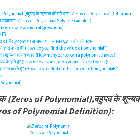
of Polynomial),बहुपद के शून्यक की परिभाषा (Zeros of Polynomial Definition):
ाधित उदाहरण (Zeros of Polynomial Solved Examples):
ाल (Zeros of Polynomial Questions):
GHTS):
s of Polynomial) से सम्बन्धित अक्सर पूछे जाने वाले प्रश्न:
ैसे ज्ञात करते हैं? (How do you find the value of polynomial?):
ितने शून्यक हो सकते हैं? (How many zeros can a polynomial have?):
्रकार के होते हैं? (How many types of polynomials are there?):
कैसे ज्ञात करते हैं? (How do you find out the power of polynomials?):
al
 Polynomial)
्यक (Zeros of Polynomial),बहुपद के शून्य
eros of Polynomial Definition):
Zeros of Polynomial