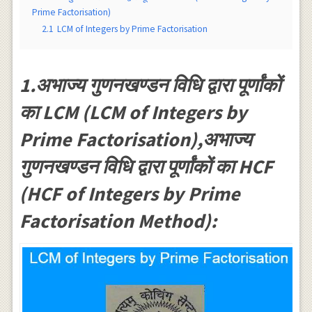
Prime Factorisation)
2.1
LCM of Integers by Prime Factorisation
1.अभाज्य गुणनखण्डन विधि द्वारा पूर्णांकों
का LCM (LCM of Integers by
Prime Factorisation),अभाज्य
गुणनखण्डन विधि द्वारा पूर्णांकों का HCF
(HCF of Integers by Prime
Factorisation Method):