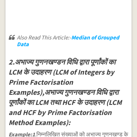
Also Read This Article:-
Median of Grouped
Data
2.अभाज्य गुणनखण्डन विधि द्वारा पूर्णांकों का
LCM के उदाहरण (LCM of Integers by
Prime Factorisation
Examples),अभाज्य गुणनखण्डन विधि द्वारा
पूर्णांकों का LCM तथा HCF के उदाहरण (LCM
and HCF by Prime Factorisation
Method Examples):
Example:1
.निम्नलिखित संख्याओं को अभाज्य गुणनखण्ड के