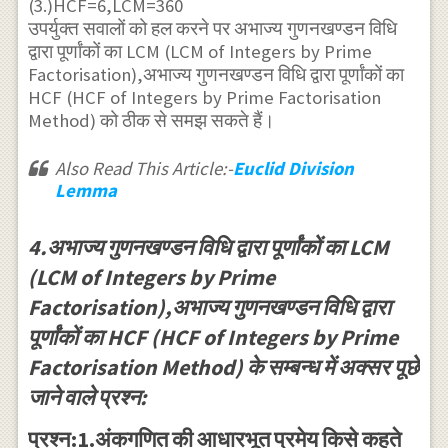
(3.)HCF=6,LCM=360
उपर्युक्त सवालों को हल करने पर अभाज्य गुणनखण्डन विधि
द्वारा पूर्णांकों का LCM (LCM of Integers by Prime
Factorisation),अभाज्य गुणनखण्डन विधि द्वारा पूर्णांकों का
HCF (HCF of Integers by Prime Factorisation
Method) को ठीक से समझ सकते हैं।
Also Read This Article:-
Euclid Division
Lemma
4.अभाज्य गुणनखण्डन विधि द्वारा पूर्णांकों का LCM
(LCM of Integers by Prime
Factorisation),अभाज्य गुणनखण्डन विधि द्वारा
पूर्णांकों का HCF (HCF of Integers by Prime
Factorisation Method) के सम्बन्ध में अक्सर पूछे
जाने वाले प्रश्न:
प्रश्न:1.अंकगणित की आधारभूत प्रमेय किसे कहते