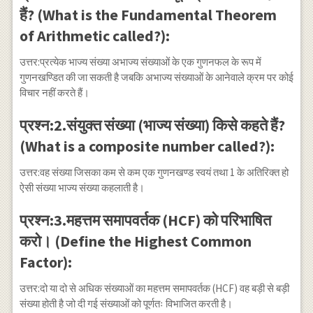
हैं? (What is the Fundamental Theorem
of Arithmetic called?):
उत्तर:प्रत्येक भाज्य संख्या अभाज्य संख्याओं के एक गुणनफल के रूप में
गुणनखण्डित की जा सकती है जबकि अभाज्य संख्याओं के आनेवाले क्रम पर कोई
विचार नहीं करते हैं।
प्रश्न:2.संयुक्त संख्या (भाज्य संख्या) किसे कहते हैं?
(What is a composite number called?):
उत्तर:वह संख्या जिसका कम से कम एक गुणनखण्ड स्वयं तथा 1 के अतिरिक्त हो
ऐसी संख्या भाज्य संख्या कहलाती है।
प्रश्न:3.महत्तम समापवर्तक (HCF) को परिभाषित
करो। (Define the Highest Common
Factor):
उत्तर:दो या दो से अधिक संख्याओं का महत्तम समापवर्तक (HCF) वह बड़ी से बड़ी
संख्या होती है जो दी गई संख्याओं को पूर्णतः विभाजित करती है।