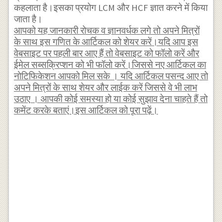
कहलाता है।इसका प्रयोग LCM और HCF ज्ञात करने में किया
जाता है।
आपको यह जानकारी रोचक व ज्ञानवर्धक लगे तो अपने मित्रों
के साथ इस गणित के आर्टिकल को शेयर करें।यदि आप इस
वेबसाइट पर पहली बार आए हैं तो वेबसाइट को फॉलो करें और
ईमेल सब्सक्रिप्शन को भी फॉलो करें।जिससे नए आर्टिकल का
नोटिफिकेशन आपको मिल सके । यदि आर्टिकल पसन्द आए तो
अपने मित्रों के साथ शेयर और लाईक करें जिससे वे भी लाभ
उठाए । आपकी कोई समस्या हो या कोई सुझाव देना चाहते हैं तो
कमेंट करके बताएं।इस आर्टिकल को पूरा पढ़ें।