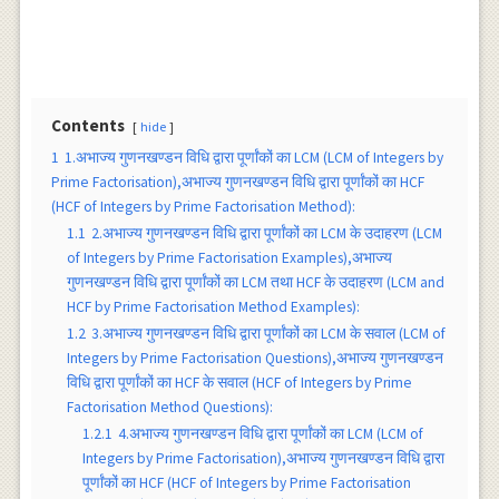
Contents
hide
1
1.अभाज्य गुणनखण्डन विधि द्वारा पूर्णांकों का LCM (LCM of Integers by
Prime Factorisation),अभाज्य गुणनखण्डन विधि द्वारा पूर्णांकों का HCF
(HCF of Integers by Prime Factorisation Method):
1.1
2.अभाज्य गुणनखण्डन विधि द्वारा पूर्णांकों का LCM के उदाहरण (LCM
of Integers by Prime Factorisation Examples),अभाज्य
गुणनखण्डन विधि द्वारा पूर्णांकों का LCM तथा HCF के उदाहरण (LCM and
HCF by Prime Factorisation Method Examples):
1.2
3.अभाज्य गुणनखण्डन विधि द्वारा पूर्णांकों का LCM के सवाल (LCM of
Integers by Prime Factorisation Questions),अभाज्य गुणनखण्डन
विधि द्वारा पूर्णांकों का HCF के सवाल (HCF of Integers by Prime
Factorisation Method Questions):
1.2.1
4.अभाज्य गुणनखण्डन विधि द्वारा पूर्णांकों का LCM (LCM of
Integers by Prime Factorisation),अभाज्य गुणनखण्डन विधि द्वारा
पूर्णांकों का HCF (HCF of Integers by Prime Factorisation