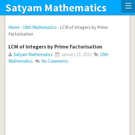
Satyam Mathematics
Home
-
10th Mathematics
-
LCM of Integers by Prime
Factorisation
LCM of Integers by Prime Factorisation
Satyam Mathematics
January 15, 2022
10th
Mathematics
No Comments