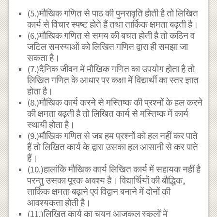
(5.)मौखिक गणित से पाठ की पुनरावृति होती है तो लिखित
कार्य से विचार स्पष्ट होते हैं तथा तार्किक क्षमता बढ़ती है।
(6.)मौखिक गणित से समय की बचत होती है तो कठिन व
जटिल समस्याओं को लिखित गणित द्वारा ही समझा जा
सकता है।
(7.)दैनिक जीवन में मौखिक गणित का उपयोग होता है तो
लिखित गणित के आधार पर कक्षा में विद्यार्थी का स्तर ज्ञात
होता है।
(8.)मौखिक कार्य करने से मस्तिष्क की प्रश्नों के हल करने
की क्षमता बढ़ती है तो लिखित कार्य से मस्तिष्क में कार्य
स्थायी होता है।
(9.)मौखिक गणित से जब हम प्रश्नों को हल नहीं कर पाते
हैं तो लिखित कार्य के द्वारा उसका हल आसानी से कर पाते
हैं।
(10.)हालांकि मौखिक कार्य लिखित कार्य में सहायक नहीं है
परन्तु उसका पूरक अवश्य है। विद्यार्थियों की बौद्धिक,
तार्किक क्षमता बढ़ाने एवं विद्वान बनाने में दोनों की
आवश्यकता होती है।
(11.)लिखित कार्य का चयन आजकल स्कूलों में