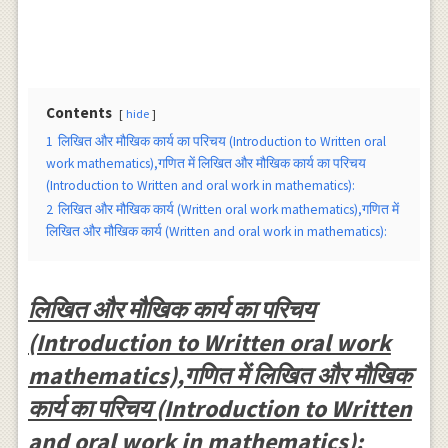
Contents
hide
1
लिखित और मौखिक कार्य का परिचय (Introduction to Written oral
work mathematics),गणित में लिखित और मौखिक कार्य का परिचय
(Introduction to Written and oral work in mathematics):
2
लिखित और मौखिक कार्य (Written oral work mathematics),गणित में
लिखित और मौखिक कार्य (Written and oral work in mathematics):
लिखित और मौखिक कार्य का परिचय
(Introduction to Written oral work
mathematics),गणित में लिखित और मौखिक
कार्य का परिचय (Introduction to Written
and oral work in mathematics):