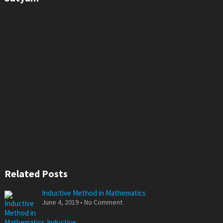
Related Posts
Inductive Method in Mathematics
June 4, 2019 • No Comment