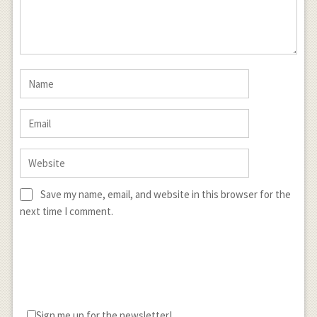
Save my name, email, and website in this browser for the
next time I comment.
Sign me up for the newsletter!