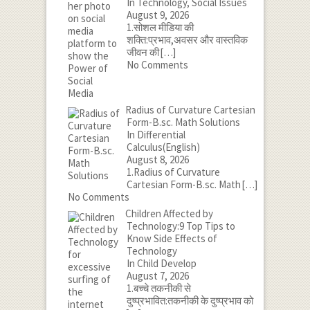
In Technology, Social Issues
August 9, 2026
1.सोशल मीडिया की
शक्ति:प्रभाव,अवसर और वास्तविक
जीवन की
[…]
No Comments
Radius of Curvature Cartesian
Form-B.sc. Math Solutions
In Differential
Calculus(English)
August 8, 2026
1.Radius of Curvature
Cartesian Form-B.sc. Math
[…]
No Comments
Children Affected by
Technology:9 Top Tips to
Know Side Effects of
Technology
In Child Develop
August 7, 2026
1.बच्चे तकनीकी से
दुष्प्रभावित:तकनीकी के दुष्प्रभाव को