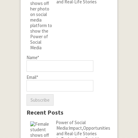
and Real-Life Stories
Name*
Email*
Recent Posts
Power of Social
Media:Impact,Opportunities
and Real-Life Stories