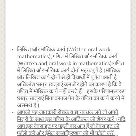
लिखित और मौखिक कार्य (Written oral work
mathematics),गणित में लिखित और मौखिक कार्य
(Written and oral work in mathematics):गणित
में लिखित और मौखिक कार्य दोनों महत्त्वपूर्ण है।मौखिक
और लिखित कार्य दोनों से ही विद्यार्थी में पूर्णता आती है।
अधिकांश छात्र-छात्राएं कमजोर होने का कारण है कि वे
गणित में मौखिक कार्य नहीं करते हैं। इसके परिणामस्वरूप
छात्र-छात्राएं बिना कागज पेन के गणित का कार्य करने में
असमर्थ हैं।
आपको यह जानकारी रोचक व ज्ञानवर्धक लगे तो अपने
मित्रों के साथ इस गणित के आर्टिकल को शेयर करें।यदि
आप इस वेबसाइट पर पहली बार आए हैं तो वेबसाइट को
फॉलो करें और ईमेल सब्सक्रिप्शन को भी फॉलो करें।