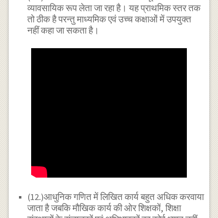
व्यावसायिक रूप लेता जा रहा है। यह प्राथमिक स्तर तक
तो ठीक है परन्तु माध्यमिक एवं उच्च कक्षाओं में उपयुक्त
नहीं कहा जा सकता है।
(12.)आधुनिक गणित में लिखित कार्य बहुत अधिक करवाया
जाता है जबकि मौखिक कार्य की ओर शिक्षकों, शिक्षा