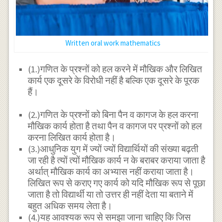
Written oral work mathematics
(1.)गणित के प्रश्नों को हल करने में मौखिक और लिखित
कार्य एक दूसरे के विरोधी नहीं है बल्कि एक दूसरे के पूरक
हैं।
(2.)गणित के प्रश्नों को बिना पैन व कागज के हल करना
मौखिक कार्य होता है तथा पैन व कागज पर प्रश्नों को हल
करना लिखित कार्य होता है।
(3.)आधुनिक युग में ज्यों ज्यों विद्यार्थियों की संख्या बढ़ती
जा रही है त्यों त्यों मौखिक कार्य न के बराबर कराया जाता है
अर्थात् मौखिक कार्य का अभ्यास नहीं कराया जाता है।
लिखित रूप से कराए गए कार्य को यदि मौखिक रूप से पूछा
जाता है तो विद्यार्थी या तो उत्तर ही नहीं देता या बताने में
बहुत अधिक समय लेता है।
(4.)यह आवश्यक रूप से समझा जाना चाहिए कि जिस