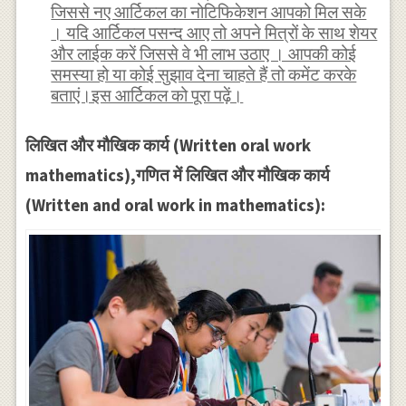
जिससे नए आर्टिकल का नोटिफिकेशन आपको मिल सके
। यदि आर्टिकल पसन्द आए तो अपने मित्रों के साथ शेयर
और लाईक करें जिससे वे भी लाभ उठाए । आपकी कोई
समस्या हो या कोई सुझाव देना चाहते हैं तो कमेंट करके
बताएं।इस आर्टिकल को पूरा पढ़ें।
लिखित और मौखिक कार्य (Written oral work
mathematics),गणित में लिखित और मौखिक कार्य
(Written and oral work in mathematics):