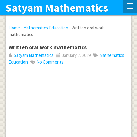
Satyam Mathematics
Home
-
Mathematics Education
-
Written oral work
mathematics
Written oral work mathematics
Satyam Mathematics
January 7, 2019
Mathematics
Education
No Comments