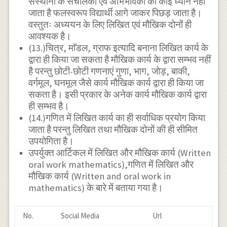
संस्थानों के संचालकों एवं अभिभावकों का कोई ध्यान नहीं
जाता है फलस्वरूप विद्यार्थी आगे जाकर पिछड़ जाता है।
वस्तुतः अध्ययन के लिए लिखित एवं मौखिक दोनों ही
आवश्यक है।
(13.)चित्र, माॅडल, ग्राफ इत्यादि बनाना लिखित कार्य के
द्वारा ही किया जा सकता है मौखिक कार्य के द्वारा सम्भव नहीं
है परन्तु छोटी-छोटी गणनाएं गुणा, भाग, जोड़, बाकी,
वर्गमूल, घनमूल जैसे कार्य मौखिक कार्य द्वारा ही किया जा
सकता है। इसी प्रकार के अनेक कार्य मौखिक कार्य द्वारा
ही सम्भव है।
(14.)गणित में लिखित कार्य का ही सर्वाधिक प्रयोग किया
जाता है परन्तु लिखित तथा मौखिक दोनों की ही सीमित
उपयोगिता है।
उपर्युक्त आर्टिकल में लिखित और मौखिक कार्य (Written
oral work mathematics),गणित में लिखित और
मौखिक कार्य (Written and oral work in
mathematics) के बारे में बताया गया है।
No.
Social Media
Url