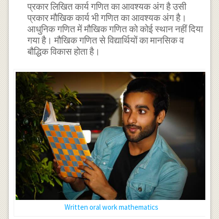
प्रकार लिखित कार्य गणित का आवश्यक अंग है उसी
प्रकार मौखिक कार्य भी गणित का आवश्यक अंग है।
आधुनिक गणित में मौखिक गणित को कोई स्थान नहीं दिया
गया है। मौखिक गणित से विद्यार्थियों का मानसिक व
बौद्धिक विकास होता है।
Written oral work mathematics