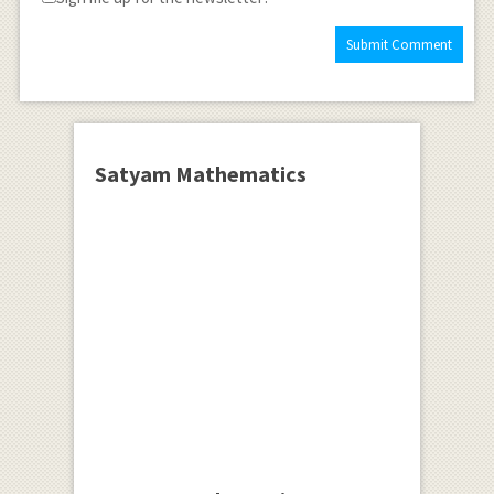
Satyam Mathematics