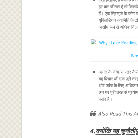
हर बार जीतता है तो किता
हैं। एक त्रिभुज के कोण का
यूक्लिडियन ज्यामिति के 
असीम रूप से अधिक दिलच
Why
अनंत के विभिन्न स्तर कैसे ह
यह विचार की एक पूरी तरह
और जांच के लिए अधिक खुल
उन पर पूरी तरह से प्रयोग 
पसंद है।
Also Read This Ar
4.
क्योंकि यह चुनौती