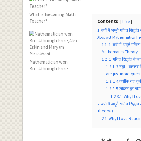
What is Becoming Math
Teacher?
Contents
hide
1
क्यों मैं अमूर्त गणित सिद्
Abstract Mathematics Th
1.1
1 .क्यों मैं अमूर्त ग
Mathematics Theory):
1.2
2. गणित सिद्धांत के
Mathematician won
1.2.1
3.नहीं। वास्तव म
Breakthrough Prize
are just more quest
1.2.2
4.क्योंकि यह चुन
1.2.3
5.लेकिन हर गणित
1.2.3.1
Why I Lov
2
क्यों मैं अमूर्त गणित सिद्
Theory?)
2.1
Why I Love Readin