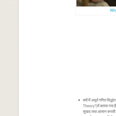
Why
क्यों मैं अमूर्त गणित सि
Theory?)में बताया गया है
सुखद तथा आसान बनाती है 