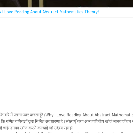
 I Love Reading About Abstract Mathematics Theory?
द्धांत के बारे में पढ़ना प्यार करता हूँ? (Why I Love Reading About Abstract Mathemati
 कि गणित गणितज्ञों द्वारा निर्मित अवधारणा है।संख्याएँ तथा अन्य गणितीय खोजें मानव जीवन
चाहे उनका खोज करने का चाहे जो उद्देश्य रहा हो.