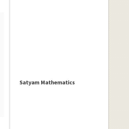
Satyam Mathematics