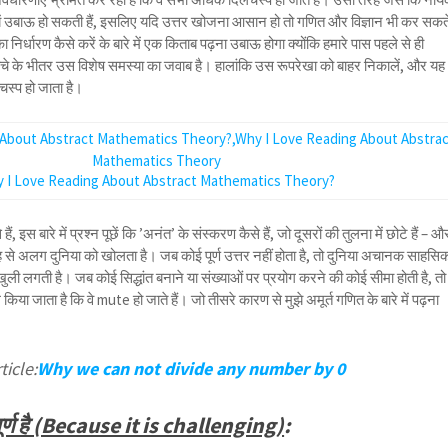
बें उबाऊ हो सकती हैं, इसलिए यदि उत्तर खोजना आसान हो तो गणित और विज्ञान भी कर सकत
 निर्धारण कैसे करें के बारे में एक किताब पढ़ना उबाऊ होगा क्योंकि हमारे पास पहले से ही
ढांचे के भीतर उस विशेष समस्या का जवाब है। हालांकि उस रूपरेखा को बाहर निकालें, और यह
स्प हो जाता है।
 I Love Reading About Abstract Mathematics Theory?
ैं, इस बारे में प्रश्न पूछें कि ’अनंत’ के संस्करण कैसे हैं, जो दूसरों की तुलना में छोटे हैं – औ
 से अलग दुनिया को खोलता है। जब कोई पूर्ण उत्तर नहीं होता है, तो दुनिया अचानक साहसि
ी लगती है। जब कोई सिद्धांत बनाने या संख्याओं पर प्रयोग करने की कोई सीमा होती है, तो
किया जाता है कि वे mute हो जाते हैं। जो तीसरे कारण से मुझे अमूर्त गणित के बारे में पढ़ना
ticle:
Why we can not divide any number by 0
पूर्ण है (Because it is challenging)
: