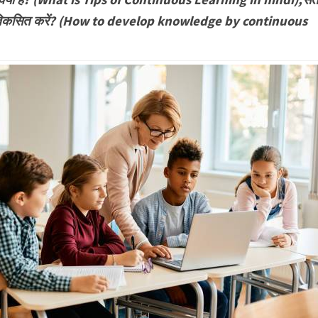
कैसे विकसित करें? (How to develop knowledge by continuous