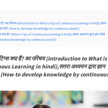
या हैं? का परिचय (Introduction to What is Tips of Continuous Learning in hindi),सतत
विकसित करें? (How to develop knowledge by continuous study?):
 क्या हैं? (What is Tips of Continuous Learning in hindi),सतत अध्ययन द्वारा ज्ञान कैसे
develop knowledge by continuous study?):
िप्स क्या हैं? का परिचय (Introduction to What is
us Learning in hindi),सतत अध्ययन द्वारा ज्ञान
ें? (How to develop knowledge by continuou