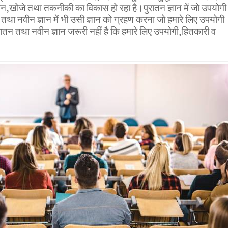
,खोजे तथा तकनीकी का विकास हो रहा है।पुरातन ज्ञान में जो उपयोगी 
ा नवीन ज्ञान में भी उसी ज्ञान को ग्रहण करना जो हमारे लिए उपयोगी
 पुरातन तथा नवीन ज्ञान जरूरी नहीं है कि हमारे लिए उपयोगी,हितकारी व