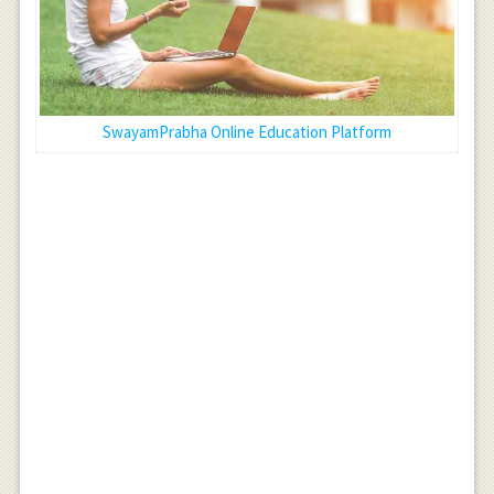
SwayamPrabha Online Education Platform