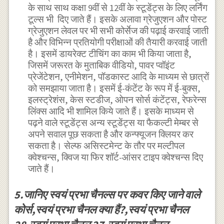
के साथ साथ कक्षा 9वीं से 12वीं के स्टूडेंट्स के लिए लर्निंग
टूल्स भी दिए जाते हैं। इसके अलावा ग्रेजुएशन और पोस्ट
ग्रेजुएशन लेवल पर भी सभी कोर्सेज की पढ़ाई करवाई जाती
है और विभिन्न प्रतियोगी परीक्षाओं की तैयारी करवाई जाती
है। इसमें डायरेक्ट टीचिंग का काम भी किया जाता है,
जिसमें जरूरत के मुताबिक वीडियो, पावर प्वॉइंट
प्रेजेंटेशन, एनीमेशन, पॉडकास्ट आदि के माध्यम से छात्रों
को समझाया जाता है। इसमें ई-कंटेंट के रूप में ई-बुक्स,
इलस्ट्रेशंस, केस स्टडीज, ओपन सोर्स कंटेंट्स, रेफरेन्स
लिंक्स आदि भी शामिल किये जाते हैं। इसके माध्यम से
पढ़ने वाले स्टूडेंट्स अन्य स्टूडेंट्स या फैकल्टी मेम्बर से
अपने सवाल पूछ सकता है और कन्फ्यूजन क्लियर कर
सकता है। सेल्फ असिस्टमेन्ट के तौर पर मल्टीपल
क्वेश्चन्स, क्विज या फिर शॉर्ट-आंसर टाइप क्वेश्चन्स दिए
जाते हैं।
5.जानिए स्वयं प्रभा चैनल्स पर कवर किए जाने वाले
कोर्स,स्वयं प्रभा चैनल क्या हैं?,स्वयं प्रभा चैनल