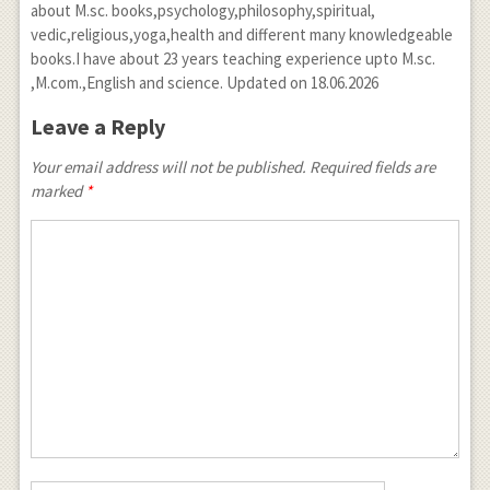
about M.sc. books,psychology,philosophy,spiritual,
vedic,religious,yoga,health and different many knowledgeable
books.I have about 23 years teaching experience upto M.sc.
,M.com.,English and science. Updated on 18.06.2026
Leave a Reply
Your email address will not be published. Required fields are
marked
*