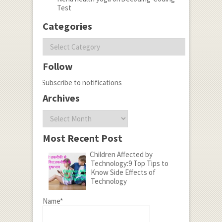
Test
Categories
Categories
Follow
Subscribe to notifications
Archives
Archives
Most Recent Post
Children Affected by
Technology:9 Top Tips to
Know Side Effects of
Technology
Name*