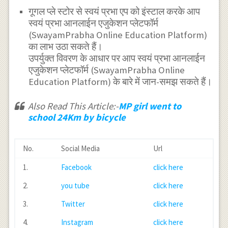
गूगल प्ले स्टोर से स्वयं प्रभा एप को इंस्टाल करके आप
स्वयं प्रभा आनलाईन एजुकेशन प्लेटफॉर्म
(SwayamPrabha Online Education Platform)
का लाभ उठा सकते हैं।
उपर्युक्त विवरण के आधार पर आप स्वयं प्रभा आनलाईन
एजुकेशन प्लेटफॉर्म (SwayamPrabha Online
Education Platform) के बारे में जान-समझ सकते हैं।
Also Read This Article:-
MP girl went to
school 24Km by bicycle
No.
Social Media
Url
1.
Facebook
click here
2.
you tube
click here
3.
Twitter
click here
4.
Instagram
click here