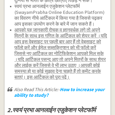
दुनिया से भारत के छात्र-छात्राएं पिछड़ न सकें।
स्वयं प्रभा आनलाईन एजुकेशन प्लेटफॉर्म
(SwayamPrabha Online Education Platform)
का विवरण नीचे आर्टिकल में किया गया है जिससे पढ़कर
आप इसका उपयोग करने के बारे में जान सकते हैं।
आपको यह जानकारी रोचक व ज्ञानवर्धक लगे तो अपने
मित्रों के साथ इस गणित के आर्टिकल को शेयर करें ।यदि
आप इस वेबसाइट पर पहली बार आए हैं तो वेबसाइट को
फॉलो करें और ईमेल सब्सक्रिप्शन को भी फॉलो करें
जिससे नए आर्टिकल का नोटिफिकेशन आपको मिल सके
।यदि आर्टिकल पसन्द आए तो अपने मित्रों के साथ शेयर
और लाईक करें जिससे वे भी लाभ उठाए ।आपकी कोई
समस्या हो या कोई सुझाव देना चाहते हैं तो कमेंट करके
बताएं। इस आर्टिकल को पूरा पढ़ें।
Also Read This Article:-
How to increase your
ability to study?
2.स्वयं प्रभा आनलाईन एजुकेशन प्लेटफॉर्म