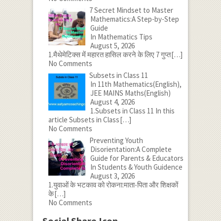
7 Secret Mindset to Master
Mathematics:A Step-by-Step
Guide
In Mathematics Tips
August 5, 2026
1.मैथेमेटिक्स में महारत हासिल करने के लिए 7 गुप्त
[…]
No Comments
Subsets in Class 11
In 11th Mathematics(English),
JEE MAINS Maths(English)
August 4, 2026
1.Subsets in Class 11 In this
article Subsets in Class
[…]
No Comments
Preventing Youth
Disorientation:A Complete
Guide for Parents & Educators
In Students & Youth Guidence
August 3, 2026
1.युवाओं के भटकाव को रोकना:माता-पिता और शिक्षकों
के
[…]
No Comments
Social Share Icon