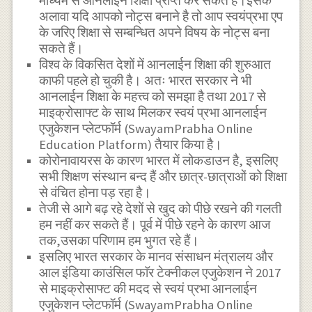
माध्यम से आनलाईन शिक्षा प्राप्त कर सकते हैं।इसके
अलावा यदि आपको नोट्स बनाने है तो आप स्वयंप्रभा एप
के जरिए शिक्षा से सम्बन्धित अपने विषय के नोट्स बना
सकते हैं।
विश्व के विकसित देशों में आनलाईन शिक्षा की शुरुआत
काफी पहले हो चुकी है। अतः भारत सरकार ने भी
आनलाईन शिक्षा के महत्त्व को समझा है तथा 2017 से
माइक्रोसाफ्ट के साथ मिलकर स्वयं प्रभा आनलाईन
एजुकेशन प्लेटफॉर्म (SwayamPrabha Online
Education Platform) तैयार किया है।
कोरोनावायरस के कारण भारत में लोकडाउन है, इसलिए
सभी शिक्षण संस्थान बन्द हैं और छात्र-छात्राओं को शिक्षा
से वंचित होना पड़ रहा है।
तेजी से आगे बढ़ रहे देशों से खुद को पीछे रखने की गलती
हम नहीं कर सकते हैं। पूर्व में पीछे रहने के कारण आज
तक,उसका परिणाम हम भुगत रहे हैं।
इसलिए भारत सरकार के मानव संसाधन मंत्रालय और
आल इंडिया काउंसिल फाॅर टेक्नीकल एजुकेशन ने 2017
से माइक्रोसाफ्ट की मदद से स्वयं प्रभा आनलाईन
एजुकेशन प्लेटफॉर्म (SwayamPrabha Online