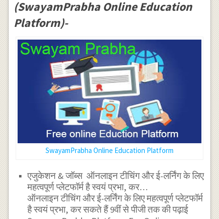
(SwayamPrabha Online Education
Platform)-
SwayamPrabha Online Education Platform
एजुकेशन & जॉब्स ऑनलाइन टीचिंग और ई-लर्निंग के लिए
महत्वपूर्ण प्लेटफॉर्म है स्वयं प्रभा, कर…
ऑनलाइन टीचिंग और ई-लर्निंग के लिए महत्वपूर्ण प्लेटफॉर्म
है स्वयं प्रभा, कर सकते हैं 9वीं से पीजी तक की पढ़ाई