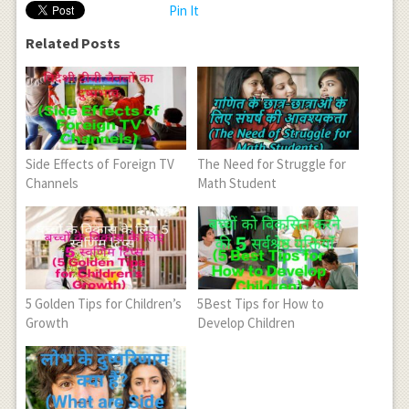
Pin It
Related Posts
Side Effects of Foreign TV
The Need for Struggle for
Channels
Math Student
5 Golden Tips for Children’s
5Best Tips for How to
Growth
Develop Children