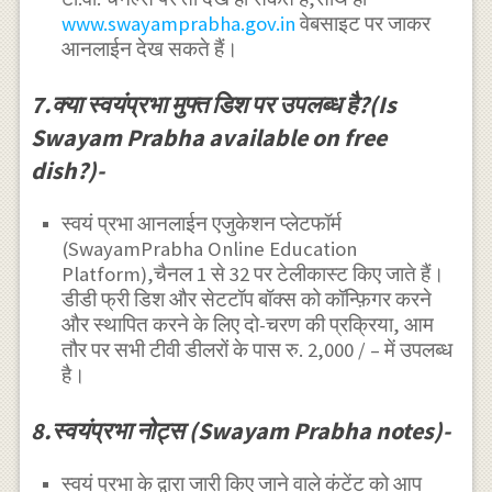
www.swayamprabha.gov.in
वेबसाइट पर जाकर
आनलाईन देख सकते हैं।
7.क्या स्वयंप्रभा मुफ्त डिश पर उपलब्ध है?(Is
Swayam Prabha available on free
dish?)-
स्वयं प्रभा आनलाईन एजुकेशन प्लेटफॉर्म
(SwayamPrabha Online Education
Platform),चैनल 1 से 32 पर टेलीकास्ट किए जाते हैं।
डीडी फ्री डिश और सेटटॉप बॉक्स को कॉन्फ़िगर करने
और स्थापित करने के लिए दो-चरण की प्रक्रिया, आम
तौर पर सभी टीवी डीलरों के पास रु. 2,000 / – में उपलब्ध
है।
8.स्वयंप्रभा नोट्स (Swayam Prabha notes)-
स्वयं प्रभा के द्वारा जारी किए जाने वाले कंटेंट को आप