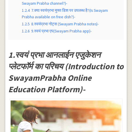
Swayam Prabha channel?)-
1.2.4
7.क्या स्वयंप्रभा मुफ्त डिश पर उपलब्ध है?(Is Swayam
Prabha available on free dish?)-
1.2.5
8.स्वयंप्रभा नोट्स (Swayam Prabha notes)-
1.2.6
9.स्वयं प्रभा एप(Swayam Prabha app)-
1.स्वयं प्रभा आनलाईन एजुकेशन
प्लेटफॉर्म का परिचय (Introduction to
SwayamPrabha Online
Education Platform)-