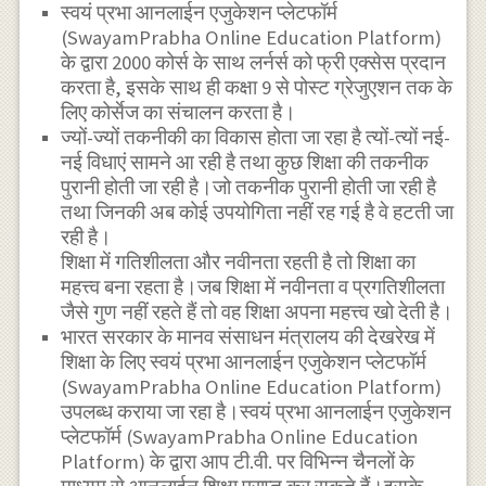
स्वयं प्रभा आनलाईन एजुकेशन प्लेटफॉर्म
(SwayamPrabha Online Education Platform)
के द्वारा 2000 कोर्स के साथ लर्नर्स को फ्री एक्सेस प्रदान
करता है, इसके साथ ही कक्षा 9 से पोस्ट ग्रेजुएशन तक के
लिए कोर्सेज का संचालन करता है।
ज्यों-ज्यों तकनीकी का विकास होता जा रहा है त्यों-त्यों नई-
नई विधाएं सामने आ रही है तथा कुछ शिक्षा की तकनीक
पुरानी होती जा रही है।जो तकनीक पुरानी होती जा रही है
तथा जिनकी अब कोई उपयोगिता नहीं रह गई है वे हटती जा
रही है।
शिक्षा में गतिशीलता और नवीनता रहती है तो शिक्षा का
महत्त्व बना रहता है।जब शिक्षा में नवीनता व प्रगतिशीलता
जैसे गुण नहीं रहते हैं तो वह शिक्षा अपना महत्त्व खो देती है।
भारत सरकार के मानव संसाधन मंत्रालय की देखरेख में
शिक्षा के लिए स्वयं प्रभा आनलाईन एजुकेशन प्लेटफॉर्म
(SwayamPrabha Online Education Platform)
उपलब्ध कराया जा रहा है।स्वयं प्रभा आनलाईन एजुकेशन
प्लेटफॉर्म (SwayamPrabha Online Education
Platform) के द्वारा आप टी.वी. पर विभिन्न चैनलों के