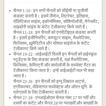
चैनल 1-10 : इन सभी चैनलों को सीईसी या यूजीसी
कंडक्ट करती है। इसमें लैंग्वेज, लिटरेचर, इतिहास,
पॉलिटिकल साइंस, इकोनॉमिक्स, सोशियोलॉजी, मैनेजमेंट,
लाइब्रेरी साइंस के कंटेंट टेलीकास्ट किये जाते हैं।
चैनल 11-18 : इन चैनलों को एनपीटीइएल कंडक्ट करती
है। इसमें इंजीनियरिंग, कम्प्यूटर साइंस, मैथमेटिक्स,
फिजिक्स, ह्यूमैनिटीज और सोशल साइंसेज के कंटेंट
टेलीकास्ट किये जाते हैं।
चैनल 19-22 : आईआईटी दिल्ली इन चैनलों को हाईस्कूल
स्टूडेंट्स के लिए कंडक्ट करती है, यहां मैथमेटिक्स,
फिजिक्स, केमिस्ट्री और बायोलॉजी के सब्जेक्ट मैटर का
टेलीकास्ट किया जाता है। इन्हें आईआईटी पाल भी कहा
जाता है।
चैनल 23-26 : इन चैनलों को इग्नू लिबरल आर्ट्स,
एग्रीकल्चर, वोकेशनल सब्जेक्ट्स और ओपन यूनि. के
प्रोग्रामों के लिए टेलीकास्ट करती है।
चैनल 27-28 : एनआईओएस चैनल नंबर 27 पर नवीं और
दसवीं का कंटेंट और चैनल 28 पर ग्यारहवीं और बारहवीं के