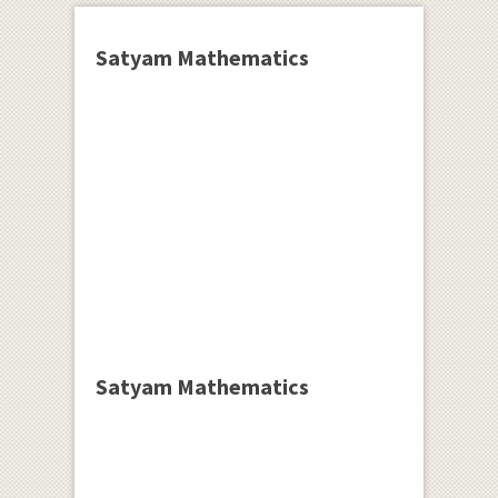
Satyam Mathematics
Satyam Mathematics