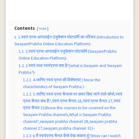
Contents
hide
1
1.स्वयं प्रभा आनलाईन एजुकेशन प्लेटफॉर्म का परिचय (Introduction to
SwayamPrabha Online Education Platform)-
1.1
2.स्वयं प्रभा आनलाईन एजुकेशन प्लेटफॉर्म (SwayamPrabha
Online Education Platform)-
1.2
3.स्वयं तथा स्वयंप्रभा क्या है?(what is Swayam and Swayam
Prabha?)-
1.2.1
4.जानिए स्वयं प्रभा की विशेषताएं ( Know the
characteristics of Swayam Prabha )-
1.2.2
5.जानिए स्वयं प्रभा चैनल्स पर कवर किए जाने वाले कोर्स,स्वयं
प्रभा चैनल क्या हैं?,स्वयं प्रभा चैनल 28,स्वयं प्रभा चैनल 27,स्वयं
प्रभा चैनल 31(Know the courses to be covered on the
Swayam Prabha channels,What is Swayam Prabha
channel?,swayam prabha channel 28,swayam prabha
channel 27,swayam prabha channel 31)–
1.2.3
6.मैं स्वयंप्रभा चैनल कैसे देख सकता हूं?(How can I watch