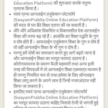
Education Platform) की शुरुआत करके स्तुत्य
प्रयास किया है।
स्वयं प्रभा आनलाईन एजुकेशन प्लेटफॉर्म
(SwayamPrabha Online Education Platform)
की मदद से घर बैठे शिक्षा प्राप्त की जा सकती है।
धीरे-धीरे अधिकांश विकसित व विकासशील देश आनलाईन
शिक्षा की तरफ बढ़ रहे हैं। हालांकि हर शिक्षा पद्धति के गुण
व दोष होते हैं। आफलाईन एजुकेशन शिक्षा के गुण व दोष हैं
तो वहीं आनलाईन शिक्षा के भी गुण व दोष हैं।
परन्तु हमें दोषों का समाधान करते हुए आगे बढ़ते जाना है
और आनलाईन शिक्षा का भरपूर फायदा उठाना है।
कोरोनावायरस के कारण फैली महामारी तथा अन्य इसी
तरह की विपदाओं में तो आनलाईन शिक्षा एकमात्र माध्यम है
ही परन्तु नियमित रूप से तथा हमेशा के लिए ऑनलाइन
शिक्षा लागू करने के अपने लाभ है जिन्हें नजरअंदाज नहीं
किया जा सकता है।
इसलिए स्वयं प्रभा आनलाईन एजुकेशन प्लेटफॉर्म
(SwayamPrabha Online Education Platform)
का भरपूर फायदा उठाना चाहिए जिससे तेजी से भागती हुई