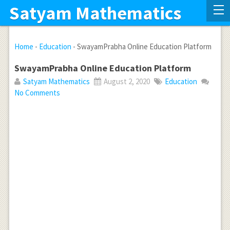
Satyam Mathematics
Home
-
Education
-
SwayamPrabha Online Education Platform
SwayamPrabha Online Education Platform
Satyam Mathematics
August 2, 2020
Education
No Comments