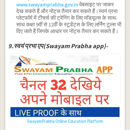
www.swayamprabha.gov.in
वेबसाइट पर जाकर
देख सकते हैं और नोट्स तैयार कर सकते हैं।स्वयं प्रभा
प्लेटफॉर्म में टीचर्स की ट्रेनिंग के लिए माॅडयूल्स के साथ-
साथ कक्षा 9वीं से 12वीं के स्टूडेंट्स के लिए लर्निंग टूल्स भी
दिए जाते हैं जिनके आधार पर नोट्स तैयार कर सकते हैं।
9.स्वयं प्रभा एप(Swayam Prabha app)-
SwayamPrabha Online Education Platform