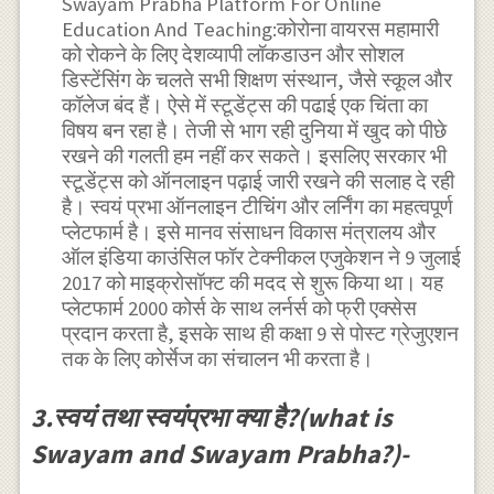
Swayam Prabha Platform For Online
Education And Teaching:कोरोना वायरस महामारी
को रोकने के लिए देशव्यापी लॉकडाउन और सोशल
डिस्टेंसिंग के चलते सभी शिक्षण संस्थान, जैसे स्कूल और
कॉलेज बंद हैं। ऐसे में स्टूडेंट्स की पढाई एक चिंता का
विषय बन रहा है। तेजी से भाग रही दुनिया में खुद को पीछे
रखने की गलती हम नहीं कर सकते। इसलिए सरकार भी
स्टूडेंट्स को ऑनलाइन पढ़ाई जारी रखने की सलाह दे रही
है। स्वयं प्रभा ऑनलाइन टीचिंग और लर्निंग का महत्वपूर्ण
प्लेटफार्म है। इसे मानव संसाधन विकास मंत्रालय और
ऑल इंडिया काउंसिल फॉर टेक्नीकल एजुकेशन ने 9 जुलाई
2017 को माइक्रोसॉफ्ट की मदद से शुरू किया था। यह
प्लेटफार्म 2000 कोर्स के साथ लर्नर्स को फ्री एक्सेस
प्रदान करता है, इसके साथ ही कक्षा 9 से पोस्ट ग्रेजुएशन
तक के लिए कोर्सेज का संचालन भी करता है।
3.स्वयं तथा स्वयंप्रभा क्या है?(what is
Swayam and Swayam Prabha?)-