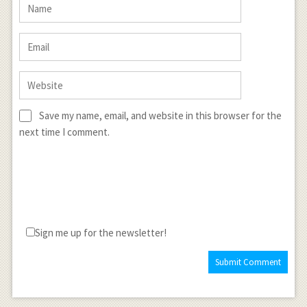
Save my name, email, and website in this browser for the
next time I comment.
Sign me up for the newsletter!