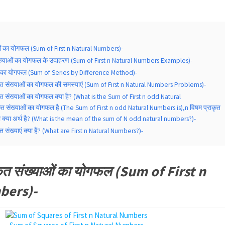
ाओं का योगफल (Sum of First n Natural Numbers)-
संख्याओं का योगफल के उदाहरण (Sum of First n Natural Numbers Examples)-
ेणी का योगफल (Sum of Series by Difference Method)-
कृत संख्याओं का योगफल की समस्याएं (Sum of First n Natural Numbers Problems)-
ृत संख्याओं का योगफल क्या है? (What is the Sum of First n odd Natural
त संख्याओं का योगफल है (The Sum of First n odd Natural Numbers is),n विषम प्राकृत
 क्या अर्थ है? (What is the mean of the sum of N odd natural numbers?)-
ृत संख्याएं क्या हैं? (What are First n Natural Numbers?)-
कृत संख्याओं का योगफल (Sum of First n
bers)-