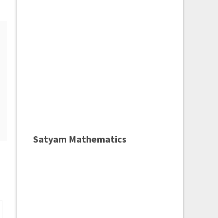
Satyam Mathematics