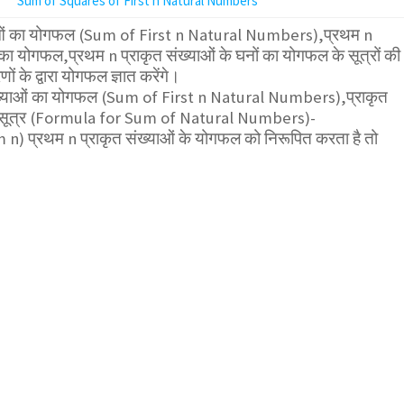
Sum of Squares of First n Natural Numbers
याओं का योगफल (Sum of First n Natural Numbers),प्रथम n
गों का योगफल,प्रथम n प्राकृत संख्याओं के घनों का योगफल के सूत्रों की
ं के द्वारा योगफल ज्ञात करेंगे।
संख्याओं का योगफल (Sum of First n Natural Numbers),प्राकृत
ा सूत्र (Formula for Sum of Natural Numbers)-
m n
) प्रथम n प्राकृत संख्याओं के योगफल को निरूपित करता है तो