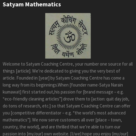
Satyam Mathematics
Welcome to Satyam Coaching Centre, your number one source for all
things [article]. We’re dedicated to giving you the very best of
article. Founded in [year] by Satyam Coaching Centre has come a
long way from its beginnings.When [founder name-Satya Narain
kumawat] first started out,his passion for [brand message – e.g.
“eco-friendly cleaning articles”] drove them to [action: quit day job,
do tons of research, etc.] so that Satyam Coaching Centre can offer
you [competitive differentiator – e.g. “the world’s most advanced
mathematics”]. We now serve customers all over [place – town,
country, the world], and are thrilled that we’re able to turn our
passion into [my/our] own website. [I/we] hope you enjoy [my/our]