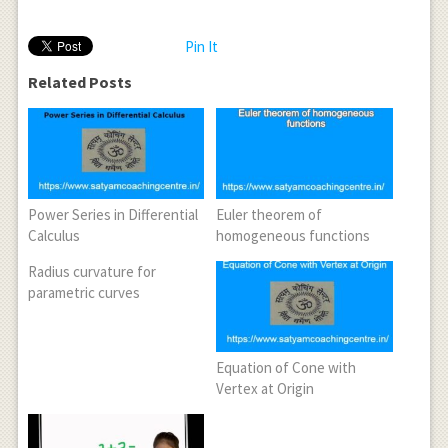
Pin It
Related Posts
Power Series in Differential
Euler theorem of
Calculus
homogeneous functions
Radius curvature for
parametric curves
Equation of Cone with
Vertex at Origin