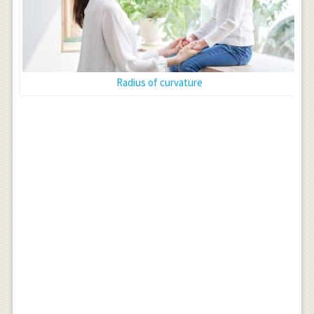
Radius of curvature