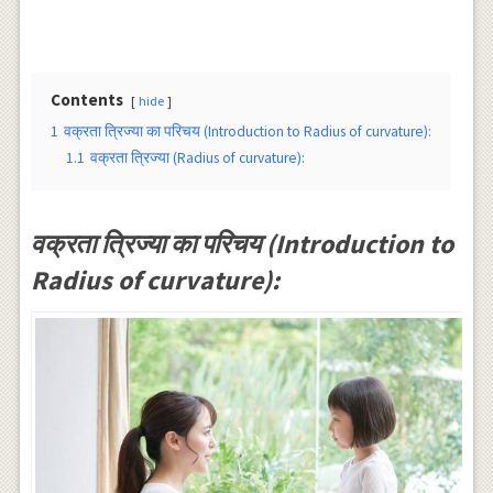
Contents
hide
1
वक्रता त्रिज्या का परिचय (Introduction to Radius of curvature):
1.1
वक्रता त्रिज्या (Radius of curvature):
वक्रता त्रिज्या का परिचय (Introduction to
Radius of curvature):