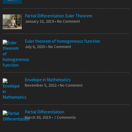
Partial Differentiation Euler Theorem
January 23, 2019 • No Comment
Euler theorem of homogeneous function
July 6, 2020 • No Comment
Envelope in Mathematics
November 5, 2022 • No Comment
Partial Differentiation
March 30, 2019 •
2
Comments