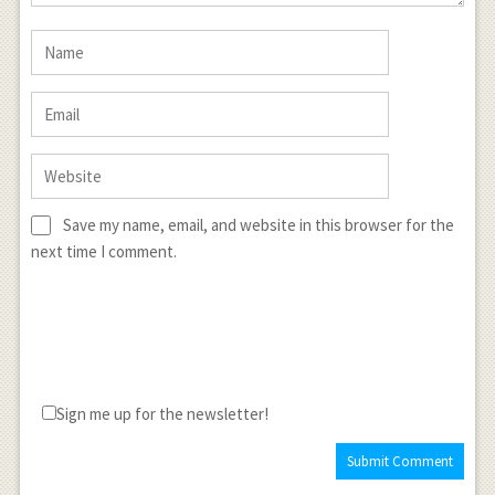
Save my name, email, and website in this browser for the
next time I comment.
Sign me up for the newsletter!