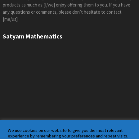
products as much as [I/we] enjoy offering them to you. If you have
any questions or comments, please don’t hesitate to contact
[me/us].
Satyam Mathematics
We use cookies on our website to give you the most relevant
experience by remembering your preferences and repeat visits.