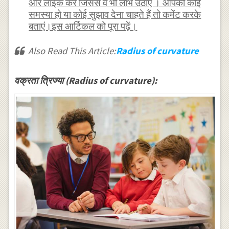
और लाईक करें जिससे वे भी लाभ उठाए । आपकी कोई
समस्या हो या कोई सुझाव देना चाहते हैं तो कमेंट करके
बताएं।इस आर्टिकल को पूरा पढ़ें।
Also Read This Article:
Radius of curvature
वक्रता त्रिज्या (Radius of curvature):