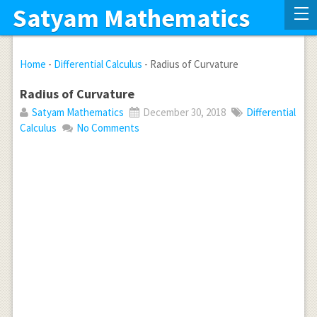
Satyam Mathematics
Home
-
Differential Calculus
-
Radius of Curvature
Radius of Curvature
Satyam Mathematics
December 30, 2018
Differential
Calculus
No Comments