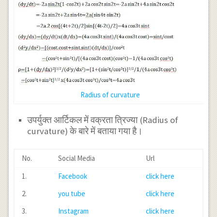
Radius of curvature
उपर्युक्त आर्टिकल में वक्रता त्रिज्या (Radius of
curvature) के बारे में बताया गया है।
No.
Social Media
Url
1.
Facebook
click here
2.
you tube
click here
3.
Instagram
click here