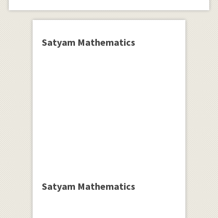
Satyam Mathematics
Satyam Mathematics