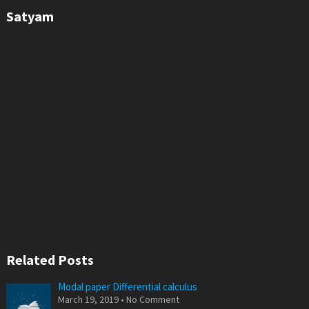
Satyam
Related Posts
Modal paper Differential calculus
March 19, 2019 • No Comment