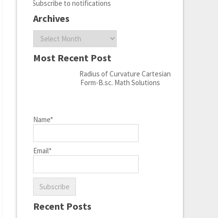
Subscribe to notifications
Archives
Archives
Most Recent Post
Radius of Curvature Cartesian
Form-B.sc. Math Solutions
Name*
Email*
Recent Posts