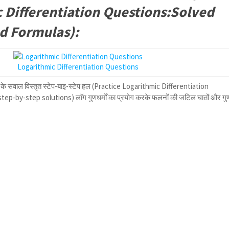
 Differentiation Questions:Solved
d Formulas):
Logarithmic Differentiation Questions
े सवाल विस्तृत स्टेप-बाइ-स्टेप हल (Practice Logarithmic Differentiation
ep-by-step solutions) लाॅग गुणधर्मों का प्रयोग करके फलनों की जटिल घातों और गु