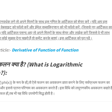
नवर्धक लगे तो अपने मित्रों के साथ इस गणित के आर्टिकल को शेयर करें।यदि आप इस
तो वेबसाइट को फॉलो करें और ईमेल सब्सक्रिप्शन को भी फॉलो करें।जिससे नए आर्टिकल क
ि आर्टिकल पसन्द आए तो अपने मित्रों के साथ शेयर और लाईक करें जिससे वे भी लाभ
ोई सुझाव देना चाहते हैं तो कमेंट करके बताएं।इस आर्टिकल को पूरा पढ़ें।
ticle:-
Derivative of Function of Function
लन क्या है? (What is Logarithmic
?):
{\phi(x)}
के रूप के हों,तो ऐसे फलन का अवकलन ज्ञात करने के लिए सर्वप्रथम फलन का
ं और इससे प्राप्त परिणाम का अवकलन करते हैं।इस विधि को लघुगणकीय अवकलन कहते है
 हों,तब भी यह विधि उपयोगी सिद्ध होती है।