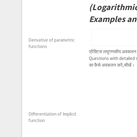
(Logarithmic
Examples an
Derivative of parametric
functions
प्रैक्टिस लघुगणकीय अवकलन क
Questions with detailed st
का कैसे अवकलन करें,सीखें।
Differentiation of Implicit
function