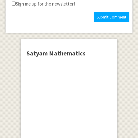
Sign me up for the newsletter!
Satyam Mathematics