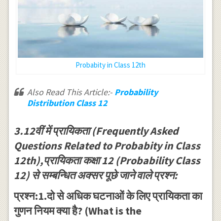
Probabity in Class 12th
Also Read This Article:-
Probability
Distribution Class 12
3.12वीं में प्रायिकता (Frequently Asked
Questions Related to Probabity in Class
12th),प्रायिकता कक्षा 12 (Probability Class
12) से सम्बन्धित अक्सर पूछे जाने वाले प्रश्न:
प्रश्न:1.दो से अधिक घटनाओं के लिए प्रायिकता का
गुणन नियम क्या है? (What is the