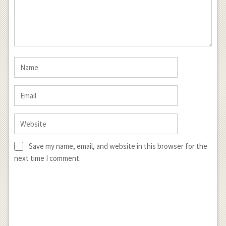
Save my name, email, and website in this browser for the
next time I comment.