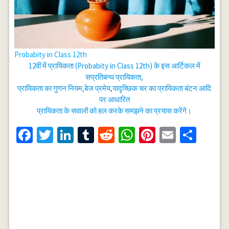
Probabity in Class 12th
12वीं में प्रायिकता (Probabity in Class 12th) के इस आर्टिकल में
सप्रतिबन्ध प्रायिकता,
प्रायिकता का गुणन नियम,बेज प्रमेय,यादृच्छिक चर का प्रायिकता बंटन आदि
पर आधारित
प्रायिकता के सवालों को हल करके समझने का प्रयास करेंगे।
Facebook
Twitter
LinkedIn
Tumblr
Reddit
WhatsApp
Pinterest
Email
Shar