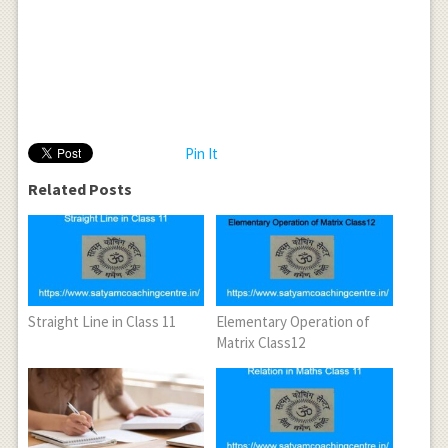
Pin It
Related Posts
Straight Line in Class 11
Elementary Operation of
Matrix Class12