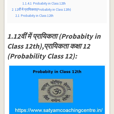
1.1.4.1
Probabity in Class 12th
2
12वीं में प्रायिकता(Probabity in Class 12th)
2.1
Probabity in Class 12th
1.12वीं में प्रायिकता (Probabity in
Class 12th),प्रायिकता कक्षा 12
(Probability Class 12):