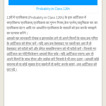
Probabity in Class 12th
12वीं में प्रायिकता (Probabity in Class 12th) के इस आर्टिकल में
सप्रतिबन्ध प्रायिकता,प्रायिकता का गुणन नियम,बेज प्रमेय,यादृच्छिक चर का
प्रायिकता बंटन आदि पर आधारित प्रायिकता के सवालों को हल करके समझने
का प्रयास करेंगे।
आपको यह जानकारी रोचक व ज्ञानवर्धक लगे तो अपने मित्रों के साथ इस गणित
के आर्टिकल को शेयर करें।यदि आप इस वेबसाइट पर पहली बार आए हैं तो
वेबसाइट को फॉलो करें और ईमेल सब्सक्रिप्शन को भी फॉलो करें।जिससे नए
आर्टिकल का नोटिफिकेशन आपको मिल सके।यदि आर्टिकल पसन्द आए तो
अपने मित्रों के साथ शेयर और लाईक करें जिससे वे भी लाभ उठाए।आपकी कोई
समस्या हो या कोई सुझाव देना चाहते हैं तो कमेंट करके बताएं।इस आर्टिकल को
पूरा पढ़ें।