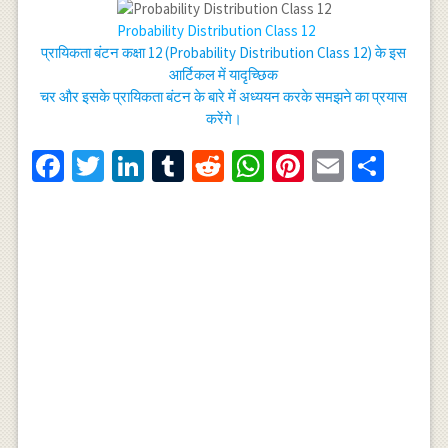
Probability Distribution Class 12
प्रायिकता बंटन कक्षा 12 (Probability Distribution Class 12) के इस
आर्टिकल में यादृच्छिक
चर और इसके प्रायिकता बंटन के बारे में अध्ययन करके समझने का प्रयास
करेंगे।
Facebook
Twitter
LinkedIn
Tumblr
Reddit
WhatsApp
Pinterest
Email
Shar