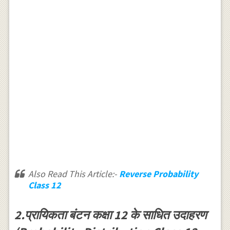
Also Read This Article:-
Reverse Probability
Class 12
2.प्रायिकता बंटन कक्षा 12 के साधित उदाहरण