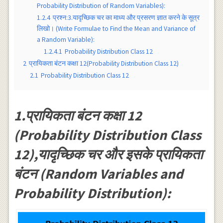
Probability Distribution of Random Variables):
1.2.4
प्रश्न:3.यादृच्छिक चर का माध्य और प्रसरण ज्ञात करने के सूत्र
लिखो। (Write Formulae to Find the Mean and Variance of
a Random Variable):
1.2.4.1
Probability Distribution Class 12
2
प्रायिकता बंटन कक्षा 12(Probability Distribution Class 12)
2.1
Probability Distribution Class 12
1.प्रायिकता बंटन कक्षा 12
(Probability Distribution Class
12),यादृच्छिक चर और इसके प्रायिकता
बंटन (Random Variables and
Probability Distribution):