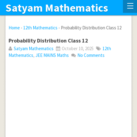
Satyam Mathematics
Home
-
12th Mathematics
-
Probability Distribution Class 12
Probability Distribution Class 12
Satyam Mathematics
October 10, 2025
12th
Mathematics
,
JEE MAINS Maths
No Comments