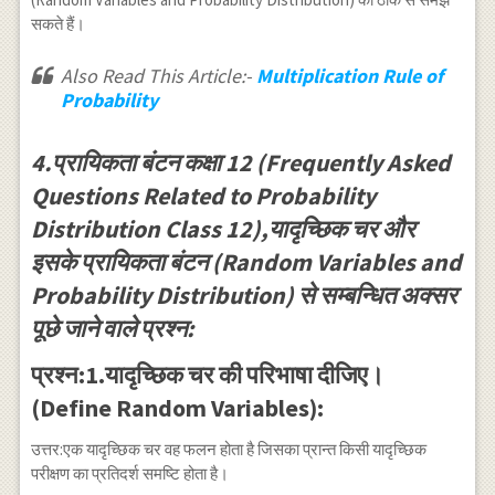
सकते हैं।
Also Read This Article:-
Multiplication Rule of
Probability
4.प्रायिकता बंटन कक्षा 12 (Frequently Asked
Questions Related to Probability
Distribution Class 12),यादृच्छिक चर और
इसके प्रायिकता बंटन (Random Variables and
Probability Distribution) से सम्बन्धित अक्सर
पूछे जाने वाले प्रश्न:
प्रश्न:1.यादृच्छिक चर की परिभाषा दीजिए।
(Define Random Variables):
उत्तर:एक यादृच्छिक चर वह फलन होता है जिसका प्रान्त किसी यादृच्छिक
परीक्षण का प्रतिदर्श समष्टि होता है।