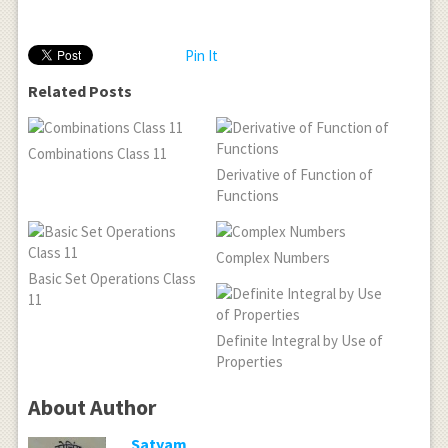
Pin It
Related Posts
Combinations Class 11
Derivative of Function of
Functions
Complex Numbers
Basic Set Operations Class
11
Definite Integral by Use of
Properties
About Author
Satyam