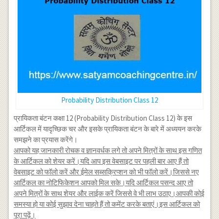
Probability Distribution Class 12
प्रायिकता बंटन कक्षा 12 (Probability Distribution Class 12) के इस
आर्टिकल में यादृच्छिक चर और इसके प्रायिकता बंटन के बारे में अध्ययन करके
समझने का प्रयास करेंगे।
आपको यह जानकारी रोचक व ज्ञानवर्धक लगे तो अपने मित्रों के साथ इस गणित
के आर्टिकल को शेयर करें।यदि आप इस वेबसाइट पर पहली बार आए हैं तो
वेबसाइट को फॉलो करें और ईमेल सब्सक्रिप्शन को भी फॉलो करें।जिससे नए
आर्टिकल का नोटिफिकेशन आपको मिल सके।यदि आर्टिकल पसन्द आए तो
अपने मित्रों के साथ शेयर और लाईक करें जिससे वे भी लाभ उठाए।आपकी कोई
समस्या हो या कोई सुझाव देना चाहते हैं तो कमेंट करके बताएं।इस आर्टिकल को
पूरा पढ़ें।