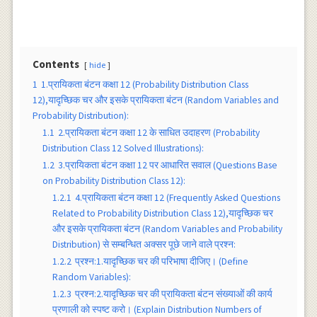
Contents
hide
1
1.प्रायिकता बंटन कक्षा 12 (Probability Distribution Class
12),यादृच्छिक चर और इसके प्रायिकता बंटन (Random Variables and
Probability Distribution):
1.1
2.प्रायिकता बंटन कक्षा 12 के साधित उदाहरण (Probability
Distribution Class 12 Solved Illustrations):
1.2
3.प्रायिकता बंटन कक्षा 12 पर आधारित सवाल (Questions Base
on Probability Distribution Class 12):
1.2.1
4.प्रायिकता बंटन कक्षा 12 (Frequently Asked Questions
Related to Probability Distribution Class 12),यादृच्छिक चर
और इसके प्रायिकता बंटन (Random Variables and Probability
Distribution) से सम्बन्धित अक्सर पूछे जाने वाले प्रश्न:
1.2.2
प्रश्न:1.यादृच्छिक चर की परिभाषा दीजिए। (Define
Random Variables):
1.2.3
प्रश्न:2.यादृच्छिक चर की प्रायिकता बंटन संख्याओं की कार्य
प्रणाली को स्पष्ट करो। (Explain Distribution Numbers of