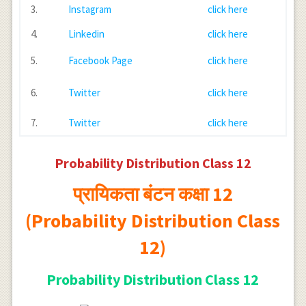
3.
Instagram
click here
4.
Linkedin
click here
5.
Facebook Page
click here
6.
Twitter
click here
7.
Twitter
click here
Probability Distribution Class 12
प्रायिकता बंटन कक्षा 12
(Probability Distribution Class
12)
Probability Distribution Class 12