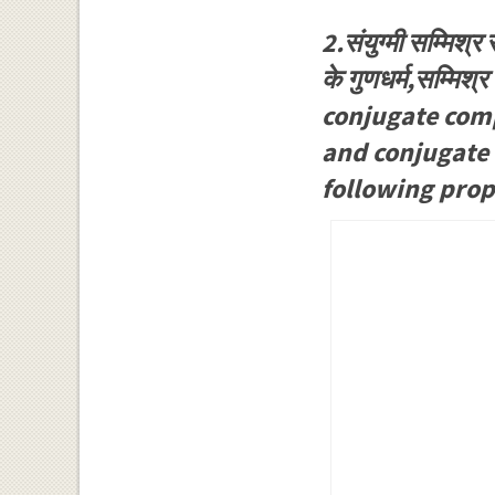
2.संयुग्मी सम्मिश्र 
के गुणधर्म,सम्मिश्र
conjugate comp
and conjugate
following prop