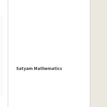
Satyam Mathematics