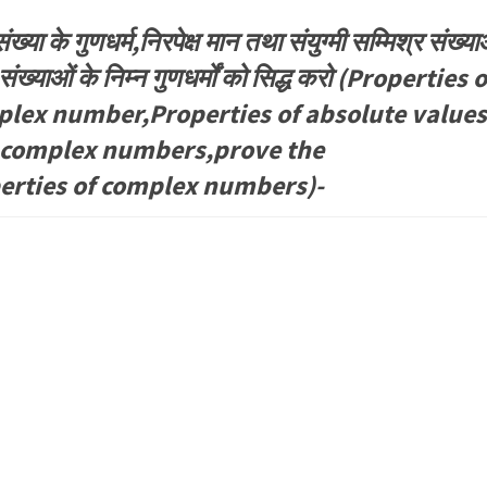
संख्या के गुणधर्म,निरपेक्ष मान तथा संयुग्मी सम्मिश्र संख्या
 संख्याओं के निम्न गुणधर्मों को सिद्ध करो (Properties o
lex number,Properties of absolute values ​
 complex numbers,prove the
erties of complex numbers)-