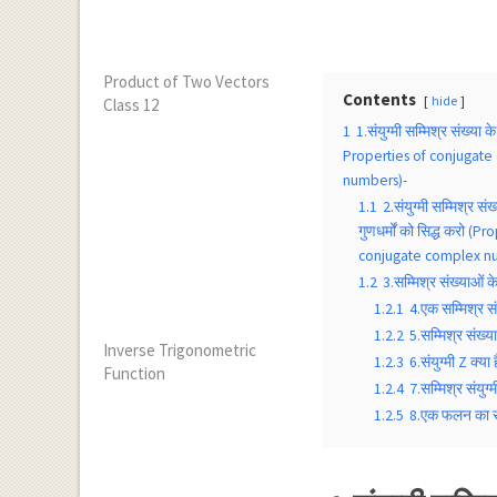
Product of Two Vectors
Contents
hide
Class 12
1
1.संयुग्मी सम्मिश्र संख्या 
Properties of conjugate
numbers)-
1.1
2.संयुग्मी सम्मिश्र संख
गुणधर्मों को सिद्ध करो
conjugate complex nu
1.2
3.सम्मिश्र संख्याओं
1.2.1
4.एक सम्मिश्र स
1.2.2
5.सम्मिश्र संख्
Inverse Trigonometric
1.2.3
6.संयुग्मी Z क्य
Function
1.2.4
7.सम्मिश्र संयु
1.2.5
8.एक फलन का सम