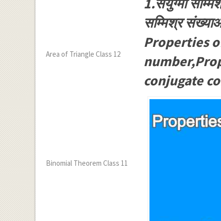
1.संयुग्मी सम्मिश
सम्मिश्र संख्य
Properties o
Area of Triangle Class 12
number,Prope
conjugate c
Binomial Theorem Class 11