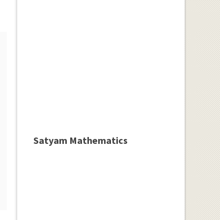
Satyam Mathematics