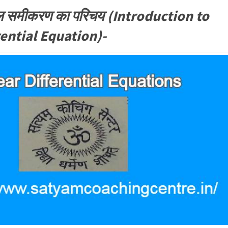
 समीकरण का परिचय (Introduction to
rential Equation)-