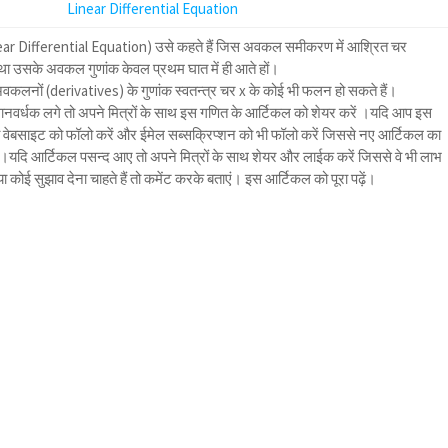
Linear Differential Equation
ar Differential Equation) उसे कहते हैं जिस अवकल समीकरण में आश्रित चर
 उसके अवकल गुणांक केवल प्रथम घात में ही आते हों।
कलनों (derivatives) के गुणांक स्वतन्त्र चर x के कोई भी फलन हो सकते हैं।
नवर्धक लगे तो अपने मित्रों के साथ इस गणित के आर्टिकल को शेयर करें ।यदि आप इस
ो वेबसाइट को फॉलो करें और ईमेल सब्सक्रिप्शन को भी फॉलो करें जिससे नए आर्टिकल का
दि आर्टिकल पसन्द आए तो अपने मित्रों के साथ शेयर और लाईक करें जिससे वे भी लाभ
ोई सुझाव देना चाहते हैं तो कमेंट करके बताएं। इस आर्टिकल को पूरा पढ़ें।