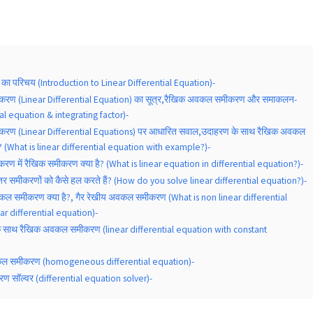
 परिचय (Introduction to Linear Differential Equation)-
रण (Linear Differential Equation) का सूत्र,रैखिक अवकल समीकरण और समाकलन-
tial equation & integrating factor)-
रण (Linear Differential Equations) पर आधारित सवाल,उदाहरण के साथ रैखिक अवकल
 (What is linear differential equation with example?)-
 में रैखिक समीकरण क्या है? (What is linear equation in differential equation?)-
र समीकरणों को कैसे हल करते हैं? (How do you solve linear differential equation?)-
वकल समीकरण क्या है?, गैर रेखीय अवकल समीकरण (What is non linear differential
ar differential equation)-
के साथ रैखिक अवकल समीकरण (linear differential equation with constant
ल समीकरण (homogeneous differential equation)-
 सॉल्वर (differential equation solver)-