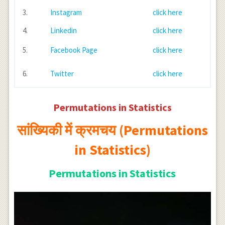
3.
Instagram
click here
4.
Linkedin
click here
5.
Facebook Page
click here
6.
Twitter
click here
Permutations in Statistics
सांख्यिकी में क्रमचय (Permutations
in Statistics)
Permutations in Statistics