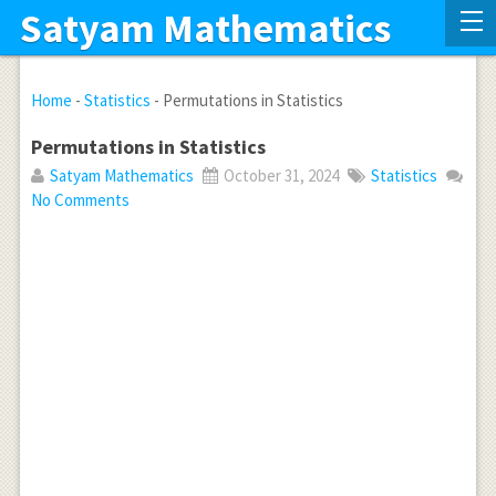
Satyam Mathematics
Home
-
Statistics
-
Permutations in Statistics
Permutations in Statistics
Satyam Mathematics
October 31, 2024
Statistics
No Comments