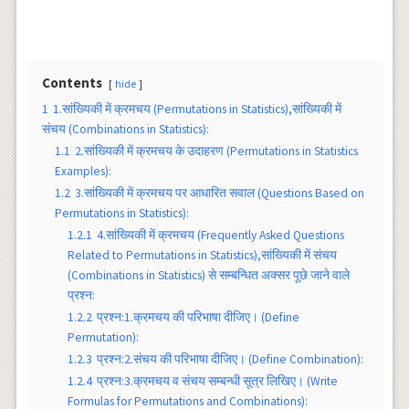
Contents
hide
1
1.सांख्यिकी में क्रमचय (Permutations in Statistics),सांख्यिकी में
संचय (Combinations in Statistics):
1.1
2.सांख्यिकी में क्रमचय के उदाहरण (Permutations in Statistics
Examples):
1.2
3.सांख्यिकी में क्रमचय पर आधारित सवाल (Questions Based on
Permutations in Statistics):
1.2.1
4.सांख्यिकी में क्रमचय (Frequently Asked Questions
Related to Permutations in Statistics),सांख्यिकी में संचय
(Combinations in Statistics) से सम्बन्धित अक्सर पूछे जाने वाले
प्रश्न:
1.2.2
प्रश्न:1.क्रमचय की परिभाषा दीजिए। (Define
Permutation):
1.2.3
प्रश्न:2.संचय की परिभाषा दीजिए। (Define Combination):
1.2.4
प्रश्न:3.क्रमचय व संचय सम्बन्धी सूत्र लिखिए। (Write
Formulas for Permutations and Combinations):