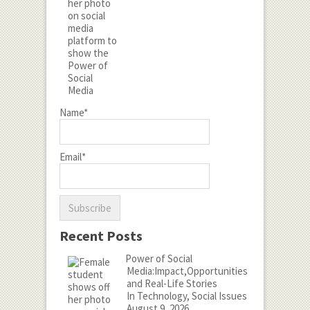
Name*
Email*
Recent Posts
Power of Social
Media:Impact,Opportunities
and Real-Life Stories
In Technology, Social Issues
August 9, 2026