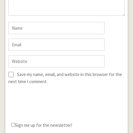
Save my name, email, and website in this browser for the
next time I comment.
Sign me up for the newsletter!