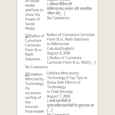
1.सोशल मीडिया की
शक्ति:प्रभाव,अवसर और वास्तविक
जीवन की
[…]
No Comments
Radius of Curvature Cartesian
Form-B.sc. Math Solutions
In Differential
Calculus(English)
August 8, 2026
1.Radius of Curvature
Cartesian Form-B.sc. Math
[…]
No Comments
Children Affected by
Technology:9 Top Tips to
Know Side Effects of
Technology
In Child Develop
August 7, 2026
1.बच्चे तकनीकी से
दुष्प्रभावित:तकनीकी के दुष्प्रभाव को
[…]
No Comments