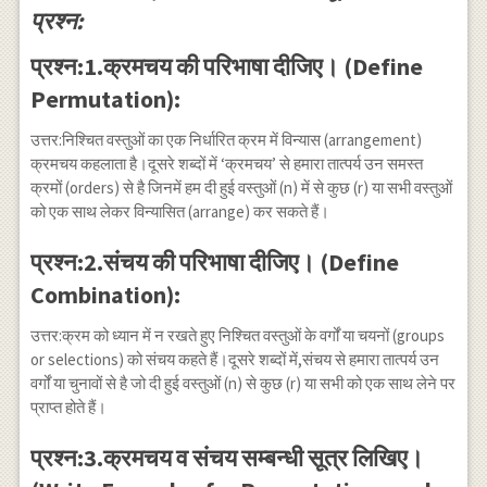
प्रश्न:
प्रश्न:1.क्रमचय की परिभाषा दीजिए। (Define
Permutation):
उत्तर:निश्चित वस्तुओं का एक निर्धारित क्रम में विन्यास (arrangement)
क्रमचय कहलाता है।दूसरे शब्दों में ‘क्रमचय’ से हमारा तात्पर्य उन समस्त
क्रमों (orders) से है जिनमें हम दी हुई वस्तुओं (n) में से कुछ (r) या सभी वस्तुओं
को एक साथ लेकर विन्यासित (arrange) कर सकते हैं।
प्रश्न:2.संचय की परिभाषा दीजिए। (Define
Combination):
उत्तर:क्रम को ध्यान में न रखते हुए निश्चित वस्तुओं के वर्गों या चयनों (groups
or selections) को संचय कहते हैं।दूसरे शब्दों में,संचय से हमारा तात्पर्य उन
वर्गों या चुनावों से है जो दी हुई वस्तुओं (n) से कुछ (r) या सभी को एक साथ लेने पर
प्राप्त होते हैं।
प्रश्न:3.क्रमचय व संचय सम्बन्धी सूत्र लिखिए।