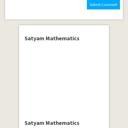
Satyam Mathematics
Satyam Mathematics