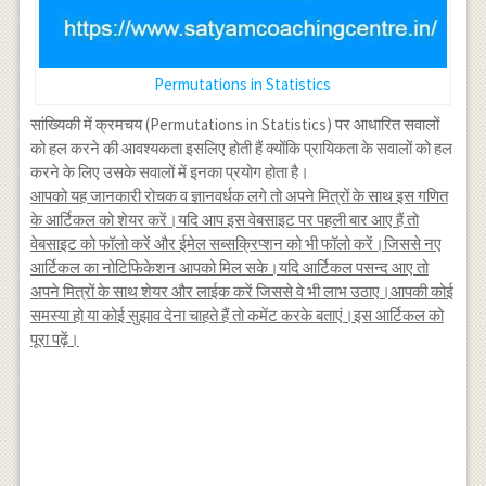
Permutations in Statistics
सांख्यिकी में क्रमचय (Permutations in Statistics) पर आधारित सवालों
को हल करने की आवश्यकता इसलिए होती हैं क्योंकि प्रायिकता के सवालों को हल
करने के लिए उसके सवालों में इनका प्रयोग होता है।
आपको यह जानकारी रोचक व ज्ञानवर्धक लगे तो अपने मित्रों के साथ इस गणित
के आर्टिकल को शेयर करें।यदि आप इस वेबसाइट पर पहली बार आए हैं तो
वेबसाइट को फॉलो करें और ईमेल सब्सक्रिप्शन को भी फॉलो करें।जिससे नए
आर्टिकल का नोटिफिकेशन आपको मिल सके।यदि आर्टिकल पसन्द आए तो
अपने मित्रों के साथ शेयर और लाईक करें जिससे वे भी लाभ उठाए।आपकी कोई
समस्या हो या कोई सुझाव देना चाहते हैं तो कमेंट करके बताएं।इस आर्टिकल को
पूरा पढ़ें।