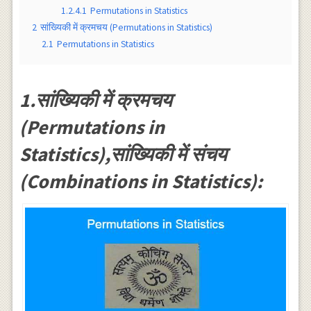
1.2.4.1
Permutations in Statistics
2
सांख्यिकी में क्रमचय (Permutations in Statistics)
2.1
Permutations in Statistics
1.सांख्यिकी में क्रमचय
(Permutations in
Statistics),सांख्यिकी में संचय
(Combinations in Statistics):