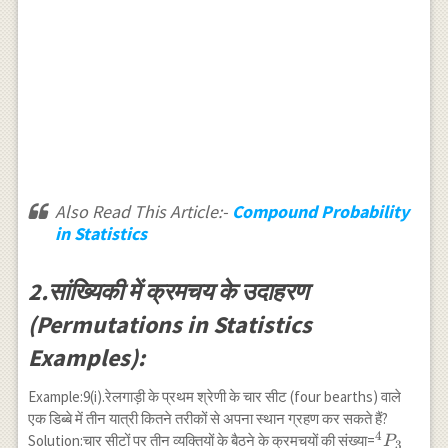
Also Read This Article:-
Compound Probability
in Statistics
2.सांख्यिकी में क्रमचय के उदाहरण
(Permutations in Statistics
Examples):
Example:9(i).रेलगाड़ी के प्रथम श्रेणी के चार सीट (four bearths) वाले
एक डिब्बे में तीन यात्री कितने तरीकों से अपना स्थान ग्रहण कर सकते हैं?
4
{}^4 P_3
Solution:चार सीटों पर तीन व्यक्तियों के बैठने के क्रमचयों की संख्या=
P
3