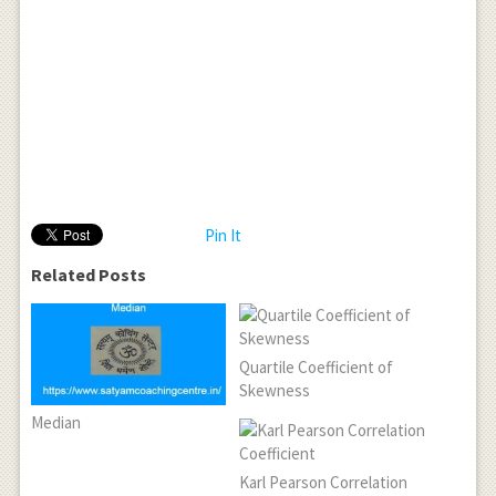
Pin It
Related Posts
Quartile Coefficient of
Skewness
Median
Karl Pearson Correlation