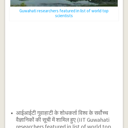
Guwahati researchers featured in list of world top
scientists
आईआईटी गुवाहाटी के शोधकर्ता विश्व के सर्वोच्च
वैज्ञानिकों की सूची में शामिल हुए (IIT Guwahati
researchers featured in list of world top