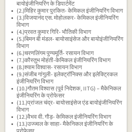
बायोइंजीनियरिंग के डिपार्टमेंट
(2.)मिहिर कुमार पुरकित- केमिकल इंजीनियरिंग विभाग
(3.)विजयानंद एस. मोहोलकर- केमिकल इंजीनियरिंग
विभाग
(4.)प्रवत कुमार गिरि- भौतिकी विभाग
(5.)बिमन बी मंडल- बायोसाइंसेज और बायोइंजीनियरिंग
विभाग
(6.)चरणलिंगम पुण्यमूर्ति- रसायन विभाग
(7.)कौस्तुभ मोहंती-केमिकल इंजीनियरिंग विभाग
(8.)श्याम विश्वास- रसायन विभाग
(9.)संजीब गांगुली- इलेक्ट्रॉनिक्स और इलेक्ट्रिकल
इंजीनियरिंग विभाग
(10.)गौतम विश्वास (पूर्व निदेशक, IITG) – मैकेनिकल
इंजीनियरिंग के प्रोफेसर
(11.)प्रांजल चंद्र- बायोसाइंसेज एंड बायोइंजीनियरिंग
विभाग
(12.)वैभव वी. गौड़- केमिकल इंजीनियरिंग विभाग
(13.)उज्ज्वल के साहा- मैकेनिकल इंजीनियरिंग के
प्रोफेसर