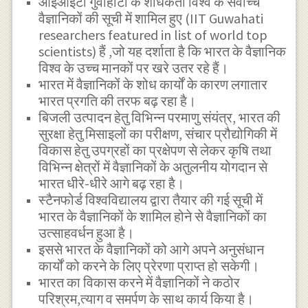
आईआईटी गुवाहाटी के शोधकर्ता विश्व के सर्वोच्च
वैज्ञानिकों की सूची में शामिल हुए (IIT Guwahati
researchers featured in list of world top
scientists) हैं ,जो यह दर्शाता है कि भारत के वैज्ञानिक
विश्व के उच्च मानकों पर खरे उतर रहे हैं।
भारत में वैज्ञानिकों के शोध कार्यों के कारण लगातार
भारत प्रगति की तरफ बढ़ रहा है।
बिजली उत्पादन हेतु विभिन्न परमाणु संयंत्र, भारत की
सुरक्षा हेतु मिसाइलों का परीक्षण, संचार प्रौद्योगिकी में
विकास हेतु उपग्रहों का प्रक्षेपण से लेकर कृषि तथा
विभिन्न क्षेत्रों में वैज्ञानिकों के अतुलनीय योगदान से
भारत धीरे-धीरे आगे बढ़ रहा है।
स्टैनफोर्ड विश्वविद्यालय द्वारा तैयार की गई सूची में
भारत के वैज्ञानिकों के शामिल होने से वैज्ञानिकों का
उत्साहवर्धन हुआ है।
इससे भारत के वैज्ञानिकों को आगे अपने अनुसंधान
कार्यों को करने के लिए प्रेरणा प्राप्त हो सकेगी।
भारत का विकास करने में वैज्ञानिकों ने कठोर
परिश्रम,त्याग व समर्पण के साथ कार्य किया है।