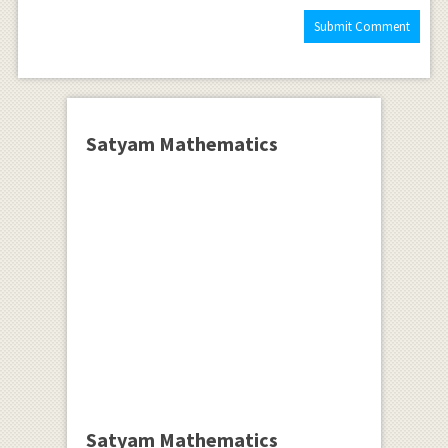
Satyam Mathematics
Satyam Mathematics