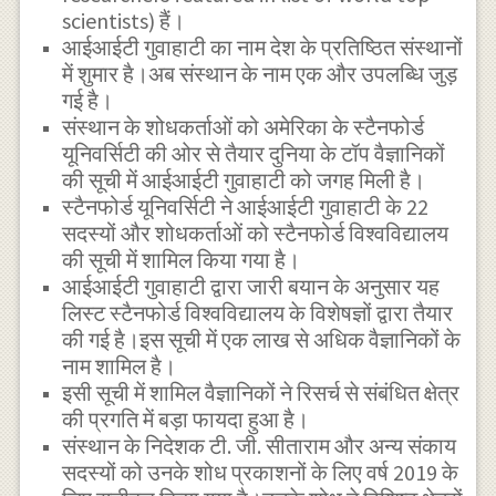
scientists) हैं।
आईआईटी गुवाहाटी का नाम देश के प्रतिष्ठित संस्थानों
में शुमार है।अब संस्थान के नाम एक और उपलब्धि जुड़
गई है।
संस्थान के शोधकर्ताओं को अमेरिका के स्टैनफोर्ड
यूनिवर्सिटी की ओर से तैयार दुनिया के टॉप वैज्ञानिकों
की सूची में आईआईटी गुवाहाटी को जगह मिली है।
स्टैनफोर्ड यूनिवर्सिटी ने आईआईटी गुवाहाटी के 22
सदस्यों और शोधकर्ताओं को स्टैनफोर्ड विश्वविद्यालय
की सूची में शामिल किया गया है।
आईआईटी गुवाहाटी द्वारा जारी बयान के अनुसार यह
लिस्ट स्टैनफोर्ड विश्वविद्यालय के विशेषज्ञों द्वारा तैयार
की गई है।इस सूची में एक लाख से अधिक वैज्ञानिकों के
नाम शामिल है।
इसी सूची में शामिल वैज्ञानिकों ने रिसर्च से संबंधित क्षेत्र
की प्रगति में बड़ा फायदा हुआ है।
संस्थान के निदेशक टी. जी. सीताराम और अन्य संकाय
सदस्यों को उनके शोध प्रकाशनों के लिए वर्ष 2019 के