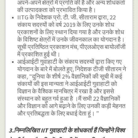
अपने-अपने क्षेत्रों में प्रगति की है और अन्य शोधकर्ता
की उत्पादकता को प्रभावित किया है।
IITG के निदेशक प्रो. टी. जी. सीताराम द्वारा, 22
संकाय सदस्यों को वर्ष 2019 के लिए उनके शोध
प्रकाशनों के लिए स्थान दिया गया है और उनके शोध
के विशिष्ट क्षेत्रों में उनके जीवनकाल का योगदान है।
सूची प्रतिष्ठित प्रकाशन मंच, पीएलओएस बायोलॉजी
में प्रकाशित हुई थी।
आईआईटी गुवाहाटी के संकाय सदस्यों द्वारा किए गए
योगदान के बारे में बोलते हुए, निदेशक टीजी सीतारम ने
कहा, “दुनिया के शीर्ष 2% वैज्ञानिकों की सूची में कई
संकायों की इस मान्यता ने आईआईटी गुवाहाटी को
विज्ञान के वैश्विक मानचित्र में रखा है और इससे
संस्थान को बहुत गर्व हुआ है ।मैं सभी 22 वैज्ञानिकों
और विज्ञान को आगे बढ़ाने के लिए उनकी कड़ी मेहनत
और प्रतिबद्धता के लिए बधाई देता हूं। ”
3.निम्नलिखित IIT गुवाहाटी के शोधकर्ता हैं जिन्होंने विश्व