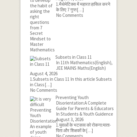
1.मैथेमेटिक्स में महारत हासिल करने
के लिए 7 गुप्त
[…]
No Comments
Subsets in Class 11
In 11th Mathematics(English),
JEE MAINS Maths(English)
August 4, 2026
1.Subsets in Class 11 In this article Subsets
in Class
[…]
No Comments
Preventing Youth
Disorientation:A Complete
Guide for Parents & Educators
In Students & Youth Guidence
August 3, 2026
1.युवाओं के भटकाव को रोकना:माता-
पिता और शिक्षकों के
[…]
No Comments