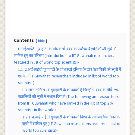
Contents
hide
1
1.आईआईटी गुवाहाटी के शोधकर्ता विश्व के सर्वोच्च वैज्ञानिकों की सूची में
शामिल हुए का परिचय (Introduction to IIT Guwahati researchers
featured in list of world top scientists)-
1.1
2.आईआईटी गुवाहाटी के शोधकर्ता दुनिया के टॉप वैज्ञानिकों की सूची में
शामिल (IIT Guwahati researchers included in list of world top
scientists)-
1.2
3.निम्नलिखित IIT गुवाहाटी के शोधकर्ता हैं जिन्होंने विश्व के शीर्ष 2%
वैज्ञानिकों की सूची में स्थान दिया है (The following are researchers
from IIT Guwahati who have ranked in the list of top 2%
scientists in the world)-
1.2.1
4.आईआईटी गुवाहाटी के शोधकर्ता विश्व के सर्वोच्च वैज्ञानिकों की
सूची में शामिल हुए (IIT Guwahati researchers featured in list of
world top scientists)-