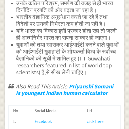
उनके कठिन परिश्रम, समर्पण की वजह से ही भारत
दिनोंदिन प्रगति की ओर बढ़ता जा रहा है।
भारतीय वैज्ञानिक अनुसंधान करते जा रहे हैं तथा
विदेशों पर उनकी निर्भरता कम होती जा रही है।
यदि भारत का विकास इसी प्रकार होता रहा तो जल्दी
ही आत्मनिर्भर भारत का सपना साकार हो जाएगा।
युवाओं को तथा खासकर आईआईटी करने वाले युवाओं
को आईआईटी गुवाहाटी के शोधकर्ता विश्व के सर्वोच्च
वैज्ञानिकों की सूची में शामिल हुए (IIT Guwahati
researchers featured in list of world top
scientists) हैं,से सीख लेनी चाहिए।
Also Read This Article-
Priyanshi Somani
is youngest Indian human calculator
No.
Social Media
Url
1.
Facebook
click here