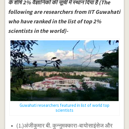
के शीर्ष 2% वैज्ञानिकों की सूची में स्थान दिया है (The
following are researchers from IIT Guwahati
who have ranked in the list of top 2%
scientists in the world)-
Guwahati researchers featured in list of world top
scientists
(1.)अंजीकुमार बी. कुन्नुमक्कारा-बायोसाइंसेज और