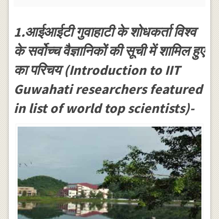
1.आईआईटी गुवाहाटी के शोधकर्ता विश्व
के सर्वोच्च वैज्ञानिकों की सूची में शामिल हुए
का परिचय (Introduction to IIT
Guwahati researchers featured
in list of world top scientists)-