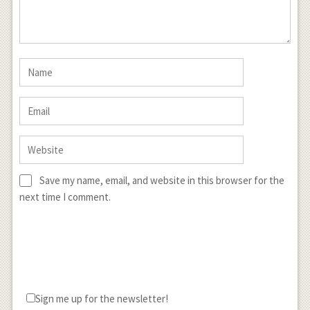
Save my name, email, and website in this browser for the
next time I comment.
Sign me up for the newsletter!