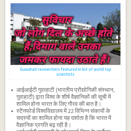
Guwahati researchers featured in list of world top
scientists
आईआईटी गुवाहाटी (भारतीय प्रौद्योगिकी संस्थान,
गुवाहाटी) द्वारा विश्व के शीर्ष वैज्ञानिकों की सूची में
शामिल होना भारत के लिए गौरव की बात है।
स्टैनफोर्ड विश्वविद्यालय में 22 विभिन्न संकायों के
सदस्यों का शामिल होना यह दर्शाता है कि भारत में
वैज्ञानिक प्रगति बढ़ रही है।