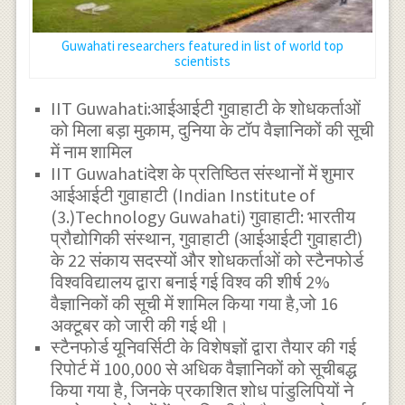
Guwahati researchers featured in list of world top
scientists
IIT Guwahati:आईआईटी गुवाहाटी के शोधकर्ताओं
को मिला बड़ा मुकाम, दुनिया के टॉप वैज्ञानिकों की सूची
में नाम शामिल
IIT Guwahatiदेश के प्रतिष्ठित संस्थानों में शुमार
आईआईटी गुवाहाटी (Indian Institute of
(3.)Technology Guwahati) गुवाहाटी: भारतीय
प्रौद्योगिकी संस्थान, गुवाहाटी (आईआईटी गुवाहाटी)
के 22 संकाय सदस्यों और शोधकर्ताओं को स्टैनफोर्ड
विश्वविद्यालय द्वारा बनाई गई विश्व की शीर्ष 2%
वैज्ञानिकों की सूची में शामिल किया गया है,जो 16
अक्टूबर को जारी की गई थी।
स्टैनफोर्ड यूनिवर्सिटी के विशेषज्ञों द्वारा तैयार की गई
रिपोर्ट में 100,000 से अधिक वैज्ञानिकों को सूचीबद्ध
किया गया है, जिनके प्रकाशित शोध पांडुलिपियों ने