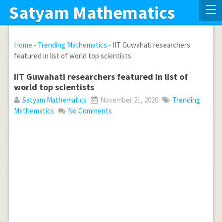
Satyam Mathematics
Home
-
Trending Mathematics
-
IIT Guwahati researchers
featured in list of world top scientists
IIT Guwahati researchers featured in list of
world top scientists
Satyam Mathematics
November 21, 2020
Trending
Mathematics
No Comments