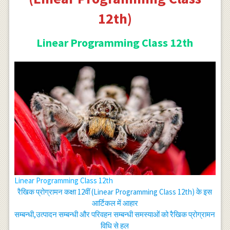
12th)
Linear Programming Class 12th
Linear Programming Class 12th
रैखिक प्रोग्रामन कक्षा 12वीं (Linear Programming Class 12th) के इस
आर्टिकल में आहार
सम्बन्धी,उत्पादन सम्बन्धी और परिवहन सम्बन्धी समस्याओं को रैखिक प्रोग्रामन
विधि से हल