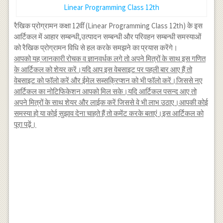
Linear Programming Class 12th
रैखिक प्रोग्रामन कक्षा 12वीं (Linear Programming Class 12th) के इस
आर्टिकल में आहार सम्बन्धी,उत्पादन सम्बन्धी और परिवहन सम्बन्धी समस्याओं
को रैखिक प्रोग्रामन विधि से हल करके समझने का प्रयास करेंगे।
आपको यह जानकारी रोचक व ज्ञानवर्धक लगे तो अपने मित्रों के साथ इस गणित
के आर्टिकल को शेयर करें।यदि आप इस वेबसाइट पर पहली बार आए हैं तो
वेबसाइट को फॉलो करें और ईमेल सब्सक्रिप्शन को भी फॉलो करें।जिससे नए
आर्टिकल का नोटिफिकेशन आपको मिल सके।यदि आर्टिकल पसन्द आए तो
अपने मित्रों के साथ शेयर और लाईक करें जिससे वे भी लाभ उठाए।आपकी कोई
समस्या हो या कोई सुझाव देना चाहते हैं तो कमेंट करके बताएं।इस आर्टिकल को
पूरा पढ़ें।