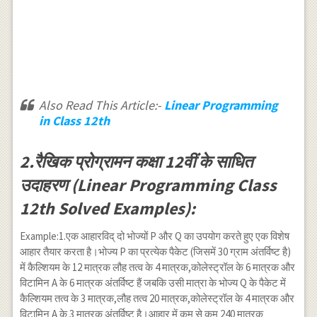
Also Read This Article:-
Linear Programming
in Class 12th
2.रैखिक प्रोग्रामन कक्षा 12वीं के साधित
उदाहरण (Linear Programming Class
12th Solved Examples):
Example:1.एक आहारविद् दो भोज्यों P और Q का उपयोग करते हुए एक विशेष
आहार तैयार करता है।भोज्य P का प्रत्येक पैकेट (जिसमें 30 ग्राम अंतर्विष्ट है)
में कैल्शियम के 12 मात्रक लौह तत्व के 4 मात्रक,कोलेस्ट्रॉल के 6 मात्रक और
विटामिन A के 6 मात्रक अंतर्विष्ट हैं जबकि उसी मात्रा के भोज्य Q के पैकेट में
कैल्शियम तत्व के 3 मात्रक,लौह तत्व 20 मात्रक,कोलेस्ट्रॉल के 4 मात्रक और
विटामिन A के 3 मात्रक अंतर्विष्ट है।आहार में कम से कम 240 मात्रक