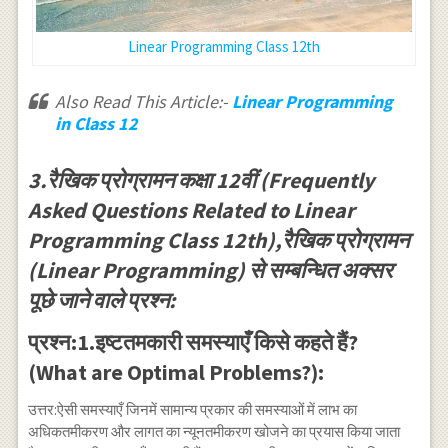
\times 80 \\
& & =68000
\\ \hline
Linear Programming Class 12th
\end{array}
Also Read This Article:-
Linear Programming
in Class 12
3.रैखिक प्रोग्रामन कक्षा 12वीं (Frequently
Asked Questions Related to Linear
Programming Class 12th),रैखिक प्रोग्रामन
(Linear Programming) से सम्बन्धित अक्सर
पूछे जाने वाले प्रश्न:
प्रश्न:1.इष्टतमकारी समस्याएँ किसे कहते हैं?
(What are Optimal Problems?):
उत्तर:ऐसी समस्याएँ जिनमें सामान्य प्रकार की समस्याओं में लाभ का
अधिकतमीकरण और लागत का न्यूनतमीकरण खोजने का प्रयास किया जाता