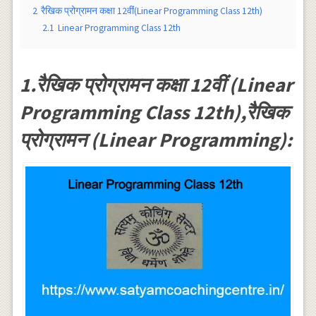
2
रैखिक प्रोग्रामन कक्षा 12वीं(Linear Programming Class 12th)
2.1
Linear Programming Class 12th
1.रैखिक प्रोग्रामन कक्षा 12वीं (Linear
Programming Class 12th),रैखिक
प्रोग्रामन (Linear Programming):