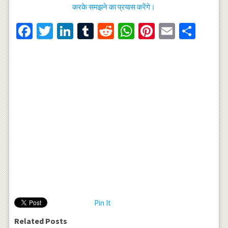
करके समझने का प्रयास करेंगे।
Facebook
Twitter
LinkedIn
Tumblr
Reddit
WhatsApp
Pinterest
Email
Shar
Pin It
Related Posts