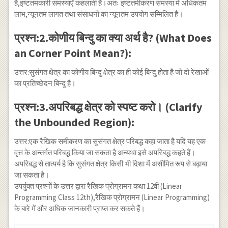
है,इष्टतमकारी समस्याएँ कहलाती हैं।अतः इष्टतमीकरण समस्या में अधिकतम
लाभ,न्यूनतम लागत तथा संसाधनों का न्यूनतम उपयोग सम्मिलित है।
प्रश्न:2.कोणीय बिन्दु का क्या अर्थ है? (What Does
an Corner Point Mean?):
उत्तर:सुसंगत क्षेत्र का कोणीय बिन्दु क्षेत्र का ही कोई बिन्दु होता है जो दो रेखाओं
का प्रतिच्छेदन बिन्दु है।
प्रश्न:3.अपरिबद्ध क्षेत्र को स्पष्ट करो। (Clarify
the Unbounded Region):
उत्तर:एक रैखिक समीकरण का सुसंगत क्षेत्र परिबद्ध कहा जाता है यदि यह एक
वृत्त के अन्तर्गत परिबद्ध किया जा सकता है अन्यथा इसे अपरिबद्ध कहते हैं।
अपरिबद्ध से तात्पर्य है कि सुसंगत क्षेत्र किसी भी दिशा में असीमित रूप से बढ़ाया
जा सकता है।
उपर्युक्त प्रश्नों के उत्तर द्वारा रैखिक प्रोग्रामन कक्षा 12वीं (Linear
Programming Class 12th),रैखिक प्रोग्रामन (Linear Programming)
के बारे में और अधिक जानकारी प्राप्त कर सकते हैं।