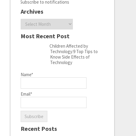
Subscribe to notifications
Archives
Archives
Most Recent Post
Children Affected by
Technology:9 Top Tips to
Know Side Effects of
Technology
Name*
Email*
Recent Posts