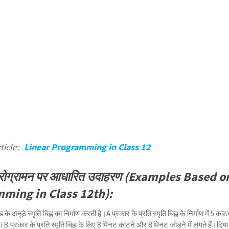
ticle:-
Linear Programming in Class 12
क प्रोग्रामन पर आधारित उदाहरण (Examples Based o
ming in Class 12th):
 अनूठे स्मृति चिह्न का निर्माण करती है।A प्रकार के प्रति स्मृति चिह्न के निर्माण में 5 काट
।B प्रकार के प्रति स्मृति चिह्न के लिए 8 मिनट काटने और 8 मिनट जोड़ने में लगते हैं।दिया