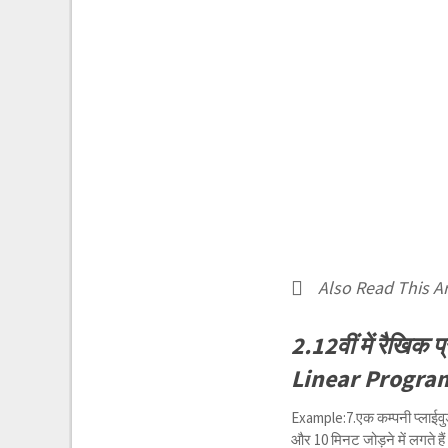
Also Read This Ar
2.12वीं में रैखि
Linear Program
Example:7.एक कम्पनी प्लाईवुड के
और 10 मिनट जोड़ने में लगते हैं