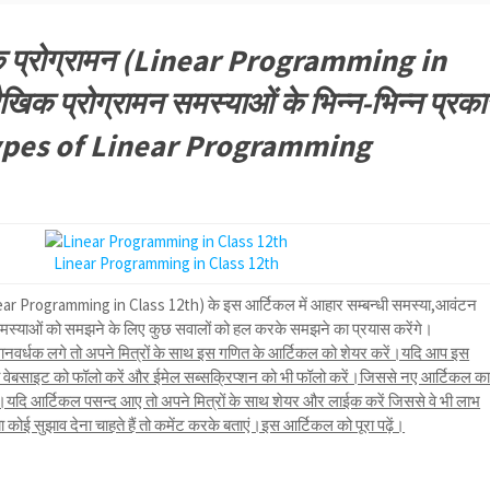
खिक प्रोग्रामन (Linear Programming in
िक प्रोग्रामन समस्याओं के भिन्न-भिन्न प्रका
ypes of Linear Programming
Linear Programming in Class 12th
Linear Programming in Class 12th) के इस आर्टिकल में आहार सम्बन्धी समस्या,आवंटन
समस्याओं को समझने के लिए कुछ सवालों को हल करके समझने का प्रयास करेंगे।
नवर्धक लगे तो अपने मित्रों के साथ इस गणित के आर्टिकल को शेयर करें।यदि आप इस
तो वेबसाइट को फॉलो करें और ईमेल सब्सक्रिप्शन को भी फॉलो करें।जिससे नए आर्टिकल क
ि आर्टिकल पसन्द आए तो अपने मित्रों के साथ शेयर और लाईक करें जिससे वे भी लाभ
ोई सुझाव देना चाहते हैं तो कमेंट करके बताएं।इस आर्टिकल को पूरा पढ़ें।