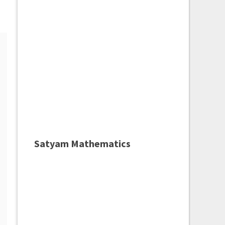
Satyam Mathematics