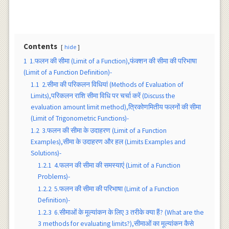
Contents
hide
1
1.फलन की सीमा (Limit of a Function),फंक्शन की सीमा की परिभाषा
(Limit of a Function Definition)-
1.1
2.सीमा की परिकलन विधियां (Methods of Evaluation of
Limits),परिकलन राशि सीमा विधि पर चर्चा करें (Discuss the
evaluation amount limit method),त्रिकोणमितीय फलनों की सीमा
(Limit of Trigonometric Functions)-
1.2
3.फलन की सीमा के उदाहरण (Limit of a Function
Examples),सीमा के उदाहरण और हल (Limits Examples and
Solutions)-
1.2.1
4.फलन की सीमा की समस्याएं (Limit of a Function
Problems)-
1.2.2
5.फलन की सीमा की परिभाषा (Limit of a Function
Definition)-
1.2.3
6.सीमाओं के मूल्यांकन के लिए 3 तरीके क्या हैं? (What are the
3 methods for evaluating limits?),सीमाओं का मूल्यांकन कैसे