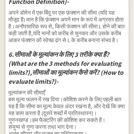
Function Definition)-
अपने डोमेन में एक बिंदु पर एक फ़ंक्शन की सीमा (यदि यह
मौजूद है) मान है कि फ़ंक्शन अपने मान के रूप में अग्रसर होता
है।अनौपचारिक रूप से, किसी फंक्शन की सीमा L होने की बात
कही जाती है,यदि मानों को करीब से चुनकर और उसके करीब
आकर फंक्शन को स्वेच्छ ढंग से L के करीब बनाना संभव है।
6.सीमाओं के मूल्यांकन के लिए 3 तरीके क्या हैं?
(What are the 3 methods for evaluating
limits?),सीमाओं का मूल्यांकन कैसे करें? (How to
evaluate limits?)-
मूल्यांकन की सीमाएँ
बस मूल्य फलन में रख दिया।कोशिश करने के लिए पहली बात
यह है कि सीमा का मूल्य केवल अंदर रखना है, और देखें कि क्या
यह काम करता है (दूसरे शब्दों में प्रतिस्थापन)।
गुणनखण्ड।हम फैक्टरिंग की कोशिश कर सकते हैं।
संयुग्म से गुणा करना तथा भाग देना।
अनंत सीमाएं और फलन का परिमेयकरण।