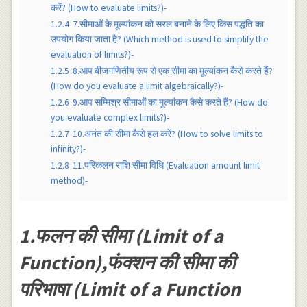
करें? (How to evaluate limits?)-
1.2.4
7.सीमाओं के मूल्यांकन को सरल बनाने के लिए किस पद्धति का
उपयोग किया जाता है? (Which method is used to simplify the
evaluation of limits?)-
1.2.5
8.आप बीजगणितीय रूप से एक सीमा का मूल्यांकन कैसे करते हैं?
(How do you evaluate a limit algebraically?)-
1.2.6
9.आप सम्मिश्र सीमाओं का मूल्यांकन कैसे करते हैं? (How do
you evaluate complex limits?)-
1.2.7
10.अनंत की सीमा कैसे हल करें? (How to solve limits to
infinity?)-
1.2.8
11.परिकलन राशि सीमा विधि (Evaluation amount limit
method)-
1.फलन की सीमा (Limit of a
Function),फंक्शन की सीमा की
परिभाषा (Limit of a Function