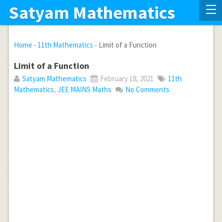
Satyam Mathematics
Home
-
11th Mathematics
-
Limit of a Function
Limit of a Function
Satyam Mathematics
February 18, 2021
11th
Mathematics
,
JEE MAINS Maths
No Comments