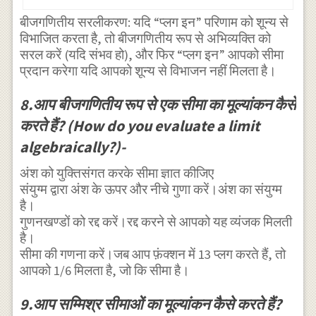
बीजगणितीय सरलीकरण: यदि “प्लग इन” परिणाम को शून्य से
विभाजित करता है, तो बीजगणितीय रूप से अभिव्यक्ति को
सरल करें (यदि संभव हो), और फिर “प्लग इन” आपको सीमा
प्रदान करेगा यदि आपको शून्य से विभाजन नहीं मिलता है।
8.आप बीजगणितीय रूप से एक सीमा का मूल्यांकन कैसे
करते हैं? (How do you evaluate a limit
algebraically?)-
अंश को युक्तिसंगत करके सीमा ज्ञात कीजिए
संयुग्म द्वारा अंश के ऊपर और नीचे गुणा करें।अंश का संयुग्म
है।
गुणनखण्डों को रद्द करें।रद्द करने से आपको यह व्यंजक मिलती
है।
सीमा की गणना करें।जब आप फ़ंक्शन में 13 प्लग करते हैं, तो
आपको 1/6 मिलता है, जो कि सीमा है।
9.आप सम्मिश्र सीमाओं का मूल्यांकन कैसे करते हैं?