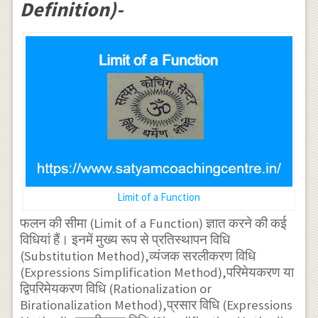
Definition)-
Limit of a Function
फलन की सीमा (Limit of a Function) ज्ञात करने की कई
विधियां हैं। इनमें मुख्य रूप से प्रतिस्थापन विधि
(Substitution Method),व्यंजक सरलीकरण विधि
(Expressions Simplification Method),परिमेयकरण या
द्विपरिमेयकरण विधि (Rationalization or
Birationalization Method),प्रसार विधि (Expressions