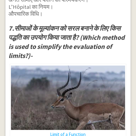
L’Hôpital का नियम।
औपचारिक विधि।
7.सीमाओं के मूल्यांकन को सरल बनाने के लिए किस
पद्धति का उपयोग किया जाता है? (Which method
is used to simplify the evaluation of
limits?)-
Limit of a Function