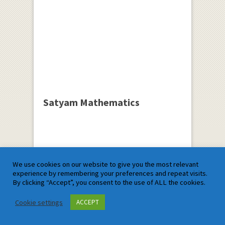
Satyam Mathematics
We use cookies on our website to give you the most relevant
experience by remembering your preferences and repeat visits.
By clicking “Accept”, you consent to the use of ALL the cookies.
Cookie settings
ACCEPT