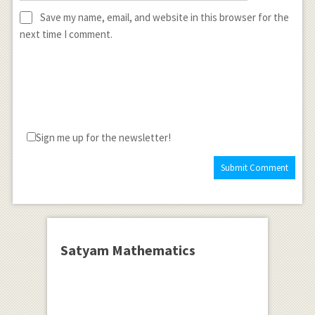
Save my name, email, and website in this browser for the
next time I comment.
Sign me up for the newsletter!
Satyam Mathematics