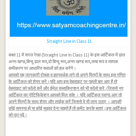
Straight Line in Class 11
कक्षा 11 में सरल रेखा (Straight Line in Class 11) के इस आर्टिकल में ढाल
अन्तःखण्ड,बिन्दु ढाल रूप,दो बिन्दु रूप,अन्तःखण्ड रूप,लम्ब रूप व व्यापक
समीकरण पर आधारित सवालों को हल करेंगे।
आपको यह जानकारी रोचक व ज्ञानवर्धक लगे तो अपने मित्रों के साथ इस गणित
के आर्टिकल को शेयर करें।यदि आप इस वेबसाइट पर पहली बार आए हैं तो
वेबसाइट को फॉलो करें और ईमेल सब्सक्रिप्शन को भी फॉलो करें।जिससे नए
आर्टिकल का नोटिफिकेशन आपको मिल सके । यदि आर्टिकल पसन्द आए तो
अपने मित्रों के साथ शेयर और लाईक करें जिससे वे भी लाभ उठाए । आपकी
कोई समस्या हो या कोई सुझाव देना चाहते हैं तो कमेंट करके बताएं।इस आर्टिकल
को पूरा पढ़ें।