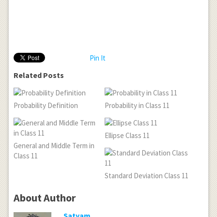
Pin It
Related Posts
Probability Definition
Probability in Class 11
Ellipse Class 11
General and Middle Term in
Class 11
Standard Deviation Class 11
About Author
Satyam