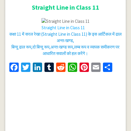
Straight Line in Class 11
Straight Line in Class 11
कक्षा 11 में सरल रेखा (Straight Line in Class 11) के इस आर्टिकल में ढाल
अन्तःखण्ड,
बिन्दु ढाल रूप,दो बिन्दु रूप,अन्तःखण्ड रूप,लम्ब रूप व व्यापक समीकरण पर
आधारित सवालों को हल करेंगे।
Facebook
Twitter
LinkedIn
Tumblr
Reddit
WhatsApp
Pinterest
Email
Shar