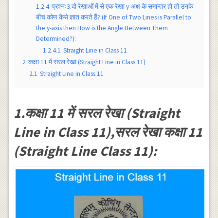
1.2.4
प्रश्नः3.दो रेखाओं में से एक रेखा y-अक्ष के समान्तर हो तो उनके
बीच कोण कैसे ज्ञात करते हैं? (If One of Two Lines is Parallel to
the y-axis then How is the Angle Between Them
Determined?):
1.2.4.1
Straight Line in Class 11
2
कक्षा 11 में सरल रेखा (Straight Line in Class 11)
2.1
Straight Line in Class 11
1.कक्षा 11 में सरल रेखा (Straight
Line in Class 11),सरल रेखा कक्षा 11
(Straight Line Class 11):