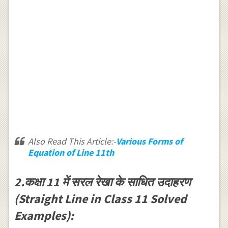
Also Read This Article:-
Various Forms of
Equation of Line 11th
2.कक्षा 11 में सरल रेखा के साधित उदाहरण
(Straight Line in Class 11 Solved
Examples):