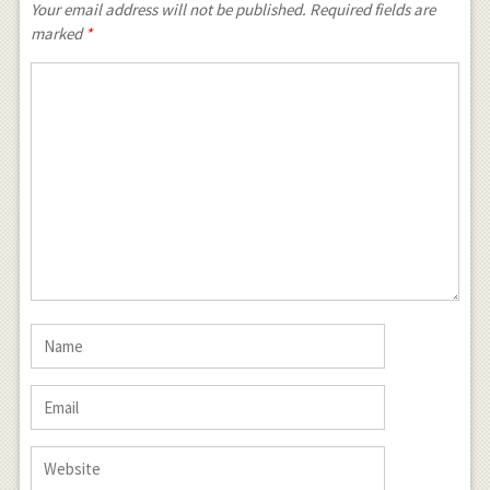
Your email address will not be published. Required fields are
marked
*