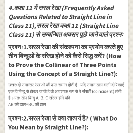
4.कक्षा 11 में सरल रेखा (Frequently Asked
Questions Related to Straight Line in
Class 11),सरल रेखा कक्षा 11 (Straight Line
Class 11) से सम्बन्धित अक्सर पूछे जाने वाले प्रश्नः
प्रश्नः1.सरल रेखा की संकल्पना का प्रयोग करते हुए
तीन बिन्दुओं के संरेख होने को कैसे सिद्ध करें? (How
to Prove the Collinear of Three Points
Using the Concept of a Straight Line?):
उत्तरःदो समान्तर रेखाओं की ढाल समान होती है।यदि समान ढाल वाली दो रेखाएँ
एक ही बिन्दु से होकर जाती है तो आवश्यक रूप से वे संपाती (coincident) होती
है।अतः तीन बिन्दु A, B, C संरेख होंगे यदि
AB की ढाल=BC की ढाल
प्रश्नः2.सरल रेखा से क्या तात्पर्य है? ( What Do
You Mean by Straight Line?):