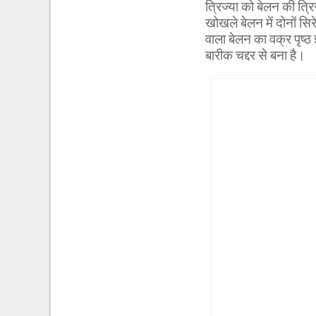
त्रिज्या को बेलन की त्रि
खोखले बेलन में दोनों सिरे
वाला बेलन का वक्र पृष्
बारीक चद्दर से बना है।