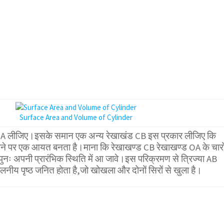
Surface Area and Volume of Cylinder
ड OA लीजिए।इसके समान एक अन्य रेखाखंड CB इस प्रकार लीजिए कि
लाने पर एक आयत बनता है।माना कि रेखाखण्ड CB रेखाखण्ड OA के चारो
ः अपनी प्रारंभिक स्थिति में आ जावे।इस परिक्रमण से त्रिज्या AB
ीय पृष्ठ जनित होता है,जो खोखला और दोनों सिरों से खुला है।