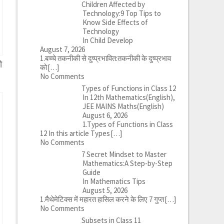
Children Affected by
Technology:9 Top Tips to
Know Side Effects of
Technology
In Child Develop
August 7, 2026
1.बच्चे तकनीकी से दुष्प्रभावित:तकनीकी के दुष्प्रभाव
ो
को
[…]
No Comments
Types of Functions in Class 12
In 12th Mathematics(English),
JEE MAINS Maths(English)
August 6, 2026
1.Types of Functions in Class
12 In this article Types
[…]
No Comments
7 Secret Mindset to Master
Mathematics:A Step-by-Step
Guide
In Mathematics Tips
August 5, 2026
1.मैथेमेटिक्स में महारत हासिल करने के लिए 7 गुप्त
[…]
No Comments
Subsets in Class 11