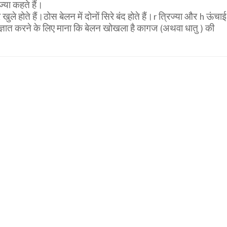
ज्या कहते हैं।
 खुले होते हैं।ठोस बेलन में दोनों सिरे बंद होते हैं।r त्रिज्या और h ऊंचाई
ठ ज्ञात करने के लिए माना कि बेलन खोखला है कागज (अथवा धातु ) की