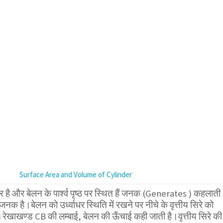
Surface Area and Volume of Cylinder
तर है और बेलन के पार्श्व पृष्ठ पर स्थित हैं जनक (Generates ) कहलाती
जनक है।बेलन को उर्ध्वाधर स्थिति में रखने पर नीचे के वृत्तीय सिरे को
रेखाखण्ड CB की लम्बाई, बेलन की ऊँचाई कही जाती है।वृत्तीय सिरे की