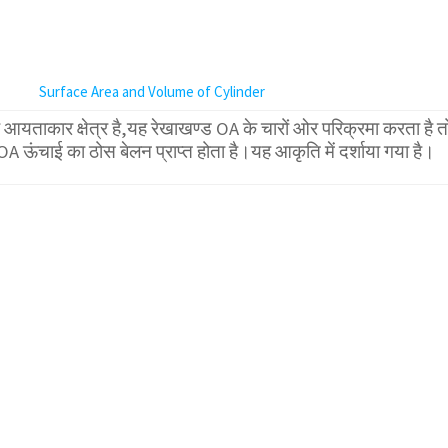
Surface Area and Volume of Cylinder
यताकार क्षेत्र है,यह रेखाखण्ड OA के चारों ओर परिक्रमा करता है त
 OA ऊंचाई का ठोस बेलन प्राप्त होता है।यह आकृति में दर्शाया गया है।