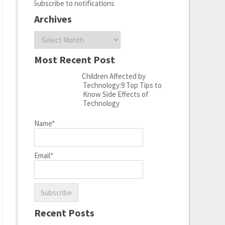
Subscribe to notifications
Archives
Archives
Most Recent Post
Children Affected by
Technology:9 Top Tips to
Know Side Effects of
Technology
Name*
Email*
Recent Posts