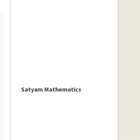
Satyam Mathematics