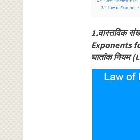
2
वास्तविक संख्याओं के ल
2.1
Law of Exponents
1.वास्तविक संख
Exponents for
घातांक नियम 