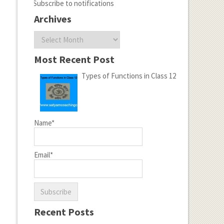
Subscribe to notifications
Archives
Archives
Most Recent Post
Types of Functions in Class 12
Name*
Email*
Recent Posts