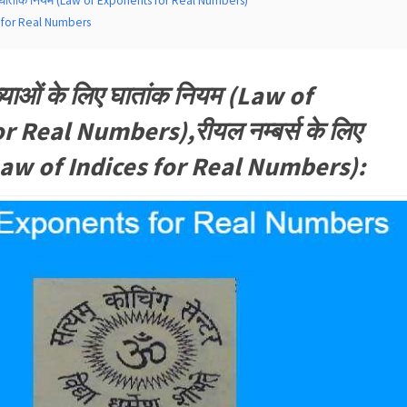
िए घातांक नियम (Law of Exponents for Real Numbers)
 for Real Numbers
्याओं के लिए घातांक नियम (Law of
 Real Numbers),रीयल नम्बर्स के लिए
(Law of Indices for Real Numbers):