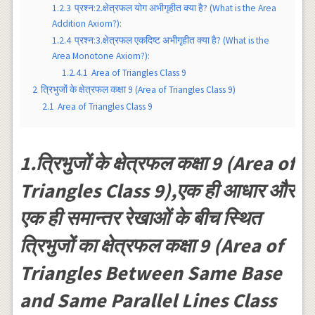
1.2.3
प्रश्न:2.क्षेत्रफल योग अभीगृहीत क्या है? (What is the Area
Addition Axiom?):
1.2.4
प्रश्न:3.क्षेत्रफल एकदिष्ट अभीगृहीत क्या है? (What is the
Area Monotone Axiom?):
1.2.4.1
Area of Triangles Class 9
2
त्रिभुजों के क्षेत्रफल कक्षा 9 (Area of Triangles Class 9)
2.1
Area of Triangles Class 9
1.त्रिभुजों के क्षेत्रफल कक्षा 9 (Area of
Triangles Class 9),एक ही आधार और
एक ही समान्तर रेखाओं के बीच स्थित
त्रिभुजों का क्षेत्रफल कक्षा 9 (Area of
Triangles Between Same Base
and Same Parallel Lines Class