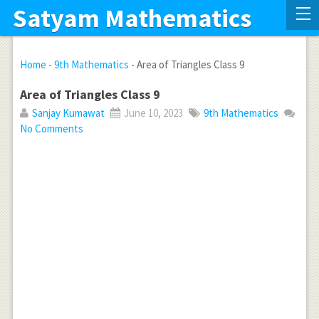
Satyam Mathematics
Home
-
9th Mathematics
-
Area of Triangles Class 9
Area of Triangles Class 9
Sanjay Kumawat
June 10, 2023
9th Mathematics
No Comments