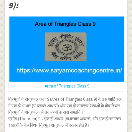
9):
Area of Triangles Class 9
त्रिभुजों के क्षेत्रफल कक्षा 9 (Area of Triangles Class 9) के इस आर्टिकल
में एक ही आधार (या बराबर आधारों) और एक ही समान्तर रेखाओं के बीच स्थित
त्रिभुजों के क्षेत्रफल को उदाहरणों के द्वारा समझेंगे।
प्रमेय (Theorem):9.2.एक ही आधार (या बराबर आधारों) और एक ही समान्तर
रेखाओं के बीच स्थित त्रिभुज क्षेत्रफल में बराबर होते हैं।