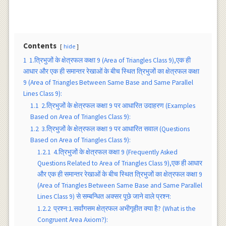
Contents
hide
1
1.त्रिभुजों के क्षेत्रफल कक्षा 9 (Area of Triangles Class 9),एक ही
आधार और एक ही समान्तर रेखाओं के बीच स्थित त्रिभुजों का क्षेत्रफल कक्षा
9 (Area of Triangles Between Same Base and Same Parallel
Lines Class 9):
1.1
2.त्रिभुजों के क्षेत्रफल कक्षा 9 पर आधारित उदाहरण (Examples
Based on Area of Triangles Class 9):
1.2
3.त्रिभुजों के क्षेत्रफल कक्षा 9 पर आधारित सवाल (Questions
Based on Area of Triangles Class 9):
1.2.1
4.त्रिभुजों के क्षेत्रफल कक्षा 9 (Frequently Asked
Questions Related to Area of Triangles Class 9),एक ही आधार
और एक ही समान्तर रेखाओं के बीच स्थित त्रिभुजों का क्षेत्रफल कक्षा 9
(Area of Triangles Between Same Base and Same Parallel
Lines Class 9) से सम्बन्धित अक्सर पूछे जाने वाले प्रश्न:
1.2.2
प्रश्न:1.सर्वांगसम क्षेत्रफल अभीगृहीत क्या है? (What is the
Congruent Area Axiom?):