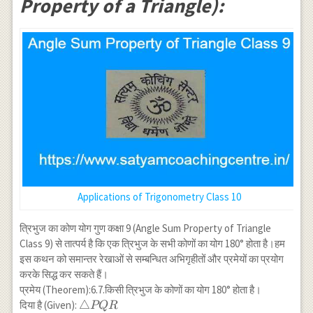
Property of a Triangle):
Applications of Trigonometry Class 10
त्रिभुज का कोण योग गुण कक्षा 9 (Angle Sum Property of Triangle
Class 9) से तात्पर्य है कि एक त्रिभुज के सभी कोणों का योग 180° होता है।हम
इस कथन को समान्तर रेखाओं से सम्बन्धित अभिगृहीतों और प्रमेयों का प्रयोग
करके सिद्ध कर सकते हैं।
प्रमेय (Theorem):6.7.किसी त्रिभुज के कोणों का योग 180° होता है।
\triangle
△
दिया है (Given):
PQR