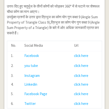
उत्तरःदिए हुए चतुर्भुज के तीनों कोणों को जोड़कर 360° में से घटाने पर शेषफल
चौथा कोण का मान आएगा।
उपर्युक्त प्रश्नों के उत्तर द्वारा त्रिभुज का कोण योग गुण कक्षा 9 (Angle Sum
Property of Triangle Class 9),त्रिभुज का कोण योग गुण कक्षा 9 (Angle
Sum Property of a Triangle) के बारे में ओर अधिक जानकारी प्राप्त कर
सकते हैं।
No.
Social Media
Url
1.
Facebook
click here
2.
you tube
click here
3.
Instagram
click here
4.
Linkedin
click here
5.
Facebook Page
click here
6.
Twitter
click here