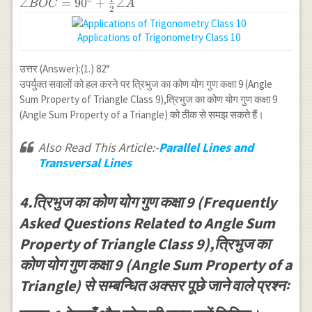
\angle
∠
=
9
0
+
∠
BOC
A
2
BOC=90^{\circ}+\frac{1}
{2} \angle A
Applications of Trigonometry Class 10
उत्तर (Answer):(1.) 82°
उपर्युक्त सवालों को हल करने पर त्रिभुज का कोण योग गुण कक्षा 9 (Angle
Sum Property of Triangle Class 9),त्रिभुज का कोण योग गुण कक्षा 9
(Angle Sum Property of a Triangle) को ठीक से समझ सकते हैं।
Also Read This Article:-
Parallel Lines and
Transversal Lines
4.त्रिभुज का कोण योग गुण कक्षा 9 (Frequently
Asked Questions Related to Angle Sum
Property of Triangle Class 9),त्रिभुज का
कोण योग गुण कक्षा 9 (Angle Sum Property of a
Triangle) से सम्बन्धित अक्सर पूछे जाने वाले प्रश्नः