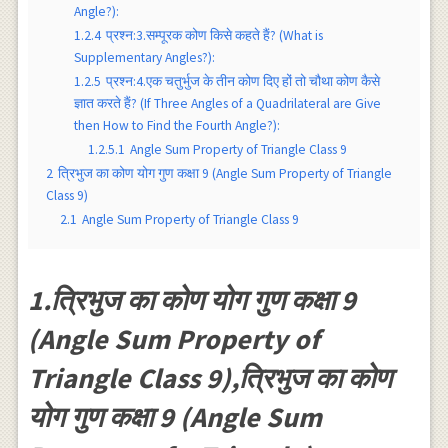
Angle?):
1.2.4
प्रश्न:3.सम्पूरक कोण किसे कहते हैं? (What is
Supplementary Angles?):
1.2.5
प्रश्न:4.एक चतुर्भुज के तीन कोण दिए हों तो चौथा कोण कैसे
ज्ञात करते हैं? (If Three Angles of a Quadrilateral are Give
then How to Find the Fourth Angle?):
1.2.5.1
Angle Sum Property of Triangle Class 9
2
त्रिभुज का कोण योग गुण कक्षा 9 (Angle Sum Property of Triangle
Class 9)
2.1
Angle Sum Property of Triangle Class 9
1.त्रिभुज का कोण योग गुण कक्षा 9
(Angle Sum Property of
Triangle Class 9),त्रिभुज का कोण
योग गुण कक्षा 9 (Angle Sum