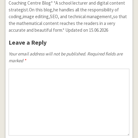
Coaching Centre Blog* *A school lecturer and digital content
strategist.On this blog,he handles all the responsibility of
coding,image editing,SEO, and technical management,so that
the mathematical content reaches the readers in a very
accurate and beautiful form.* Updated on 15.06.2026
Leave a Reply
Your email address will not be published. Required fields are
marked
*