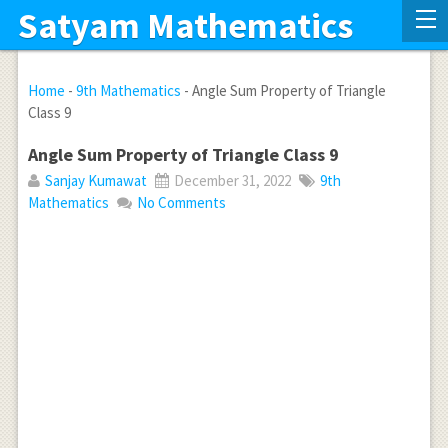
Satyam Mathematics
Home
-
9th Mathematics
-
Angle Sum Property of Triangle
Class 9
Angle Sum Property of Triangle Class 9
Sanjay Kumawat
December 31, 2022
9th
Mathematics
No Comments