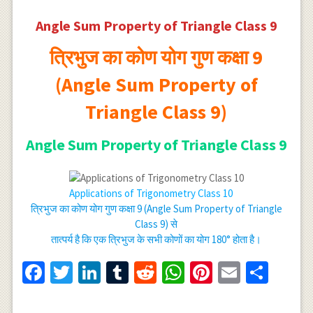
Angle Sum Property of Triangle Class 9
त्रिभुज का कोण योग गुण कक्षा 9
(Angle Sum Property of
Triangle Class 9)
Angle Sum Property of Triangle Class 9
Applications of Trigonometry Class 10
त्रिभुज का कोण योग गुण कक्षा 9 (Angle Sum Property of Triangle
Class 9) से
तात्पर्य है कि एक त्रिभुज के सभी कोणों का योग 180° होता है।
Facebook
Twitter
LinkedIn
Tumblr
Reddit
WhatsApp
Pinterest
Email
Shar