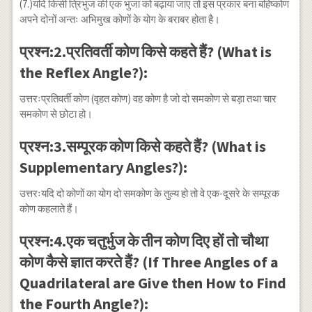
(7.)यदि किसी त्रिभुज की एक भुजा को बढ़ाया जाए तो इस प्रकार बना बहिष्कोण
अपने दोनों अन्तः अभिमुख कोणों के योग के बराबर होता है।
प्रश्न:2.प्रतिवर्ती कोण किसे कहते हैं? (What is
the Reflex Angle?):
उत्तरःप्रतिवर्ती कोण (वृहत कोण) वह कोण है जो दो समकोण से बड़ा तथा चार
समकोण से छोटा हो।
प्रश्न:3.सम्पूरक कोण किसे कहते हैं? (What is
Supplementary Angles?):
उत्तरःयदि दो कोणों का योग दो समकोण के तुल्य हो तो वे एक-दूसरे के सम्पूरक
कोण कहलाते हैं।
प्रश्न:4.एक चतुर्भुज के तीन कोण दिए हों तो चौथा
कोण कैसे ज्ञात करते हैं? (If Three Angles of a
Quadrilateral are Give then How to Find
the Fourth Angle?):