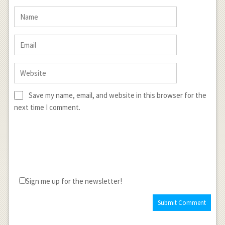
Save my name, email, and website in this browser for the
next time I comment.
Sign me up for the newsletter!