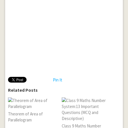
Pin It
Related Posts
Theorem of Area of
Parallelogram
Class 9 Maths Number