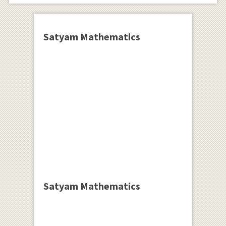
Satyam Mathematics
Satyam Mathematics