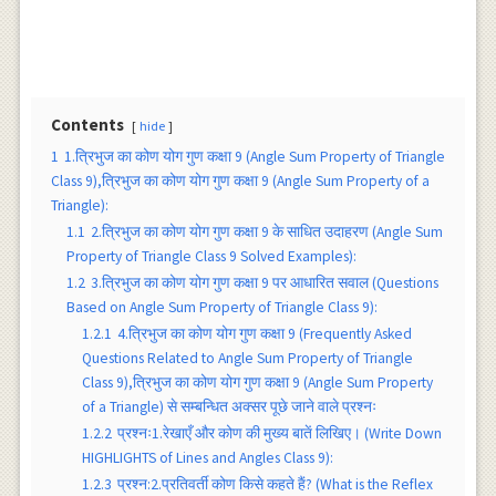
Contents
hide
1
1.त्रिभुज का कोण योग गुण कक्षा 9 (Angle Sum Property of Triangle
Class 9),त्रिभुज का कोण योग गुण कक्षा 9 (Angle Sum Property of a
Triangle):
1.1
2.त्रिभुज का कोण योग गुण कक्षा 9 के साधित उदाहरण (Angle Sum
Property of Triangle Class 9 Solved Examples):
1.2
3.त्रिभुज का कोण योग गुण कक्षा 9 पर आधारित सवाल (Questions
Based on Angle Sum Property of Triangle Class 9):
1.2.1
4.त्रिभुज का कोण योग गुण कक्षा 9 (Frequently Asked
Questions Related to Angle Sum Property of Triangle
Class 9),त्रिभुज का कोण योग गुण कक्षा 9 (Angle Sum Property
of a Triangle) से सम्बन्धित अक्सर पूछे जाने वाले प्रश्नः
1.2.2
प्रश्नः1.रेखाएँ और कोण की मुख्य बातें लिखिए। (Write Down
HIGHLIGHTS of Lines and Angles Class 9):
1.2.3
प्रश्न:2.प्रतिवर्ती कोण किसे कहते हैं? (What is the Reflex