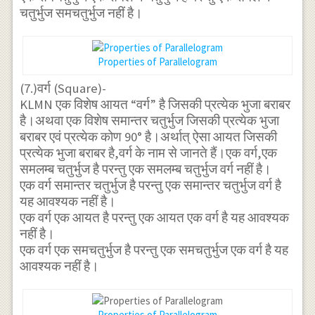
चतुर्भुज समचतुर्भुज नहीं है।
Properties of Parallelogram
(7.)वर्ग (Square)-
KLMN एक विशेष आयत “वर्ग” है जिसकी प्रत्येक भुजा बराबर
है।अथवा एक विशेष समान्तर चतुर्भुज जिसकी प्रत्येक भुजा
बराबर एवं प्रत्येक कोण 90° है।अर्थात् ऐसा आयत जिसकी
प्रत्येक भुजा बराबर है,वर्ग के नाम से जानते हैं।एक वर्ग,एक
समलम्ब चतुर्भुज है परन्तु एक समलम्ब चतुर्भुज वर्ग नहीं है।
एक वर्ग समान्तर चतुर्भुज है परन्तु एक समान्तर चतुर्भुज वर्ग है
यह आवश्यक नहीं है।
एक वर्ग एक आयत है परन्तु एक आयत एक वर्ग है यह आवश्यक
नहीं है।
एक वर्ग एक समचतुर्भुज है परन्तु एक समचतुर्भुज एक वर्ग है यह
आवश्यक नहीं है।
Properties of Parallelogram