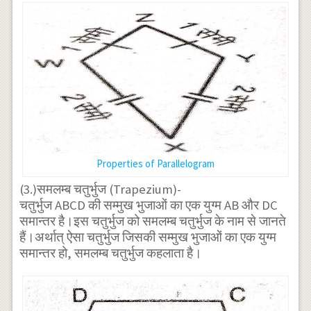
Properties of Parallelogram
(3.)समलम्ब चतुर्भुज (Trapezium)-
चतुर्भुज ABCD की सम्मुख भुजाओं का एक युग्म AB और DC
समान्तर है।इस चतुर्भुज को समलम्ब चतुर्भुज के नाम से जानते
हैं।अर्थात् ऐसा चतुर्भुज जिसकी सम्मुख भुजाओं का एक युग्म
समान्तर हो, समलम्ब चतुर्भुज कहलाता है।