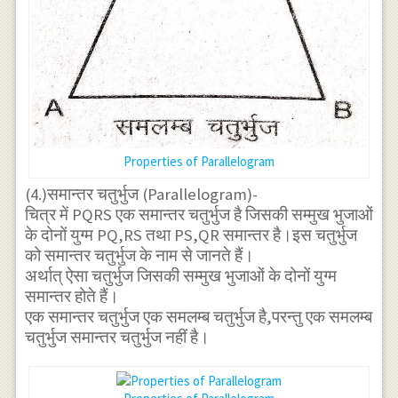
Properties of Parallelogram
(4.)समान्तर चतुर्भुज (Parallelogram)-
चित्र में PQRS एक समान्तर चतुर्भुज है जिसकी सम्मुख भुजाओं
के दोनों युग्म PQ,RS तथा PS,QR समान्तर है।इस चतुर्भुज
को समान्तर चतुर्भुज के नाम से जानते हैं।
अर्थात् ऐसा चतुर्भुज जिसकी सम्मुख भुजाओं के दोनों युग्म
समान्तर होते हैं।
एक समान्तर चतुर्भुज एक समलम्ब चतुर्भुज है,परन्तु एक समलम्ब
चतुर्भुज समान्तर चतुर्भुज नहीं है।