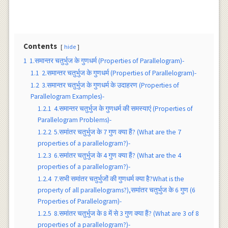
Contents
hide
1
1.समान्तर चतुर्भुज के गुणधर्म (Properties of Parallelogram)-
1.1
2.समान्तर चतुर्भुज के गुणधर्म (Properties of Parallelogram)-
1.2
3.समान्तर चतुर्भुज के गुणधर्म के उदाहरण (Properties of
Parallelogram Examples)-
1.2.1
4.समान्तर चतुर्भुज के गुणधर्म की समस्याएं (Properties of
Parallelogram Problems)-
1.2.2
5.समांतर चतुर्भुज के 7 गुण क्या हैं? (What are the 7
properties of a parallelogram?)-
1.2.3
6.समांतर चतुर्भुज के 4 गुण क्या हैं? (What are the 4
properties of a parallelogram?)-
1.2.4
7.सभी समांतर चतुर्भुजों की गुणधर्म क्या है?What is the
property of all parallelograms?),समांतर चतुर्भुज के 6 गुण (6
Properties of Parallelogram)-
1.2.5
8.समांतर चतुर्भुज के 8 में से 3 गुण क्या हैं? (What are 3 of 8
properties of a parallelogram?)-