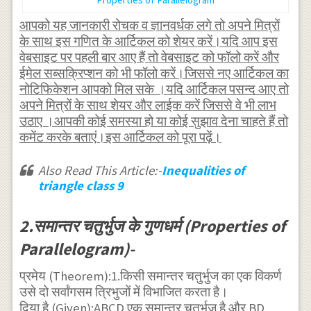
आपको यह जानकारी रोचक व ज्ञानवर्धक लगे तो अपने मित्रों
के साथ इस गणित के आर्टिकल को शेयर करें।यदि आप इस
वेबसाइट पर पहली बार आए हैं तो वेबसाइट को फॉलो करें और
ईमेल सब्सक्रिप्शन को भी फॉलो करें।जिससे नए आर्टिकल का
नोटिफिकेशन आपको मिल सके ।यदि आर्टिकल पसन्द आए तो
अपने मित्रों के साथ शेयर और लाईक करें जिससे वे भी लाभ
उठाए ।आपकी कोई समस्या हो या कोई सुझाव देना चाहते हैं तो
कमेंट करके बताएं।इस आर्टिकल को पूरा पढ़ें।
Also Read This Article:-
Inequalities of
triangle class 9
2.समान्तर चतुर्भुज के गुणधर्म (Properties of
Parallelogram)-
प्रमेय (Theorem):1.किसी समान्तर चतुर्भुज का एक विकर्ण
उसे दो सर्वांगसम त्रिभुजों में विभाजित करता है।
दिया है (Given):ABCD एक समान्तर चतुर्भुज है और BD