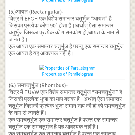
Properties of Parallelogram
(5.)आयत (Rectangular)-
चित्र में EFGH एक विशेष समान्तर चतुर्भुज “आयत” है
जिसका प्रत्येक कोण 90° होता है।अर्थात् ऐसा समान्तर
चतुर्भुज जिसका प्रत्येक कोण समकोण हो,आयत के नाम से
जानते हैं।
एक आयत एक समान्तर चतुर्भुज है परन्तु एक समान्तर चतुर्भुज
एक आयत है यह आवश्यक नहीं है।
Properties of Parallelogram
(6.) समचतुर्भुज (Rhombus)-
चित्र में TUVW एक विशेष समान्तर चतुर्भुज “समचतुर्भुज” है
जिसकी प्रत्येक भुजा का माप बराबर है।अर्थात् ऐसा समान्तर
चतुर्भुज जिसकी प्रत्येक भुजा समान नाप की हो को समचतुर्भुज
के नाम से जानते हैं।
एक समचतुर्भुज एक समान्तर चतुर्भुज है परन्तु एक समान्तर
चतुर्भुज एक समचतुर्भुज है यह आवश्यक नहीं है।
एक समचतुर्भुज एक समलम्ब चतुर्भुज है परन्तु एक समलम्ब