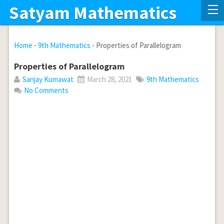
Satyam Mathematics
Home
-
9th Mathematics
-
Properties of Parallelogram
Properties of Parallelogram
Sanjay Kumawat
March 28, 2021
9th Mathematics
No Comments