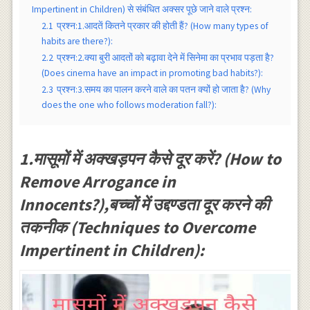
Impertinent in Children) से संबंधित अक्सर पूछे जाने वाले प्रश्न:
2.1
प्रश्न:1.आदतें कितने प्रकार की होती हैं? (How many types of
habits are there?):
2.2
प्रश्न:2.क्या बुरी आदतों को बढ़ावा देने में सिनेमा का प्रभाव पड़ता है?
(Does cinema have an impact in promoting bad habits?):
2.3
प्रश्न:3.समय का पालन करने वाले का पतन क्यों हो जाता है? (Why
does the one who follows moderation fall?):
1.मासूमों में अक्खड़पन कैसे दूर करें? (How to
Remove Arrogance in
Innocents?),बच्चों में उद्दण्डता दूर करने की
तकनीक (Techniques to Overcome
Impertinent in Children):