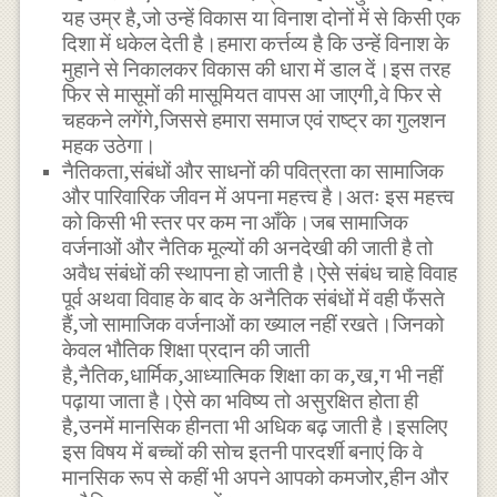
यह उम्र है,जो उन्हें विकास या विनाश दोनों में से किसी एक
दिशा में धकेल देती है।हमारा कर्त्तव्य है कि उन्हें विनाश के
मुहाने से निकालकर विकास की धारा में डाल दें।इस तरह
फिर से मासूमों की मासूमियत वापस आ जाएगी,वे फिर से
चहकने लगेंगे,जिससे हमारा समाज एवं राष्ट्र का गुलशन
महक उठेगा।
नैतिकता,संबंधों और साधनों की पवित्रता का सामाजिक
और पारिवारिक जीवन में अपना महत्त्व है।अतः इस महत्त्व
को किसी भी स्तर पर कम ना आँके।जब सामाजिक
वर्जनाओं और नैतिक मूल्यों की अनदेखी की जाती है तो
अवैध संबंधों की स्थापना हो जाती है।ऐसे संबंध चाहे विवाह
पूर्व अथवा विवाह के बाद के अनैतिक संबंधों में वही फँसते
हैं,जो सामाजिक वर्जनाओं का ख्याल नहीं रखते।जिनको
केवल भौतिक शिक्षा प्रदान की जाती
है,नैतिक,धार्मिक,आध्यात्मिक शिक्षा का क,ख,ग भी नहीं
पढ़ाया जाता है।ऐसे का भविष्य तो असुरक्षित होता ही
है,उनमें मानसिक हीनता भी अधिक बढ़ जाती है।इसलिए
इस विषय में बच्चों की सोच इतनी पारदर्शी बनाएं कि वे
मानसिक रूप से कहीं भी अपने आपको कमजोर,हीन और