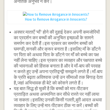
अनैतिक अनुभव न करें।
How to Remove Arrogance in Innocents?
अक्सर माताएँ ‘माँ’ होने की दुहाई देकर अपनी कमजोरियों
का प्रदर्शन कर बच्चों की अनुचित इच्छाओं के सामने
समर्पण कर देती हैं।इस प्रकार का समर्पण बच्चों को
घमण्डी,सनकी और क्रूर बनाता है।इसलिए माँ के डाँटने
पर पिता को अथवा पिता के डाँटने पर माँ को बच्चे का पक्ष
नहीं लेना चाहिए।इस प्रकार का व्यवहार और पक्षपात बच्चे
की भावनाओं को हिंसक बनाता है और वे माँ-बाप की परवाह
न करते हुए उन्हें अपना प्रतिद्वन्द्वी समझने लगते हैं।माँ-बाप
के प्रति बढ़ता अविश्वास उन्हें उन सीमाओं तक बिगाड़ देता
है,जहां अभिभावक ही बेटे को कोसने लगते हैं।
यह बात सिद्ध हो चुकी है कि बच्चों को मार-पीटकर
प्रताड़ित अथवा अपमानित कर सीधे रास्ते पर नहीं लाया
जा सकता।इसलिए उनकी किसी गलती,बुरी आदत अथवा
व्यवहार के लिए उन्हें मार-पीटकर ठीक ना करें।बच्चों की