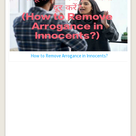
How to Remove Arrogance in Innocents?