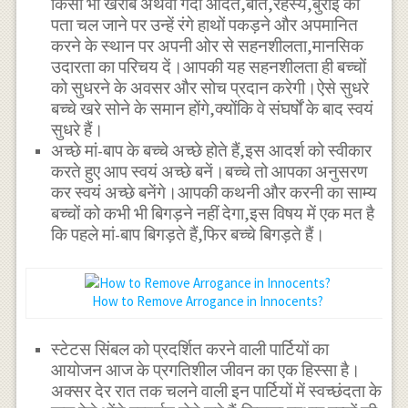
किसी भी खराब अथवा गंदी आदत,बात,रहस्य,बुराई का
पता चल जाने पर उन्हें रंगे हाथों पकड़ने और अपमानित
करने के स्थान पर अपनी ओर से सहनशीलता,मानसिक
उदारता का परिचय दें।आपकी यह सहनशीलता ही बच्चों
को सुधरने के अवसर और सोच प्रदान करेगी।ऐसे सुधरे
बच्चे खरे सोने के समान होंगे,क्योंकि वे संघर्षों के बाद स्वयं
सुधरे हैं।
अच्छे मां-बाप के बच्चे अच्छे होते हैं,इस आदर्श को स्वीकार
करते हुए आप स्वयं अच्छे बनें।बच्चे तो आपका अनुसरण
कर स्वयं अच्छे बनेंगे।आपकी कथनी और करनी का साम्य
बच्चों को कभी भी बिगड़ने नहीं देगा,इस विषय में एक मत है
कि पहले मां-बाप बिगड़ते हैं,फिर बच्चे बिगड़ते हैं।
How to Remove Arrogance in Innocents?
स्टेटस सिंबल को प्रदर्शित करने वाली पार्टियों का
आयोजन आज के प्रगतिशील जीवन का एक हिस्सा है।
अक्सर देर रात तक चलने वाली इन पार्टियों में स्वच्छंदता के