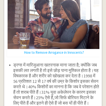
How to Remove Arrogance in Innocents?
ड्रग्स में मारिजुआना खतरनाक माना जाता है; क्योंकि जब
इसकी लत लगती है तो इसे छोड़ पाना मुश्किल होता है।यह
विषकारक है और शरीर को खोखला कर देता है।1998 में
56 प्रतिशत 12 से 17 वर्ष की उम्र के किशोर इसका सेवन
करते थे।40% किशोरों का मानना है कि जब वे परेशान होते
हैं तो शराब पीते हैं।31% युवा अकेलेपन के कारण इसका
सेवन करते हैं।25% ऐसे हैं,जो सिर्फ बोरियत मिटाने के
लिए पीते हैं और इतने ही ऐसे हैं जो बस यों ही पीते हैं।