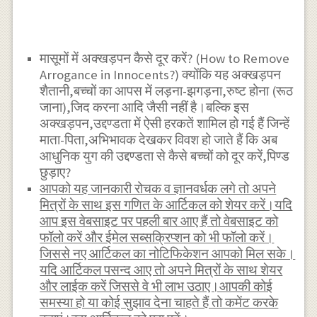
मासूमों में अक्खड़पन कैसे दूर करें? (How to Remove
Arrogance in Innocents?) क्योंकि यह अक्खड़पन
शैतानी,बच्चों का आपस में लड़ना-झगड़ना,रुष्ट होना (रूठ
जाना),जिद करना आदि जैसी नहीं है।बल्कि इस
अक्खड़पन,उद्दण्डता में ऐसी हरकतें शामिल हो गई हैं जिन्हें
माता-पिता,अभिभावक देखकर विवश हो जाते हैं कि अब
आधुनिक युग की उद्दण्डता से कैसे बच्चों को दूर करें,पिण्ड
छुड़ाए?
आपको यह जानकारी रोचक व ज्ञानवर्धक लगे तो अपने
मित्रों के साथ इस गणित के आर्टिकल को शेयर करें।यदि
आप इस वेबसाइट पर पहली बार आए हैं तो वेबसाइट को
फॉलो करें और ईमेल सब्सक्रिप्शन को भी फॉलो करें।
जिससे नए आर्टिकल का नोटिफिकेशन आपको मिल सके।
यदि आर्टिकल पसन्द आए तो अपने मित्रों के साथ शेयर
और लाईक करें जिससे वे भी लाभ उठाए।आपकी कोई
समस्या हो या कोई सुझाव देना चाहते हैं तो कमेंट करके