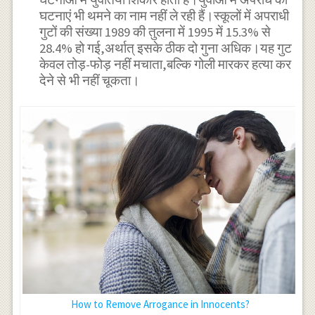
घटनाएं भी थमने का नाम नहीं ले रही हैं।स्कूलों में अपराधी
गुटों की संख्या 1989 की तुलना में 1995 में 15.3% से
28.4% हो गई,अर्थात् इसके ठीक दो गुना अधिक।यह गुट
केवल तोड़-फोड़ नहीं मचाता,बल्कि गोली मारकर हत्या कर
देने से भी नहीं चूकता।
How to Remove Arrogance in Innocents?