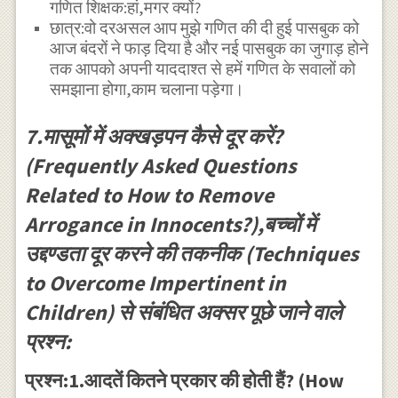
गणित शिक्षक:हां,मगर क्यों?
छात्र:वो दरअसल आप मुझे गणित की दी हुई पासबुक को
आज बंदरों ने फाड़ दिया है और नई पासबुक का जुगाड़ होने
तक आपको अपनी याददाश्त से हमें गणित के सवालों को
समझाना होगा,काम चलाना पड़ेगा।
7.मासूमों में अक्खड़पन कैसे दूर करें?
(Frequently Asked Questions
Related to How to Remove
Arrogance in Innocents?),बच्चों में
उद्दण्डता दूर करने की तकनीक (Techniques
to Overcome Impertinent in
Children) से संबंधित अक्सर पूछे जाने वाले
प्रश्न:
प्रश्न:1.आदतें कितने प्रकार की होती हैं? (How