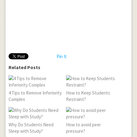
Pin It
Related Posts
4 Tips to Remove Inferiority
How to Keep Students
Complex
Restraint?
Why Do Students Need
How to avoid peer
Sleep with Study?
pressure?