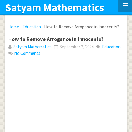
Satyam Mathematics
Home
-
Education
-
How to Remove Arrogance in Innocents?
How to Remove Arrogance in Innocents?
Satyam Mathematics
September 2, 2024
Education
No Comments