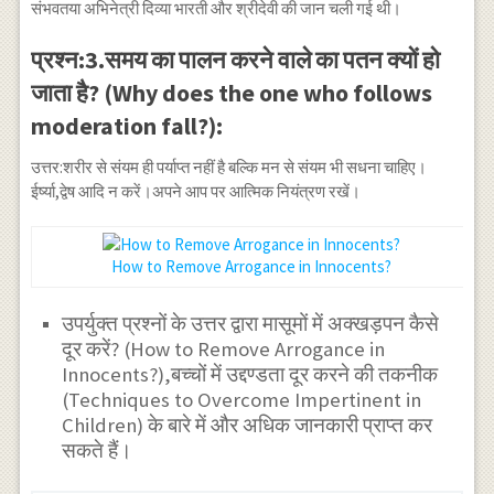
संभवतया अभिनेत्री दिव्या भारती और श्रीदेवी की जान चली गई थी।
प्रश्न:3.समय का पालन करने वाले का पतन क्यों हो
जाता है? (Why does the one who follows
moderation fall?):
उत्तर:शरीर से संयम ही पर्याप्त नहीं है बल्कि मन से संयम भी सधना चाहिए।
ईर्ष्या,द्वेष आदि न करें।अपने आप पर आत्मिक नियंत्रण रखें।
How to Remove Arrogance in Innocents?
उपर्युक्त प्रश्नों के उत्तर द्वारा मासूमों में अक्खड़पन कैसे
दूर करें? (How to Remove Arrogance in
Innocents?),बच्चों में उद्दण्डता दूर करने की तकनीक
(Techniques to Overcome Impertinent in
Children) के बारे में और अधिक जानकारी प्राप्त कर
सकते हैं।