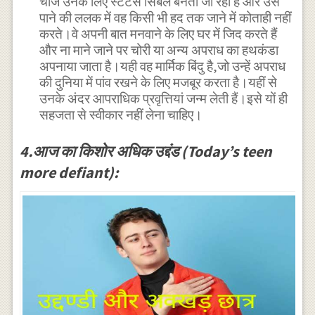
चीज उनके लिए स्टेटस सिंबल बनती जा रही है और उसे
पाने की ललक में वह किसी भी हद तक जाने में कोताही नहीं
करते।वे अपनी बात मनवाने के लिए घर में जिद करते हैं
और ना माने जाने पर चोरी या अन्य अपराध का हथकंडा
अपनाया जाता है।यही वह मार्मिक बिंदु है,जो उन्हें अपराध
की दुनिया में पांव रखने के लिए मजबूर करता है।यहीं से
उनके अंदर आपराधिक प्रवृत्तियां जन्म लेती हैं।इसे यों ही
सहजता से स्वीकार नहीं लेना चाहिए।
4.आज का किशोर अधिक उद्दंड (Today’s teen
more defiant):