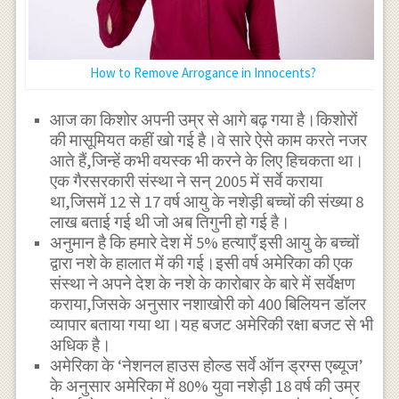
How to Remove Arrogance in Innocents?
आज का किशोर अपनी उम्र से आगे बढ़ गया है।किशोरों
की मासूमियत कहीं खो गई है।वे सारे ऐसे काम करते नजर
आते हैं,जिन्हें कभी वयस्क भी करने के लिए हिचकता था।
एक गैरसरकारी संस्था ने सन् 2005 में सर्वे कराया
था,जिसमें 12 से 17 वर्ष आयु के नशेड़ी बच्चों की संख्या 8
लाख बताई गई थी जो अब तिगुनी हो गई है।
अनुमान है कि हमारे देश में 5% हत्याएँ इसी आयु के बच्चों
द्वारा नशे के हालात में की गई।इसी वर्ष अमेरिका की एक
संस्था ने अपने देश के नशे के कारोबार के बारे में सर्वेक्षण
कराया,जिसके अनुसार नशाखोरी को 400 बिलियन डॉलर
व्यापार बताया गया था।यह बजट अमेरिकी रक्षा बजट से भी
अधिक है।
अमेरिका के ‘नेशनल हाउस होल्ड सर्वे ऑन ड्रग्स एब्यूज’
के अनुसार अमेरिका में 80% युवा नशेड़ी 18 वर्ष की उम्र