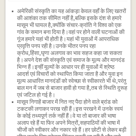
अमेरिकी संस्कृति का यह आंकड़ा केवल वहाँ के लिए खतरों
की आशंका तक सीमित नहीं है,बल्कि इसके दंश से हमारे
मासूम भी घायल है,क्योंकि संचार-क्रांति ने विश्व को एक
गांव के समान बना दिया है।वहां पर होने वाली घटनाओं की
गूंज हमारे यहां भी होती है।यहां भी युवाओं में आपराधिक
प्रवृत्ति पनप रही है।उनके भीतर पनप रहा
क्रोध,हिंसा,घृणा अलगाव का भाव सहज कहा जा सकता
है।अपने देश की संस्कृति एवं समाज के मूल्य और मानदंड
भिन्न हैं।इन्हीं मूल्यों के आधार पर ही युवाओं में श्रेष्ठ
आदर्श एवं विचारों को स्थापित किया जाता है और युवा इन
मूल्य आधारित मानदंडों को स्वेच्छा से स्वीकारते भी थे,परंतु
बाल मन में जब से बाजार हावी हो गया है,तब से स्थिति दुरूह
एवं जटिल हो गई है।
मासूम निगाहें बाजार में नित नए पैदा होने वाले ब्रांड को
टकटकी लगाकर परख रही हैं।इस परखने में उनके स्वयं
के कोई तथ्यपूर्ण तर्क नहीं हैं।वे या तो बाजार की भाषा
अलाप रहे हैं या फिर अपने मित्रों,सहपाठियों की भाषा में
चीजों को स्वीकार और नकार रहे हैं।हर छोटी से लेकर बड़ी