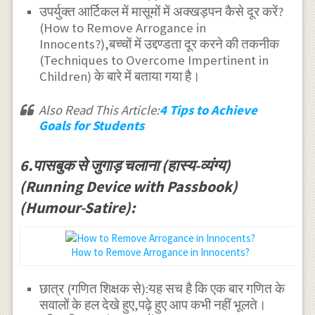
उपर्युक्त आर्टिकल में मासूमों में अक्खड़पन कैसे दूर करें?
(How to Remove Arrogance in
Innocents?),बच्चों में उद्दण्डता दूर करने की तकनीक
(Techniques to Overcome Impertinent in
Children) के बारे में बताया गया है।
Also Read This Article:
4 Tips to Achieve
Goals for Students
6.पासबुक से जुगाड़ चलाना (हास्य-व्यंग्य)
(Running Device with Passbook)
(Humour-Satire):
How to Remove Arrogance in Innocents?
छात्र (गणित शिक्षक से):यह सच है कि एक बार गणित के
सवालों के हल देखे हुए,पढ़े हुए आप कभी नहीं भूलते।