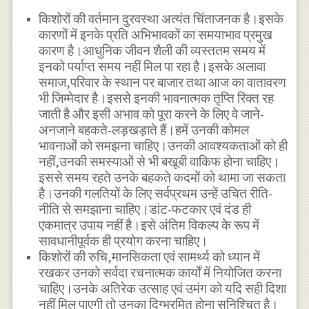
किशोरों की वर्तमान दुरवस्था अत्यंत चिंताजनक है।इसके
कारणों में इनके प्रति अभिभावकों का समयाभाव प्रमुख
कारण है।आधुनिक जीवन शैली की व्यस्ततम समय में
इनको पर्याप्त समय नहीं मिल पा रहा है।इसके अलावा
समाज,परिवार के स्थान पर बाजार तथा आज का वातावरण
भी जिम्मेदार है।इससे इनकी भावनात्मक तृप्ति रिक्त रह
जाती है और इसी अभाव को पूरा करने के लिए वे जाने-
अनजाने बहकते-लड़खड़ाते हैं।हमें उनकी कोमल
भावनाओं को समझना चाहिए।उनकी आवश्यकताओं को ही
नहीं,उनकी समस्याओं से भी बखूबी वाकिफ होना चाहिए।
इससे समय रहते उनके बहकते कदमों को थामा जा सकता
है।उनकी गलतियों के लिए सर्वप्रथम उन्हें उचित रीति-
नीति से समझाना चाहिए।डांट-फटकार एवं दंड ही
एकमात्र उपाय नहीं है।इसे अंतिम विकल्प के रूप में
सावधानीपूर्वक ही प्रयोग करना चाहिए।
किशोरों की रुचि,मानसिकता एवं सामर्थ्य को ध्यान में
रखकर उनको सर्वदा रचनात्मक कार्यों में नियोजित करना
चाहिए।उनके अतिरेक उत्साह एवं उमंग को यदि सही दिशा
नहीं मिल पाएगी तो उनका दिग्भ्रमित होना सुनिश्चित है।