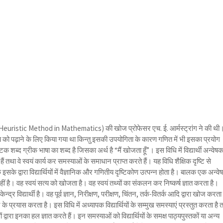
 (Heuristic Method in Mathematics) की खोज प्रोफेसर एच. ई. आर्मस्ट्रांग ने की थी
य को पढ़ाने के लिए किया गया था किन्तु इसकी उपयोगिता के कारण गणित में भी इसका प्रयोग
िक शब्द ग्रीक भाषा का शब्द है जिसका अर्थ है “मैं खोजता हूँ”। इस विधि में विद्यार्थी अन्वेष
हैं तथा वे स्वयं कार्य कर समस्याओं के समाधान प्राप्त करते हैं। यह विधि शैक्षिक दृष्टि से
ोंकि इसके द्वारा विद्यार्थियों में वैज्ञानिक और गणितीय दृष्टिकोण उत्पन्न होता है। बालक एक अन्व
हीं है। वह स्वयं सत्य को खोजता है। वह स्वयं तथ्यों का संकलन कर निष्कर्ष ज्ञात करता है।
्द्र विद्यार्थी है। वह पूर्व ज्ञान, निरीक्षण, परीक्षण, चिंतन, तर्क-वितर्क आदि द्वारा खोज करता 
 के प्रयास करता है। इस विधि में अध्यापक विद्यार्थियों के सम्मुख समस्याएं प्रस्तुत करता है 
सों द्वारा इनका हल ज्ञात करते हैं। इन समस्याओं को विद्यार्थियों के समक्ष पाठ्यपुस्तकों या अन्य