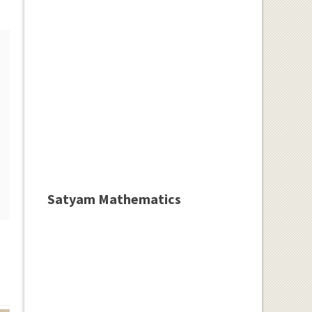
Satyam Mathematics