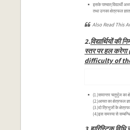
इसके पश्चात् विद्यार्थी अध
तथा उनका क्षेत्रफल ज्ञात
Also Read This Ar
2.
विद्यार्थियों की
स्तर पर हल करेग
difficulty of t
(1.)समान्तर चतुर्भुज का 
(2.)आयत का क्षेत्रफल ज्
(3.)दो त्रिभुजों के क्षेत्
(4.)इस समस्या से सम्बन
3
.ह्यूरिस्टिक वि