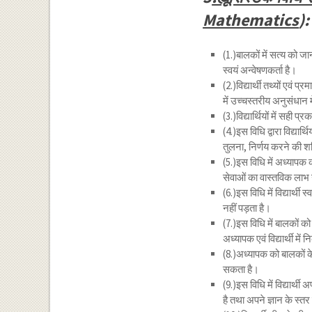
Mathematics
):
(1.)बालकों में सत्य को ज
स्वयं अन्वेषणकर्ता है।
(2.)विद्यार्थी तथ्यों एवं 
में उच्चस्तरीय अनुसंधान म
(3.)विद्यार्थियों में सह
(4.)इस विधि द्वारा विद्यार्
तुलना, निर्णय करने की श
(5.)इस विधि में अध्यापक क
सेवाओं का वास्तविक लाभ 
(6.)इस विधि में विद्यार्थी
नहीं पड़ता है।
(7.)इस विधि में बालकों क
अध्यापक एवं विद्यार्थी मे
(8.)अध्यापक को बालकों क
सकता है।
(9.)इस विधि में विद्यार्
है तथा अपने ज्ञान के स्त