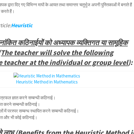
्यापक द्वारा दिए गए विभिन्न मापों के आयत तथा समान्तर चतुर्भुज अपनी पुस्तिकाओं में बनाते हैं
 करते हैं।
ticle:
Heuristic
 निम्नांकित कठिनाईयों को अध्यापक व्यक्तिगत या सामूहिक
ा (The teacher will solve the following
he teacher at the individual or group level
):
Heuristic Method in Mathematics
क्षेत्रफल ज्ञात करने सम्बन्धी कठिनाई।
ञात करने सम्बन्धी कठिनाई।
रफलों में परस्पर सम्बन्ध स्थापित करने सम्बन्धी कठिनाई।
्धित और भी कोई कठिनाई।
धि से लाभ (Benefits from the Heuristic Method i