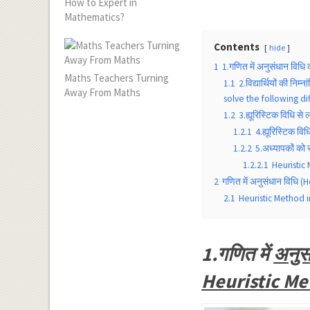
How to Expert in
Mathematics?
Contents
hide
1
1.गणित में अनुसंधान विध
Maths Teachers Turning
1.1
2.विद्यार्थियों की न
Away From Maths
solve the following dif
1.2
3.ह्यूरिस्टिक विधि 
1.2.1
4.ह्यूरिस्टिक व
1.2.2
5.अध्यापकों को
1.2.2.1
Heuristic
2
गणित में अनुसंधान विधि 
2.1
Heuristic Method 
1.गणित में
अनुस
Heuristic Me