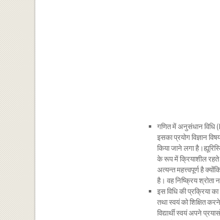
गणित में अनुसंधान विधि
इसका प्रयोग विज्ञान विष
किया जाने लगा है।ह्यूरिस्ट
के रूप में क्रियाशील रहते 
अत्यन्त महत्त्वपूर्ण है क्य
है। वह निष्क्रिय श्रोता न
इस विधि की प्रक्रिया का केन
तथा स्वयं को शिक्षित करने
विद्यार्थी स्वयं अपने प्रया