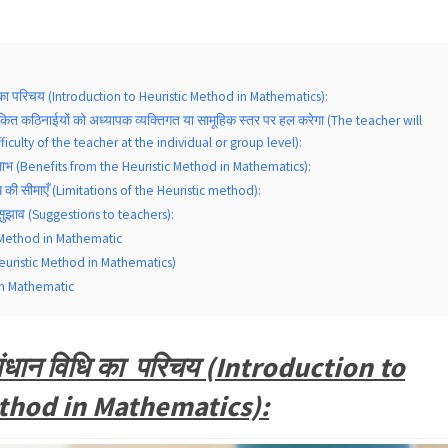
ि का परिचय (Introduction to Heuristic Method in Mathematics):
िम्नांकित कठिनाईयों को अध्यापक व्यक्तिगत या सामूहिक स्तर पर हल करेगा (The teacher will
ficulty of the teacher at the individual or group level):
से लाभ (Benefits from the Heuristic Method in Mathematics):
िधि की सीमाएँ (Limitations of the Heuristic method):
 सुझाव (Suggestions to teachers):
 Method in Mathematic
(Heuristic Method in Mathematics)
in Mathematic
ंधान विधि का परिचय (Introduction to
thod in Mathematics):