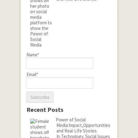
Name*
Email*
Recent Posts
Power of Social
Media:Impact,Opportunities
and Real-Life Stories
In Technology, Social Issues