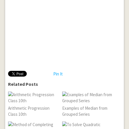
Pin It
Related Posts
Arithmetic Progression
Examples of Median from
Class 10th
Grouped Series