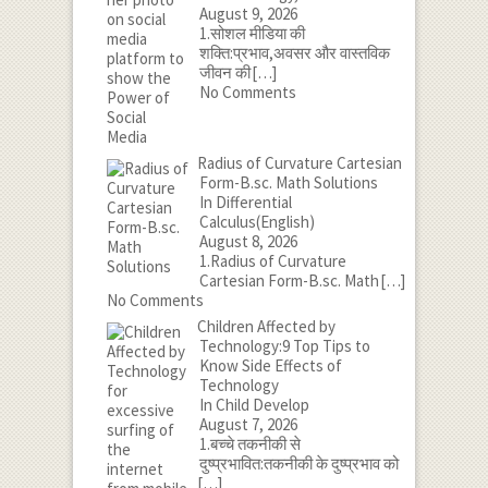
August 9, 2026
1.सोशल मीडिया की
शक्ति:प्रभाव,अवसर और वास्तविक
जीवन की
[…]
No Comments
Radius of Curvature Cartesian
Form-B.sc. Math Solutions
In Differential
Calculus(English)
August 8, 2026
1.Radius of Curvature
Cartesian Form-B.sc. Math
[…]
No Comments
Children Affected by
Technology:9 Top Tips to
Know Side Effects of
Technology
In Child Develop
August 7, 2026
1.बच्चे तकनीकी से
दुष्प्रभावित:तकनीकी के दुष्प्रभाव को
[…]