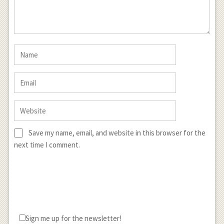
Save my name, email, and website in this browser for the
next time I comment.
Sign me up for the newsletter!