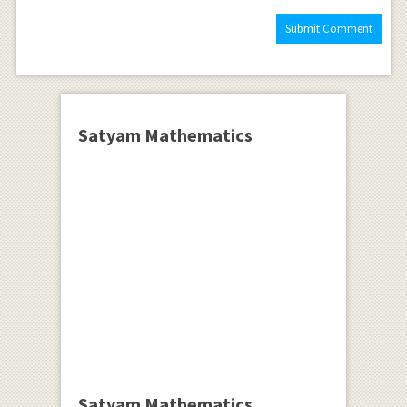
Satyam Mathematics
Satyam Mathematics