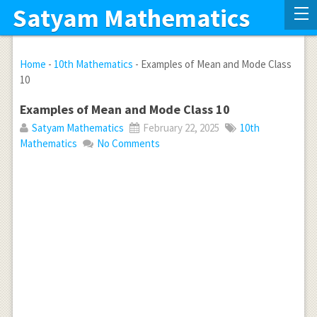
Satyam Mathematics
Home
-
10th Mathematics
-
Examples of Mean and Mode Class
10
Examples of Mean and Mode Class 10
Satyam Mathematics
February 22, 2025
10th
Mathematics
No Comments