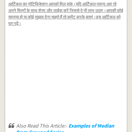
आर्टिकल का नोटिफिकेशन आपको मिल सके।यदि आर्टिकल पसन्द आए तो
अपने मित्रों के साथ शेयर और लाईक करें जिससे वे भी लाभ उठाए।आपकी कोई
समस्या हो या कोई सुझाव देना चाहते हैं तो कमेंट करके बताएं।इस आर्टिकल को
पूरा पढ़ें।
Also Read This Article:-
Examples of Median