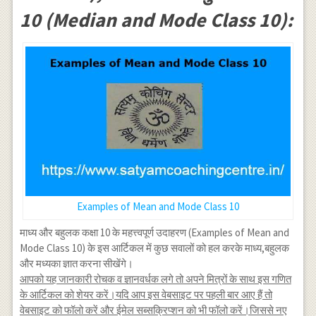
10 (Median and Mode Class 10):
Examples of Mean and Mode Class 10
माध्य और बहुलक कक्षा 10 के महत्त्वपूर्ण उदाहरण (Examples of Mean and
Mode Class 10) के इस आर्टिकल में कुछ सवालों को हल करके माध्य,बहुलक
और मध्यका ज्ञात करना सीखेंगे।
आपको यह जानकारी रोचक व ज्ञानवर्धक लगे तो अपने मित्रों के साथ इस गणित
के आर्टिकल को शेयर करें।यदि आप इस वेबसाइट पर पहली बार आए हैं तो
वेबसाइट को फॉलो करें और ईमेल सब्सक्रिप्शन को भी फॉलो करें।जिससे नए