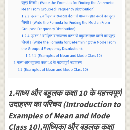
सूत्र लिखो। (Write the Formulas for Finding the Arithmetic
Mean From Grouped Frequency Distribution):
1.2.3
प्रश्न:2.वर्गीकृत बारम्बारता बंटन से माध्यक ज्ञात करने का सूत्र
लिखो। (Write the Formula for Finding the Median From
Grouped Frequency Distribution):
1.2.4
प्रश्न:3.वर्गीकृत बारम्बारता बंटन से बहुलक ज्ञात करने का सूत्र
लिखो। (Write the Formula for Determining the Mode From
the Grouped Frequency Distribution):
1.2.4.1
(Examples of Mean and Mode Class 10)
2
माध्य और बहुलक कक्षा 10 के महत्त्वपूर्ण उदाहरण
2.1
(Examples of Mean and Mode Class 10)
1.माध्य और बहुलक कक्षा 10 के महत्त्वपूर्ण
उदाहरण का परिचय (Introduction to
Examples of Mean and Mode
Class 10),माध्यिका और बहुलक कक्षा