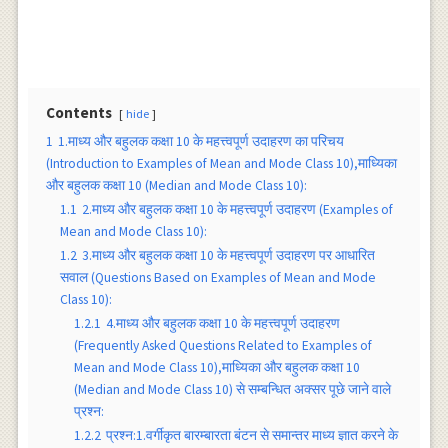
Contents
hide
1
1.माध्य और बहुलक कक्षा 10 के महत्त्वपूर्ण उदाहरण का परिचय
(Introduction to Examples of Mean and Mode Class 10),माध्यिका
और बहुलक कक्षा 10 (Median and Mode Class 10):
1.1
2.माध्य और बहुलक कक्षा 10 के महत्त्वपूर्ण उदाहरण (Examples of
Mean and Mode Class 10):
1.2
3.माध्य और बहुलक कक्षा 10 के महत्त्वपूर्ण उदाहरण पर आधारित
सवाल (Questions Based on Examples of Mean and Mode
Class 10):
1.2.1
4.माध्य और बहुलक कक्षा 10 के महत्त्वपूर्ण उदाहरण
(Frequently Asked Questions Related to Examples of
Mean and Mode Class 10),माध्यिका और बहुलक कक्षा 10
(Median and Mode Class 10) से सम्बन्धित अक्सर पूछे जाने वाले
प्रश्न:
1.2.2
प्रश्न:1.वर्गीकृत बारम्बारता बंटन से समान्तर माध्य ज्ञात करने के