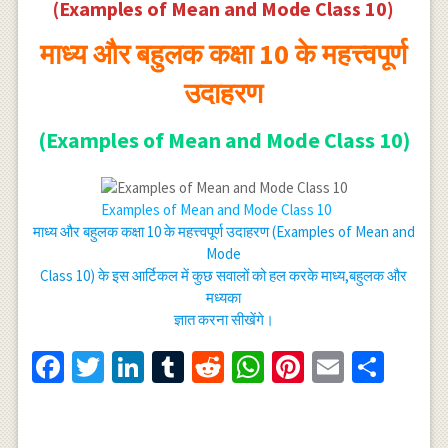
(Examples of Mean and Mode Class 10)
माध्य और बहुलक कक्षा 10 के महत्त्वपूर्ण
उदाहरण
(Examples of Mean and Mode Class 10)
Examples of Mean and Mode Class 10
माध्य और बहुलक कक्षा 10 के महत्त्वपूर्ण उदाहरण (Examples of Mean and
Mode
Class 10) के इस आर्टिकल में कुछ सवालों को हल करके माध्य,बहुलक और
मध्यका
ज्ञात करना सीखेंगे।
Facebook
Twitter
LinkedIn
Tumblr
Reddit
WhatsApp
Pinterest
Email
Shar