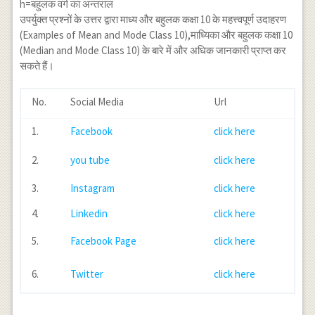
h=बहुलक वर्ग का अन्तराल
उपर्युक्त प्रश्नों के उत्तर द्वारा माध्य और बहुलक कक्षा 10 के महत्त्वपूर्ण उदाहरण
(Examples of Mean and Mode Class 10),माध्यिका और बहुलक कक्षा 10
(Median and Mode Class 10) के बारे में और अधिक जानकारी प्राप्त कर
सकते हैं।
No.
Social Media
Url
1.
Facebook
click here
2.
you tube
click here
3.
Instagram
click here
4.
Linkedin
click here
5.
Facebook Page
click here
6.
Twitter
click here