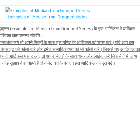
Examples of Median from Grouped Series
के उदाहरण (Examples of Median from Grouped Series) के इस आर्टिकल में वर्गीकृत
ाध्यिका ज्ञात करना सीखेंगे।
नवर्धक लगे तो अपने मित्रों के साथ इस गणित के आर्टिकल को शेयर करें।यदि आप इस
तो वेबसाइट को फॉलो करें और ईमेल सब्सक्रिप्शन को भी फॉलो करें।जिससे नए आर्टिकल क
ि आर्टिकल पसन्द आए तो अपने मित्रों के साथ शेयर और लाईक करें जिससे वे भी लाभ
ोई सुझाव देना चाहते हैं तो कमेंट करके बताएं।इस आर्टिकल को पूरा पढ़ें।