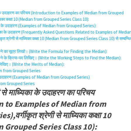
्यिका के उदाहरण का परिचय (Introduction to Examples of Median from Grouped
ाध्यिका कक्षा 10 (Median from Grouped Series Class 10):
ध्यिका के उदाहरण (Examples of Median from Grouped Series):
माध्यिका के उदाहरण (Frequently Asked Questions Related to Examples of Media
ृत श्रेणी से माध्यिका कक्षा 10 (Median from Grouped Series Class 10) से सम्बन्ध
त करने का सूत्र लिखो। (Write the Formula for Finding the Median):
त करने के क्रिया-पद लिखिए। (Write the Working Steps to Find the Median):
ुण लिखिए। (Write the Merits of Median):
n from Grouped Series
का के उदाहरण (Examples of Median from Grouped Series)
rom Grouped Series
णी से माध्यिका के उदाहरण का परिचय
n to Examples of Median from
,वर्गीकृत श्रेणी से माध्यिका कक्षा 10
 Grouped Series Class 10):