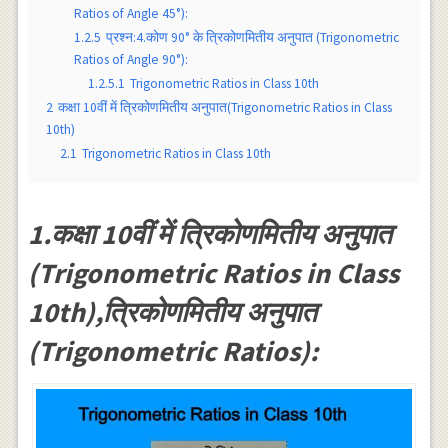
Ratios of Angle 45°):
1.2.5
प्रश्न:4.कोण 90° के त्रिकोणमितीय अनुपात (Trigonometric
Ratios of Angle 90°):
1.2.5.1
Trigonometric Ratios in Class 10th
2
कक्षा 10वीं में त्रिकोणमितीय अनुपात(Trigonometric Ratios in Class
10th)
2.1
Trigonometric Ratios in Class 10th
1.कक्षा 10वीं में त्रिकोणमितीय अनुपात
(Trigonometric Ratios in Class
10th),त्रिकोणमितीय अनुपात
(Trigonometric Ratios):