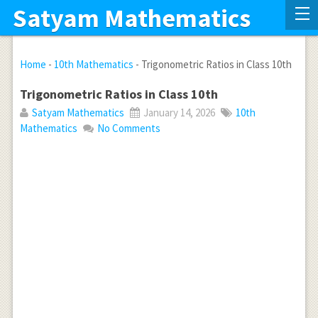
Satyam Mathematics
Home
-
10th Mathematics
-
Trigonometric Ratios in Class 10th
Trigonometric Ratios in Class 10th
Satyam Mathematics
January 14, 2026
10th
Mathematics
No Comments