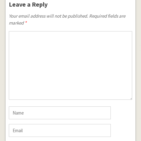
Leave a Reply
Your email address will not be published. Required fields are
marked
*