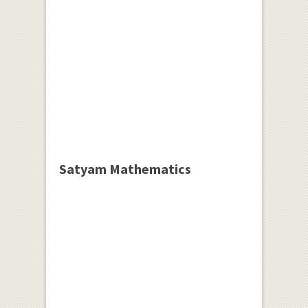
Satyam Mathematics