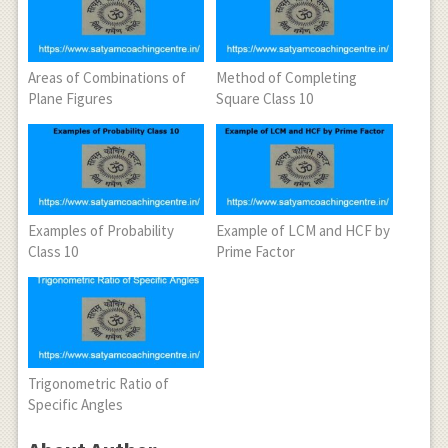
Areas of Combinations of
Method of Completing
Plane Figures
Square Class 10
Examples of Probability
Example of LCM and HCF by
Class 10
Prime Factor
Trigonometric Ratio of
Specific Angles