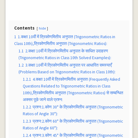
Contents
hide
1
1.कक्षा 10वीं में त्रिकोणमितीय अनुपात (Trigonometric Ratios in
Class 10th),त्रिकोणमितीय अनुपात (Trigonometric Ratios):
1.1
2.कक्षा 10वीं में त्रिकोणमितीय अनुपात के साधित उदाहरण
(Trigonometric Ratios in Class 10th Solved Examples):
1.2
3.कक्षा 10वीं में त्रिकोणमितीय अनुपात पर आधारित समस्याएँ
(Problems Based on Trigonometric Ratios in Class 10th):
1.2.1
4.कक्षा 10वीं में त्रिकोणमितीय अनुपात (Frequently Asked
Questions Related to Trigonometric Ratios in Class
10th),त्रिकोणमितीय अनुपात (Trigonometric Ratios) से सम्बन्धित
अक्सर पूछे जाने वाले प्रश्न:
1.2.2
प्रश्न:1.कोण 30° के त्रिकोणमितीय अनुपात (Trigonometric
Ratios of Angle 30°):
1.2.3
प्रश्न:2.कोण 60° के त्रिकोणमितीय अनुपात (Trigonometric
Ratios of Angle 60°):
1.2.4
प्रश्न:3.कोण 45° के त्रिकोणमितीय अनुपात (Trigonometric