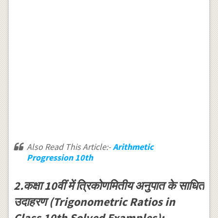
Also Read This Article:-
Arithmetic
Progression 10th
2.कक्षा 10वीं में त्रिकोणमितीय अनुपात के साधित
उदाहरण (Trigonometric Ratios in
Class 10th Solved Examples):