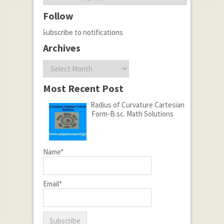
Follow
Subscribe to notifications
Archives
Archives
Most Recent Post
Radius of Curvature Cartesian
Form-B.sc. Math Solutions
Name*
Email*