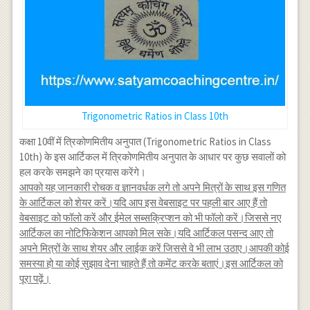
Trigonometric Ratios in Class 10th
कक्षा 10वीं में त्रिकोणमितीय अनुपात (Trigonometric Ratios in Class
10th) के इस आर्टिकल में त्रिकोणमितीय अनुपात के आधार पर कुछ सवालों को
हल करके समझने का प्रयास करेंगे।
आपको यह जानकारी रोचक व ज्ञानवर्धक लगे तो अपने मित्रों के साथ इस गणित
के आर्टिकल को शेयर करें।यदि आप इस वेबसाइट पर पहली बार आए हैं तो
वेबसाइट को फॉलो करें और ईमेल सब्सक्रिप्शन को भी फॉलो करें।जिससे नए
आर्टिकल का नोटिफिकेशन आपको मिल सके।यदि आर्टिकल पसन्द आए तो
अपने मित्रों के साथ शेयर और लाईक करें जिससे वे भी लाभ उठाए।आपकी कोई
समस्या हो या कोई सुझाव देना चाहते हैं तो कमेंट करके बताएं।इस आर्टिकल को
पूरा पढ़ें।