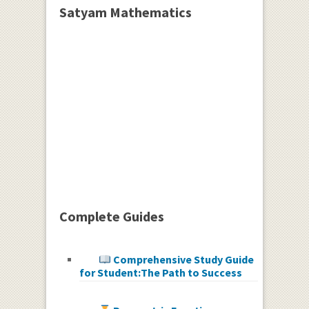
Satyam Mathematics
Complete Guides
Comprehensive Study Guide
for Student:The Path to Success