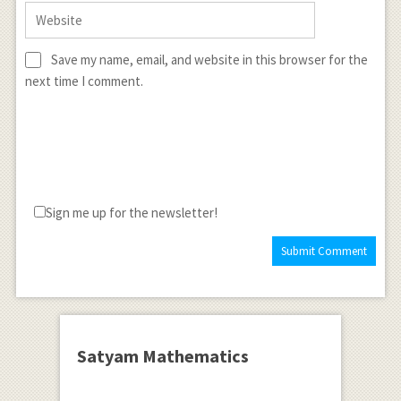
Save my name, email, and website in this browser for the
next time I comment.
Sign me up for the newsletter!
Satyam Mathematics