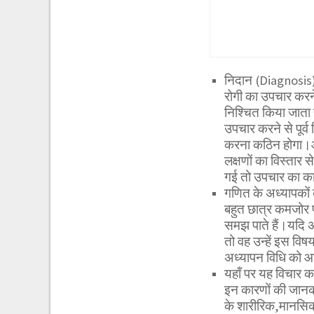
निदान (Diagnosis) श
रोगी का उपचार करने
निश्चित किया जाता 
उपचार करने से पूर्व
करना कठिन होगा।आयुर
लक्षणों का विस्तार
गई तो उपचार का कार्
गणित के अध्यापकों क
बहुत छात्र कमजोर पाए 
समझ पाते हैं।यदि अ
तो वह उन्हें इस वि
अध्यापन विधि को 
यहाँ पर यह विचार क
इन कारणों की जानकार
के शारीरिक,मानसिक