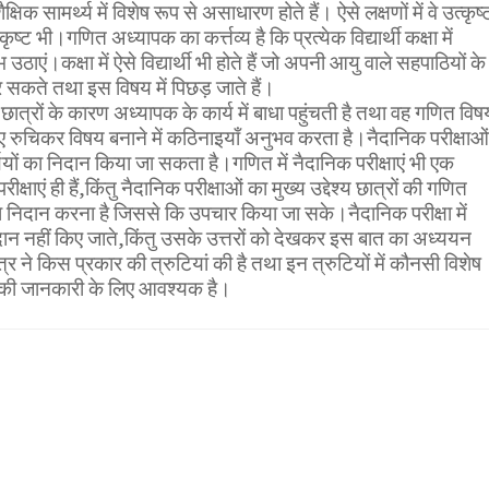
षिक सामर्थ्य में विशेष रूप से असाधारण होते हैं। ऐसे लक्षणों में वे उत्कृष्
कृष्ट भी।गणित अध्यापक का कर्त्तव्य है कि प्रत्येक विद्यार्थी कक्षा में
उठाएं।कक्षा में ऐसे विद्यार्थी भी होते हैं जो अपनी आयु वाले सहपाठियों के
 सकते तथा इस विषय में पिछड़ जाते हैं।
ले छात्रों के कारण अध्यापक के कार्य में बाधा पहुंचती है तथा वह गणित विष
िए रुचिकर विषय बनाने में कठिनाइयाँ अनुभव करता है।नैदानिक परीक्षाओं
यार्थियों का निदान किया जा सकता है।गणित में नैदानिक परीक्षाएं भी एक
क्षाएं ही हैं,किंतु नैदानिक परीक्षाओं का मुख्य उद्देश्य छात्रों की गणित
ा निदान करना है जिससे कि उपचार किया जा सके।नैदानिक परीक्षा में
्रदान नहीं किए जाते,किंतु उसके उत्तरों को देखकर इस बात का अध्ययन
्र ने किस प्रकार की त्रुटियां की है तथा इन त्रुटियों में कौनसी विशेष
पक की जानकारी के लिए आवश्यक है।