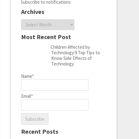
Subscribe to notifications
Archives
Archives
Most Recent Post
Children Affected by
Technology:9 Top Tips to
Know Side Effects of
Technology
Name*
Email*
Recent Posts