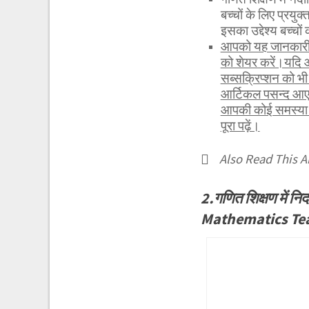
बच्चों के लिए प्रयुक
इसका उद्देश्य बच्च
आपको यह जानकारी र
को शेयर करें।यदि 
सब्सक्रिप्शन को 
आर्टिकल पसन्द आए 
आपकी कोई समस्या ह
पूरा पढ़ें।
Also Read This Ar
2.गणित शिक्षण में 
Mathematics Te