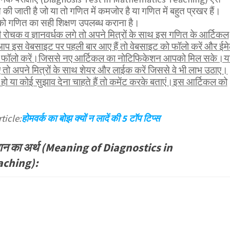
्त की जाती है जो या तो गणित में कमजोर है या गणित में बहुत प्रखर हैं।
ों को गणित का सही शिक्षण उपलब्ध कराना है।
ोचक व ज्ञानवर्धक लगे तो अपने मित्रों के साथ इस गणित के आर्टिकल
आप इस वेबसाइट पर पहली बार आए हैं तो वेबसाइट को फॉलो करें और ईम
भी फॉलो करें।जिससे नए आर्टिकल का नोटिफिकेशन आपको मिल सके।य
तो अपने मित्रों के साथ शेयर और लाईक करें जिससे वे भी लाभ उठाए।
ो या कोई सुझाव देना चाहते हैं तो कमेंट करके बताएं।इस आर्टिकल को
ticle:
होमवर्क का बोझ क्यों न लादें की 5 टॉप टिप्स
निदान का अर्थ (Meaning of Diagnostics in
aching):