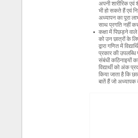
अपनी शारीरिक एवं शैक्
भी हो सकते हैं एवं नि
अध्यापन का पूरा लाभ 
साथ प्रगति नहीं कर
कक्षा में पिछड़ने वा
को उन छात्रों के ल
द्वारा गणित में विद्
प्रकार की उपलब्धि परी
संबंधी कठिनाइयों क
विद्यार्थी को अंक प
किया जाता है कि छात
बातें हैं जो अध्या