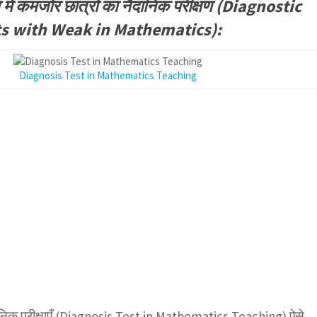
ें कमजोर छात्रों का नैदानिक परीक्षण (Diagnostic
ts with Weak in Mathematics):
Diagnosis Test in Mathematics Teaching
ैदानिक परीक्षाएँ (Diagnosis Test in Mathematics Teaching) ऐसे