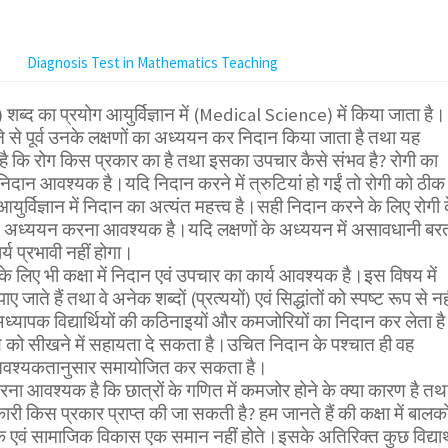
Diagnosis Test in Mathematics Teaching
ब्द का प्रयोग आयुर्विज्ञान में (Medical Science) में किया जाता है।
 से पूर्व उनके लक्षणों का अध्ययन कर निदान किया जाता है तथा यह
है कि रोग किस प्रकार का है तथा इसका उपचार कैसे संभव है? रोगी का
 निदान आवश्यक है।यदि निदान करने में त्रुटियां हो गईं तो रोगी को ठीक
्विज्ञान में निदान का अत्यंत महत्त्व है।सही निदान करने के लिए रोगी 
 से अध्ययन करना आवश्यक है।यदि लक्षणों के अध्ययन में असावधानी बर
य प्रभावी नहीं होगा।
े लिए भी कक्षा में निदान एवं उपचार का कार्य आवश्यक है।इस विषय में
जाते हैं तथा वे अनेक शब्दों (प्रत्ययों) एवं सिद्धांतों को स्पष्ट रूप से नह
ध्यापक विद्यार्थियों की कठिनाइयों और कमजोरियों का निदान कर लेता है
षय को सीखने में सहायता दे सकता है।उचित निदान के पश्चात ही वह
आवश्यकतानुसार समायोजित कर सकता है।
रना आवश्यक है कि छात्रों के गणित में कमजोर होने के क्या कारण है तथ
ी किस प्रकार प्राप्त की जा सकती है? हम जानते हैं की कक्षा में बालको
 एवं सामाजिक विकास एक समान नहीं होते।इसके अतिरिक्त कुछ विद्यार्