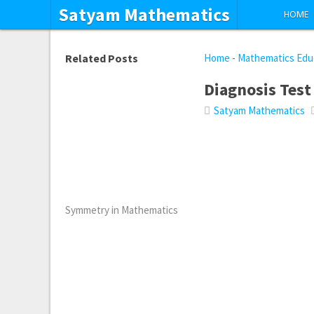
Satyam Mathematics
HOME
Related Posts
Home
-
Mathematics Edu
Diagnosis Test
Satyam Mathematics
Symmetry in Mathematics