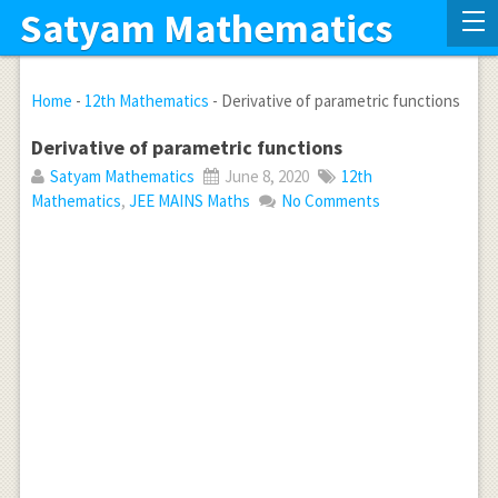
Satyam Mathematics
Home
-
12th Mathematics
-
Derivative of parametric functions
Derivative of parametric functions
Satyam Mathematics
June 8, 2020
12th
Mathematics
,
JEE MAINS Maths
No Comments