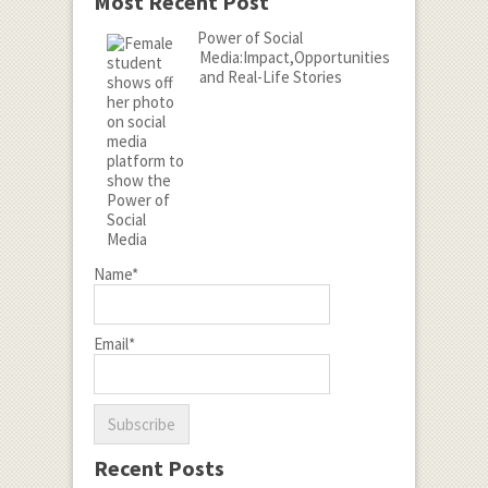
Most Recent Post
Power of Social
Media:Impact,Opportunities
and Real-Life Stories
Name*
Email*
Recent Posts