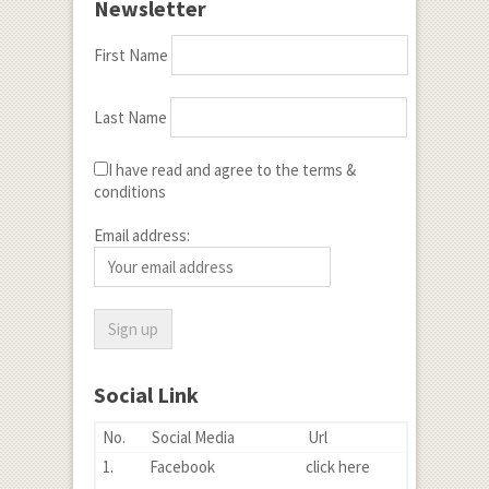
Newsletter
First Name
Last Name
I have read and agree to the terms &
conditions
Email address:
Social Link
No.
Social Media
Url
1.
Facebook
click here