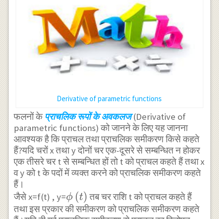
Derivative of parametric functions
फलनों के
प्राचलिक रूपों के अवकलज
(Derivative of
parametric functions) को जानने के लिए यह जानना
आवश्यक है कि प्राचल तथा प्राचलिक समीकरण किसे कहते
हैं?यदि चरों x तथा y दोनों चर एक-दूसरे से सम्बन्धित न होकर
एक तीसरे चर t से सम्बन्धित हों तो t को प्राचल कहते हैं तथा x
व y को t के पदों में व्यक्त करने को प्राचलिक समीकरण कहते
हैं।
\phi
(
)
जैसे x=f(t) , y=
तब चर राशि t को प्राचल कहते हैं
ϕ
t
तथा इस प्रकार की समीकरण को प्राचलिक समीकरण कहते
\left( t