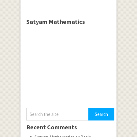
Satyam Mathematics
Recent Comments