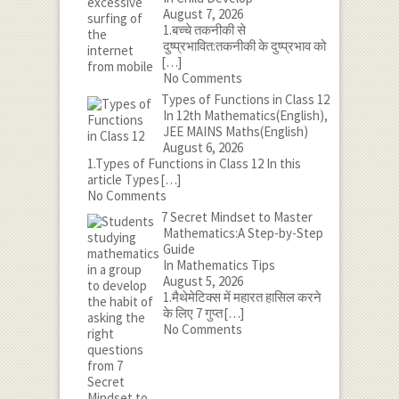
August 7, 2026
1.बच्चे तकनीकी से
दुष्प्रभावित:तकनीकी के दुष्प्रभाव को
[…]
No Comments
Types of Functions in Class 12
In 12th Mathematics(English),
JEE MAINS Maths(English)
August 6, 2026
1.Types of Functions in Class 12 In this
article Types
[…]
No Comments
7 Secret Mindset to Master
Mathematics:A Step-by-Step
Guide
In Mathematics Tips
August 5, 2026
1.मैथेमेटिक्स में महारत हासिल करने
के लिए 7 गुप्त
[…]
No Comments