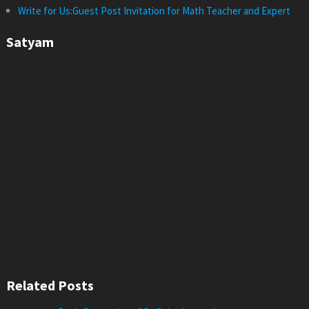
Write for Us:Guest Post Invitation for Math Teacher and Expert
Satyam
Related Posts