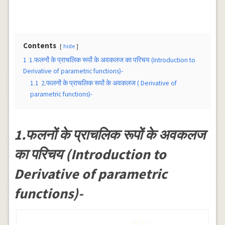
Contents
hide
1
1.फलनों के प्राचलिक रूपों के अवकलज का परिचय (Introduction to
Derivative of parametric functions)-
1.1
2.फलनों के प्राचलिक रूपों के अवकलज ( Derivative of
parametric functions)-
1.फलनों के प्राचलिक रूपों के अवकलज
का परिचय (Introduction to
Derivative of parametric
functions)-