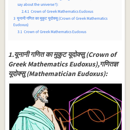
say about the universe?):
2.4.1
Crown of Greek Mathematics Eudoxus
3
यूनानी गणित का मुकुट यूदोक्सु (Crown of Greek Mathematics
Eudoxus)
3.1
Crown of Greek Mathematics Eudoxus
1.यूनानी गणित का मुकुट यूदोक्सु (Crown of
Greek Mathematics Eudoxus),गणितज्ञ
यूदोक्सु (Mathematician Eudoxus):