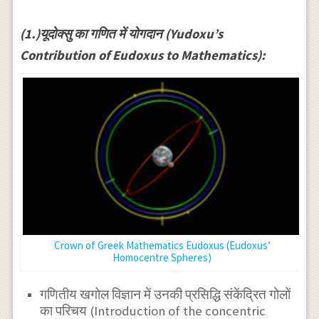
(1.)यूदोक्सु का गणित में योगदान (Yudoxu’s
Contribution of Eudoxus to Mathematics):
Crown of Greek Mathematics Eudoxus (Eudoxus’
Homocentre Spheres)
गणितीय खगोल विज्ञान में उनकी प्रसिद्धि संकेंद्रित गोलों
का परिचय (Introduction of the concentric