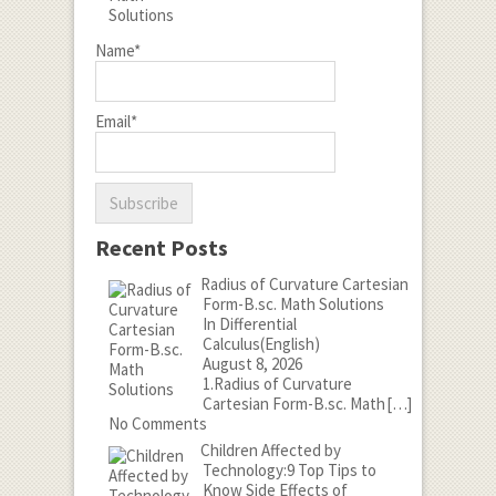
Name*
Email*
Recent Posts
Radius of Curvature Cartesian
Form-B.sc. Math Solutions
In Differential
Calculus(English)
August 8, 2026
1.Radius of Curvature
Cartesian Form-B.sc. Math
[…]
No Comments
Children Affected by
Technology:9 Top Tips to
Know Side Effects of