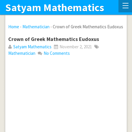
Satyam Mathematics
Home
-
Mathematician
-
Crown of Greek Mathematics Eudoxus
Crown of Greek Mathematics Eudoxus
Satyam Mathematics
November 2, 2021
Mathematician
No Comments