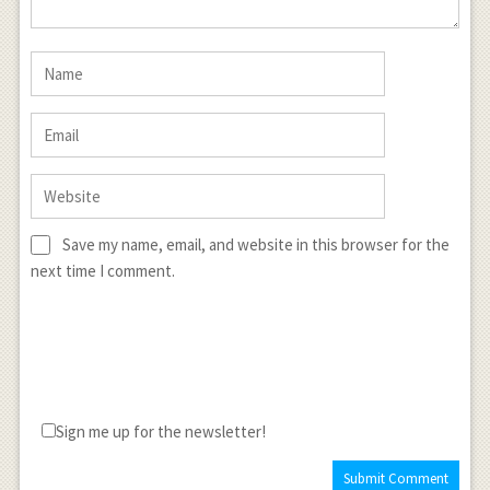
Save my name, email, and website in this browser for the
next time I comment.
Sign me up for the newsletter!