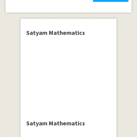
Satyam Mathematics
Satyam Mathematics