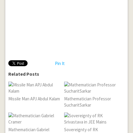
Pin It
Related Posts
Missile Man APJ Abdul Kalam
Mathematician Professor
SucharitSarkar
Mathematician Gabriel
Sovereignty of RK