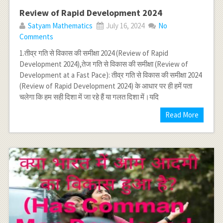
Review of Rapid Development 2024
Satyam Mathematics
July 16, 2024
No
Comments
1.तीव्र गति से विकास की समीक्षा 2024 (Review of Rapid
Development 2024),तेज गति से विकास की समीक्षा (Review of
Development at a Fast Pace): तीव्र गति से विकास की समीक्षा 2024
(Review of Rapid Development 2024) के आधार पर ही हमें पता
चलेगा कि हम सही दिशा में जा रहे हैं या गलत दिशा में।यदि
Read More