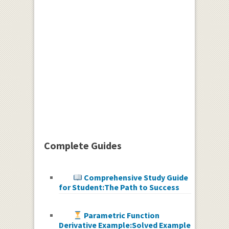
Complete Guides
Comprehensive Study Guide
for Student:The Path to Success
Parametric Function
Derivative Example:Solved Example