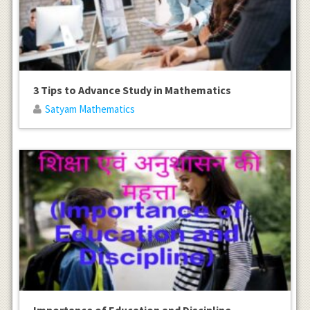
3 Tips to Advance Study in Mathematics
Satyam Mathematics
Importance of Education and Discipline