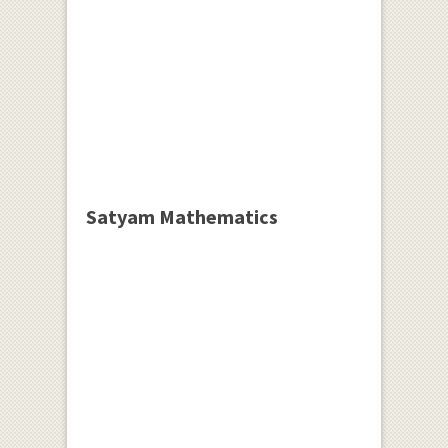
Satyam Mathematics