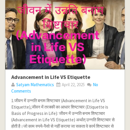
Advancement in Life VS Etiquette
Satyam Mathematics
April 22, 2025
No
Comments
1.जीवन में उन्नति बनाम शिष्टाचार (Advancement in Life VS
Etiquette),जीवन में तरक्की का आधार शिष्टाचार (Etiquette is
Basis of Progress in Life): जीवन में उन्नति बनाम शिष्टाचार
(Advancement in Life VS Etiquette) अर्थात् उन्नति शिष्टाचार से
होती है।जो काम रुपये-पैसो से नहीं कराया जा सकता वे कार्य शिष्टाचार से