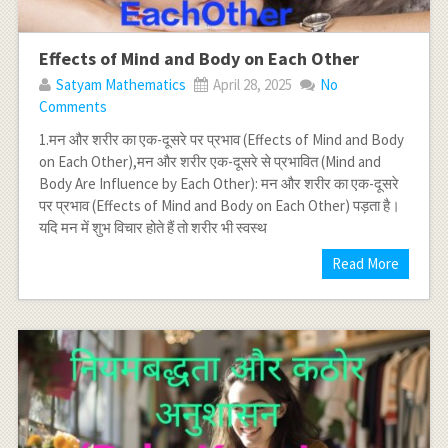
Effects of Mind and Body on Each Other
Satyam Mathematics
April 28, 2025
No
Comments
1.मन और शरीर का एक-दूसरे पर प्रभाव (Effects of Mind and Body
on Each Other),मन और शरीर एक-दूसरे से प्रभावित (Mind and
Body Are Influence by Each Other): मन और शरीर का एक-दूसरे
पर प्रभाव (Effects of Mind and Body on Each Other) पड़ता है।
यदि मन में शुभ विचार होते हैं तो शरीर भी स्वस्थ
Read More