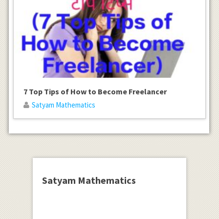
7 Top Tips of How to Become Freelancer
Satyam Mathematics
Satyam Mathematics