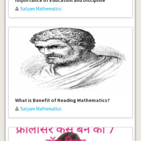
Satyam Mathematics
What is Benefit of Reading Mathematics?
Satyam Mathematics