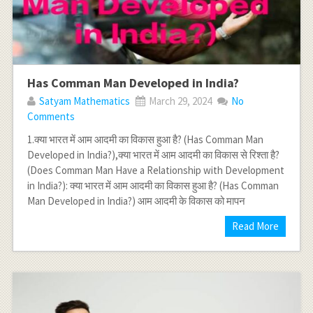
Has Comman Man Developed in India?
Satyam Mathematics
March 29, 2024
No
Comments
1.क्या भारत में आम आदमी का विकास हुआ है? (Has Comman Man
Developed in India?),क्या भारत में आम आदमी का विकास से रिश्ता है?
(Does Comman Man Have a Relationship with Development
in India?): क्या भारत में आम आदमी का विकास हुआ है? (Has Comman
Man Developed in India?) आम आदमी के विकास को मापन
Read More