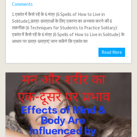
Comments
1.एकांत में कैसे रहें के 6 मंत्र (6 Spells of How to Live in
Solitude),छात्र-छात्राओं के लिए एकान्त का अभ्यास करने की 6
तकनीक (6 Techniques for Students to Practice Solitary):
एकांत में कैसे रहें के 6 मंत्र (6 Spells of How to Live in Solitude) के
आधार पर छात्र-छात्राएं जान सकेंगे कि एकांत का
Read More