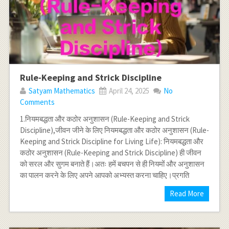
Rule-Keeping and Strick Discipline
Satyam Mathematics
April 24, 2025
No
Comments
1.नियमबद्धता और कठोर अनुशासन (Rule-Keeping and Strick
Discipline),जीवन जीने के लिए नियमबद्धता और कठोर अनुशासन (Rule-
Keeping and Strick Discipline for Living Life): नियमबद्धता और
कठोर अनुशासन (Rule-Keeping and Strick Discipline) ही जीवन
को सरल और सुगम बनाते हैं।अतः हमें बचपन से ही नियमों और अनुशासन
का पालन करने के लिए अपने आपको अभ्यस्त करना चाहिए।प्रगति
Read More