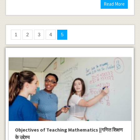
Read More
1
2
3
4
5
Objectives of Teaching Mathematics ||गणित शिक्षण
के उद्देश्य