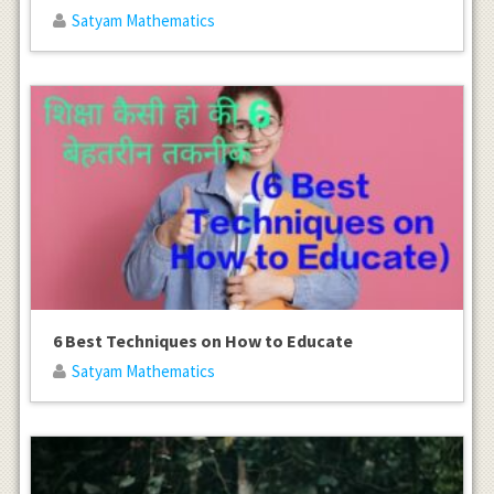
Satyam Mathematics
6 Best Techniques on How to Educate
Satyam Mathematics