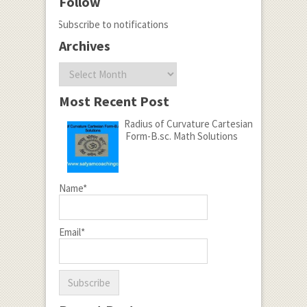
Follow
Subscribe to notifications
Archives
Archives
Most Recent Post
Radius of Curvature Cartesian
Form-B.sc. Math Solutions
Name*
Email*