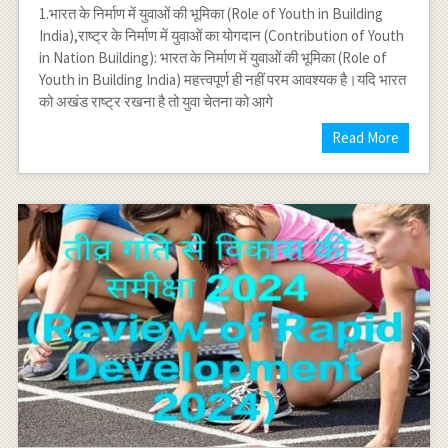
1.भारत के निर्माण में युवाओं की भूमिका (Role of Youth in Building
India),राष्ट्र के निर्माण में युवाओं का योगदान (Contribution of Youth
in Nation Building): भारत के निर्माण में युवाओं की भूमिका (Role of
Youth in Building India) महत्त्वपूर्ण ही नहीं परम आवश्यक है।यदि भारत
को अखंड राष्ट्र रखना है तो युवा चेतना को आगे
Read More