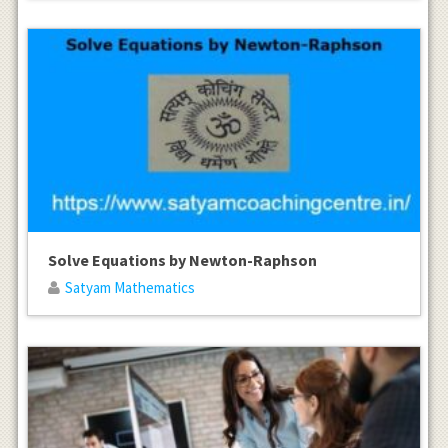
Solve Equations by Newton-Raphson
Satyam Mathematics