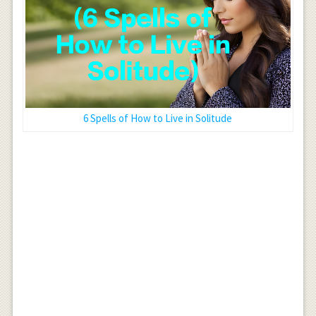
6 Spells of How to Live in Solitude