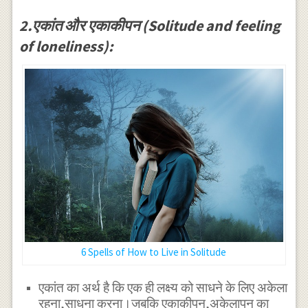
2.एकांत और एकाकीपन (Solitude and feeling
of loneliness):
6 Spells of How to Live in Solitude
एकांत का अर्थ है कि एक ही लक्ष्य को साधने के लिए अकेला
रहना,साधना करना।जबकि एकाकीपन,अकेलापन का