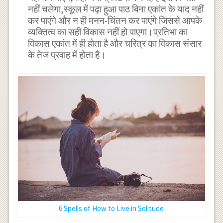
नहीं चलेगा,स्कूल में पढ़ा हुआ पाठ बिना एकांत के याद नहीं
कर पाएंगे और न ही मनन-चिंतन कर पाएंगे जिससे आपके
व्यक्तित्व का सही विकास नहीं हो पाएगा।प्रतिभा का
विकास एकांत में ही होता है और चरित्र का विकास संसार
के तेज प्रवाह में होता है।
6 Spells of How to Live in Solitude