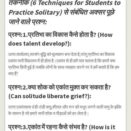
तकनीक (6 Techniques for Students to
Practice Solitary) से संबंधित अक्सर पूछे
जाने वाले प्रश्न:
प्रश्न:1.प्रतिभा का विकास कैसे होता है? (How
does talent develop?):
उत्तर:वार्तालाप,सत्संग बुद्धि को मूल्यवान बना देता है,परंतु प्रतिभा का विकास
एकांत रूपी विद्यालय में ही होता है।एकांत से ही हमें पता चलता है कि हममें क्या
प्रतिभा छिपी हुई है जबकि लोगों के साथ व्यवहार करने पर वे हमें बताते हैं कि हम
क्या हैं?
प्रश्न:2.क्या शोक को एकांत मुक्त कर सकता है?
(Can solitude liberate grief?):
उत्तर:एकांतवास ठंडी-ठंडी वायु,शीतल और मन को मधुर लगने वाली वायु के झोंके
के समान है जो हमारे सभी शोक व पीड़ाओं को हर लेता है।
प्रश्न:3.एकांत में रहना कैसे संभव है? (How is it