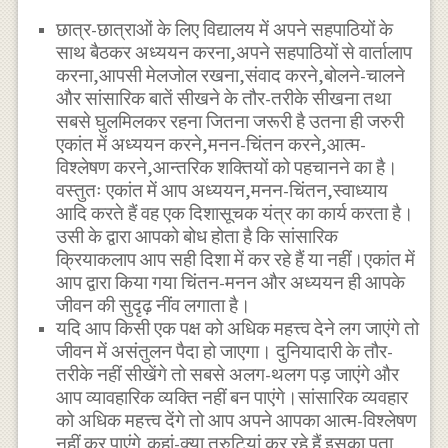
छात्र-छात्राओं के लिए विद्यालय में अपने सहपाठियों के
साथ बैठकर अध्ययन करना,अपने सहपाठियों से वार्तालाप
करना,आपसी मेलजोल रखना,संवाद करने,बोलने-चालने
और सांसारिक बातें सीखने के तौर-तरीके सीखना तथा
सबसे घुलमिलकर रहना जितना जरूरी है उतना ही जरुरी
एकांत में अध्ययन करने,मनन-चिंतन करने,आत्म-
विश्लेषण करने,आन्तरिक शक्तियों को पहचानने का है।
वस्तुतः एकांत में आप अध्ययन,मनन-चिंतन,स्वाध्याय
आदि करते हैं वह एक दिशासूचक यंत्र का कार्य करता है।
उसी के द्वारा आपको बोध होता है कि सांसारिक
क्रियाकलाप आप सही दिशा में कर रहे हैं या नहीं।एकांत में
आप द्वारा किया गया चिंतन-मनन और अध्ययन ही आपके
जीवन की सुदृढ़ नींव लगाता है।
यदि आप किसी एक पक्ष को अधिक महत्त्व देने लग जाएंगे तो
जीवन में असंतुलन पैदा हो जाएगा। दुनियादारी के तौर-
तरीके नहीं सीखेंगे तो सबसे अलग-थलग पड़ जाएंगे और
आप व्यावहारिक व्यक्ति नहीं बन पाएंगे।सांसारिक व्यवहार
को अधिक महत्त्व देंगे तो आप अपने आपका आत्म-विश्लेषण
नहीं कर पाएंगे,कहां-क्या त्रुटियां कर रहे हैं इसका पता