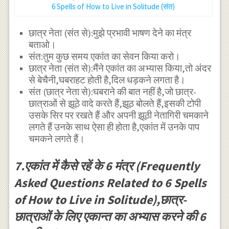
6 Spells of How to Live in Solitude (संत)
छात्र नेता (संत से):मुझे प्रभावी भाषण देने का मंत्र
बताओ।
संत:तुम कुछ समय एकांत का सेवन किया करो।
छात्र नेता (संत से):मैंने एकांत का अभ्यास किया,तो अंदर
से बेचैनी,घबराहट होती है,दिल धड़कने लगता है।
संत (छात्र नेता से):घबराने की बात नहीं है,जो छात्र-
छात्राओं से झूठे वादे करते हैं,झूठ बोलते हैं,इसकी टोपी
उसके सिर पर रखते हैं और अपनी झूठी नेतागिरी चमकाने
लगते हैं उनके साथ ऐसा ही होता है,एकांत में उनके पाप
चमकने लगते हैं।
7.एकांत में कैसे रहें के 6 मंत्र (Frequently
Asked Questions Related to 6 Spells
of How to Live in Solitude),छात्र-
छात्राओं के लिए एकान्त का अभ्यास करने की 6