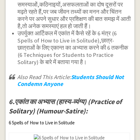
समस्याओं,कठिनाइयों,असफलताओं का दोष दूसरों पर
मढ़ते रहते हैं,पर जब जीवन तथ्यों का मनन और चिंतन
करने पर अपने सुधार और प्रशिक्षण की बात समझ में आती
है,तो अनेक समस्याएं हल हो जाती हैं।
उपर्युक्त आर्टिकल में एकांत में कैसे रहें के 6 मंत्र (6
Spells of How to Live in Solitude),छात्र-
छात्राओं के लिए एकान्त का अभ्यास करने की 6 तकनीक
(6 Techniques for Students to Practice
Solitary) के बारे में बताया गया है।
Also Read This Article:
Students Should Not
Condemn Anyone
6.एकांत का अभ्यास (हास्य-व्यंग्य) (Practice of
Solitary) (Humour-Satire):
6 Spells of How to Live in Solitude