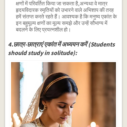
क्षणों में परिवर्तित किया जा सकता है,अन्यथा वे मात्र
हृदयविदारक स्मृतियों को उभारने वाले अभिशाप की तरह
हमें संतप्त करते रहते हैं। आवश्यक है कि मनुष्य एकांत के
इन बहुमूल्य क्षणों का मूल्य समझे और उन्हें सौभाग्य में
बदलने के लिए प्रयत्नशील हो।
4.छात्र-छात्राएं एकांत में अध्ययन करें (Students
should study in solitude):