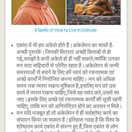
6 Spells of How to Live in Solitude
एकांत में भी हम अकेले होते हैं।अकेलेपन का साथी है-
अच्छी पुस्तकें।जिनकी मित्रता अच्छी किताबों से हो
गई,समझो वे कभी अकेले हो ही नहीं सकते;क्योंकि उनका
मन सदा सद्विचारों से प्रेरित रहता है।अकेलेपन से जन्मी
समस्याओं से बचने के लिए हमें स्वयं को रचनात्मक एवं
अच्छे कार्यों में नियोजित करना चाहिए। मन को अधिक
समय तक व्यस्त रखना मुश्किल है,इसलिए मन को उस
कार्य में व्यस्त रखना चाहिए,जिसे वह पसंद करे,उसमें रम
जाए।इसके लिए अच्छे एवं रचनात्मक कार्यों की सूची रहनी
चाहिए; ताकि मन को अनियंत्रित होने का अवसर न मिले।
मन यदि मजबूत हो तो अकेलेपन में ही सर्वश्रेष्ठ कार्य का
संपादन किया जा सकता है।इतिहास गवाह है कि विश्व के
श्रेष्ठतम कार्य एकांत में संपन्न हुए हैं,जिस एकांत से लोग