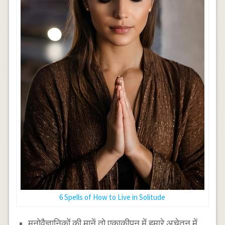
6 Spells of How to Live in Solitude
मनोवैज्ञानिकों की मानें तो एकाकीपन में हमारे अचेतन में