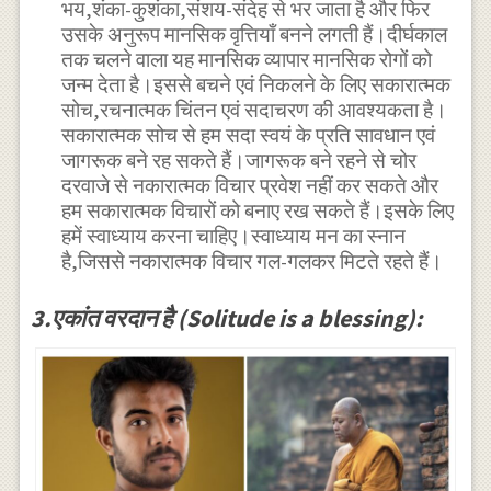
भय,शंका-कुशंका,संशय-संदेह से भर जाता है और फिर
उसके अनुरूप मानसिक वृत्तियाँ बनने लगती हैं।दीर्घकाल
तक चलने वाला यह मानसिक व्यापार मानसिक रोगों को
जन्म देता है।इससे बचने एवं निकलने के लिए सकारात्मक
सोच,रचनात्मक चिंतन एवं सदाचरण की आवश्यकता है।
सकारात्मक सोच से हम सदा स्वयं के प्रति सावधान एवं
जागरूक बने रह सकते हैं।जागरूक बने रहने से चोर
दरवाजे से नकारात्मक विचार प्रवेश नहीं कर सकते और
हम सकारात्मक विचारों को बनाए रख सकते हैं।इसके लिए
हमें स्वाध्याय करना चाहिए।स्वाध्याय मन का स्नान
है,जिससे नकारात्मक विचार गल-गलकर मिटते रहते हैं।
3.एकांत वरदान है (Solitude is a blessing):