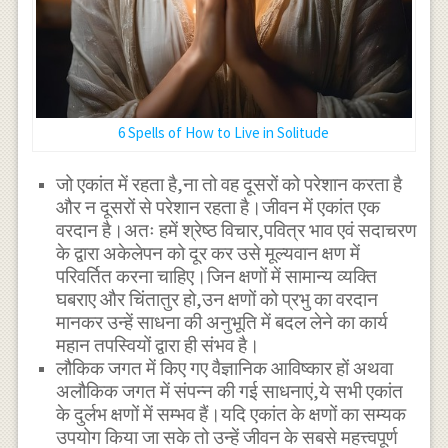
6 Spells of How to Live in Solitude
जो एकांत में रहता है,ना तो वह दूसरों को परेशान करता है
और न दूसरों से परेशान रहता है।जीवन में एकांत एक
वरदान है।अतः हमें श्रेष्ठ विचार,पवित्र भाव एवं सदाचरण
के द्वारा अकेलेपन को दूर कर उसे मूल्यवान क्षण में
परिवर्तित करना चाहिए।जिन क्षणों में सामान्य व्यक्ति
घबराए और चिंतातुर हो,उन क्षणों को प्रभु का वरदान
मानकर उन्हें साधना की अनुभूति में बदल लेने का कार्य
महान तपस्वियों द्वारा ही संभव है।
लौकिक जगत में किए गए वैज्ञानिक आविष्कार हों अथवा
अलौकिक जगत में संपन्न की गई साधनाएं,ये सभी एकांत
के दुर्लभ क्षणों में सम्भव हैं।यदि एकांत के क्षणों का सम्यक
उपयोग किया जा सके तो उन्हें जीवन के सबसे महत्त्वपूर्ण