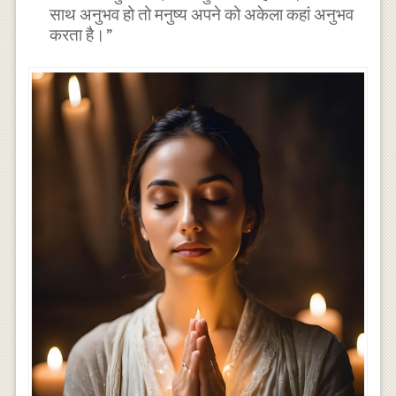
साथ अनुभव हो तो मनुष्य अपने को अकेला कहां अनुभव
करता है।”