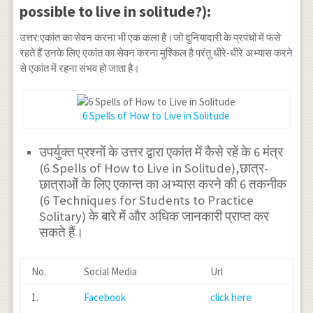
possible to live in solitude?):
उत्तर:एकांत का सेवन करना भी एक कला है।जो दुनियादारी के प्रपंचों में फंसे
रहते हैं उनके लिए एकांत का सेवन करना मुश्किल है परंतु धीरे-धीरे अभ्यास करने
से एकांत में रहना संभव हो जाता है।
6 Spells of How to Live in Solitude
उपर्युक्त प्रश्नों के उत्तर द्वारा एकांत में कैसे रहें के 6 मंत्र
(6 Spells of How to Live in Solitude),छात्र-
छात्राओं के लिए एकान्त का अभ्यास करने की 6 तकनीक
(6 Techniques for Students to Practice
Solitary) के बारे में और अधिक जानकारी प्राप्त कर
सकते हैं।
No.
Social Media
Url
1.
Facebook
click here