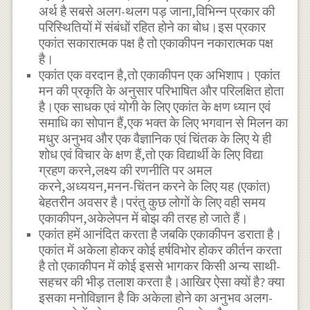
अर्थ है सबसे अलग-थलग पड़ जाना,विभिन्न प्रकार की
परिस्थितियों में संबंधों रहित होने का बोध।इस प्रकार
एकांत सकारात्मक पक्ष है तो एकाकीपन नकारात्मक पक्ष
है।
एकांत एक वरदान है,तो एकाकीपन एक अभिशाप। एकांत
मन की प्रकृति के अनुसार परिभाषित और परिलक्षित होता
है।एक साधक एवं योगी के लिए एकांत के क्षण ध्यान एवं
समाधि का सोपान हैं,एक भक्त के लिए भगवान से मिलन का
मधुर अनुभव और एक वैज्ञानिक एवं चिंतक के लिए ये ही
शोध एवं विचार के क्षण हैं,तो एक विद्यार्थी के लिए विद्या
ग्रहण करने,लक्ष्य की रणनीति पर अमल
करने,अध्ययन,मनन-चिंतन करने के लिए यह (एकांत)
बेहतरीन अवसर है।परंतु कुछ लोगों के लिए वही समय
एकाकीपन,अकेलेपन में बोझ की तरह हो जाते हैं।
एकांत हमें आनंदित करता है जबकि एकाकीपन डराता है।
एकांत में अकेला होकर कोई हर्षविभोर होकर कीर्तन करता
है तो एकाकीपन में कोई इससे भागकर किसी अन्य साथी-
सहचर की भीड़ तलाश करता है।आखिर ऐसा क्यों है? क्या
इसका मनोविज्ञान है कि अकेला होने का अनुभव अलग-