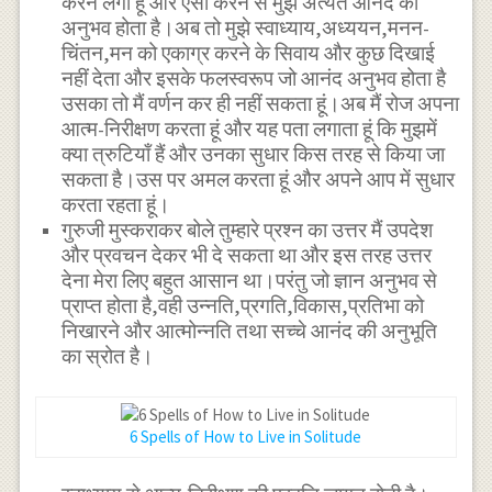
करने लगा हूं और ऐसा करने से मुझे अत्यंत आनंद का
अनुभव होता है।अब तो मुझे स्वाध्याय,अध्ययन,मनन-
चिंतन,मन को एकाग्र करने के सिवाय और कुछ दिखाई
नहीं देता और इसके फलस्वरूप जो आनंद अनुभव होता है
उसका तो मैं वर्णन कर ही नहीं सकता हूं।अब मैं रोज अपना
आत्म-निरीक्षण करता हूं और यह पता लगाता हूं कि मुझमें
क्या त्रुटियाँ हैं और उनका सुधार किस तरह से किया जा
सकता है।उस पर अमल करता हूं और अपने आप में सुधार
करता रहता हूं।
गुरुजी मुस्कराकर बोले तुम्हारे प्रश्न का उत्तर मैं उपदेश
और प्रवचन देकर भी दे सकता था और इस तरह उत्तर
देना मेरा लिए बहुत आसान था।परंतु जो ज्ञान अनुभव से
प्राप्त होता है,वही उन्नति,प्रगति,विकास,प्रतिभा को
निखारने और आत्मोन्नति तथा सच्चे आनंद की अनुभूति
का स्रोत है।
6 Spells of How to Live in Solitude