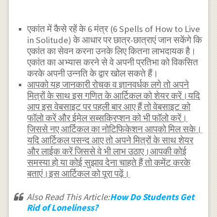
एकांत में कैसे रहें के 6 मंत्र (6 Spells of How to Live
in Solitude) के आधार पर छात्र-छात्राएं जान सकेंगे कि
एकांत का सेवन करना उनके लिए कितना लाभदायक है।
एकांत का अभ्यास करने से वे अपनी प्रतिभा को विकसित
करके अपनी उन्नति के द्वार खोल सकते हैं।
आपको यह जानकारी रोचक व ज्ञानवर्धक लगे तो अपने
मित्रों के साथ इस गणित के आर्टिकल को शेयर करें।यदि
आप इस वेबसाइट पर पहली बार आए हैं तो वेबसाइट को
फॉलो करें और ईमेल सब्सक्रिप्शन को भी फॉलो करें।
जिससे नए आर्टिकल का नोटिफिकेशन आपको मिल सके।
यदि आर्टिकल पसन्द आए तो अपने मित्रों के साथ शेयर
और लाईक करें जिससे वे भी लाभ उठाए।आपकी कोई
समस्या हो या कोई सुझाव देना चाहते हैं तो कमेंट करके
बताएं।इस आर्टिकल को पूरा पढ़ें।
Also Read This Article:
How Do Students Get
Rid of Loneliness?