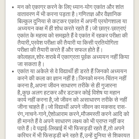
मन को एकाग्र करने के लिए ध्यान-योग एकांत और शांत
वातावरण में भी करना पड़ता है।गणितज्ञ और वैज्ञानिक
बिल्कुल दुनिया से कटकर एकांत में अपनी प्रयोगशाला या
अध्ययन कक्ष में ही शोध करते रहते हैं।जो छात्र-छात्राएं
एकांत के महत्त्व को समझते हैं वे एकांत में रहकर परीक्षा की
तैयारी,प्रवेश परीक्षा की तैयारी या किसी प्रतियोगिता
परीक्षा की तैयारी करते हैं और सफल होते हैं।
कोलाहल,शोर-शराबे में एकाग्रता पूर्वक अध्ययन नहीं किया
जा सकता है।
एकांत या अकेले से वे विद्यार्थी ही डरते हैं जिनको अध्ययन
करने की कला का ज्ञान नहीं है।जिनको मनन-चिंतन नहीं
करना है,अपना जीवन साधारण तरीके से ही गुजारना
है,कुछ अलग हटकर और डटकर कोई विशेष या महान
कार्य नहीं करना है,जो जीवन को असाधारण तरीके से नहीं
जीना चाहते हैं।जो विद्यार्थी अपने जीवन का मकसद रास-
रंग,नाचने-गाने,ऐशोआराम करने,मौजमस्ती करने आदि को
ही मानते हैं वे अपने साधारण लक्ष्य को भी प्राप्त नहीं कर
पाते हैं।वे पढ़ाई-लिखाई में भी फिसड्डी रहते हैं,तो अपने
करियर में भी फिसड्डी बने रहते हैं,उन्हें दुनिया से शिकायत