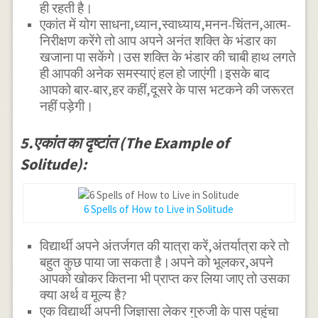
ही रहती है।
एकांत में योग साधना,ध्यान,स्वाध्याय,मनन-चिंतन,आत्म-
निरीक्षण करेंगे तो आप अपने अनंत शक्ति के भंडार का
खजाना पा सकेंगे।उस शक्ति के भंडार की चाबी हाथ लगते
ही आपकी अनेक समस्याएं हल हो जाएंगी।इसके बाद
आपको बार-बार,हर कहीं,दूसरे के पास भटकने की जरूरत
नहीं पड़ेगी।
5.एकांत का दृष्टांत (The Example of
Solitude):
6 Spells of How to Live in Solitude
विद्यार्थी अपने अंतर्जगत की यात्रा करें,अंतर्यात्रा करे तो
बहुत कुछ पाया जा सकता है।अपने को भूलकर,अपने
आपको खोकर कितना भी प्राप्त कर लिया जाए तो उसका
क्या अर्थ व मूल्य है?
एक विद्यार्थी अपनी जिज्ञासा लेकर गुरुजी के पास पहुंचा