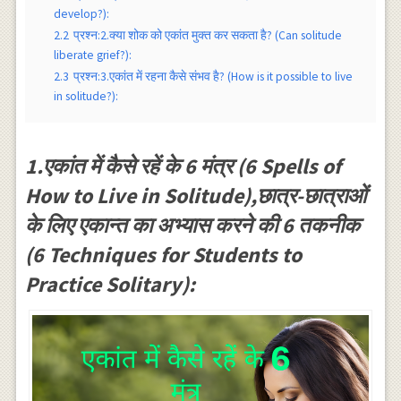
develop?):
2.2
प्रश्न:2.क्या शोक को एकांत मुक्त कर सकता है? (Can solitude
liberate grief?):
2.3
प्रश्न:3.एकांत में रहना कैसे संभव है? (How is it possible to live
in solitude?):
1.एकांत में कैसे रहें के 6 मंत्र (6 Spells of
How to Live in Solitude),छात्र-छात्राओं
के लिए एकान्त का अभ्यास करने की 6 तकनीक
(6 Techniques for Students to
Practice Solitary):