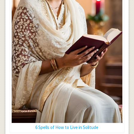
6 Spells of How to Live in Solitude