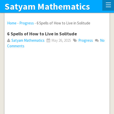
Satyam Mathematics
Home
-
Progress
-
6 Spells of How to Live in Solitude
6 Spells of How to Live in Solitude
Satyam Mathematics
May 26, 2025
Progress
No
Comments