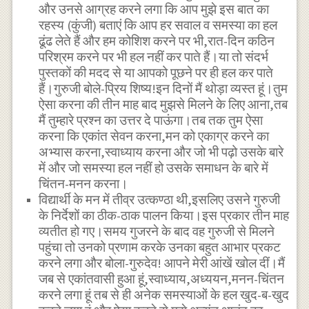
और उनसे आग्रह करने लगा कि आप मुझे इस बात का
रहस्य (कुंजी) बताएं कि आप हर सवाल व समस्या का हल
ढूंढ लेते हैं और हम कोशिश करने पर भी,रात-दिन कठिन
परिश्रम करने पर भी हल नहीं कर पाते हैं।या तो संदर्भ
पुस्तकों की मदद से या आपको पूछने पर ही हल कर पाते
हैं।गुरुजी बोले-प्रिय शिष्य!इन दिनों मैं थोड़ा व्यस्त हूं।तुम
ऐसा करना की तीन माह बाद मुझसे मिलने के लिए आना,तब
मैं तुम्हारे प्रश्न का उत्तर दे पाऊंगा।तब तक तुम ऐसा
करना कि एकांत सेवन करना,मन को एकाग्र करने का
अभ्यास करना,स्वाध्याय करना और जो भी पढ़ो उसके बारे
में और जो समस्या हल नहीं हो उसके समाधन के बारे में
चिंतन-मनन करना।
विद्यार्थी के मन में तीव्र उत्कण्ठा थी,इसलिए उसने गुरुजी
के निर्देशों का ठीक-ठाक पालन किया।इस प्रकार तीन माह
व्यतीत हो गए।समय गुजरने के बाद वह गुरुजी से मिलने
पहुंचा तो उनको प्रणाम करके उनका बहुत आभार प्रकट
करने लगा और बोला-गुरुदेव! आपने मेरी आंखें खोल दीं।मैं
जब से एकांतवासी हुआ हूं,स्वाध्याय,अध्ययन,मनन-चिंतन
करने लगा हूं तब से ही अनेक समस्याओं के हल खुद-ब-खुद