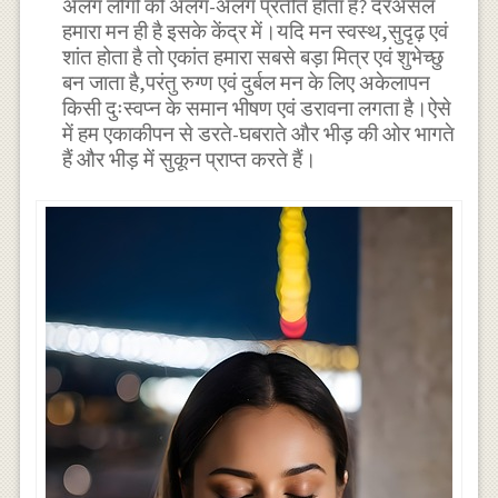
अलग लोगों को अलग-अलग प्रतीत होता है? दरअसल
हमारा मन ही है इसके केंद्र में।यदि मन स्वस्थ,सुदृढ़ एवं
शांत होता है तो एकांत हमारा सबसे बड़ा मित्र एवं शुभेच्छु
बन जाता है,परंतु रुग्ण एवं दुर्बल मन के लिए अकेलापन
किसी दुःस्वप्न के समान भीषण एवं डरावना लगता है।ऐसे
में हम एकाकीपन से डरते-घबराते और भीड़ की ओर भागते
हैं और भीड़ में सुकून प्राप्त करते हैं।