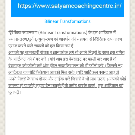
Bilinear Transformations
द्विरैखिक रूपान्तरण (Bilinear Transformations) के इस आर्टिकल में
स्थानान्तरण,घूर्णन,व्युत्क्रमण एवं आवर्धन की सहायता से द्विरैखिक रूपान्तरण
प्राप्त करने वाले सवालों को हल किया गया है।
आपको यह जानकारी रोचक व ज्ञानवर्धक लगे तो अपने मित्रों के साथ इस गणित
के आर्टिकल को शेयर करें।यदि आप इस वेबसाइट पर पहली बार आए हैं तो
वेबसाइट को फॉलो करें और ईमेल सब्सक्रिप्शन को भी फॉलो करें।जिससे नए
आर्टिकल का नोटिफिकेशन आपको मिल सके।यदि आर्टिकल पसन्द आए तो
अपने मित्रों के साथ शेयर और लाईक करें जिससे वे भी लाभ उठाए।आपकी कोई
समस्या हो या कोई सुझाव देना चाहते हैं तो कमेंट करके बताएं।इस आर्टिकल को
पूरा पढ़ें।