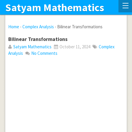
Satyam Mathematics
Home
-
Complex Analysis
-
Bilinear Transformations
Bilinear Transformations
Satyam Mathematics
October 11, 2024
Complex
Analysis
No Comments