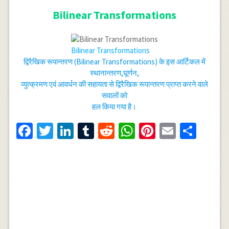
Bilinear Transformations
Bilinear Transformations
द्विरैखिक रूपान्तरण (Bilinear Transformations) के इस आर्टिकल में
स्थानान्तरण,घूर्णन,
व्युत्क्रमण एवं आवर्धन की सहायता से द्विरैखिक रूपान्तरण प्राप्त करने वाले
सवालों को
हल किया गया है।
Facebook
Twitter
LinkedIn
Tumblr
Reddit
WhatsApp
Pinterest
Email
Shar