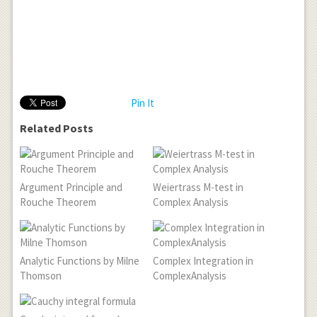
Pin It
Related Posts
Argument Principle and
Weiertrass M-test in
Rouche Theorem
Complex Analysis
Analytic Functions by Milne
Complex Integration in
Thomson
ComplexAnalysis