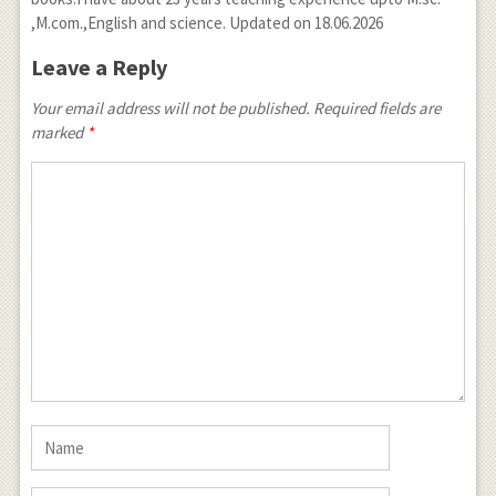
,M.com.,English and science. Updated on 18.06.2026
Leave a Reply
Your email address will not be published. Required fields are
marked
*