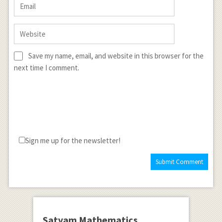
Save my name, email, and website in this browser for the
next time I comment.
Sign me up for the newsletter!
Satyam Mathematics