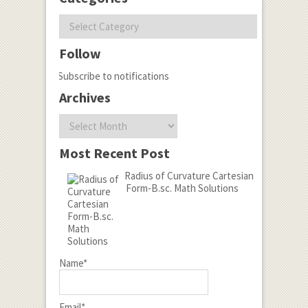
Categories
Follow
Subscribe to notifications
Archives
Archives
Most Recent Post
Radius of Curvature Cartesian
Form-B.sc. Math Solutions
Name*
Email*