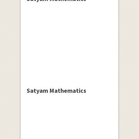
Satyam Mathematics