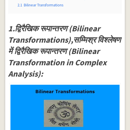
2.1
Bilinear Transformations
1.द्विरैखिक रूपान्तरण (Bilinear
Transformations),सम्मिश्र विश्लेषण
में द्विरैखिक रूपान्तरण (Bilinear
Transformation in Complex
Analysis):