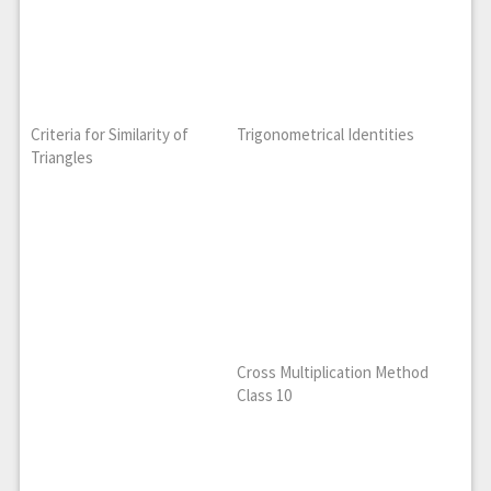
Criteria for Similarity of
Trigonometrical Identities
Triangles
Cross Multiplication Method
Class 10