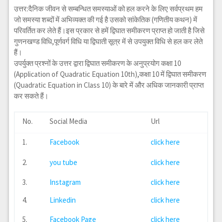
उत्तर:दैनिक जीवन से सम्बन्धित समस्याओं को हल करने के लिए सर्वप्रथम हम
जो समस्या शब्दों में अभिव्यक्त की गई है उसको सांकेतिक (गणितीय कथन) में
परिवर्तित कर लेते हैं।इस प्रकार से हमें द्विघात समीकरण प्राप्त हो जाती है जिसे
गुणनखण्ड विधि,पूर्णवर्ग विधि या द्विघाती सूत्र में से उपयुक्त विधि से हल कर लेते
हैं।
उपर्युक्त प्रश्नों के उत्तर द्वारा द्विघात समीकरण के अनुप्रयोग कक्षा 10
(Application of Quadratic Equation 10th),कक्षा 10 में द्विघात समीकरण
(Quadratic Equation in Class 10) के बारे में और अधिक जानकारी प्राप्त
कर सकते हैं।
No.
Social Media
Url
1.
Facebook
click here
2.
you tube
click here
3.
Instagram
click here
4.
Linkedin
click here
5.
Facebook Page
click here