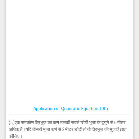
Application of Quadratic Equation 10th
(1.)एक समकोण त्रिभुज का कर्ण उसकी सबसे छोटी भुजा के दुगुने से 6 मीटर
अधिक है।यदि तीसरी भुजा कर्ण से 2 मीटर छोटी हो तो त्रिभुज की भुजाएँ ज्ञात
कीजिए।