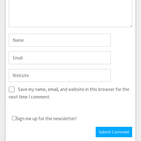
Save my name, email, and website in this browser for the
next time I comment.
Sign me up for the newsletter!