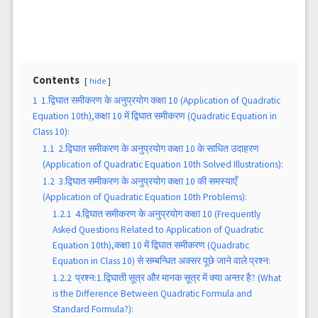
Contents
hide
1
1.द्विघात समीकरण के अनुप्रयोग कक्षा 10 (Application of Quadratic
Equation 10th),कक्षा 10 में द्विघात समीकरण (Quadratic Equation in
Class 10):
1.1
2.द्विघात समीकरण के अनुप्रयोग कक्षा 10 के साधित उदाहरण
(Application of Quadratic Equation 10th Solved Illustrations):
1.2
3.द्विघात समीकरण के अनुप्रयोग कक्षा 10 की समस्याएँ
(Application of Quadratic Equation 10th Problems):
1.2.1
4.द्विघात समीकरण के अनुप्रयोग कक्षा 10 (Frequently
Asked Questions Related to Application of Quadratic
Equation 10th),कक्षा 10 में द्विघात समीकरण (Quadratic
Equation in Class 10) से सम्बन्धित अक्सर पूछे जाने वाले प्रश्न:
1.2.2
प्रश्न:1.द्विघाती सूत्र और मानक सूत्र में क्या अन्तर है? (What
is the Difference Between Quadratic Formula and
Standard Formula?):