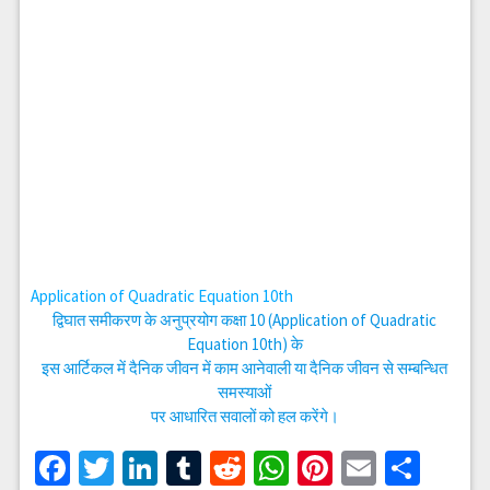
Application of Quadratic Equation 10th
द्विघात समीकरण के अनुप्रयोग कक्षा 10 (Application of Quadratic
Equation 10th) के
इस आर्टिकल में दैनिक जीवन में काम आनेवाली या दैनिक जीवन से सम्बन्धित
समस्याओं
पर आधारित सवालों को हल करेंगे।
Facebook
Twitter
LinkedIn
Tumblr
Reddit
WhatsApp
Pinterest
Email
Shar