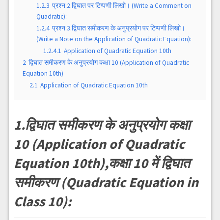
1.2.3
प्रश्न:2.द्विघात पर टिप्पणी लिखो। (Write a Comment on
Quadratic):
1.2.4
प्रश्न:3.द्विघात समीकरण के अनुप्रयोग पर टिप्पणी लिखो।
(Write a Note on the Application of Quadratic Equation):
1.2.4.1
Application of Quadratic Equation 10th
2
द्विघात समीकरण के अनुप्रयोग कक्षा 10 (Application of Quadratic
Equation 10th)
2.1
Application of Quadratic Equation 10th
1.द्विघात समीकरण के अनुप्रयोग कक्षा
10 (Application of Quadratic
Equation 10th),कक्षा 10 में द्विघात
समीकरण (Quadratic Equation in
Class 10):