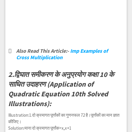
Also Read This Article:-
Imp Examples of
Cross Multiplication
2.द्विघात समीकरण के अनुप्रयोग कक्षा 10 के
साधित उदाहरण (Application of
Quadratic Equation 10th Solved
Illustrations):
Illustration:1.दो क्रमागत पूर्णांकों का गुणनफल 72 है।पूर्णांकों का मान ज्ञात
कीजिए।
Solution:माना दो क्रमागत पूर्णांक=x,x+1