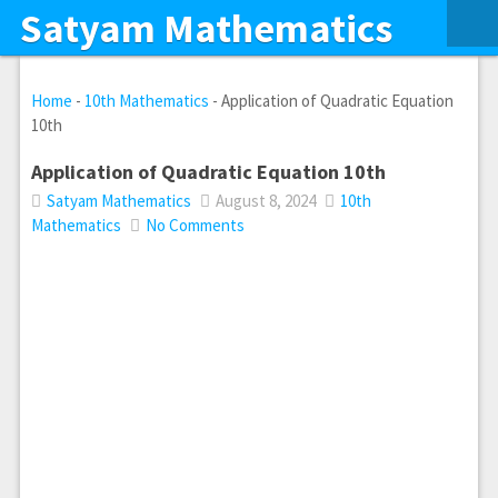
Satyam Mathematics
Home
-
10th Mathematics
-
Application of Quadratic Equation
10th
Application of Quadratic Equation 10th
Satyam Mathematics
August 8, 2024
10th
Mathematics
No Comments