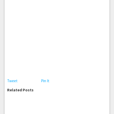
Tweet
Pin It
Related Posts