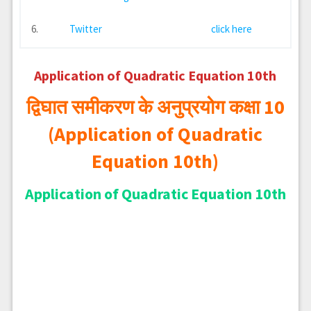
6.
Twitter
click here
Application of Quadratic Equation 10th
द्विघात समीकरण के अनुप्रयोग कक्षा 10
(Application of Quadratic
Equation 10th)
Application of Quadratic Equation 10th