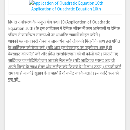
Application of Quadratic Equation 10th
द्विघात समीकरण के अनुप्रयोग कक्षा 10 (Application of Quadratic
Equation 10th) के इस आर्टिकल में दैनिक जीवन में काम आनेवाली या दैनिक
जीवन से सम्बन्धित समस्याओं पर आधारित सवालों को हल करेंगे।
आपको यह जानकारी रोचक व ज्ञानवर्धक लगे तो अपने मित्रों के साथ इस गणित
के आर्टिकल को शेयर करें।यदि आप इस वेबसाइट पर पहली बार आए हैं तो
वेबसाइट को फॉलो करें और ईमेल सब्सक्रिप्शन को भी फॉलो करें।जिससे नए
आर्टिकल का नोटिफिकेशन आपको मिल सके।यदि आर्टिकल पसन्द आए तो
अपने मित्रों के साथ शेयर और लाईक करें जिससे वे भी लाभ उठाए।आपकी कोई
समस्या हो या कोई सुझाव देना चाहते हैं तो कमेंट करके बताएं।इस आर्टिकल को
पूरा पढ़ें।