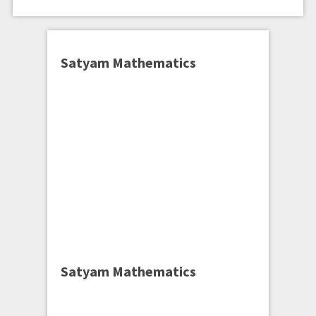
Satyam Mathematics
Satyam Mathematics