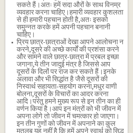
सकते हैं।अतः हमें सदा औरों के साथ विनम्र
व्यवहार करना चाहिए।हमारी व्यवहार कुशलता
से ही हमारी पहचान होती है,अतः इसको
समुन्नत करके हमें अपनी पहचान बनानी
चाहिए।
प्रिय छात्र-छात्राओं देखा आपने आलोचना न
करने,दूसरे की अच्छे कार्यों की प्रशंसा करने
और सामने वाले छात्र-छात्रा में प्रबल इच्छा
जगाना,ये तीन जादुई मंत्र है जिससे आप
दूसरों के दिलों पर राज कर सकते हैं।इनके
अलावा और भी सिद्धांत है जैसे दूसरों की
निस्वार्थ सहायता-सहयोग करना,मधुर वाणी
बोलना,दूसरों के विचारों का आदर करना
आदि।परंतु हमने मुख्य रूप से इन तीन का ही
वर्णन किया है।आप इन मंत्रों को भी जीवन में
अपना लोगे तो जीवन में चमत्कार हो जाएगा।
इन तीन गुणों को जीवन में अपनाने का कुल
मतलब यह नहीं है कि हमें अपने स्वार्थ को सिद्ध