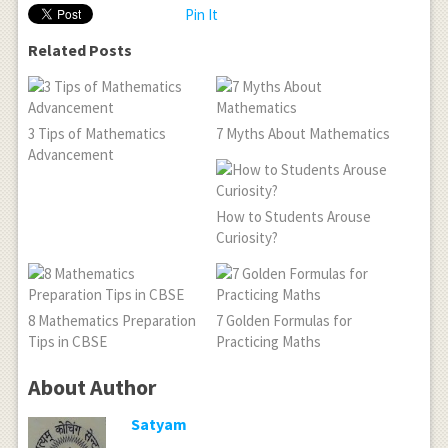
Pin It
Related Posts
3 Tips of Mathematics
7 Myths About Mathematics
Advancement
How to Students Arouse
Curiosity?
8 Mathematics Preparation
7 Golden Formulas for
Tips in CBSE
Practicing Maths
About Author
Satyam