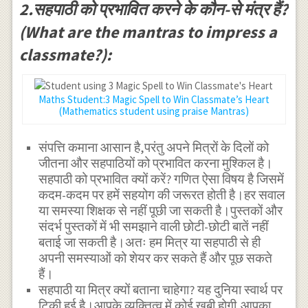
2.सहपाठी को प्रभावित करने के कौन-से मंत्र हैं?
(What are the mantras to impress a
classmate?):
Maths Student:3 Magic Spell to Win Classmate’s Heart
(Mathematics student using praise Mantras)
संपत्ति कमाना आसान है,परंतु अपने मित्रों के दिलों को
जीतना और सहपाठियों को प्रभावित करना मुश्किल है।
सहपाठी को प्रभावित क्यों करें? गणित ऐसा विषय है जिसमें
कदम-कदम पर हमें सहयोग की जरूरत होती है।हर सवाल
या समस्या शिक्षक से नहीं पूछी जा सकती है।पुस्तकों और
संदर्भ पुस्तकों में भी समझाने वाली छोटी-छोटी बातें नहीं
बताई जा सकती है।अतः हम मित्र या सहपाठी से ही
अपनी समस्याओं को शेयर कर सकते हैं और पूछ सकते
हैं।
सहपाठी या मित्र क्यों बताना चाहेगा? यह दुनिया स्वार्थ पर
टिकी हुई है।आपके व्यक्तित्व में कोई खूबी होगी,आपका