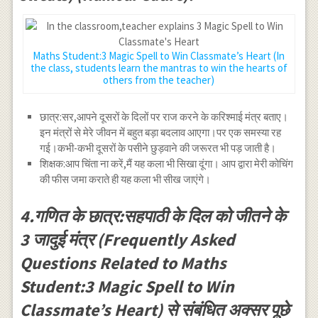
Maths Student:3 Magic Spell to Win Classmate’s Heart (In
the class, students learn the mantras to win the hearts of
others from the teacher)
छात्र:सर,आपने दूसरों के दिलों पर राज करने के करिश्माई मंत्र बताए।
इन मंत्रों से मेरे जीवन में बहुत बड़ा बदलाव आएगा।पर एक समस्या रह
गई।कभी-कभी दूसरों के पसीने छुड़वाने की जरूरत भी पड़ जाती है।
शिक्षक:आप चिंता ना करें,मैं यह कला भी सिखा दूंगा। आप द्वारा मेरी कोचिंग
की फीस जमा कराते ही यह कला भी सीख जाएंगे।
4.गणित के छात्र:सहपाठी के दिल को जीतने के
3 जादुई मंत्र (Frequently Asked
Questions Related to Maths
Student:3 Magic Spell to Win
Classmate’s Heart) से संबंधित अक्सर पूछे