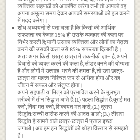
व्यक्तित्व सहपाठी को आकर्षित करेगा तभी तो आपको वह
अपना अमूल्य समय देकर आपकी समस्याओं को हल करने
में मदद करेगा।
शोध अध्ययनों से पता चला है कि किसी की आर्थिक
सफलता का केवल 15% ही उसके व्यवहार की कला पर
निर्भर करती है;यानी उसका व्यक्तित्व और लोगों का नेतृत्व
करने की उसकी कला उसे 85% सफलता दिलाती है।
अतः अगर किसी छात्र-छात्रा में तकनीकी ज्ञान है,अपने
विचारों को व्यक्त करने की कला है,लीडर बनने की योग्यता
है और लोगों में उत्साह भरने की क्षमता है,तो उस छात्र-
छात्रा का महत्त्व निश्चित रूप से अधिक होगा और वह
जीवन में सफल और संतुष्ट होगा।
अपने सहपाठी या मित्र को प्रभावित करने के मूलभूत
तरीकों में तीन सिद्धांत आते हैं:(1) पहला सिद्धांत है:बुराई मत
करो,निंदा मत करो,शिकायत मत करो;(2.) दूसरा
सिद्धांत:सच्ची तारीफ करने की आदत डालो;(3.) तीसरा
सिद्धांत है:सामने वाले छात्र-छात्रा में प्रबल इच्छा
जगाओ।अब हम इन सिद्धांतों को थोड़ा विस्तार से समझते
हैं।