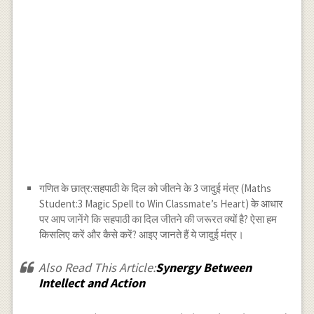
गणित के छात्र:सहपाठी के दिल को जीतने के 3 जादुई मंत्र (Maths
Student:3 Magic Spell to Win Classmate’s Heart) के आधार
पर आप जानेंगे कि सहपाठी का दिल जीतने की जरूरत क्यों है? ऐसा हम
किसलिए करें और कैसे करें? आइए जानते हैं ये जादुई मंत्र।
Also Read This Article:
Synergy Between
Intellect and Action