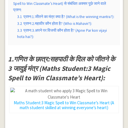
Spell to Win Classmate’s Heart) से संबंधित अक्सर पूछे जाने वाले
प्रश्न:
3.1
प्रश्न:1.जीतने का मंत्र क्या है? (What is the winning mantra?):
3.2
प्रश्न:2.महावीर कौन होता है? (Who is Mahavir?):
3.3
प्रश्न:3.अपने पर विजयी कौन होता है? (Apne Par kon vijayi
hota hai?):
1.गणित के छात्र:सहपाठी के दिल को जीतने के
3 जादुई मंत्र (Maths Student:3 Magic
Spell to Win Classmate’s Heart):
Maths Student:3 Magic Spell to Win Classmate’s Heart (A
math student skilled at winning everyone’s heart)