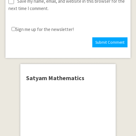
Save my name, email, and website in this browser for the
next time I comment.
Sign me up for the newsletter!
Satyam Mathematics