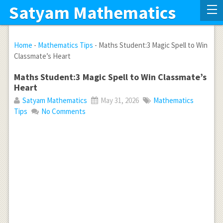
Satyam Mathematics
Home
-
Mathematics Tips
-
Maths Student:3 Magic Spell to Win
Classmate’s Heart
Maths Student:3 Magic Spell to Win Classmate’s
Heart
Satyam Mathematics
May 31, 2026
Mathematics
Tips
No Comments