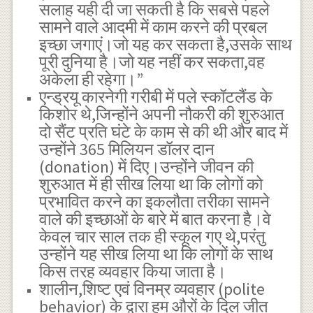
सलाह यही दी जा सकती है कि सबसे पहले
सामने वाले आदमी में काम करने की प्रबल
इच्छा जगाएं।जो यह कर सकता है,उसके साथ
पूरी दुनिया है।जो यह नहीं कर सकता,वह
अकेला ही रहेगा।”
एन्ड्रयू कारनेगी गरीबी में पले स्कॉटलैंड के
किशोर थे,जिन्होंने अपनी नौकरी की शुरुआत
दो सैंट प्रति घंटे के काम से की थी और बाद में
उन्होंने 365 मिलियन डॉलर दान
(donation) में दिए।उन्होंने जीवन की
शुरुआत में ही सीख लिया था कि लोगों को
प्रभावित करने का इकलौता तरीका सामने
वाले की इच्छाओं के बारे में बात करना है।वे
केवल चार साल तक ही स्कूल गए थे,परंतु
उन्होंने यह सीख लिया था कि लोगों के साथ
किस तरह व्यवहार किया जाता है।
शालीन,शिष्ट एवं विनम्र व्यवहार (polite
behavior) के द्वारा हम औरों के दिल जीत