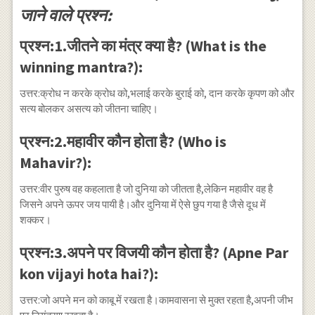
जाने वाले प्रश्न:
प्रश्न:1.जीतने का मंत्र क्या है? (What is the
winning mantra?):
उत्तर:क्रोध न करके क्रोध को,भलाई करके बुराई को, दान करके कृपण को और
सत्य बोलकर असत्य को जीतना चाहिए।
प्रश्न:2.महावीर कौन होता है? (Who is
Mahavir?):
उत्तर:वीर पुरुष वह कहलाता है जो दुनिया को जीतता है,लेकिन महावीर वह है
जिसने अपने ऊपर जय पायी है।और दुनिया में ऐसे छुप गया है जैसे दूध में
शक्कर।
प्रश्न:3.अपने पर विजयी कौन होता है? (Apne Par
kon vijayi hota hai?):
उत्तर:जो अपने मन को काबू में रखता है।कामवासना से मुक्त रहता है,अपनी जीभ