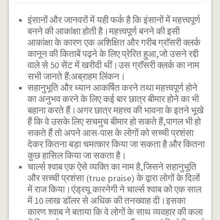
इंसानों और जानवरों में यही फर्क है कि इंसानों में महत्त्वपूर्ण
बनने की आकांक्षा होती है।महत्त्वपूर्ण बनने की इसी
आकांक्षा के कारण एक अशिक्षित और गरीब ग्राॅसरी क्लर्क
कानून की किताबें पढ़ने के लिए प्रेरित हुआ,जो उसने रद्दी
वाले से 50 सेंट में खरीदी थीं।उस ग्राॅसरी क्लर्क का नाम
सभी जानते हैं:अब्राहम लिंकन।
सहानुभूति और ध्यान आकर्षित करने तथा महत्त्वपूर्ण होने
का अनुभव करने के लिए कई बार छात्र बीमार होने का भी
बहाना करते हैं।अगर छात्र महत्त्व की भावना के इतने भूखे
हैं कि वे उसके लिए सचमुच बीमार हो सकते हैं,पागल भी हो
सकते हैं तो अपने आस-पास के लोगों को सच्ची प्रशंसा
देकर कितना बड़ा चमत्कार किया जा सकता है और कितना
कुछ हासिल किया जा सकता है।
चार्ल्स श्वाब एक ऐसे व्यक्ति का नाम है,जिसने सहानुभूति
और सच्ची प्रशंसा (true praise) के द्वारा लोगों के दिलों
में राज किया।एंड्रयू कारनेगी ने चार्ल्स श्वाब को एक साल
में 10 लाख डॉलर से अधिक की तनख्वाह दी।इसका
कारण श्वाब ने बताया कि वे लोगों के साथ व्यवहार की कला