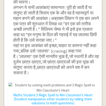
की भावना।
लगभग ये सभी आकांक्षाएं सामान्यतः पूरी हो जाती हैं या
संतुष्ट हो जाती है सिवाय एक के और वह है महत्त्वपूर्ण या
महान बनने की आकांक्षा।अब्राहम लिंकन ने एक बार अपने
एक पत्र की शुरुआत में लिखा था:”हर एक को तारीफ
अच्छी लगती है।” विलियम जेम्स ने भी इसे इस प्रकार
कहा था:”हर मनुष्य के दिल की गहराई में यह लालसा छिपी
होती है कि उसे सराहा जाए।”
यहां पर इस आकांक्षा को इच्छा,चाहत या कामना नहीं कहा
गया,बल्कि उसे ‘लालसा’ (craving) कहा गया
है।’लालसा’ एक ऐसी मानवीय भूख है,जो स्थायी है और वह
दुर्लभ छात्र-छात्रा,जो छात्र-छात्राओं की इस भूख को
संतुष्ट करता है,छात्र-छात्राओं को अपने वश में कर
सकता है।
Maths Student:3 Magic Spell to Win Classmate’s Heart
(Student manipulates other students by telling them
solutions to math questions)