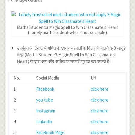
पर नियंत्रण रखता है।
Maths Student:3 Magic Spell to Win Classmate’s Heart
(Lonely math student who is not sociable)
उपर्युक्त आर्टिकल में गणित के छात्र:सहपाठी के दिल को जीतने के 3 जादुई
मंत्र (Maths Student:3 Magic Spell to Win Classmate’s
Heart) के द्वारा आप और अधिक जानकारी प्राप्त कर सकते हैं।
No.
Social Media
Url
1.
Facebook
click here
2.
you tube
click here
3.
Instagram
click here
4.
Linkedin
click here
5.
Facebook Page
click here