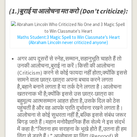
(1.)बुराई या आलोचना मत करो (Don’t criticize):
Maths Student:3 Magic Spell to Win Classmate’s Heart
(Abraham Lincoln never criticized anyone)
अगर आप दूसरों से स्नेह,सम्मान,सहानुभूति चाहते हैं तो
उनकी आलोचना,बुराई ना करें।किसी की आलोचना
(Criticism) करने से कोई फायदा नहीं होता;क्योंकि इससे
सामने वाला छात्र-छात्रा अपना बचाव करने लगता
है,बहाने बनाने लगता है या तर्क देने लगता है।आलोचना
खतरनाक भी है;क्योंकि इससे उस छात्र-छात्रा का
बहुमूल्य आत्मसम्मान आहत होता है,उसके दिल को ठेस
पहुंचती है और वह आपके प्रति दुर्भावना रखने लगता है।
आलोचना से कोई सुधरता नहीं है,बल्कि इससे संबंध जरूर
बिगड़ जाते हैं।महान मनोवैज्ञानिक हैंस सेल्ये ने इस संदर्भ
में कहा है:”जितना हम सराहना के भूखे होते हैं,उतना ही हम
निंदा से डरते हैं।” आलोचना या निंदा (Reproof) से