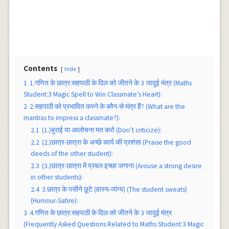
Contents
hide
1
1.गणित के छात्र:सहपाठी के दिल को जीतने के 3 जादुई मंत्र (Maths
Student:3 Magic Spell to Win Classmate’s Heart):
2
2.सहपाठी को प्रभावित करने के कौन-से मंत्र हैं? (What are the
mantras to impress a classmate?):
2.1
(1.)बुराई या आलोचना मत करो (Don’t criticize):
2.2
(2.)छात्र-छात्रा के अच्छे कार्य की प्रशंसा (Praise the good
deeds of the other student):
2.3
(3.)छात्र-छात्रा में प्रबल इच्छा जगाना (Arouse a strong desire
in other students):
2.4
3.छात्र के पसीने छूटे (हास्य-व्यंग्य) (The student sweats)
(Humour-Satire):
3
4.गणित के छात्र:सहपाठी के दिल को जीतने के 3 जादुई मंत्र
(Frequently Asked Questions Related to Maths Student:3 Magic