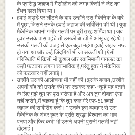
के प्रसिद्ध जहाज में गैसोलीन की जगह किसी ने जेट का
ईंधन डाल दिया था।
हवाई अड्डे पर लौटने के बाद उन्होंने उस मैकेनिक के बारे
में पूछा,जिसने उनके हवाई जहाज की सर्विसिंग की थी।युवा
मैकेनिक अपनी गंभीर गलती पर बुरी तरह शर्मिंदा था।जब
हूवर उसके पास पहुंचे तो उसकी आंखों में आंसू बह रहे थे।
उसकी गलती की वजह से एक बहुत महंगा हवाई जहाज नष्ट
हो गया था और कई जिंदगियाँ भी जा सकती थीं।ऐसी
परिस्थिति में किसी भी कुशल और स्वाभिमानी पायलट का
कड़ी फटकार लगना स्वाभाविक है,परंतु हूवर ने मैकेनिक
को फटकार नहीं लगाई।
उन्होंने उसकी आलोचना भी नहीं की।इसके बजाय,उन्होंने
अपनी बाँह को उसके कंधे पर रखकर कहा-“तुम्हें यह बताने
के लिए मुझे तुम पर पूरा भरोसा है और अब तुम दोबारा ऐसा
नहीं करोगे,मैं चाहता हूं कि तुम कल मेरे एफ-51 हवाई
जहाज की सर्विसिंग करो।” उनके इस व्यवहार से उस
मैकेनिक के अंदर हूवर के प्रति श्रद्धा विश्वास का भाव
पनपा और फिर कभी भी उसने अपनी पुरानी गलती नहीं
दोहराई।