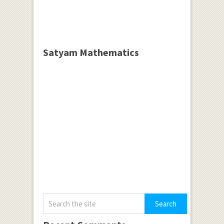
Satyam Mathematics