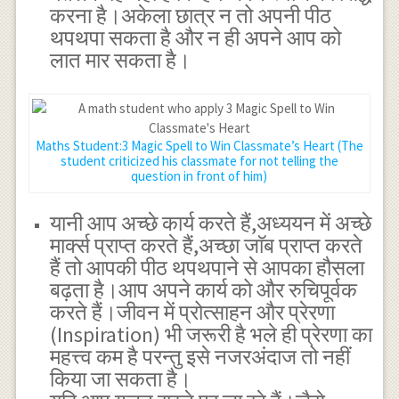
करना है।अकेला छात्र न तो अपनी पीठ
थपथपा सकता है और न ही अपने आप को
लात मार सकता है।
Maths Student:3 Magic Spell to Win Classmate’s Heart (The
student criticized his classmate for not telling the
question in front of him)
यानी आप अच्छे कार्य करते हैं,अध्ययन में अच्छे
मार्क्स प्राप्त करते हैं,अच्छा जाॅब प्राप्त करते
हैं तो आपकी पीठ थपथपाने से आपका हौसला
बढ़ता है।आप अपने कार्य को और रुचिपूर्वक
करते हैं।जीवन में प्रोत्साहन और प्रेरणा
(Inspiration) भी जरूरी है भले ही प्रेरणा का
महत्त्व कम है परन्तु इसे नजरअंदाज तो नहीं
किया जा सकता है।