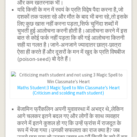
और कम खतरनाक भी।
यदि किसी के मन में स्वयं के प्रति विद्वेष पैदा करना है,जो
दशकों तक पलता रहे और मौत के बाद भी बना रहे,तो इसके
लिए कुछ खास नहीं करना पड़ता,सिर्फ चुनिंदा शब्दों में
चुभती हुई आलोचना करनी होती है।आलोचना करने में इस
बात से कोई फर्क नहीं पड़ता कि की गई आलोचना कितनी
सही या गलत है।जाने-अनजाने ज्यादातर छात्र-छात्रा
ऐसा ही करते हैं और दूसरों के मन में खुद के प्रति विषबीज
(poison-seed) बो देते हैं।
Maths Student:3 Magic Spell to Win Classmate’s Heart
(Criticism and scolding math student)
बेंजामिन फ्रैंकलिन अपनी युवावस्था में अभद्र थे,लेकिन
आगे चलकर इतने बदल गए और लोगों के साथ व्यवहार
करने में इतने कुशल हो गए कि उन्हें फ्रांस में राजदूत के
रूप में भेजा गया।उनकी सफलता का राज क्या है? जब