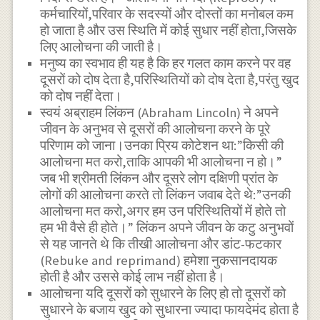
कर्मचारियों,परिवार के सदस्यों और दोस्तों का मनोबल कम
हो जाता है और उस स्थिति में कोई सुधार नहीं होता,जिसके
लिए आलोचना की जाती है।
मनुष्य का स्वभाव ही यह है कि हर गलत काम करने पर वह
दूसरों को दोष देता है,परिस्थितियों को दोष देता है,परंतु खुद
को दोष नहीं देता।
स्वयं अब्राहम लिंकन (Abraham Lincoln) ने अपने
जीवन के अनुभव से दूसरों की आलोचना करने के पूरे
परिणाम को जाना।उनका प्रिय कोटेशन था:”किसी की
आलोचना मत करो,ताकि आपकी भी आलोचना न हो।”
जब भी श्रीमती लिंकन और दूसरे लोग दक्षिणी प्रांत के
लोगों की आलोचना करते तो लिंकन जवाब देते थे:”उनकी
आलोचना मत करो,अगर हम उन परिस्थितियों में होते तो
हम भी वैसे ही होते।” लिंकन अपने जीवन के कटु अनुभवों
से यह जानते थे कि तीखी आलोचना और डांट-फटकार
(Rebuke and reprimand) हमेशा नुकसानदायक
होती है और उससे कोई लाभ नहीं होता है।
आलोचना यदि दूसरों को सुधारने के लिए हो तो दूसरों को
सुधारने के बजाय खुद को सुधारना ज्यादा फायदेमंद होता है