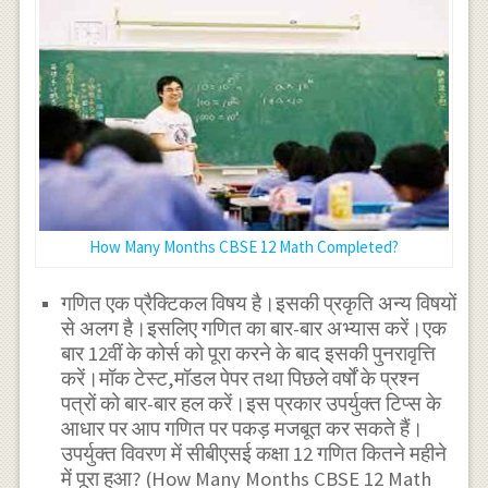
How Many Months CBSE 12 Math Completed?
गणित एक प्रैक्टिकल विषय है।इसकी प्रकृति अन्य विषयों
से अलग है।इसलिए गणित का बार-बार अभ्यास करें।एक
बार 12वीं के कोर्स को पूरा करने के बाद इसकी पुनरावृत्ति
करें।मॉक टेस्ट,मॉडल पेपर तथा पिछले वर्षों के प्रश्न
पत्रों को बार-बार हल करें।इस प्रकार उपर्युक्त टिप्स के
आधार पर आप गणित पर पकड़ मजबूत कर सकते हैं।
उपर्युक्त विवरण में सीबीएसई कक्षा 12 गणित कितने महीने
में पूरा हुआ? (How Many Months CBSE 12 Math