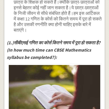
छात्रा के शिक्षक हो सकते हैं।क्योंकि छात्र-छात्राओं को
इनसे बेहतर कोई नहीं जान सकता है।ये छात्र-छात्राओं
के निजी जीवन से सीधे संबंधित होते हैं।हम इस आर्टिकल
में कक्षा 12 गणित के कोर्स को कितने समय में पूरा हो सकते
है और उसकी रणनीति क्या होनी चाहिए इसके बारे में
बताएंगे।
(1.)सीबीएसई गणित का कोर्स कितने समय में पूरा हो सकता है?
(In how much time can CBSE Mathematics
syllabus be completed?):