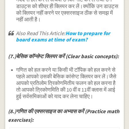
डाउट्स को शीघ्र ही क्लियर कर लें।क्योंकि उन डाउट्स
को क्लियर नहीं करने पर एक्सरसाइज ठीक से समझ में
नहीं आती है।
Also Read This Article:
How to prepare for
board exams at time of exam?
(7.)बेसिक कॉन्सेप्ट क्लियर करें (Clear basic concepts):
गणित को हल करने या किसी भी टाॅपिक को हल करने से
पहले आपको उसकी बेसिक कांसेप्ट क्लियर कर लें।जैसे
आपको प्रतिलोम त्रिकोणमितीय फलन को हल करना है
तो आपको त्रिकोणमिति की 10 वीं व 11वीं क्लास में आई
हुई सर्वसमिकाओं को याद कर लेना चाहिए।
(8.)गणित की एक्सरसाइज का अभ्यास करें (Practice math
exercises):