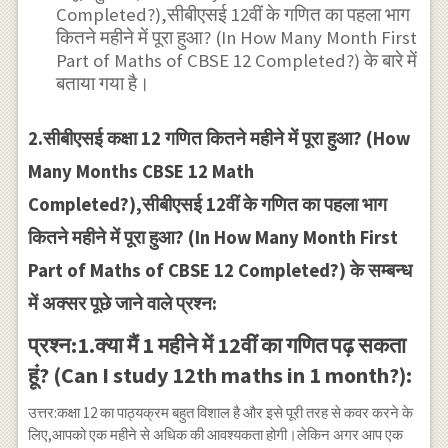
Completed?),सीबीएसई 12वीं के गणित का पहला भाग
कितने महीने में पूरा हुआ? (In How Many Month First
Part of Maths of CBSE 12 Completed?) के बारे में
बताया गया है।
2.सीबीएसई कक्षा 12 गणित कितने महीने में पूरा हुआ? (How
Many Months CBSE 12 Math
Completed?),सीबीएसई 12वीं के गणित का पहला भाग
कितने महीने में पूरा हुआ? (In How Many Month First
Part of Maths of CBSE 12 Completed?) के सम्बन्ध
में अक्सर पूछे जाने वाले प्रश्न:
प्रश्न:1.क्या मैं 1 महीने में 12वीं का गणित पढ़ सकता
हूं? (Can I study 12th maths in 1 month?):
उत्तर:कक्षा 12 का पाठ्यक्रम बहुत विशाल है और इसे पूरी तरह से कवर करने के
लिए,आपको एक महीने से अधिक की आवश्यकता होगी।लेकिन अगर आप एक