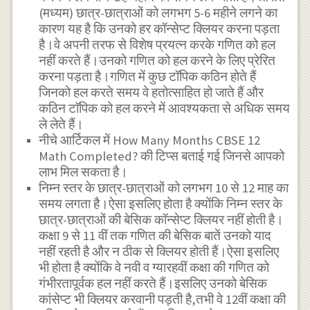
(मध्यम) छात्र-छात्राओं को लगभग 5-6 महीने लगने का
कारण यह है कि उनको हर कॉन्सेप्ट क्लियर करना पड़ता
है।वे अपनी तरफ से विशेष प्रयत्न करके गणित को हल
नहीं करते हैं।उनको गणित को हल करने के लिए प्रेरित
करना पड़ता है।गणित में कुछ टॉपिक कठिन होते हैं
जिनको हल करते समय वे हतोत्साहित हो जाते हैं और
कठिन टाॅपिक को हल करने में आवश्यकता से अधिक समय
ले लेते हैं।
नीचे आर्टिकल में How Many Months CBSE 12
Math Completed? की टिप्स बताई गई जिनसे आपको
लाभ मिल सकता है।
निम्न स्तर के छात्र-छात्राओं को लगभग 10 से 12 माह का
समय लगता है।ऐसा इसलिए होता है क्योंकि निम्न स्तर के
छात्र-छात्राओं की बेसिक कॉन्सेप्ट क्लियर नहीं होती है।
कक्षा 9 से 11 वीं तक गणित की बेसिक बातें उनको याद
नहीं रहती है और न ठीक से क्लियर होती हैं।ऐसा इसलिए
भी होता है क्योंकि वे नवी व ग्यारहवीं कक्षा की गणित को
गंभीरतापूर्वक हल नहीं करते हैं।इसलिए उनको बेसिक
कांसेप्ट भी क्लियर करवानी पड़ती है,तभी वे 12वीं कक्षा की