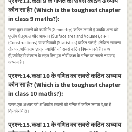
प्रश्न:13.कक्षा 9 के गणित का सबसे कठिन अध्याय
कौन सा है? (Which is the toughest chapter
in class 9 maths?):
उत्तर:कुछ छात्रों को ज्यामिति (Geometry) कठिन लगती है जबकि अन्य को
पृष्ठीय क्षेत्रफल और आयतन (Surface area and Volume),रचना
(Constructions) या सांख्यिकी (Statistics) कठिन पाते है।लेकिन सामान्य
तौर पर,अधिकतम छात्र ज्यामिति को सबसे कठिन विषय मानते हैं।साथ
ही,ज्योमेट्री सेक्शन के तहत त्रिभुज नौवीं कक्षा के गणित का सबसे नापसंद
अध्याय है।
प्रश्न:14.कक्षा 10 के गणित का सबसे कठिन अध्याय
कौन सा है? (Which is the toughest chapter
in class 10 maths?):
उत्तर:एक अध्याय जो अधिकांश छात्रों को गणित में कठिन लगता है,वह है
त्रिकोणमिति।
प्रश्न:15.कक्षा 11 के गणित का सबसे कठिन अध्याय