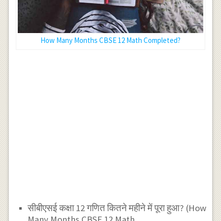
How Many Months CBSE 12 Math Completed?
सीबीएसई कक्षा 12 गणित कितने महीने में पूरा हुआ? (How
Many Months CBSE 12 Math