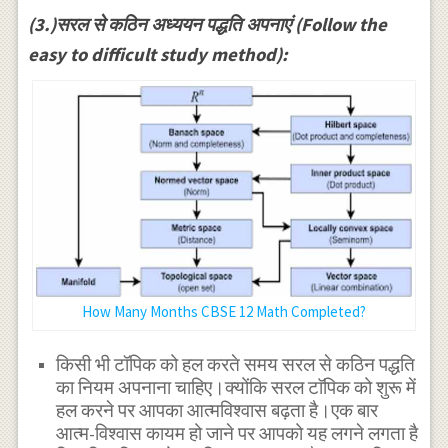
(3.)सरल से कठिन अध्ययन पद्धति अपनाएं (Follow the
easy to difficult study method):
How Many Months CBSE 12 Math Completed?
किसी भी टॉपिक को हल करते समय सरल से कठिन पद्धति
का नियम अपनाना चाहिए।क्योंकि सरल टाॅपिक को शुरू में
हल करने पर आपका आत्मविश्वास बढ़ता है।एक बार
आत्म-विश्वास कायम हो जाने पर आपको यह लगने लगता है