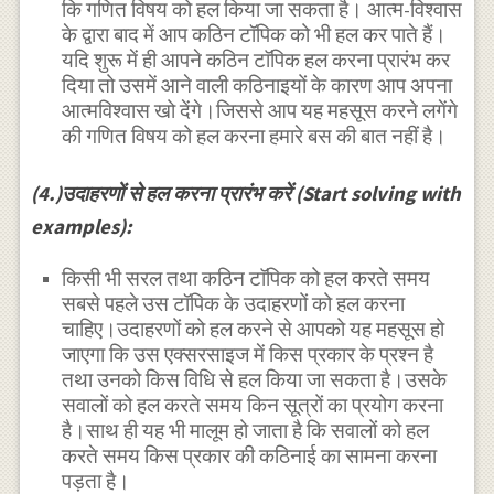
कि गणित विषय को हल किया जा सकता है। आत्म-विश्वास
के द्वारा बाद में आप कठिन टॉपिक को भी हल कर पाते हैं।
यदि शुरू में ही आपने कठिन टाॅपिक हल करना प्रारंभ कर
दिया तो उसमें आने वाली कठिनाइयों के कारण आप अपना
आत्मविश्वास खो देंगे।जिससे आप यह महसूस करने लगेंगे
की गणित विषय को हल करना हमारे बस की बात नहीं है।
(4.)उदाहरणों से हल करना प्रारंभ करें (Start solving with
examples):
किसी भी सरल तथा कठिन टाॅपिक को हल करते समय
सबसे पहले उस टॉपिक के उदाहरणों को हल करना
चाहिए।उदाहरणों को हल करने से आपको यह महसूस हो
जाएगा कि उस एक्सरसाइज में किस प्रकार के प्रश्न है
तथा उनको किस विधि से हल किया जा सकता है।उसके
सवालों को हल करते समय किन सूत्रों का प्रयोग करना
है।साथ ही यह भी मालूम हो जाता है कि सवालों को हल
करते समय किस प्रकार की कठिनाई का सामना करना
पड़ता है।