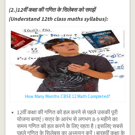
(2.)12वीं कक्षा की गणित के सिलेबस को समझें
(Understand 12th class maths syllabus):
How Many Months CBSE 12 Math Completed?
12वीं कक्षा की गणित को हल करने से पहले उसकी पूरी
योजना बनाएं।सत्र के आरंभ से लगभग 8-9 महीने का
समय गणित को हल करने के लिए रहता है।इसलिए सबसे
पहले गणित के सिलेबस का अध्ययन करें।बारहवीं कक्षा के