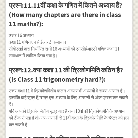
प्रश्न:11.11वीं कक्षा के गणित में कितने अध्याय हैं?
(How many chapters are there in class
11 maths?):
उत्तर:16 अध्याय
कक्षा 11 गणित एनसीईआरटी समाधान
सीबीएसई द्वारा निर्धारित सभी 16 अध्यायों को एनसीईआरटी गणित कक्षा 11
समाधान में शामिल किया गया है।
प्रश्न:12.क्या कक्षा 11 की त्रिकोणमिति कठिन है?
(Is Class 11 trigonometry hard?):
उत्तर:कक्षा 11 में त्रिकोणमितीय फलन अन्य सभी अध्यायों में सबसे आसान है।
हालांकि कई सूत्र हैं,छात्र इस अध्याय के लिए आसानी से अंक प्राप्त कर सकते
हैं।
यदि आपको त्रिकोणमितीय सूत्र याद है तथा 10वीं की त्रिकोणमिति के अध्याय
को ठीक से पढ़ा है तो आप आसानी से 11वीं कक्षा के त्रिकोणमिति के चैप्टर को हल
कर सकते हैं।