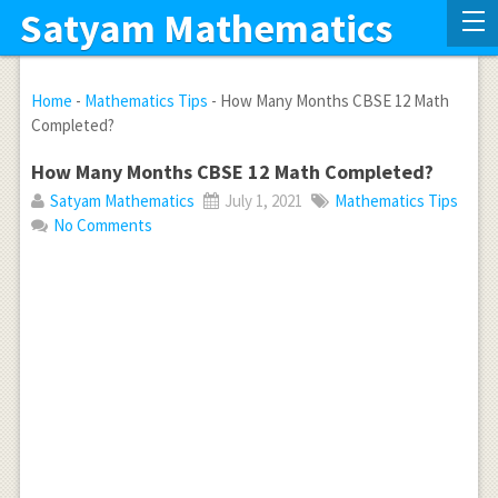
Satyam Mathematics
Home
-
Mathematics Tips
-
How Many Months CBSE 12 Math
Completed?
How Many Months CBSE 12 Math Completed?
Satyam Mathematics
July 1, 2021
Mathematics Tips
No Comments