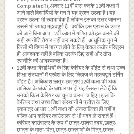
Completed?),अक्सर 11वीं पास करके 12वीं कक्षा में
आने वाले विद्यार्थियों के मन में यह प्रश्न उठता है।यह
प्रश्न उठना भी स्वाभाविक है लेकिन इसका उत्तर जानना
उससे भी ज्यादा महत्वपूर्ण है।क्योंकि इस प्रश्न के उत्तर
को जाने बिना आप 12वीं कक्षा में गणित को हल करने की
सही रणनीति तैयार नहीं कर सकते हैं।आधुनिक युग में
किसी भी विषय में पारंगत होने के लिए केवल कठोर परिश्रम
ही आवश्यक नहीं है बल्कि उसके लिए सही और ठोस
रणनीति की आवश्यकता है।
12वीं कक्षा विद्यार्थियों के लिए केरियर के पॉइंट से तथा उच्च
शिक्षा संस्थानों में प्रवेश के लिए लिहाज से महत्त्वपूर्ण टर्निंग
पॉइंट है।अधिकांश छात्र-छात्राएं 12वीं कक्षा की अंक
तालिका के अंकों के आधार पर ही यह फैसला लेते हैं कि
उनको किस केरियर का चुनाव करना चाहिए।हालांकि
केरियर तथा उच्च शिक्षा संस्थानों में प्रवेश के लिए
एकमात्र आधार 12वीं कक्षा की अंकतालिका ही नहीं है
बल्कि आप करियर काउंसलर से भी मदद ले सकते हैं।
करियर काउंसलर के रूप में छात्र-छात्रा स्वयं,छात्र-
छात्रा के माता-पिता,छात्र-छात्राओं के मित्र,छात्र-