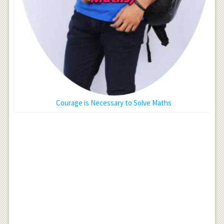
Courage is Necessary to Solve Maths