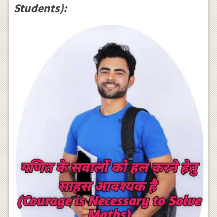
Students):