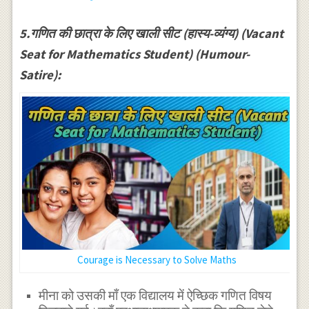
5.गणित की छात्रा के लिए खाली सीट (हास्य-व्यंग्य) (Vacant
Seat for Mathematics Student) (Humour-
Satire):
Courage is Necessary to Solve Maths
मीना को उसकी माँ एक विद्यालय में ऐच्छिक गणित विषय