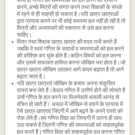
साथ ही गणित की समस्याओं को हल करने का प्रयत्न
करने,अच्छे मित्रों की संगत करने तथा शिक्षकों के संपर्क
में रहने से ही साहसी हो सकता है।यदि छात्र-छात्राओं
द्वारा प्रयास करने पर भी कोई समस्या हल नहीं हो रही है तो
मित्रों और अध्यापकों की सहायता से उसे हल करना
चाहिए।
मित्र तथा शिक्षक छात्र-छात्रा की मदद तभी करते हैं
जबकि वे स्वयं गणित के सवालों व समस्याओं को हल करने
की कोशिश कर चुके होते हैं।कठिन विषयों को हल करना
और उसमें सफलता हासिल करना जोखिम भरा होता है।जो
छात्र-छात्रा जोखिम उठाकर आगे कदम बढ़ाता है तो आगे
बढ़ता जाता है।
यदि छात्र-छात्राएं जोखिम के बजाय अपना संकुचित
दायरा बना लेते हैं।केवल गणित में उत्तीर्ण होने की सोचते हैं
उन्हें गणित के हल करने पर मिलनेवाले असली आनंद से
वंचित हो जाते हैं। असल में जोखिम से बचने के प्रयास में
ऐसे छात्र-छात्राएं जिंदगी में आगे बढ़ने के अपने रास्ते को
रोक लेते हैं।हम गणित विद्या का जिन्दगी में उतना ही लाभ
उठा सकते हैं जितनी गणित की समस्याओं को साहसपूर्वक
हल करते हैं।गणित विद्या को साहसपूर्वक हल करना गणित