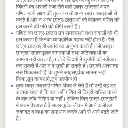
छात्र-छात्राओं का कार्य है।शिखर पर पहुंचने वाले तथा
जिंदगी का असली मजा लेने वाले छात्र-छात्राएं अपने
गणित रूपी लक्ष्य की तुलना न तो अन्य छात्र-छात्राओं से
करते हैं और न अन्य छात्र-छात्राओं को देखकर गणित को
हल करने की गति को धीमी करते हैं।
गणित का छात्र-छात्रा उन समस्याओं तथा सवालों को भी
हल करता है जिनका व्यावहारिक महत्त्व नहीं होता है।ऐसे
छात्र-छात्राएं ही आनंद का अनुभव करते हैं।जो छात्र-
छात्राएं साहसपूर्वक समस्याओं तथा जटिलताओं का
सामना नहीं करता है,न तो वे जिंदगी में चुनौती को स्वीकार
कर सकते हैं और न वे सुखी हो सकते हैं।उसकी अंतरात्मा
उसे धिक्कारती है कि तुमने साहसपूर्वक सामना नहीं
किया,तुम कायर हो,तुम डरपोक हो।
कुछ छात्र-छात्राएं गणित विषय ले लेते हैं तो उन्हें यह डर
सताता रहता है कि पता नहीं गणित से डिग्री हासिल करने
के बाद जाॅब मिलेगा या नहीं। लेकिन जिन छात्र-छात्राओं
में आत्मविश्वास है वे साहसपूर्वक जीवन में आने वाली हर
रुकावट व बाधा का समाधान करके आगे से आगे बढ़ते जाते
हैं।