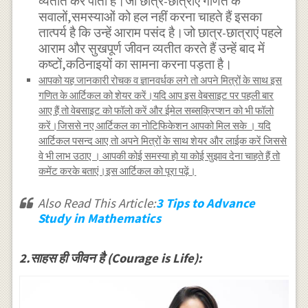
व्यतीत कर पाता है।जो छात्र-छात्राएं गणित के
सवालों,समस्याओं को हल नहीं करना चाहते हैं इसका
तात्पर्य है कि उन्हें आराम पसंद है।जो छात्र-छात्राएं पहले
आराम और सुखपूर्ण जीवन व्यतीत करते हैं उन्हें बाद में
कष्टों,कठिनाइयों का सामना करना पड़ता है।
आपको यह जानकारी रोचक व ज्ञानवर्धक लगे तो अपने मित्रों के साथ इस
गणित के आर्टिकल को शेयर करें।यदि आप इस वेबसाइट पर पहली बार
आए हैं तो वेबसाइट को फॉलो करें और ईमेल सब्सक्रिप्शन को भी फॉलो
करें।जिससे नए आर्टिकल का नोटिफिकेशन आपको मिल सके । यदि
आर्टिकल पसन्द आए तो अपने मित्रों के साथ शेयर और लाईक करें जिससे
वे भी लाभ उठाए । आपकी कोई समस्या हो या कोई सुझाव देना चाहते हैं तो
कमेंट करके बताएं।इस आर्टिकल को पूरा पढ़ें।
Also Read This Article:
3 Tips to Advance
Study in Mathematics
2.साहस ही जीवन है (Courage is Life):