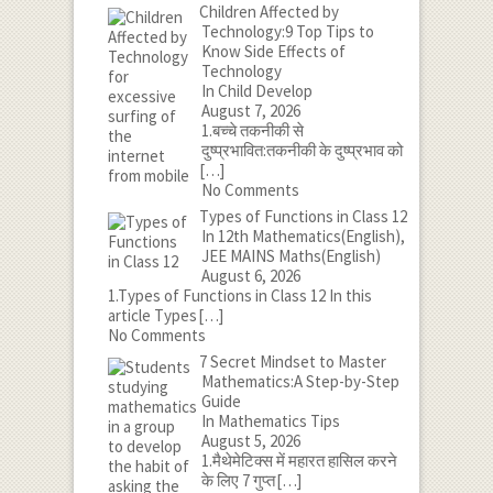
Children Affected by
Technology:9 Top Tips to
Know Side Effects of
Technology
In Child Develop
August 7, 2026
1.बच्चे तकनीकी से
दुष्प्रभावित:तकनीकी के दुष्प्रभाव को
[…]
No Comments
Types of Functions in Class 12
In 12th Mathematics(English),
JEE MAINS Maths(English)
August 6, 2026
1.Types of Functions in Class 12 In this
article Types
[…]
No Comments
7 Secret Mindset to Master
Mathematics:A Step-by-Step
Guide
In Mathematics Tips
August 5, 2026
1.मैथेमेटिक्स में महारत हासिल करने
के लिए 7 गुप्त
[…]