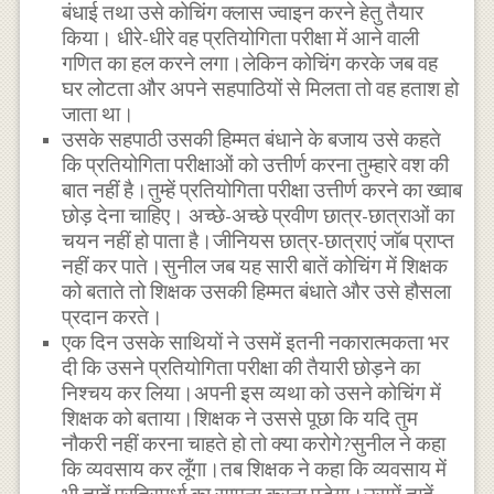
बंधाई तथा उसे कोचिंग क्लास ज्वाइन करने हेतु तैयार
किया। धीरे-धीरे वह प्रतियोगिता परीक्षा में आने वाली
गणित का हल करने लगा।लेकिन कोचिंग करके जब वह
घर लोटता और अपने सहपाठियों से मिलता तो वह हताश हो
जाता था।
उसके सहपाठी उसकी हिम्मत बंधाने के बजाय उसे कहते
कि प्रतियोगिता परीक्षाओं को उत्तीर्ण करना तुम्हारे वश की
बात नहीं है।तुम्हें प्रतियोगिता परीक्षा उत्तीर्ण करने का ख्वाब
छोड़ देना चाहिए। अच्छे-अच्छे प्रवीण छात्र-छात्राओं का
चयन नहीं हो पाता है।जीनियस छात्र-छात्राएं जाॅब प्राप्त
नहीं कर पाते।सुनील जब यह सारी बातें कोचिंग में शिक्षक
को बताते तो शिक्षक उसकी हिम्मत बंधाते और उसे हौसला
प्रदान करते।
एक दिन उसके साथियों ने उसमें इतनी नकारात्मकता भर
दी कि उसने प्रतियोगिता परीक्षा की तैयारी छोड़ने का
निश्चय कर लिया।अपनी इस व्यथा को उसने कोचिंग में
शिक्षक को बताया।शिक्षक ने उससे पूछा कि यदि तुम
नौकरी नहीं करना चाहते हो तो क्या करोगे?सुनील ने कहा
कि व्यवसाय कर लूँगा।तब शिक्षक ने कहा कि व्यवसाय में