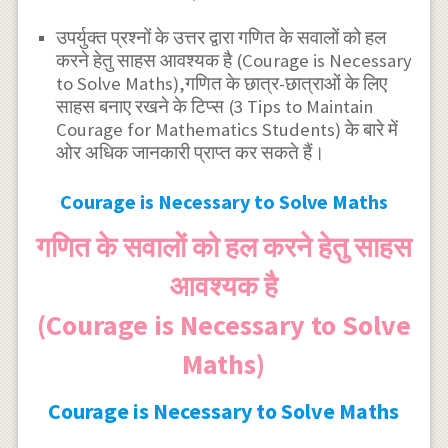
उपर्युक्त प्रश्नों के उत्तर द्वारा गणित के सवालों को हल
करने हेतु साहस आवश्यक है (Courage is Necessary
to Solve Maths),गणित के छात्र-छात्राओं के लिए
साहस बनाए रखने के टिप्स (3 Tips to Maintain
Courage for Mathematics Students) के बारे में
ओर अधिक जानकारी प्राप्त कर सकते हैं।
Courage is Necessary to Solve Maths
गणित के सवालों को हल करने हेतु साहस
आवश्यक है
(Courage is Necessary to Solve
Maths)
Courage is Necessary to Solve Maths