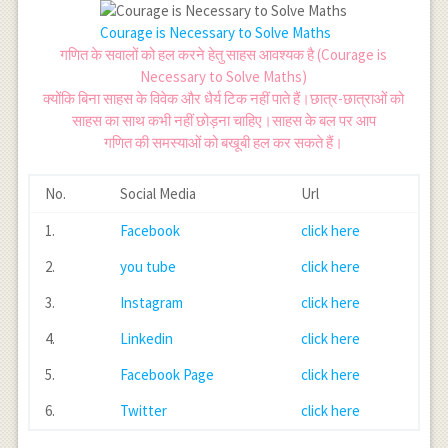
Courage is Necessary to Solve Maths
गणित के सवालों को हल करने हेतु साहस आवश्यक है (Courage is
Necessary to Solve Maths)
क्योंकि बिना साहस के विवेक और धैर्य टिक नहीं पाते हैं।छात्र-छात्राओं को
साहस का साथ कभी नहीं छोड़ना चाहिए।साहस के बल पर आप
गणित की समस्याओं को बखूबी हल कर सकते हैं।
No.
Social Media
Url
1.
Facebook
click here
2.
you tube
click here
3.
Instagram
click here
4.
Linkedin
click here
5.
Facebook Page
click here
6.
Twitter
click here