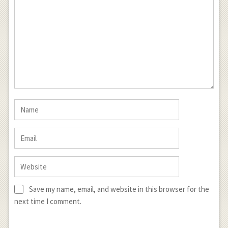
Save my name, email, and website in this browser for the
next time I comment.