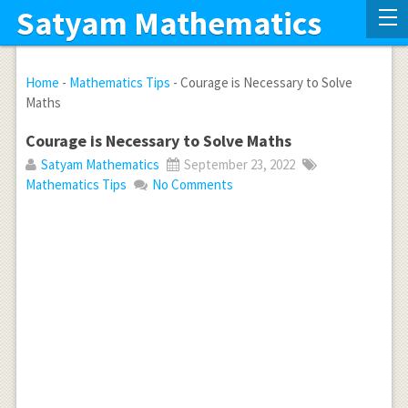
Satyam Mathematics
Home
-
Mathematics Tips
-
Courage is Necessary to Solve
Maths
Courage is Necessary to Solve Maths
Satyam Mathematics
September 23, 2022
Mathematics Tips
No Comments