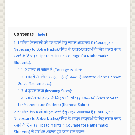
Contents
hide
1
1.गणित के सवालों को हल करने हेतु साहस आवश्यक है (Courage is
Necessary to Solve Maths),गणित के छात्र-छात्राओं के लिए साहस बनाए
रखने के टिप्स (3 Tips to Maintain Courage for Mathematics
Students):
1.1
2.साहस ही जीवन है (Courage is Life):
1.2
3.मंत्रों से गणित का हल नहीं हो सकता है (Mantras Alone Cannot
Solve Mathematics):
1.3
4.प्रेरक कथा (Inspiring Story):
1.4
5.गणित की छात्रा के लिए खाली सीट (हास्य-व्यंग्य) (Vacant Seat
for Mathematics Student) (Humour-Satire):
2
6.गणित के सवालों को हल करने हेतु साहस आवश्यक है (Courage is
Necessary to Solve Maths),गणित के छात्र-छात्राओं के लिए साहस बनाए
रखने के टिप्स (3 Tips to Maintain Courage for Mathematics
Students) से संबंधित अक्सर पूछे जाने वाले प्रश्न: