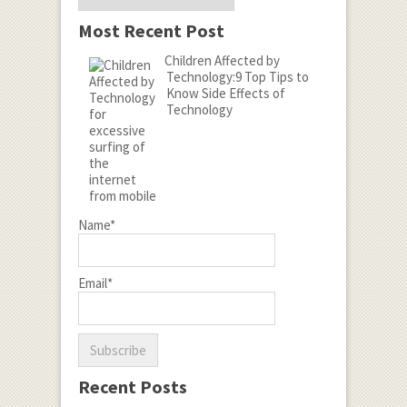
Most Recent Post
Children Affected by
Technology:9 Top Tips to
Know Side Effects of
Technology
Name*
Email*
Recent Posts