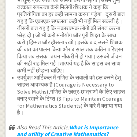
भी तुम्हें प्रतिस्पर्धा का सामना करना पड़ेगा।उसमें तुम्हें
तत्काल सफलता कैसे मिलेगी?शिक्षक ने कहा कि
प्रतियोगिता का हर कहीं सामना करना पड़ेगा।दूसरी बात
यह है कि एकाएक सफलता कहीं भी नहीं मिल सकती है।
तीसरी बात यह है कि नकारात्मक लोगों की संगत करना
छोड़ दो।जो भी करो मनोयोग और पूरी शिद्दत के साथ
करो।हिम्मत और हौसला रखो।इसके बाद उसने शिक्षक
की बात का पालन किया और 4 साल तक कठिन परिश्रम
किया तब उसका चयन नौकरी में हो गया।उसको जीवन
की सही राह मिल गई।तात्पर्य यह है कि साहस का साथ
कभी नहीं छोड़ना चाहिए।
उपर्युक्त आर्टिकल में गणित के सवालों को हल करने हेतु
साहस आवश्यक है (Courage is Necessary to
Solve Maths),गणित के छात्र-छात्राओं के लिए साहस
बनाए रखने के टिप्स (3 Tips to Maintain Courage
for Mathematics Students) के बारे में बताया गया
है।
Also Read This Article:
What is Importance
and utility of Creative Mathematics?