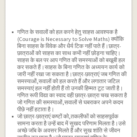
गणित के सवालों को हल करने हेतु साहस आवश्यक है
(Courage is Necessary to Solve Maths) क्योंकि
बिना साहस के विवेक और धैर्य टिक नहीं पाते हैं।छात्र-
छात्राओं को साहस का साथ कभी नहीं छोड़ना चाहिए।
साहस के बल पर आप गणित की समस्याओं को बखूबी हल
कर सकते हैं।साहस के बिना गणित के अध्ययन कार्य को
जारी नहीं रखा जा सकता है।छात्र-छात्राएं जब गणित की
समस्याओं,सवालों को हल करते हैं और लगातार जटिल
समस्याएं हल नहीं होती हैं तो उनकी हिम्मत टूट जाती है।
गणित रूपी विद्या का स्वाद वही छात्र-छात्रा चख सकता है
जो गणित की समस्याओं,सवालों से घबराकर अपने कदम
पीछे नहीं हटाता है।
जो छात्र-छात्राएं कष्टों को,तकलीफों को साहसपूर्वक
सामना करता है उन्हें बाद में सुखद परिणाम मिलता है।उसे
अच्छे जाॅब के अवसर मिलते हैं और सुख शांति से जीवन