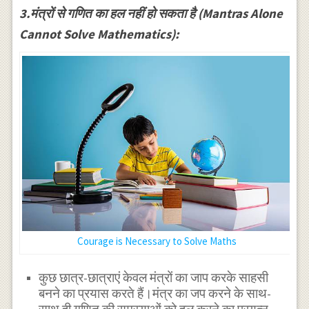
3.मंत्रों से गणित का हल नहीं हो सकता है (Mantras Alone
Cannot Solve Mathematics):
Courage is Necessary to Solve Maths
कुछ छात्र-छात्राएं केवल मंत्रों का जाप करके साहसी
बनने का प्रयास करते हैं।मंत्र का जप करने के साथ-