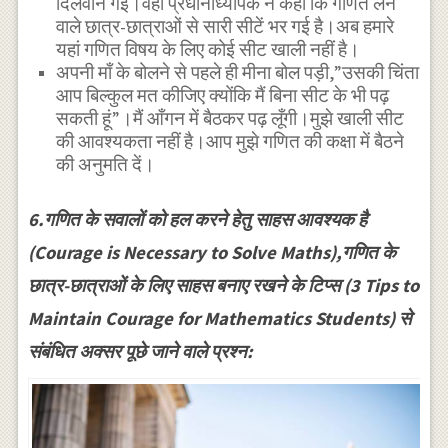
दिलवाने गई।वहाँ प्रधानाध्यापक ने कहा कि गणित लेने
वाले छात्र-छात्राओं से सारी सीटें भर गई है।अब हमारे
यहां गणित विषय के लिए कोई सीट खाली नहीं है।
अपनी माँ के बोलने से पहले ही मीना बोल पड़ी,”उसकी चिंता
आप बिल्कुल मत कीजिए क्योंकि मैं बिना सीट के भी पढ़
सकती हूं”।मैं आँगन में बैठकर पढ़ लूँगी।मुझे खाली सीट
की आवश्यकता नहीं है।आप मुझे गणित की कक्षा में बैठने
की अनुमति दें।
6.गणित के सवालों को हल करने हेतु साहस आवश्यक है
(Courage is Necessary to Solve Maths),गणित के
छात्र-छात्राओं के लिए साहस बनाए रखने के टिप्स (3 Tips to
Maintain Courage for Mathematics Students) से
संबंधित अक्सर पूछे जाने वाले प्रश्न: