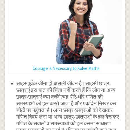
Courage is Necessary to Solve Maths
साहसपूर्वक जीना ही असली जीवन है।साहसी छात्र-
छात्राएं इस बात की चिंता नहीं करते हैं कि लोग या अन्य
छात्र-छात्राएं क्या कहेंगे?वह धीरे-धीरे गणित की
समस्याओं को हल करते जाता है और एकदिन निखर कर
चोटी पर पहुंचता है।अन्य छात्र-छात्राओं को देखकर
गणित विषय लेना या अन्य छात्र-छात्राओं के हल देखकर
गणित के सवालों व समस्याओं को हल करना साधारण