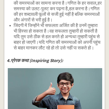
की समस्याओं का सामना करना है।गणित के हर सवाल,हर
समस्या को उलट-पुलट कर पढ़ना है,हल करना है।गणित
की हर शब्दावली फूलों से सजी हुई नहीं है बल्कि समस्याओं
और अंगारों से भरी हुई है।
जिंदगी में जिन्होंने भी सफलता अर्जित की है उनमें तुम्हारा
भी हिस्सा हो सकता है।वह सफलता तुम्हारी हो सकती है
यदि तुम उसे ठीक से हल करते हो अन्यथा तुम्हारी पहुंच से
बाहर हो जाएगी।यदि गणित की समस्याओं को अपनी पहुंच
से बाहर मानकर लौट रहे हो तो उसे नहीं पा सकते हो।
4.प्रेरक कथा (Inspiring Story):