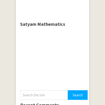
Satyam Mathematics
Recent Comments