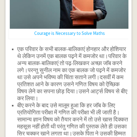
Courage is Necessary to Solve Maths
एक परिवार के सभी बालक-बालिकाएं होनहार और होशियार
थे लेकिन उनमें एक बालक पढ़ने में कमजोर था।परिवार के
अन्य बालक-बालिकाएं तो पढ़-लिखकर अच्छा जाॅब करने
लगे।परन्तु सुनील नाम का एक बालक जो पढ़ने में कमजोर
था उसे अपने भविष्य की चिंता सताने लगी।दसवीं में कम
प्रतिशत आने के कारण उसने गणित विषय को ऐच्छिक
विषय लेने का सपना छोड़ दिया।उसने आर्ट्स विषय से बीए
कर लिया।
बीए करने के बाद उसे मालूम हुआ कि हर जाॅब के लिए
प्रतियोगिता परीक्षा में गणित की परीक्षा भी ली जाती है।
सामान्य ज्ञान विषय को तैयार करने में तो उसे खास दिक्कत
महसूस नहीं होती थी परंतु गणित की पुस्तक लेते ही उसका
सिर चक्कर खाने लगता था।उसके पिता ने उसकी हिम्मत