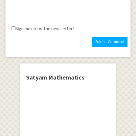
Sign me up for the newsletter!
Satyam Mathematics