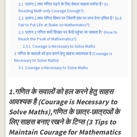
2.1
प्रश्न:1.क्या गणित पढ़ने के लिए केवल साहस पर्याप्त है? (Is
Reading Math only Courage Enough?):
2.2
प्रश्न:2.क्या गणित विषय पर जिंदगी दांव पर लगा देना उचित है? (Is it
Fair to Put Life at Stake on Mathematics?):
2.3
प्रश्न:3.गणित रूपी शिखर पर कैसे पहुंचा जा सकता है? (How to
Reach the Peak of Mathematics?):
2.3.1
Courage is Necessary to Solve Maths
3
गणित के सवालों को हल करने हेतु साहस आवश्यक है (Courage is
Necessary to Solve Maths)
3.1
Courage is Necessary to Solve Maths
1.गणित के सवालों को हल करने हेतु साहस
आवश्यक है (Courage is Necessary to
Solve Maths),गणित के छात्र-छात्राओं के
लिए साहस बनाए रखने के टिप्स (3 Tips to
Maintain Courage for Mathematics