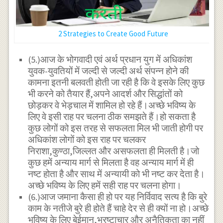
2 Strategies to Create Good Future
(5.)आज के भोगवादी एवं अर्थ प्रधान युग में अधिकांश
युवक-युवतियों में जल्दी से जल्दी अर्थ संपन्न होने की
कामना इतनी बलवती होती जा रही है कि वे इसके लिए कुछ
भी करने को तैयार हैं,अपने आदर्श और सिद्धांतों को
छोड़कर वे भेड़चाल में शामिल हो रहे हैं।अच्छे भविष्य के
लिए वे इसी राह पर चलना ठीक समझते हैं।हो सकता है
कुछ लोगों को इस तरह से सफलता मिल भी जाती होगी पर
अधिकांश लोगों को इस राह पर चलकर
निराशा,कुण्ठा,जिल्लत और असफलता ही मिलती है।जो
कुछ हमें अन्याय मार्ग से मिलता है वह अन्याय मार्ग में ही
नष्ट होता है और साथ में अन्यायी को भी नष्ट कर देता है।
अच्छे भविष्य के लिए हमें सही राह पर चलना होगा।
(6.)आज जमाना कैसा ही हो पर यह निर्विवाद सत्य है कि बुरे
काम के नतीजे बुरे ही होते हैं चाहे देर से ही क्यों ना हो।अच्छे
भविष्य के लिए बेईमान,भ्रष्टाचार और अनैतिकता का नहीं