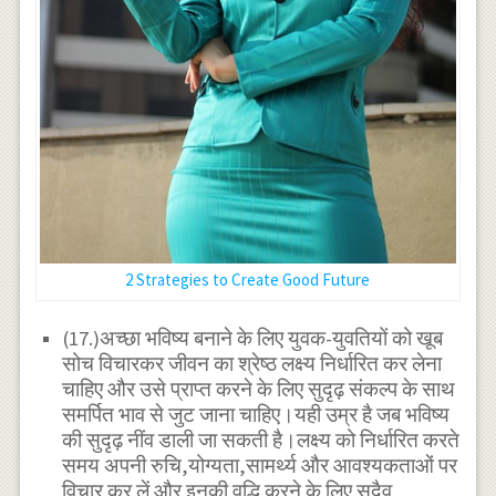
2 Strategies to Create Good Future
(17.)अच्छा भविष्य बनाने के लिए युवक-युवतियों को खूब
सोच विचारकर जीवन का श्रेष्ठ लक्ष्य निर्धारित कर लेना
चाहिए और उसे प्राप्त करने के लिए सुदृढ़ संकल्प के साथ
समर्पित भाव से जुट जाना चाहिए।यही उम्र है जब भविष्य
की सुदृढ़ नींव डाली जा सकती है।लक्ष्य को निर्धारित करते
समय अपनी रुचि,योग्यता,सामर्थ्य और आवश्यकताओं पर
विचार कर लें और इनकी वृद्धि करने के लिए सदैव