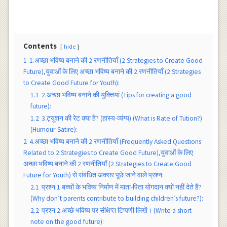
Contents
hide
1
1.अच्छा भविष्य बनाने की 2 रणनीतियाँ (2 Strategies to Create Good
Future),युवाओं के लिए अच्छा भविष्य बनाने की 2 रणनीतियाँ (2 Strategies
to Create Good Future for Youth):
1.1
2.अच्छा भविष्य बनाने की युक्तियां (Tips for creating a good
future):
1.2
3.ट्यूशन की रेट क्या है? (हास्य-व्यंग्य) (What is Rate of Tution?)
(Humour-Satire):
2
4.अच्छा भविष्य बनाने की 2 रणनीतियाँ (Frequently Asked Questions
Related to 2 Strategies to Create Good Future),युवाओं के लिए
अच्छा भविष्य बनाने की 2 रणनीतियाँ (2 Strategies to Create Good
Future for Youth) से संबंधित अक्सर पूछे जाने वाले प्रश्न:
2.1
प्रश्न:1.बच्चों के भविष्य निर्माण में माता-पिता योगदान क्यों नहीं देते हैं?
(Why don’t parents contribute to building children’s future?):
2.2
प्रश्न:2.अच्छे भविष्य पर संक्षिप्त टिप्पणी लिखें। (Write a short
note on the good future):