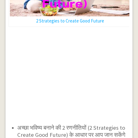
2 Strategies to Create Good Future
अच्छा भविष्य बनाने की 2 रणनीतियों (2 Strategies to
Create Good Future) के आधार पर आप जान सकेंगे