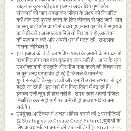
चाहने से कुछ नहीं होता।अपने अंदर छिपे गुणों और
संस्कारों को जान-समझकर जीवन के लक्ष्य को निर्धारित
करें और उसे प्राप्त करने के लिए जीजान से जुट जाएं।सब
फालतू बातों और कामों से बचते हुए,लक्ष्य प्राप्ति में सहायक
कार्य ही करें।असफलता मिले तो निराश न हों,आलोचना
की परवाह न करें और अपनी धुन में मस्त रहें।सफलता
मिलना निश्चित है।
(21.)आज की पीढ़ी का भविष्य आज के जमाने के रंग-ढंग से
प्रभावित होगा यह बात कुछ हद तक सही है। आज के युवा
उपभोक्तावादी संस्कृति और मौज मजा करने की विचारधारा
से बुरी तरह प्रभावित हो रहे हैं जिससे वे माननीय
गुणों,संस्कृति के मूल तत्त्वों और हमारी उत्तम सभ्यता से दूर
हटते जा रहे हैं।इस नशे में वे किस दिशा में बढ़ रहे हैं।
इसका उन्हें खुद ही होश नहीं है।समय रहते अपनी मंजिल
निर्धारित कर सही मार्ग पर चलें तो ही अच्छा भविष्य बना
सकेंगे।
उपर्युक्त आर्टिकल में अच्छा भविष्य बनाने की 2 रणनीतियाँ
(2 Strategies to Create Good Future),युवाओं के
लिए अच्छा भविष्य बनाने की 2 रणनीतियाँ (2 Strategies