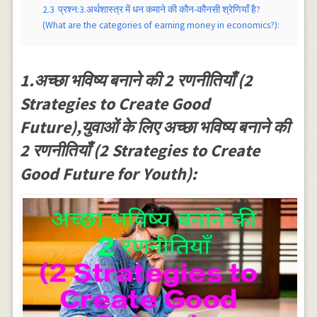
2.3
प्रश्न:3.अर्थशास्त्र में धन कमाने की कौन-कौनसी श्रेणियाँ है?
(What are the categories of earning money in economics?):
1.अच्छा भविष्य बनाने की 2 रणनीतियाँ (2
Strategies to Create Good
Future),युवाओं के लिए अच्छा भविष्य बनाने की
2 रणनीतियाँ (2 Strategies to Create
Good Future for Youth):