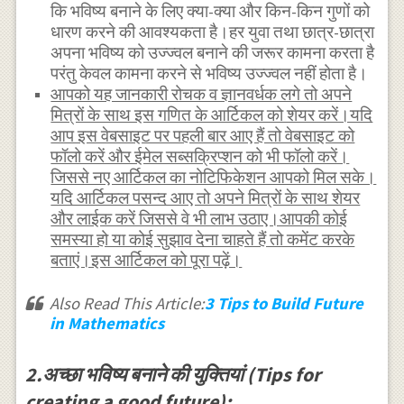
कि भविष्य बनाने के लिए क्या-क्या और किन-किन गुणों को
धारण करने की आवश्यकता है।हर युवा तथा छात्र-छात्रा
अपना भविष्य को उज्ज्वल बनाने की जरूर कामना करता है
परंतु केवल कामना करने से भविष्य उज्ज्वल नहीं होता है।
आपको यह जानकारी रोचक व ज्ञानवर्धक लगे तो अपने
मित्रों के साथ इस गणित के आर्टिकल को शेयर करें।यदि
आप इस वेबसाइट पर पहली बार आए हैं तो वेबसाइट को
फॉलो करें और ईमेल सब्सक्रिप्शन को भी फॉलो करें।
जिससे नए आर्टिकल का नोटिफिकेशन आपको मिल सके।
यदि आर्टिकल पसन्द आए तो अपने मित्रों के साथ शेयर
और लाईक करें जिससे वे भी लाभ उठाए।आपकी कोई
समस्या हो या कोई सुझाव देना चाहते हैं तो कमेंट करके
बताएं।इस आर्टिकल को पूरा पढ़ें।
Also Read This Article:
3 Tips to Build Future
in Mathematics
2.अच्छा भविष्य बनाने की युक्तियां (Tips for
creating a good future):