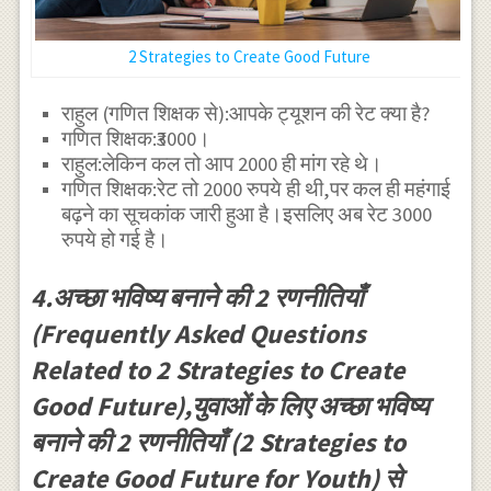
2 Strategies to Create Good Future
राहुल (गणित शिक्षक से):आपके ट्यूशन की रेट क्या है?
गणित शिक्षक:₹3000।
राहुल:लेकिन कल तो आप 2000 ही मांग रहे थे।
गणित शिक्षक:रेट तो 2000 रुपये ही थी,पर कल ही महंगाई
बढ़ने का सूचकांक जारी हुआ है।इसलिए अब रेट 3000
रुपये हो गई है।
4.अच्छा भविष्य बनाने की 2 रणनीतियाँ
(Frequently Asked Questions
Related to 2 Strategies to Create
Good Future),युवाओं के लिए अच्छा भविष्य
बनाने की 2 रणनीतियाँ (2 Strategies to
Create Good Future for Youth) से