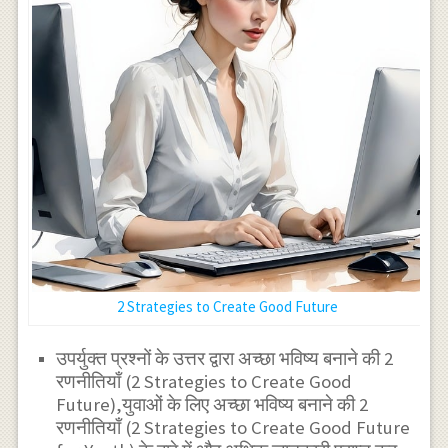
2 Strategies to Create Good Future
उपर्युक्त प्रश्नों के उत्तर द्वारा अच्छा भविष्य बनाने की 2
रणनीतियाँ (2 Strategies to Create Good
Future),युवाओं के लिए अच्छा भविष्य बनाने की 2
रणनीतियाँ (2 Strategies to Create Good Future