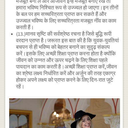
मजबूत बना लें और आजीवन इन्हें मजबूत बनाए रखें तो
हमारा भविष्य निश्चित रूप से उज्ज्वल हो जाएगा।इन तीनों
के बल पर हम सच्चरित्रता प्राप्त कर सकते हैं और
उज्ज्वल भविष्य के लिए सच्चरित्रता मजबूत नींव का काम
करती हैं।
(13.)मानव सृष्टि की सर्वश्रेष्ठ रचना है जिसे बुद्धि रूपी
वरदान प्राप्त है।जरूरत इस बात की है कि युवक-युवतियां
बचपन से ही भविष्य को बेहतर बनाने का सुदृढ़ संकल्प
करें।इसके लिए अच्छी शिक्षा प्राप्त करना होता है क्योंकि
जीवन को उन्नत और ऊपर चढ़ने के लिए शिक्षा पहले
पायदान का काम करती है।अच्छी शिक्षा प्राप्त करें,जीवन
का श्रेष्ठ लक्ष्य निर्धारित करें और अर्जुन की तरह एकाग्र
होकर अपने लक्ष्य को प्राप्त करने के लिए दिन-रात जुटे
रहें।