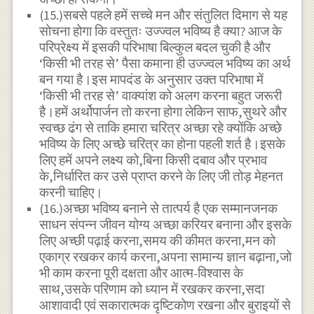
(15.)सबसे पहले हमें सच्चे मन और संतुलित दिमाग से यह
सोचना होगा कि वस्तुतः उज्ज्वल भविष्य है क्या? आज के
परिप्रेक्ष्य में इसकी परिभाषा बिल्कुल बदल चुकी है और
‘किसी भी तरह से’ पैसा कमाना ही उज्ज्वल भविष्य का अर्थ
बन गया है।इस मापदंड के अनुसार उक्त परिभाषा में
‘किसी भी तरह से’ वाक्यांश को अलग करना बहुत जरूरी
है।हमें अर्थोपार्जन तो करना होगा लेकिन साफ,सुथरे और
स्वच्छ ढंग से ताकि हमारा चरित्र अच्छा रहे क्योंकि अच्छे
भविष्य के लिए अच्छे चरित्र का होना पहली शर्त है।इसके
लिए हमें अपने लक्ष्य को,बिना किसी दबाव और प्रभाव
के,निर्धारित कर उसे प्राप्त करने के लिए जी तोड़ मेहनत
करनी चाहिए।
(16.)अच्छा भविष्य बनाने से तात्पर्य है एक सम्मानजनक
साधन संपन्न जीवन योग्य अच्छा करियर बनाना और इसके
लिए अच्छी पढ़ाई करना,समय की कीमत करना,मन को
एकाग्र रखकर कार्य करना,अपना सामान्य ज्ञान बढ़ाना,जो
भी काम करना पूरी दक्षता और आत्म-विश्वास के
साथ,उसके परिणाम को ध्यान में रखकर करना,सदा
आशावादी एवं सकारात्मक दृष्टिकोण रखना और बुराइयों से