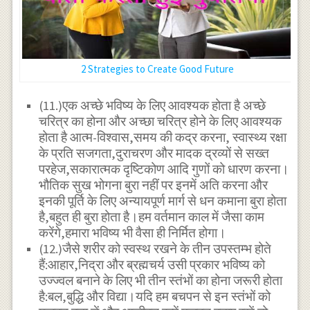
2 Strategies to Create Good Future
(11.)एक अच्छे भविष्य के लिए आवश्यक होता है अच्छे
चरित्र का होना और अच्छा चरित्र होने के लिए आवश्यक
होता है आत्म-विश्वास,समय की कद्र करना, स्वास्थ्य रक्षा
के प्रति सजगता,दुराचरण और मादक द्रव्यों से सख्त
परहेज,सकारात्मक दृष्टिकोण आदि गुणों को धारण करना।
भौतिक सुख भोगना बुरा नहीं पर इनमें अति करना और
इनकी पूर्ति के लिए अन्यायपूर्ण मार्ग से धन कमाना बुरा होता
है,बहुत ही बुरा होता है।हम वर्तमान काल में जैसा काम
करेंगे,हमारा भविष्य भी वैसा ही निर्मित होगा।
(12.)जैसे शरीर को स्वस्थ रखने के तीन उपस्तम्भ होते
हैं:आहार,निद्रा और ब्रह्मचर्य उसी प्रकार भविष्य को
उज्ज्वल बनाने के लिए भी तीन स्तंभों का होना जरूरी होता
है:बल,बुद्धि और विद्या।यदि हम बचपन से इन स्तंभों को