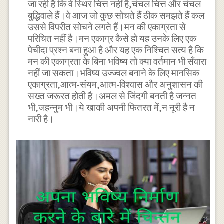
जा रही है कि वे स्थिर चित्त नहीं है,चंचल चित्त और चंचल
बुद्धिवाले हैं।वे आज जो कुछ सोचते हैं ठीक समझते हैं कल
उससे विपरीत सोचने लगते हैं।मन की एकाग्रता से
परिचित नहीं है।मन एकाग्र कैसे हो यह उनके लिए एक
पेचीदा प्रश्न बना हुआ है और यह एक निश्चित सत्य है कि
मन की एकाग्रता के बिना भविष्य तो क्या वर्तमान भी सँवारा
नहीं जा सकता।भविष्य उज्ज्वल बनाने के लिए मानसिक
एकाग्रता,आत्म-संयम,आत्म-विश्वास और अनुशासन की
सख्त जरूरत होती है।अमल से जिंदगी बनती है जन्नत
भी,जहन्नुम भी।ये खाकी अपनी फितरत में,न नूरी है न
नारी है।