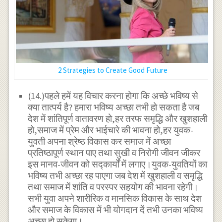
2 Strategies to Create Good Future
(14.)पहले हमें यह विचार करना होगा कि अच्छे भविष्य से
क्या तात्पर्य है? हमारा भविष्य अच्छा तभी हो सकता है जब
देश में शांतिपूर्ण वातावरण हो,हर तरफ समृद्धि और खुशहाली
हो,समाज में प्रेम और भाईचारे की भावना हो,हर युवक-
युवती अपना श्रेष्ठ विकास कर समाज में अच्छा
प्रतिष्ठापूर्ण स्थान पाए तथा सुखी व निरोगी जीवन जीकर
इस मानव-जीवन को सद्कार्यों में लगाए।युवक-युवतियों का
भविष्य तभी अच्छा रह पाएगा जब देश में खुशहाली व समृद्धि
तथा समाज में शांति व परस्पर सहयोग की भावना रहेगी।
सभी युवा अपने शारीरिक व मानसिक विकास के साथ देश
और समाज के विकास में भी योगदान दें तभी उनका भविष्य
अच्छा हो सकेगा।