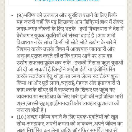
(9.)भविष्य को उज्ज्वल और सुरक्षित रखने के लिए सिर्फ
यह जरूरी नहीं कि पढ़ लिखकर आप डिग्रियां हाथ में लेकर
जगह-जगह नौकरी के लिए भटकें।इसी विचारधारा ने देश में
बेरोजगार युवक-युवतियों की संख्या बढ़ाई है।आप अभी
विद्याध्ययन के साथ किसी भी छोटे-मोटे उद्योग के बारे में
निश्चय करके उसके विषय में आवश्यक जानकारी और
अनुभव प्राप्त करते रहें ताकि समय आने पर आप वह
उद्योग सफलतापूर्वक कर सकें।इसकी मिसाल बहुत युवाओं
की दी जा सकती है जिन्होंने आईआईटी या इंजीनियरिंग
करके स्टार्टअप हेतु थोड़ा-सा ऋण लेकर स्टार्टअप शुरू
किया था और पूरी लगन,चतुराई,मेहनत और ईमानदारी से
काम करके शीघ्र ही वे सफलता के शिखर पर पहुंच गए।
व्यवसाय या स्टार्टअप के लिए भारी पूंजी की नहीं बल्कि भारी
श्रम,अच्छी सूझबूझ,ईमानदारी और व्यवहार कुशलता की
जरूरत होती है।
(10.)अच्छा भविष्य बनाने के लिए युवक-युवतियों को खूब
सोच-समझकर,अपनी क्षमता को आंककर,अपने जीवन का
लक्ष्य निर्धारित कर लेना चाहिए और फिर समर्पित भाव से