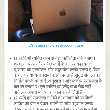
2 Strategies to Create Good Future
(1.)कोई भी व्यक्ति जन्म से बड़ा नहीं होता बल्कि अपने
श्रेष्ठ आचरण और श्रेष्ठ कर्मों के बल पर बड़ा बनता
है,समय का मूल्यांकन और सदुपयोग करके बनता है,विद्या
के बल पर योग्यता प्राप्त करके बनता है,सुदृढ़ संकल्प का
निर्माण करके बनता है,अनुशासन और कर्त्तव्य परायणता के
बल पर बनता है।ऐसे व्यक्ति को कोई बाधा रोक नहीं
पाती,वह अपना भविष्य उज्ज्वल कर ही लेता है।
(2.)यदि हमें सफलता न मिले तो भगवान को या किसी
व्यक्ति को दोष न देकर अपनी ही जांच पड़ताल करके
देखना चाहिए कि हमसे क्या गलती हो गई,कहां गलती हो