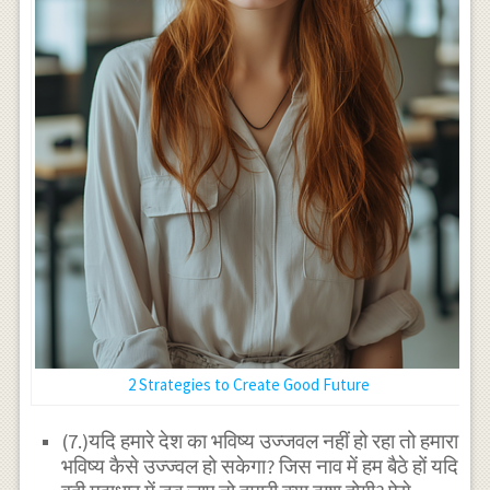
2 Strategies to Create Good Future
(7.)यदि हमारे देश का भविष्य उज्जवल नहीं हो रहा तो हमारा
भविष्य कैसे उज्ज्वल हो सकेगा? जिस नाव में हम बैठे हों यदि