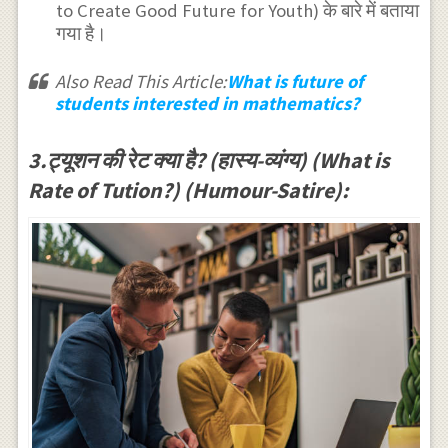
to Create Good Future for Youth) के बारे में बताया
गया है।
Also Read This Article:
What is future of
students interested in mathematics?
3.ट्यूशन की रेट क्या है? (हास्य-व्यंग्य) (What is
Rate of Tution?) (Humour-Satire):