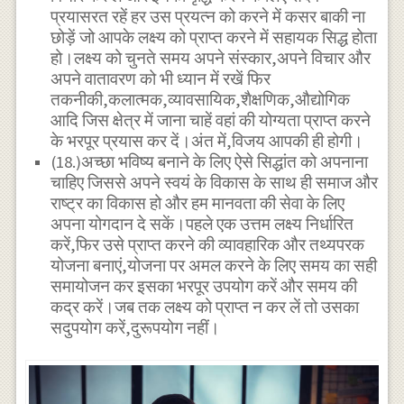
प्रयासरत रहें हर उस प्रयत्न को करने में कसर बाकी ना
छोड़ें जो आपके लक्ष्य को प्राप्त करने में सहायक सिद्ध होता
हो।लक्ष्य को चुनते समय अपने संस्कार,अपने विचार और
अपने वातावरण को भी ध्यान में रखें फिर
तकनीकी,कलात्मक,व्यावसायिक,शैक्षणिक,औद्योगिक
आदि जिस क्षेत्र में जाना चाहें वहां की योग्यता प्राप्त करने
के भरपूर प्रयास कर दें।अंत में,विजय आपकी ही होगी।
(18.)अच्छा भविष्य बनाने के लिए ऐसे सिद्धांत को अपनाना
चाहिए जिससे अपने स्वयं के विकास के साथ ही समाज और
राष्ट्र का विकास हो और हम मानवता की सेवा के लिए
अपना योगदान दे सकें।पहले एक उत्तम लक्ष्य निर्धारित
करें,फिर उसे प्राप्त करने की व्यावहारिक और तथ्यपरक
योजना बनाएं,योजना पर अमल करने के लिए समय का सही
समायोजन कर इसका भरपूर उपयोग करें और समय की
कद्र करें।जब तक लक्ष्य को प्राप्त न कर लें तो उसका
सदुपयोग करें,दुरूपयोग नहीं।