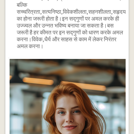
बल्कि
सच्चरित्रता,सत्यनिष्ठा,विवेकशीलता,सहनशीलता,सहृदयता
का होना जरूरी होता है।इन सद्गुणों पर अमल करके ही
उज्ज्वल और उन्नत भविष्य बनाया जा सकता है।बस
जरूरी है हर कीमत पर इन सद्गुणों को धारण करके अमल
करना।विवेक,धैर्य और साहस से काम में लेकर निरंतर
अमल करना।