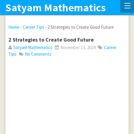
Satyam Mathematics
Home
-
Career Tips
-
2 Strategies to Create Good Future
2 Strategies to Create Good Future
Satyam Mathematics
November 13, 2024
Career
Tips
No Comments