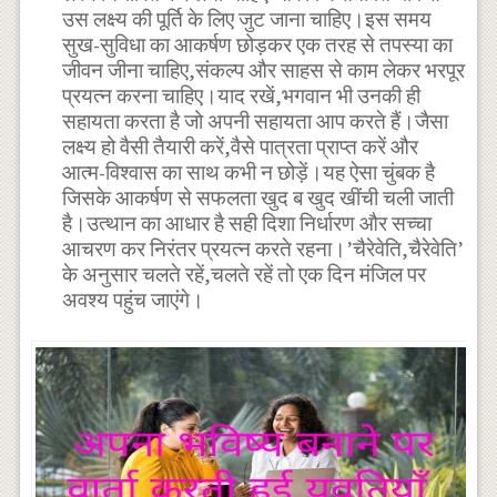
उस लक्ष्य की पूर्ति के लिए जुट जाना चाहिए।इस समय
सुख-सुविधा का आकर्षण छोड़कर एक तरह से तपस्या का
जीवन जीना चाहिए,संकल्प और साहस से काम लेकर भरपूर
प्रयत्न करना चाहिए।याद रखें,भगवान भी उनकी ही
सहायता करता है जो अपनी सहायता आप करते हैं।जैसा
लक्ष्य हो वैसी तैयारी करें,वैसे पात्रता प्राप्त करें और
आत्म-विश्वास का साथ कभी न छोड़ें।यह ऐसा चुंबक है
जिसके आकर्षण से सफलता खुद ब खुद खींची चली जाती
है।उत्थान का आधार है सही दिशा निर्धारण और सच्चा
आचरण कर निरंतर प्रयत्न करते रहना।’चैरेवेति,चैरेवेति’
के अनुसार चलते रहें,चलते रहें तो एक दिन मंजिल पर
अवश्य पहुंच जाएंगे।