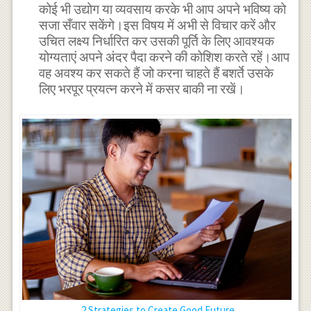
कोई भी उद्योग या व्यवसाय करके भी आप अपने भविष्य को
सजा सँवार सकेंगे।इस विषय में अभी से विचार करें और
उचित लक्ष्य निर्धारित कर उसकी पूर्ति के लिए आवश्यक
योग्यताएं अपने अंदर पैदा करने की कोशिश करते रहें।आप
वह अवश्य कर सकते हैं जो करना चाहते हैं बशर्ते उसके
लिए भरपूर प्रयत्न करने में कसर बाकी ना रखें।
2 Strategies to Create Good Future