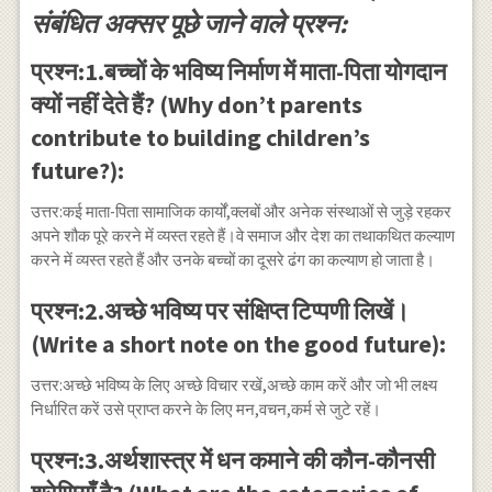
संबंधित अक्सर पूछे जाने वाले प्रश्न:
प्रश्न:1.बच्चों के भविष्य निर्माण में माता-पिता योगदान
क्यों नहीं देते हैं? (Why don’t parents
contribute to building children’s
future?):
उत्तर:कई माता-पिता सामाजिक कार्यों,क्लबों और अनेक संस्थाओं से जुड़े रहकर
अपने शौक पूरे करने में व्यस्त रहते हैं।वे समाज और देश का तथाकथित कल्याण
करने में व्यस्त रहते हैं और उनके बच्चों का दूसरे ढंग का कल्याण हो जाता है।
प्रश्न:2.अच्छे भविष्य पर संक्षिप्त टिप्पणी लिखें।
(Write a short note on the good future):
उत्तर:अच्छे भविष्य के लिए अच्छे विचार रखें,अच्छे काम करें और जो भी लक्ष्य
निर्धारित करें उसे प्राप्त करने के लिए मन,वचन,कर्म से जुटे रहें।
प्रश्न:3.अर्थशास्त्र में धन कमाने की कौन-कौनसी