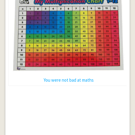
You were not bad at maths