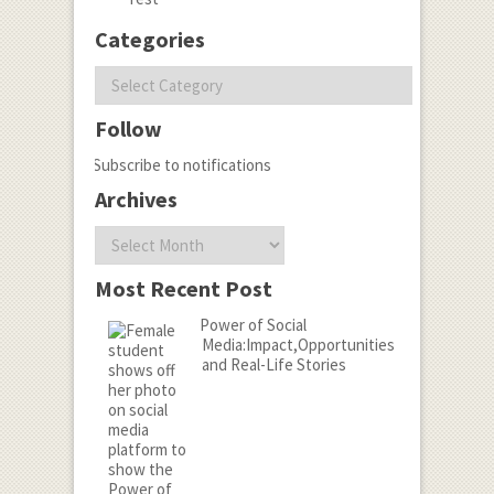
Categories
Categories
Follow
Subscribe to notifications
Archives
Archives
Most Recent Post
Power of Social
Media:Impact,Opportunities
and Real-Life Stories