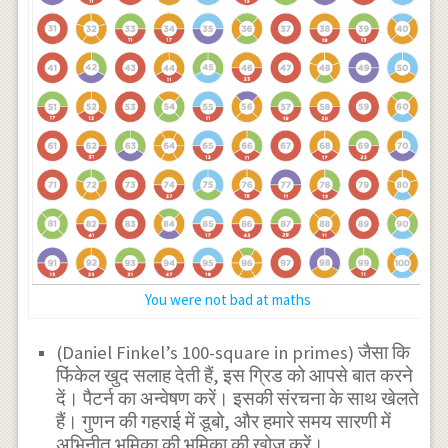
You were not bad at maths
(Daniel Finkel’s 100-square in primes) जैसा कि
फिंकेल खुद सलाह देती हैं, इस ग्रिड को आपसे बात करने
दें। पैटर्न का अन्वेषण करें। इसकी संरचना के साथ खेलते
हैं। गुणन की गहराई में डूबो, और हमारे समय सारणी में
अभिनीत भूमिका की भूमिका की खोज करें।