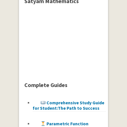
Satyam Mathematics
Complete Guides
Comprehensive Study Guide
for Student:The Path to Success
Parametric Function