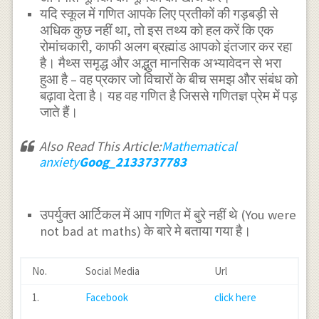
यदि स्कूल में गणित आपके लिए प्रतीकों की गड़बड़ी से
अधिक कुछ नहीं था, तो इस तथ्य को हल करें कि एक
रोमांचकारी, काफी अलग ब्रह्मांड आपको इंतजार कर रहा
है। मैथ्स समृद्ध और अद्भुत मानसिक अभ्यावेदन से भरा
हुआ है – वह प्रकार जो विचारों के बीच समझ और संबंध को
बढ़ावा देता है। यह वह गणित है जिससे गणितज्ञ प्रेम में पड़
जाते हैं।
Also Read This Article:
Mathematical
anxiety
Goog_2133737783
उपर्युक्त आर्टिकल में आप गणित में बुरे नहीं थे (You were
not bad at maths) के बारे मे बताया गया है।
No.
Social Media
Url
1.
Facebook
click here