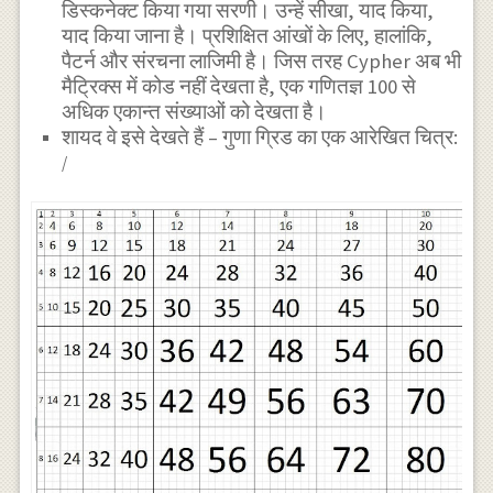
डिस्कनेक्ट किया गया सरणी। उन्हें सीखा, याद किया,
याद किया जाना है। प्रशिक्षित आंखों के लिए, हालांकि,
पैटर्न और संरचना लाजिमी है। जिस तरह Cypher अब भी
मैट्रिक्स में कोड नहीं देखता है, एक गणितज्ञ 100 से
अधिक एकान्त संख्याओं को देखता है।
शायद वे इसे देखते हैं – गुणा ग्रिड का एक आरेखित चित्र:
/