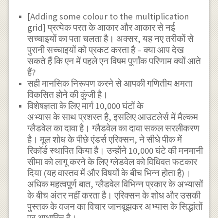
[Adding some colour to the multiplication
grid] प्रत्येक परत के आकार और आकार से नई
सच्चाइयों का पता चलता है। अक्सर, यह नए तरीकों से
पुरानी सच्चाइयों को प्रकट करता है – क्या आप देख
सकते हैं कि एन में पहले एन विषम पूर्णांक परिणाम क्यों आते
हैं?
सही मानसिक निरूपण करने से आपकी गणितीय क्षमता
विकसित होने की कुंजी है।
विशेषज्ञता के लिए मार्ग 10,000 घंटों के
अभ्यास के साथ प्रशस्त है, इसलिए आउटलेर्स में मैल्कम
ग्लैडवेल का दावा है। ग्लैडवेल का दावा सकल सरलीकरण
है। मूल शोध के पीछे एंडर्स एरिक्सन, ने सीधे पीक में
रिकॉर्ड स्थापित किया है। उन्होंने 10,000 घंटे की मनमानी
सीमा को लागू करने के लिए ग्लेडवेल को विधिवत फटकार
दिया (यह वास्तव में और विषयों के बीच भिन्न होता है)।
अधिक महत्वपूर्ण बात, ग्लैडवेल विभिन्न प्रकार के अभ्यासों
के बीच अंतर नहीं करता है। एरिक्सन के शोध और उसकी
पुस्तक के वजन का विचार जानबूझकर अभ्यास के सिद्धांतों
पर आधारित है।