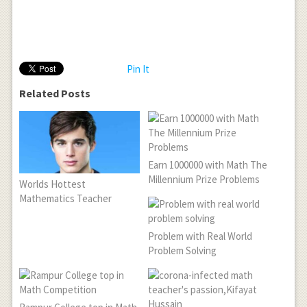
Pin It
Related Posts
Earn 1000000 with Math The
Millennium Prize Problems
Worlds Hottest
Mathematics Teacher
Problem with Real World
Problem Solving