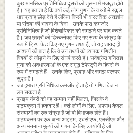
कुछ मानसिक प्रतिनिधित्व दूसरों की तुलना में मजबूत होते
हैं। यह बताता है कि क्यों कई लोग गुणन के तथ्यों में स्कूल
धाराप्रवाह छोड़ देते हैं लेकिन किसी भी वास्तविक अंतर्ज्ञान
या संख्या की भावना के बिना। उनके पास कमजोर
प्रतिनिधित्व है जो विशेषाधिकार को समझने पर याद करते
हैं। जब छात्रों को डिस्कनेक्ट किए गए सत्य के संग्रह के
रूप में ड्रिप-फेड किए गए गुणन तथ्य हैं, तो यह शायद ही
आश्चर्य की बात है कि वे उन तथ्यों को व्यापक गणितीय
विषयों से जोड़ने के लिए संघर्ष करते हैं। सर्वश्रेष्ठ गणितज्ञ
गुणा को अवधारणाओं के एक समृद्ध टेपेस्ट्री के हिस्से के
रूप में समझते हैं। उनके लिए, प्रवाह और समझ परस्पर
सुदृढ़ हैं।
जब हमारा प्रतिनिधित्व कमजोर होता है तो गणित बेजान
लग सकता है।
प्राइम नंबरों को वह सम्मान नहीं मिलता, जिसके वे
पाठ्यक्रम में हकदार हैं। कई लोगों के लिए, अपराध केवल
संख्याओं का एक संग्रह है जो दो विभाजक होते हैं।
पाठ्यक्रम पर एक अन्य आइटम, एचसीएफ, एलसीएम और
अन्य मनमाना मूल्यों की गणना के लिए उपयोगी है जो