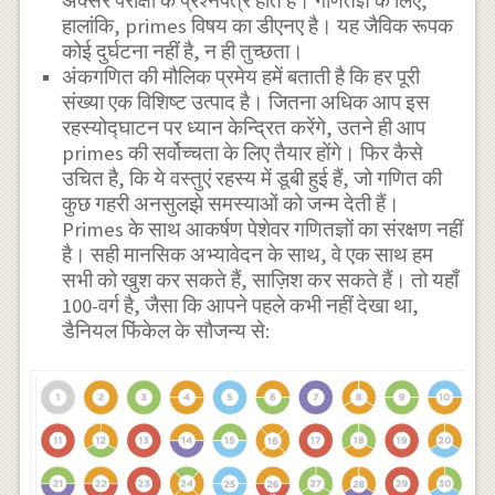
अक्सर परीक्षा के प्रश्नपत्र होते हैं। गणितज्ञ के लिए,
हालांकि, primes विषय का डीएनए है। यह जैविक रूपक
कोई दुर्घटना नहीं है, न ही तुच्छता।
अंकगणित की मौलिक प्रमेय हमें बताती है कि हर पूरी
संख्या एक विशिष्ट उत्पाद है। जितना अधिक आप इस
रहस्योद्घाटन पर ध्यान केन्द्रित करेंगे, उतने ही आप
primes की सर्वोच्चता के लिए तैयार होंगे। फिर कैसे
उचित है, कि ये वस्तुएं रहस्य में डूबी हुई हैं, जो गणित की
कुछ गहरी अनसुलझे समस्याओं को जन्म देती हैं।
Primes के साथ आकर्षण पेशेवर गणितज्ञों का संरक्षण नहीं
है। सही मानसिक अभ्यावेदन के साथ, वे एक साथ हम
सभी को खुश कर सकते हैं, साज़िश कर सकते हैं। तो यहाँ
100-वर्ग है, जैसा कि आपने पहले कभी नहीं देखा था,
डैनियल फिंकेल के सौजन्य से: