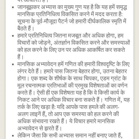
जानबूझकर अभ्यास का मुख्य गुण यह है कि यह हमें समृद्ध
मानसिक प्रतिनिधित्व विकसित करने में मदद करता है:
सूचना के पूर्व-मौजूदा पैटर्न जो हमारी दीर्घकालिक स्मृति में
बैठते हैं।
हमारे प्रतिनिधित्व जितना मजबूत और अधिक होगा, हम
विचारों को जोड़ने, अंतर्ज्ञान विकसित करने और समस्याओं
को हल करने के लिए उन पर अधिक आकर्षित कर सकते
हैं।
मानसिक अभ्यावेदन हमें गणित की हमारी विश्वदृष्टि के लिए
लंगर देते हैं। हमारे पास जितना बेहतर होगा, उतना बेहतर
होगा। एक शब्द के शीर्षक के साथ चिपका, एडम ग्रांट के
मूल रचनात्मक प्रतिभाओं की प्रमुख विशेषताओं का वर्णन
करते हैं। ऐसी ही एक विशेषता यह है कि वे किसी कार्य के
निकट आने पर अधिक विचार बना सकते हैं। गणित में, यह
तर्क के लिए खड़ा है: यदि आपके पास हमले की अलग-
अलग लाइनें हैं, तो आप एक समस्या को हल करने की
अधिक संभावना रखते हैं। ये विचार हमारे मानसिक
अभ्यावेदन से झरते हैं।
लेकिन जैसा कि सभी अभ्यास समान नहीं बनाए जाते हैं,