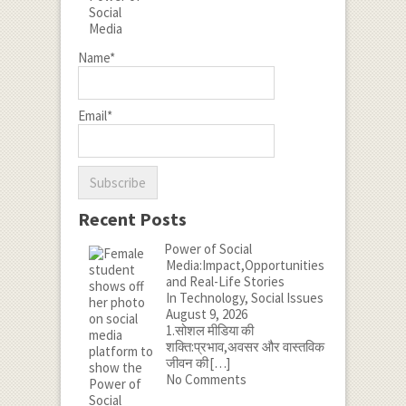
Name*
Email*
Recent Posts
Power of Social
Media:Impact,Opportunities
and Real-Life Stories
In Technology, Social Issues
August 9, 2026
1.सोशल मीडिया की
शक्ति:प्रभाव,अवसर और वास्तविक
जीवन की
[…]
No Comments