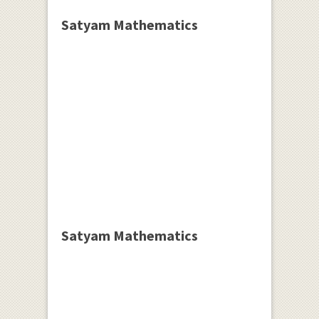
Satyam Mathematics
Satyam Mathematics