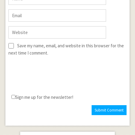
Save my name, email, and website in this browser for the
next time I comment.
Sign me up for the newsletter!