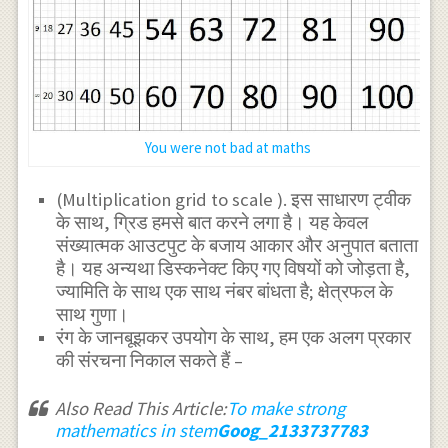
You were not bad at maths
(Multiplication grid to scale ). इस साधारण ट्वीक
के साथ, ग्रिड हमसे बात करने लगा है। यह केवल
संख्यात्मक आउटपुट के बजाय आकार और अनुपात बताता
है। यह अन्यथा डिस्कनेक्ट किए गए विषयों को जोड़ता है,
ज्यामिति के साथ एक साथ नंबर बांधता है; क्षेत्रफल के
साथ गुणा।
रंग के जानबूझकर उपयोग के साथ, हम एक अलग प्रकार
की संरचना निकाल सकते हैं –
Also Read This Article:
To make strong
mathematics in stem
Goog_2133737783