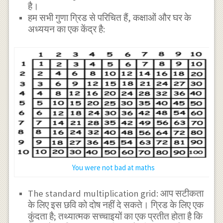
है।
हम सभी गुणा ग्रिड से परिचित हैं, कक्षाओं और घर के
अध्ययन का एक केंद्र है:
You were not bad at maths
The standard multiplication grid: आप सटीकता
के लिए इस छवि को दोष नहीं दे सकते। ग्रिड के लिए एक
कुंदता है; तथ्यात्मक सच्चाइयों का एक प्रतीत होता है कि