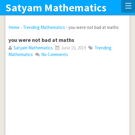
Satyam Mathematics
Home
-
Trending Mathematics
-
you were not bad at maths
you were not bad at maths
Satyam Mathematics
June 10, 2019
Trending
Mathematics
No Comments