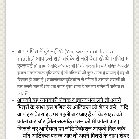
आप गणित में बुरे नहीं थे (You were not bad at
maths) आप इसे सही तरीके से नहीं देख रहे थे।गणित में
एक्सपर्ट
होना हमारे दृष्टिकोण पर भी निर्भर करता है।यदि गणित के प्रति
हमारा नकारात्मक दृष्टिकोण है तो गणित में जो कुछ आता है या याद है वह भी
विस्मृत हो जाता है।सकारात्मक दृष्टिकोण से गणित में आगे से सवालों को
हल करते जाते हैं और एक समय ऐसा आता है जब हम गणित में पारंगत हो
जाते हैं।
आपको यह जानकारी रोचक व ज्ञानवर्धक लगे तो अपने
मित्रों के साथ इस गणित के आर्टिकल को शेयर करें।यदि
आप इस वेबसाइट पर पहली बार आए हैं तो वेबसाइट को
फॉलो करें और ईमेल सब्सक्रिप्शन को भी फॉलो करें।
जिससे नए आर्टिकल का नोटिफिकेशन आपको मिल सके
। यदि आर्टिकल पसन्द आए तो अपने मित्रों के साथ शेयर