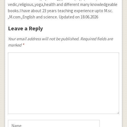
vedic,religious,yoga,health and different many knowledgeable
books.I have about 23 years teaching experience upto M.sc.
,M.com.,English and science. Updated on 18.06.2026
Leave a Reply
Your email address will not be published. Required fields are
marked
*