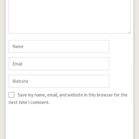
Save my name, email, and website in this browser for the
next time I comment.