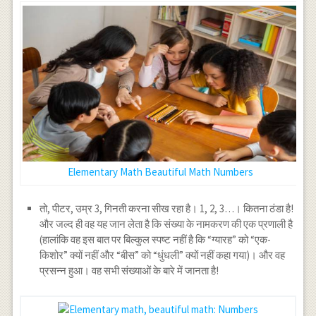
Elementary Math Beautiful Math Numbers
तो, पीटर, उम्र 3, गिनती करना सीख रहा है। 1, 2, 3…। कितना ठंडा है!
और जल्द ही वह यह जान लेता है कि संख्या के नामकरण की एक प्रणाली है
(हालांकि वह इस बात पर बिल्कुल स्पष्ट नहीं है कि “ग्यारह” को “एक-
किशोर” क्यों नहीं और “बीस” को “धुंधली” क्यों नहीं कहा गया)। और वह
प्रसन्न हुआ। वह सभी संख्याओं के बारे में जानता है!