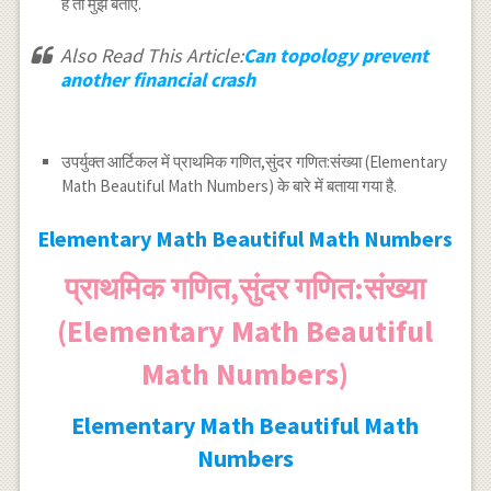
हैं तो मुझे बताएं.
Also Read This Article:
Can topology prevent
another financial crash
उपर्युक्त आर्टिकल में प्राथमिक गणित,सुंदर गणित:संख्या (Elementary
Math Beautiful Math Numbers) के बारे में बताया गया है.
Elementary Math Beautiful Math Numbers
प्राथमिक गणित,सुंदर गणित:संख्या
(Elementary Math Beautiful
Math Numbers)
Elementary Math Beautiful Math
Numbers