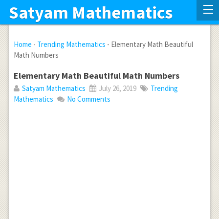
Satyam Mathematics
Home
-
Trending Mathematics
-
Elementary Math Beautiful
Math Numbers
Elementary Math Beautiful Math Numbers
Satyam Mathematics
July 26, 2019
Trending
Mathematics
No Comments