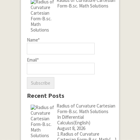
Radius of Curvature Cartesian
Form-B.sc. Math Solutions
Name*
Email*
Recent Posts
Radius of Curvature Cartesian
Form-B.sc. Math Solutions
In Differential
Calculus(English)
August 8, 2026
1.Radius of Curvature
Cartesian Form-B.sc. Math
[…]