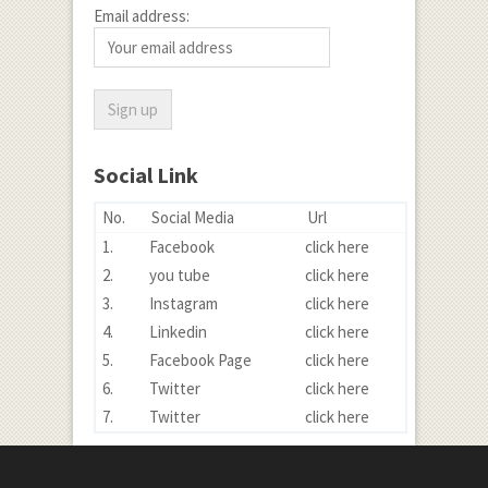
Email address:
Social Link
No.
Social Media
Url
1.
Facebook
click here
2.
you tube
click here
3.
Instagram
click here
4.
Linkedin
click here
5.
Facebook Page
click here
6.
Twitter
click here
7.
Twitter
click here