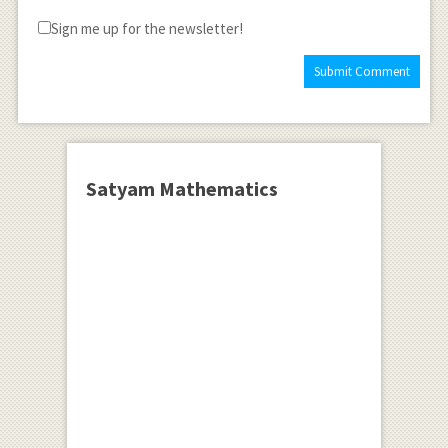
Sign me up for the newsletter!
Satyam Mathematics