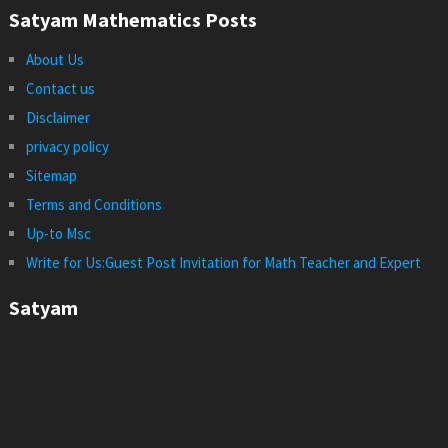
Satyam Mathematics Posts
About Us
Contact us
Disclaimer
privacy policy
Sitemap
Terms and Conditions
Up-to Msc
Write for Us:Guest Post Invitation for Math Teacher and Expert
Satyam