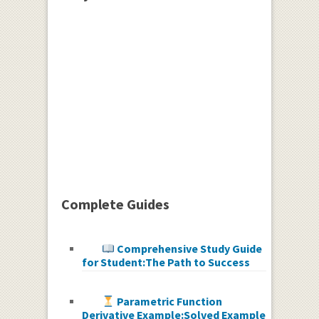
Complete Guides
Comprehensive Study Guide
for Student:The Path to Success
Parametric Function
Derivative Example:Solved Example