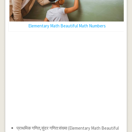
Elementary Math Beautiful Math Numbers
प्राथमिक गणित,सुंदर गणित:संख्या (Elementary Math Beautiful