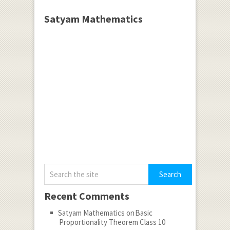
Satyam Mathematics
Recent Comments
Satyam Mathematics
on
Basic
Proportionality Theorem Class 10