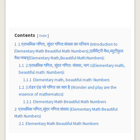
Contents
hide
1
1.प्राथमिक गणित, सुंदर गणित:संख्या का परिचय (Introduction to
Elementary Math Beautiful Math Numbers),एलीमेंट्री मैथ,ब्यूटीफुल
मैथ:नम्बर्(Elementary Math,Beautiful Math:Numbers):
1.1
2.प्राथमिक गणित, सुंदर गणित: संख्या, भाग 1(Elementary math,
beautiful math: Numbers):
1.1.1
Elementary math, beautiful math: Numbers
1.2
3.वंडर एंड प्ले गणित का सार है (Wonder and play are the
essence of mathematics):
1.2.1
Elementary Math Beautiful Math Numbers
2
प्राथमिक गणित,सुंदर गणित:संख्या (Elementary Math Beautiful
Math Numbers)
2.1
Elementary Math Beautiful Math Numbers