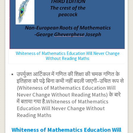
Whiteness of Mathematics Education Will Never Change
Without Reading Maths
उपर्युक्त आर्टिकल में गणित की शिक्षा की चमक गणित के
इतिहास को पढ़े बिना कभी नहीं बदली जाएगी–उचित रूप से
(Whiteness of Mathematics Education Will
Never Change Without Reading Maths) के बारे
में बताया गया है.Whiteness of Mathematics
Education Will Never Change Without
Reading Maths
Whiteness of Mathematics Education Will