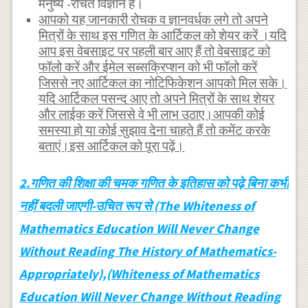
मनुष्य -रचित विज्ञान है।
आपको यह जानकारी रोचक व ज्ञानवर्धक लगे तो अपने
मित्रों के साथ इस गणित के आर्टिकल को शेयर करें ।यदि
आप इस वेबसाइट पर पहली बार आए हैं तो वेबसाइट को
फॉलो करें और ईमेल सब्सक्रिप्शन को भी फॉलो करें
जिससे नए आर्टिकल का नोटिफिकेशन आपको मिल सके।
यदि आर्टिकल पसन्द आए तो अपने मित्रों के साथ शेयर
और लाईक करें जिससे वे भी लाभ उठाए।आपकी कोई
समस्या हो या कोई सुझाव देना चाहते हैं तो कमेंट करके
बताएं।इस आर्टिकल को पूरा पढ़ें।
2.गणित की शिक्षा की चमक गणित के इतिहास को पढ़े बिना कभी
नहीं बदली जाएगी-उचित रूप से (The Whiteness of
Mathematics Education Will Never Change
Without Reading The History of Mathematics-
Appropriately),(Whiteness of Mathematics
Education Will Never Change Without Reading