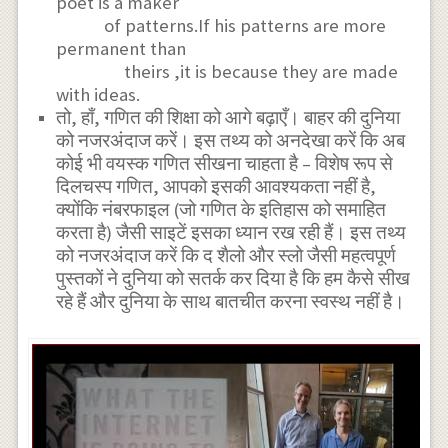
poet is a maker
of patterns.If his patterns are more
permanent than
theirs ,it is because they are made
with ideas.
तो, हाँ, गणित की शिक्षा को आगे बढ़ाएँ। बाहर की दुनिया
को नजरअंदाज करें। इस तथ्य को अनदेखा करें कि अब
कोई भी वयस्क गणित सीखना चाहता है – विशेष रूप से
दिलचस्प गणित, आपको इसकी आवश्यकता नहीं है,
क्योंकि नंबरफाइल (जो गणित के इतिहास को समाहित
करता है) जैसी साइटें इसका ध्यान रख रही हैं। इस तथ्य
को नजरअंदाज करें कि द शैलो और स्लो जैसी महत्वपूर्ण
पुस्तकों ने दुनिया को सतर्क कर दिया है कि हम कैसे सीख
रहे हैं और दुनिया के साथ बातचीत करना स्वस्थ नहीं है।