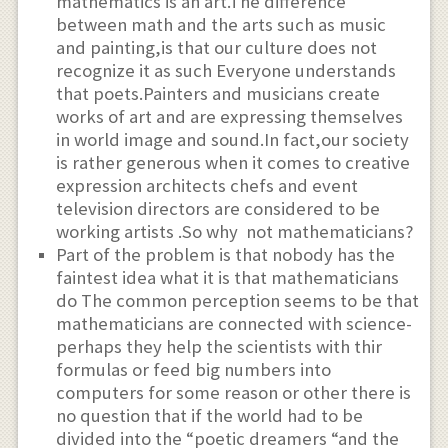
mathematics is an art.The difference
between math and the arts such as music
and painting,is that our culture does not
recognize it as such Everyone understands
that poets.Painters and musicians create
works of art and are expressing themselves
in world image and sound.In fact,our society
is rather generous when it comes to creative
expression architects chefs and event
television directors are considered to be
working artists .So why not mathematicians?
Part of the problem is that nobody has the
faintest idea what it is that mathematicians
do The common perception seems to be that
mathematicians are connected with science-
perhaps they help the scientists with thir
formulas or feed big numbers into
computers for some reason or other there is
no question that if the world had to be
divided into the “poetic dreamers “and the