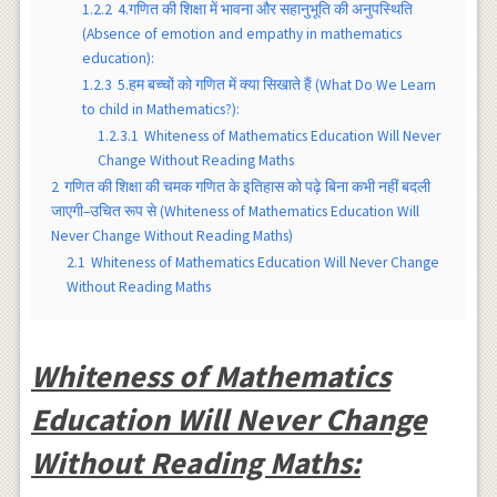
1.2.2
4.गणित की शिक्षा में भावना और सहानुभूति की अनुपस्थिति
(Absence of emotion and empathy in mathematics
education):
1.2.3
5.हम बच्चों को गणित में क्या सिखाते हैं (What Do We Learn
to child in Mathematics?):
1.2.3.1
Whiteness of Mathematics Education Will Never
Change Without Reading Maths
2
गणित की शिक्षा की चमक गणित के इतिहास को पढ़े बिना कभी नहीं बदली
जाएगी–उचित रूप से (Whiteness of Mathematics Education Will
Never Change Without Reading Maths)
2.1
Whiteness of Mathematics Education Will Never Change
Without Reading Maths
Whiteness of Mathematics
Education Will Never Change
Without Reading Maths: