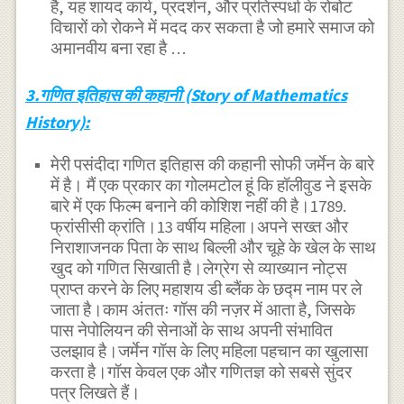
है, यह शायद कार्य, प्रदर्शन, और प्रतिस्पर्धा के रोबोट
विचारों को रोकने में मदद कर सकता है जो हमारे समाज को
अमानवीय बना रहा है …
3.गणित इतिहास की कहानी (Story of Mathematics
History):
मेरी पसंदीदा गणित इतिहास की कहानी सोफी जर्मेन के बारे
में है। मैं एक प्रकार का गोलमटोल हूं कि हॉलीवुड ने इसके
बारे में एक फिल्म बनाने की कोशिश नहीं की है।1789.
फ्रांसीसी क्रांति।13 वर्षीय महिला।अपने सख्त और
निराशाजनक पिता के साथ बिल्ली और चूहे के खेल के साथ
खुद को गणित सिखाती है।लेग्रेग से व्याख्यान नोट्स
प्राप्त करने के लिए महाशय डी ब्लैंक के छद्म नाम पर ले
जाता है।काम अंततः गॉस की नज़र में आता है, जिसके
पास नेपोलियन की सेनाओं के साथ अपनी संभावित
उलझाव है।जर्मेन गॉस के लिए महिला पहचान का खुलासा
करता है।गॉस केवल एक और गणितज्ञ को सबसे सुंदर
पत्र लिखते हैं।