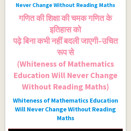
Never Change Without Reading Maths
गणित की शिक्षा की चमक गणित के
इतिहास को
पढ़े बिना कभी नहीं बदली जाएगी–उचित
रूप से
(Whiteness of Mathematics
Education Will Never Change
Without Reading Maths)
Whiteness of Mathematics Education
Will Never Change Without Reading
Maths