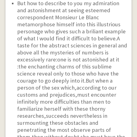
But how to describe to you my admiration
and astonishment at seeing esteemed
correspondent Monsieur Le Blanc
metamorphose himself into this illustrious
personage who gives such a briliant example
of what I would find it difficult to believe.A
taste for the abstract sciences in general and
above all the mysteries of numbers is
excessively rare:one is not astonished at it
:the enchanting charms of this sublime
science reveal only to those who have the
courage to go deeply into it.But when a
person of the sex which,according to our
customs and prejudices,must encounter
infinitely more difficulties than men to
familiarize herself with these thorny
researches,succeeds nevertheless in
surmounting these obstacles and
penetrating the most observe parts of
them,then without doubt she must have the