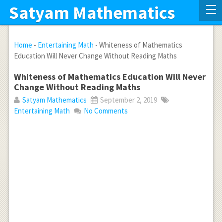
Satyam Mathematics
Home
-
Entertaining Math
-
Whiteness of Mathematics
Education Will Never Change Without Reading Maths
Whiteness of Mathematics Education Will Never
Change Without Reading Maths
Satyam Mathematics
September 2, 2019
Entertaining Math
No Comments