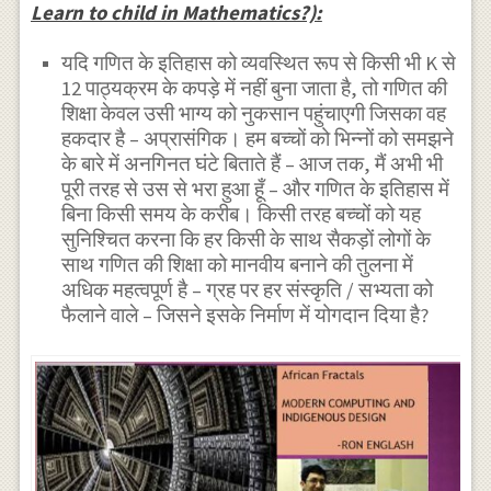
Learn to child in Mathematics?):
यदि गणित के इतिहास को व्यवस्थित रूप से किसी भी K से
12 पाठ्यक्रम के कपड़े में नहीं बुना जाता है, तो गणित की
शिक्षा केवल उसी भाग्य को नुकसान पहुंचाएगी जिसका वह
हकदार है – अप्रासंगिक। हम बच्चों को भिन्नों को समझने
के बारे में अनगिनत घंटे बिताते हैं – आज तक, मैं अभी भी
पूरी तरह से उस से भरा हुआ हूँ – और गणित के इतिहास में
बिना किसी समय के करीब। किसी तरह बच्चों को यह
सुनिश्चित करना कि हर किसी के साथ सैकड़ों लोगों के
साथ गणित की शिक्षा को मानवीय बनाने की तुलना में
अधिक महत्वपूर्ण है – ग्रह पर हर संस्कृति / सभ्यता को
फैलाने वाले – जिसने इसके निर्माण में योगदान दिया है?