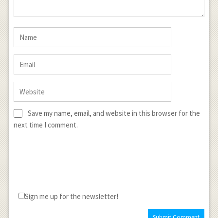
Save my name, email, and website in this browser for the
next time I comment.
Sign me up for the newsletter!