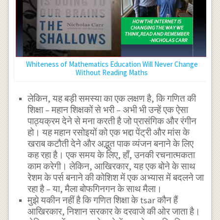
Whiteness of Mathematics Education Will Never Change
Without Reading Maths
लेकिन, यह बड़ी समस्या का एक लक्षण है, कि गणित की
शिक्षा – महान शिक्षकों से भरी – अभी भी उन्हें एक ऐसा
पाठ्यक्रम देने से मना करती है जो प्रासंगिक और रंगीन
हो। यह महान रसोइयों को एक भद्दा पेंट्री और मांस के
खराब कटौती देने और अद्भुत पाक व्यंजन बनाने के लिए
कह रहा है। एक समय के लिए, हाँ, उनकी रचनात्मकता
काम करेगी। लेकिन, आखिरकार, यह एक बोने के साथ
रेशम के पर्स बनाने की कोशिश में एक अभ्यास में बदलने जा
रहा है – या, मैला बोफगिनगन के साथ मैला।
मुझे यकीन नहीं है कि गणित शिक्षा के tsar कौन हैं
आखिरकार, निशान सरकार के दरवाजे की ओर जाता है।