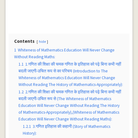
Contents
hide
1
Whiteness of Mathematics Education Will Never Change
Without Reading Maths:
1.1
1.गणित की शिक्षा की चमक गणित के इतिहास को पढ़े बिना कभी नहीं
बदली जाएगी-उचित रूप से का परिचय (Introduction to The
Whiteness of Mathematics Education Will Never Change
Without Reading The History of Mathematics-Appropriately):
1.2
2.गणित की शिक्षा की चमक गणित के इतिहास को पढ़े बिना कभी नहीं
बदली जाएगी-उचित रूप से (The Whiteness of Mathematics
Education Will Never Change Without Reading The History
of Mathematics-Appropriately),(Whiteness of Mathematics
Education Will Never Change Without Reading Maths):
1.2.1
3.गणित इतिहास की कहानी (Story of Mathematics
History):