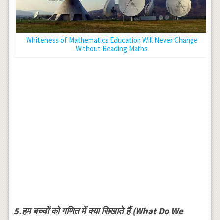
Whiteness of Mathematics Education Will Never Change
Without Reading Maths
5.हम बच्चों को गणित में क्या सिखाते हैं (What Do We