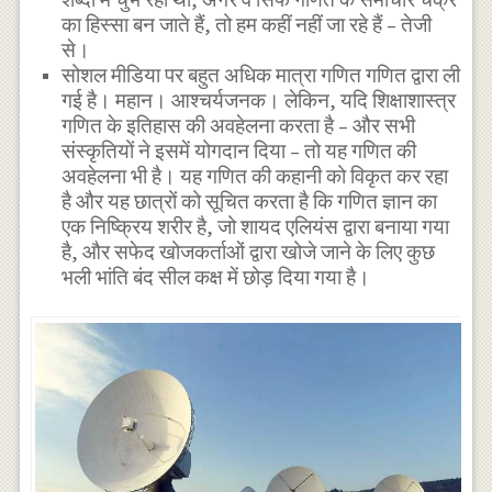
का हिस्सा बन जाते हैं, तो हम कहीं नहीं जा रहे हैं – तेजी
से।
सोशल मीडिया पर बहुत अधिक मात्रा गणित गणित द्वारा ली
गई है। महान। आश्चर्यजनक। लेकिन, यदि शिक्षाशास्त्र
गणित के इतिहास की अवहेलना करता है – और सभी
संस्कृतियों ने इसमें योगदान दिया – तो यह गणित की
अवहेलना भी है। यह गणित की कहानी को विकृत कर रहा
है और यह छात्रों को सूचित करता है कि गणित ज्ञान का
एक निष्क्रिय शरीर है, जो शायद एलियंस द्वारा बनाया गया
है, और सफेद खोजकर्ताओं द्वारा खोजे जाने के लिए कुछ
भली भांति बंद सील कक्ष में छोड़ दिया गया है।