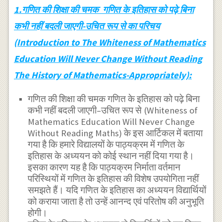
1.गणित की शिक्षा की चमक गणित के इतिहास को पढ़े बिना
कभी नहीं बदली जाएगी-उचित रूप से का परिचय
(Introduction to The Whiteness of Mathematics
Education Will Never Change Without Reading
The History of Mathematics-Appropriately):
गणित की शिक्षा की चमक गणित के इतिहास को पढ़े बिना
कभी नहीं बदली जाएगी–उचित रूप से (Whiteness of
Mathematics Education Will Never Change
Without Reading Maths) के इस आर्टिकल में बताया
गया है कि हमारे विद्यालयों के पाठ्यक्रम में गणित के
इतिहास के अध्ययन को कोई स्थान नहीं दिया गया है।
इसका कारण यह है कि पाठ्यक्रम निर्माता वर्तमान
परिस्थियों में गणित के इतिहास की विशेष उपयोगिता नहीं
समझते हैं। यदि गणित के इतिहास का अध्ययन विद्यार्थियों
को कराया जाता है तो उन्हें आनन्द एवं परितोष की अनुभूति
होगी।