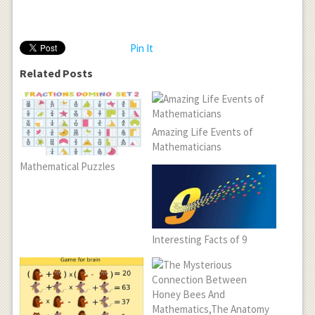
Pin It
Related Posts
Amazing Life Events of
Mathematicians
Mathematical Puzzles
Interesting Facts of 9