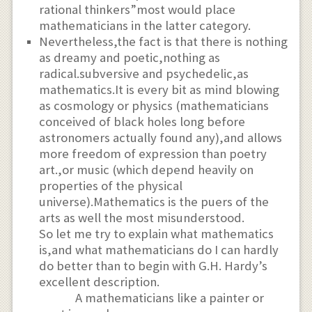
rational thinkers”most would place
mathematicians in the latter category.
Nevertheless,the fact is that there is nothing
as dreamy and poetic,nothing as
radical.subversive and psychedelic,as
mathematics.It is every bit as mind blowing
as cosmology or physics (mathematicians
conceived of black holes long before
astronomers actually found any),and allows
more freedom of expression than poetry
art.,or music (which depend heavily on
properties of the physical
universe).Mathematics is the puers of the
arts as well the most misunderstood.
So let me try to explain what mathematics
is,and what mathematicians do I can hardly
do better than to begin with G.H. Hardy’s
excellent description.
A mathematicians like a painter or