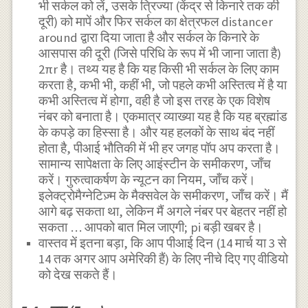
भी सर्कल को लें, उसके त्रिज्या (केंद्र से किनारे तक की
दूरी) को मापें और फिर सर्कल का क्षेत्रफल distancer
around द्वारा दिया जाता है और सर्कल के किनारे के
आसपास की दूरी (जिसे परिधि के रूप में भी जाना जाता है)
2πr है। तथ्य यह है कि यह किसी भी सर्कल के लिए काम
करता है, कभी भी, कहीं भी, जो पहले कभी अस्तित्व में है या
कभी अस्तित्व में होगा, वही है जो इस तरह के एक विशेष
नंबर को बनाता है। एकमात्र व्याख्या यह है कि यह ब्रह्मांड
के कपड़े का हिस्सा है। और यह हलकों के साथ बंद नहीं
होता है, पीआई भौतिकी में भी हर जगह पॉप अप करता है।
सामान्य सापेक्षता के लिए आइंस्टीन के समीकरण, जाँच
करें। गुरुत्वाकर्षण के न्यूटन का नियम, जाँच करें।
इलेक्ट्रोमैग्नेटिज़्म के मैक्सवेल के समीकरण, जाँच करें। मैं
आगे बढ़ सकता था, लेकिन मैं अगले नंबर पर बेहतर नहीं हो
सकता … आपको बात मिल जाएगी; pi बड़ी खबर है।
वास्तव में इतना बड़ा, कि आप पीआई दिन (14 मार्च या 3 से
14 तक अगर आप अमेरिकी हैं) के लिए नीचे दिए गए वीडियो
को देख सकते हैं।