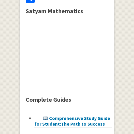
Satyam Mathematics
Complete Guides
Comprehensive Study Guide
for Student:The Path to Success