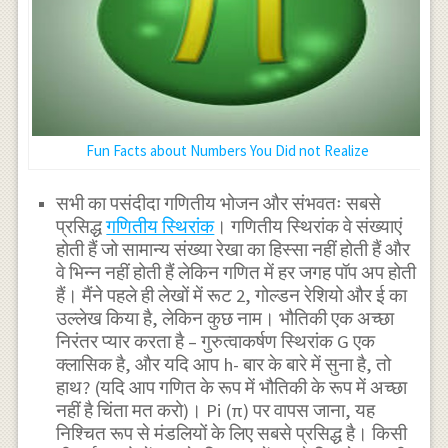
Fun Facts about Numbers You Did not Realize
सभी का पसंदीदा गणितीय भोजन और संभवतः सबसे
प्रसिद्ध
गणितीय स्थिरांक
। गणितीय स्थिरांक वे संख्याएं
होती हैं जो सामान्य संख्या रेखा का हिस्सा नहीं होती हैं और
वे भिन्न नहीं होती हैं लेकिन गणित में हर जगह पॉप अप होती
हैं। मैंने पहले ही लेखों में रूट 2, गोल्डन रेशियो और ई का
उल्लेख किया है, लेकिन कुछ नाम। भौतिकी एक अच्छा
निरंतर प्यार करता है – गुरुत्वाकर्षण स्थिरांक G एक
क्लासिक है, और यदि आप h- बार के बारे में सुना है, तो
हाथ? (यदि आप गणित के रूप में भौतिकी के रूप में अच्छा
नहीं है चिंता मत करो)। Pi (π) पर वापस जाना, यह
निश्चित रूप से मंडलियों के लिए सबसे प्रसिद्ध है। किसी