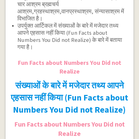
चार आश्रम ब्रह्मचर्य
आश्रम,ग्रहस्थाश्रम,वानप्रस्थाश्रम, संन्यासाश्रम में
विभाजित है।
उपर्युक्त आर्टिकल में संख्याओं के बारे में मजेदार तथ्य
आपने एहसास नहीं किया (Fun Facts about
Numbers You Did not Realize) के बारे में बताया
गया है।
Fun Facts about Numbers You Did not
Realize
संख्याओं के बारे में मजेदार तथ्य आपने
एहसास नहीं किया (Fun Facts about
Numbers You Did not Realize)
Fun Facts about Numbers You Did not
Realize