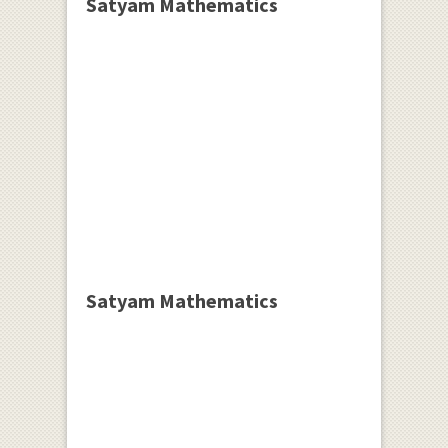
Satyam Mathematics
Satyam Mathematics