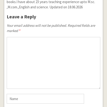
books.I have about 23 years teaching experience upto M.sc.
,M.com.,English and science. Updated on 18.06.2026
Leave a Reply
Your email address will not be published. Required fields are
marked
*