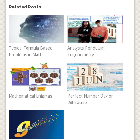
Related Posts
Typical Formula Based
Analysts Pendulum
Problems in Math
Trigonometry
Mathematical Enigmas
Perfect Number Day on
28th June