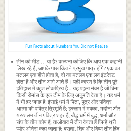
Fun Facts about Numbers You Did not Realize
तीन की भीड़ … या है? कल्पना कीजिए कि आप एक कहानी
लिख रहे हैं, आपके पास कितने प्रमुख पात्र होंगे? एक का
मतलब एक हीरो होता है, दो का मतलब एक लव इंटरेस्ट
होता है और तीन आगे आते हैं। यही कारण है कि तीन पूरे
इतिहास में बहुत लोकप्रिय है – यह पहला नंबर है जो बिना
किसी रोमांस के एक टीम के लिए अनुमति देता है। यह धर्म
में भी हर जगह है: ईसाई धर्म में पिता, पुत्र और पवित्र
आत्मा की पवित्र त्रिमूर्ति है; इस्लाम में मक्का, मदीना और
यरुशलम तीन पवित्र शहर हैं; बौद्ध धर्म में बुद्ध, धर्मा और
संघ के तीन कोष हैं; ताओवाद में तीन देवता हैं जिन्हें थ्री
प्योर ओनेस कहा जाता है; ब्रह्मा, शिव और विष्णु तीन हिंदू