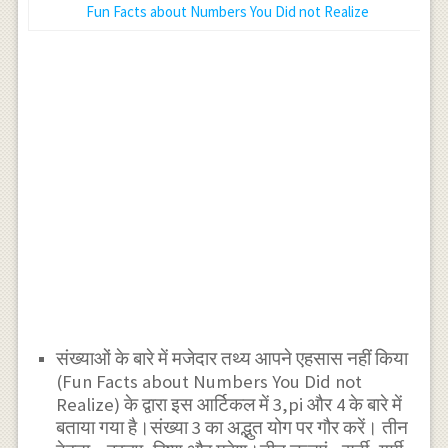
Fun Facts about Numbers You Did not Realize
संख्याओं के बारे में मजेदार तथ्य आपने एहसास नहीं किया
(Fun Facts about Numbers You Did not
Realize) के द्वारा इस आर्टिकल में 3,pi और 4 के बारे में
बताया गया है।संख्या 3 का अद्भुत योग पर गौर करें। तीन