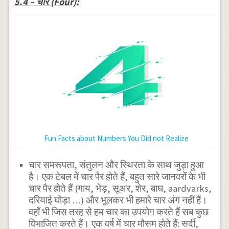
5.4 – चार (Four):
Fun Facts about Numbers You Did not Realize
चार समरूपता, संतुलन और स्थिरता के साथ जुड़ा हुआ
है। एक टेबल में चार पैर होते हैं, बहुत सारे जानवरों के भी
चार पैर होते हैं (गाय, भेड़, सूअर, शेर, बाघ, aardvarks,
दरियाई घोड़ा …) और भूलकर भी हमारे चार अंग नहीं हैं।
वहाँ भी जिस तरह से हम चार का उपयोग करते हैं सब कुछ
विभाजित करते हैं। एक वर्ष में चार मौसम होते हैं: सर्दी,