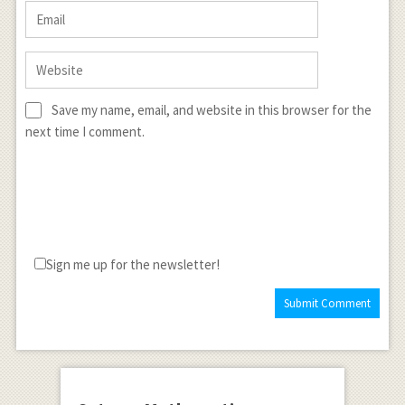
Save my name, email, and website in this browser for the
next time I comment.
Sign me up for the newsletter!