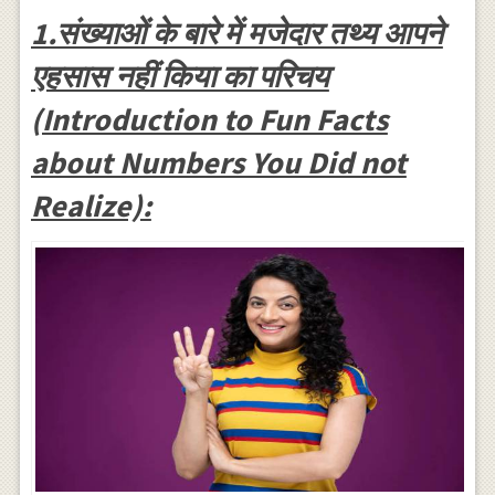
1.संख्याओं के बारे में मजेदार तथ्य आपने
एहसास नहीं किया का परिचय
(Introduction to Fun Facts
about Numbers You Did not
Realize):