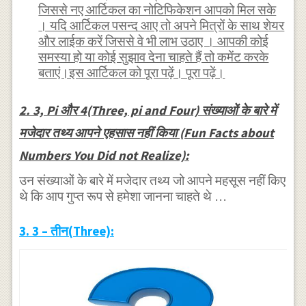
जिससे नए आर्टिकल का नोटिफिकेशन आपको मिल सके
। यदि आर्टिकल पसन्द आए तो अपने मित्रों के साथ शेयर
और लाईक करें जिससे वे भी लाभ उठाए । आपकी कोई
समस्या हो या कोई सुझाव देना चाहते हैं तो कमेंट करके
बताएं।इस आर्टिकल को पूरा पढ़ें। पूरा पढ़ें।
2. 3, Pi और 4(Three, pi and Four) संख्याओं के बारे में
मजेदार तथ्य आपने एहसास नहीं किया (Fun Facts about
Numbers You Did not Realize):
उन संख्याओं के बारे में मजेदार तथ्य जो आपने महसूस नहीं किए
थे कि आप गुप्त रूप से हमेशा जानना चाहते थे …
3. 3 – तीन(Three):