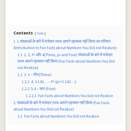
Contents
hide
1
1.संख्याओं के बारे में मजेदार तथ्य आपने एहसास नहीं किया का परिचय
(Introduction to Fun Facts about Numbers You Did not Realize):
1.1
2. 3, Pi और 4(Three, pi and Four) संख्याओं के बारे में मजेदार
तथ्य आपने एहसास नहीं किया (Fun Facts about Numbers You Did
not Realize):
1.2
3. 3 – तीन(Three):
1.2.1
4. 3.142… – Pi (pi=3.142…):
1.2.2
5.4 – चार (Four):
1.2.2.1
Fun Facts about Numbers You Did not Realize
2
संख्याओं के बारे में मजेदार तथ्य आपने एहसास नहीं किया (Fun Facts
about Numbers You Did not Realize)
2.1
Fun Facts about Numbers You Did not Realize