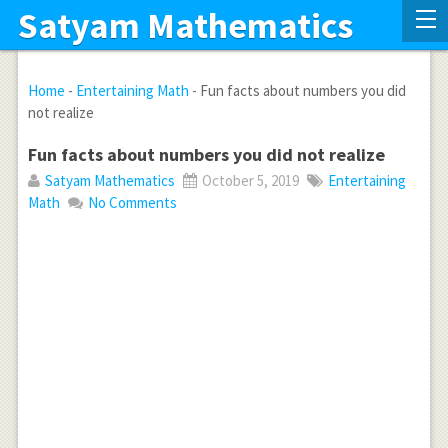
Satyam Mathematics
Home
-
Entertaining Math
-
Fun facts about numbers you did
not realize
Fun facts about numbers you did not realize
Satyam Mathematics
October 5, 2019
Entertaining
Math
No Comments