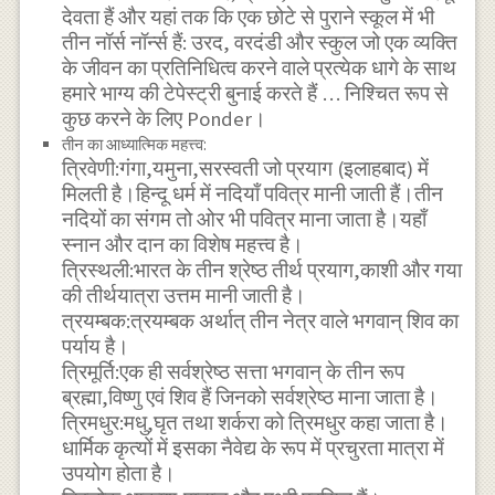
देवता हैं और यहां तक ​​कि एक छोटे से पुराने स्कूल में भी
तीन नॉर्स नॉर्न्स हैं: उरद, वरदंडी और स्कुल जो एक व्यक्ति
के जीवन का प्रतिनिधित्व करने वाले प्रत्येक धागे के साथ
हमारे भाग्य की टेपेस्ट्री बुनाई करते हैं … निश्चित रूप से
कुछ करने के लिए Ponder।
तीन का आध्यात्मिक महत्त्व:
त्रिवेणी:गंगा,यमुना,सरस्वती जो प्रयाग (इलाहबाद) में
मिलती है।हिन्दू धर्म में नदियाँ पवित्र मानी जाती हैं।तीन
नदियों का संगम तो ओर भी पवित्र माना जाता है।यहाँ
स्नान और दान का विशेष महत्त्व है।
त्रिस्थली:भारत के तीन श्रेष्ठ तीर्थ प्रयाग,काशी और गया
की तीर्थयात्रा उत्तम मानी जाती है।
त्रयम्बक:त्रयम्बक अर्थात् तीन नेत्र वाले भगवान् शिव का
पर्याय है।
त्रिमूर्ति:एक ही सर्वश्रेष्ठ सत्ता भगवान् के तीन रूप
ब्रह्मा,विष्णु एवं शिव हैं जिनको सर्वश्रेष्ठ माना जाता है।
त्रिमधुर:मधु,घृत तथा शर्करा को त्रिमधुर कहा जाता है।
धार्मिक कृत्यों में इसका नैवेद्य के रूप में प्रचुरता मात्रा में
उपयोग होता है।