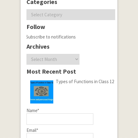
Categories
Categories
Follow
Subscribe to notifications
Archives
Archives
Most Recent Post
Types of Functions in Class 12
Name*
Email*