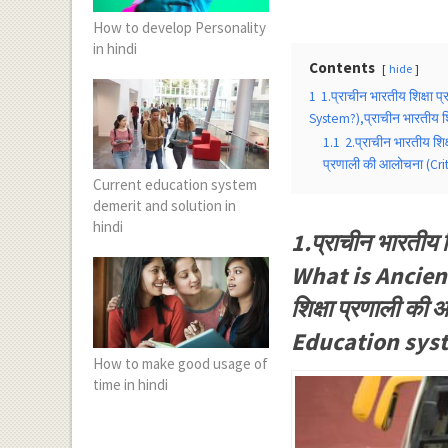
How to develop Personality
in hindi
Contents
hide
1
1.प्राचीन भारतीय शिक्षा 
System?),प्राचीन भारतीय श
1.1
2.प्राचीन भारतीय शिक
प्रणाली की आलोचना (Cri
Current education system
demerit and solution in
hindi
1.प्राचीन भारतीय 
What is Ancien
शिक्षा प्रणाली क
Education sys
How to make good usage of
time in hindi