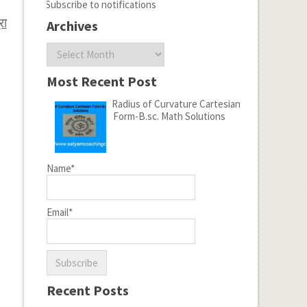
Subscribe to notifications
रा
Archives
Archives
Most Recent Post
Radius of Curvature Cartesian
Form-B.sc. Math Solutions
Name*
Email*
Recent Posts