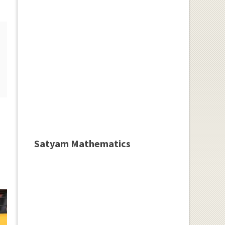
Satyam Mathematics