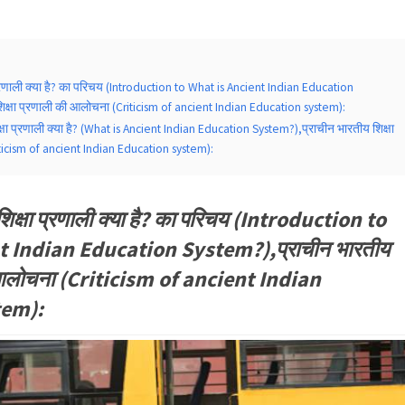
प्रणाली क्या है? का परिचय (Introduction to What is Ancient Indian Education
िक्षा प्रणाली की आलोचना (Criticism of ancient Indian Education system):
्षा प्रणाली क्या है? (What is Ancient Indian Education System?),प्राचीन भारतीय शिक्षा
ticism of ancient Indian Education system):
शिक्षा प्रणाली क्या है? का परिचय (Introduction to
t Indian Education System?),प्राचीन भारतीय
ी आलोचना (Criticism of ancient Indian
tem):