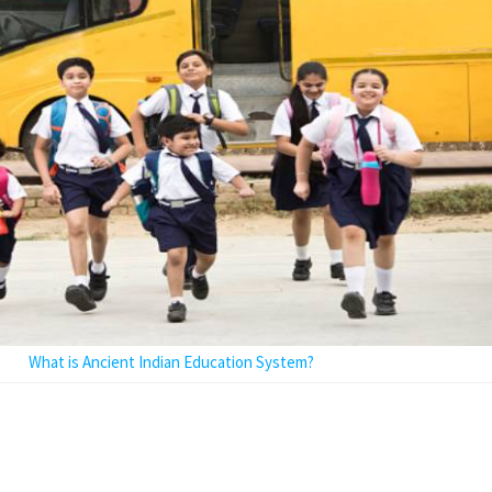
What is Ancient Indian Education System?