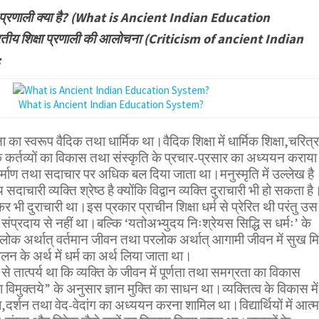
षा प्रणाली क्या है? (What is Ancient Indian Education
तीय शिक्षा प्रणाली की आलोचना (Criticism of ancient Indian
:
What is Ancient Indian Education System?
्षा का स्वरूप वैदिक तथा धार्मिक था।वैदिक शिक्षा में धार्मिक शिक्षा,चरित्र
 कर्तव्यों का विकास तथा संस्कृति के प्रचार-प्रसार का अध्ययन कराया
्माण तथा सदाचार पर अधिक बल दिया जाता था।मनुस्मृति में उल्लेख है
सदाचारी व्यक्ति श्रेष्ठ है क्योंकि विद्वान व्यक्ति दुराचारी भी हो सकता है
कर भी दुराचारी था।इस प्रकार प्राचीन शिक्षा धर्म से प्रेरित थी परंतु उस
य संप्रदाय से नहीं था।बल्कि ‘यतोअभ्युदय निःश्रेयस सिद्धि स धर्मः’ के
क अर्थात् वर्तमान जीवन तथा परलोक अर्थात् आगामी जीवन में सुख मिल
 पालन के अर्थ में धर्म का अर्थ लिया जाता था।
से तात्पर्य था कि व्यक्ति के जीवन में पूर्णता तथा समग्रता का विकास
 विमुक्तये” के अनुसार ज्ञान मुक्ति का साधन था।व्यक्तित्व के विकास में
,दर्शन तथा वेद-वेदांग का अध्ययन करना शामिल था।विद्यार्थियों में आत्म