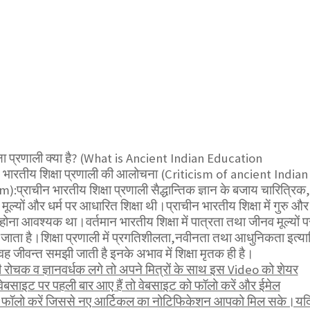
्षा प्रणाली क्या है? (What is Ancient Indian Education
भारतीय शिक्षा प्रणाली की आलोचना (Criticism of ancient Indian
प्राचीन भारतीय शिक्षा प्रणाली सैद्धान्तिक ज्ञान के बजाय चारित्रिक,
ल्यों और धर्म पर आधारित शिक्षा थी।प्राचीन भारतीय शिक्षा में गुरु और
र होना आवश्यक था।वर्तमान भारतीय शिक्षा में पात्रता तथा जीनव मूल्यों प
ा जाता है।शिक्षा प्रणाली में प्रगतिशीलता,नवीनता तथा आधुनिकता इत्या
ी वह जीवन्त समझी जाती है इनके अभाव में शिक्षा मृतक ही है।
ोचक व ज्ञानवर्धक लगे तो अपने मित्रों के साथ इस Video को शेयर
ेबसाइट पर पहली बार आए हैं तो वेबसाइट को फॉलो करें और ईमेल
भी फॉलो करें जिससे नए आर्टिकल का नोटिफिकेशन आपको मिल सके।यद