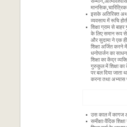
सम्मान,आत्मविश्वा
मानसिक,चारित्रिक,
इसके अतिरिक्त अर्
व्यवसाय में रूचि ह
शिक्षा ग्राम से बाह
के लिए समान रूप स
और सुदामा ने एक ही 
शिक्षा अर्जित करने 
धनोपार्जन का साधन 
शिक्षा का केंद्र व्
गुरुकुल में शिक्षा
पर बल दिया जाता था
करना तथा अभ्यास 
उस काल में कागज औ
समीक्षाःवैदिक शिक्