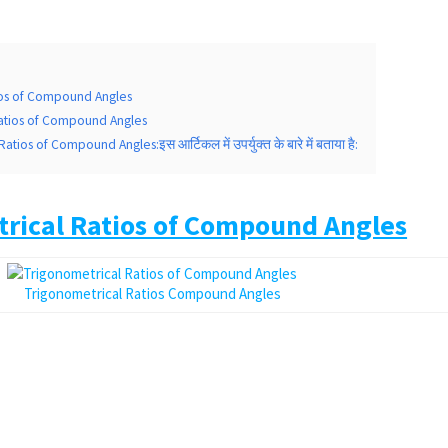
ios of Compound Angles
Ratios of Compound Angles
tios of Compound Angles:इस आर्टिकल में उपर्युक्त के बारे में बताया है:
trical Ratios of Compound Angles
Trigonometrical Ratios Compound Angles