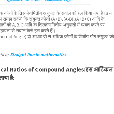
युक कोणों के त्रिकोणमितीय अनुपात के सवाल को हल किया गया है।इस
 आप समझ सकेंगे कि संयुक्त कोणों (A+B),(A-B),(A+B+C) आदि के
तों को A,B,C आदि के त्रिकोणमितीय अनुपातों में व्यक्त करने पर
हायता से सवाल कैसे हल करते हैं।
ound Angle):दो अथवा दो से अधिक कोणों के बीजीय योग संयुक्त क
ticle-
Straight line in mathematics
cal Ratios of Compound Angles:इस आर्टिकल म
बताया है: