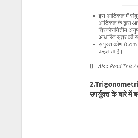
इस आर्टिकल में सं
आर्टिकल के द्वारा
त्रिकोणमितीय अनुपा
आधारित सूत्र की स
संयुक्त कोण (Comp
कहलाता है।
Also Read This Ar
2.Trigonometri
उपर्युक्त के बारे में 