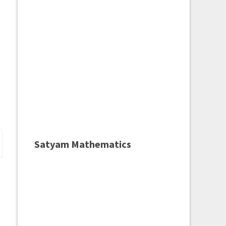
Satyam Mathematics