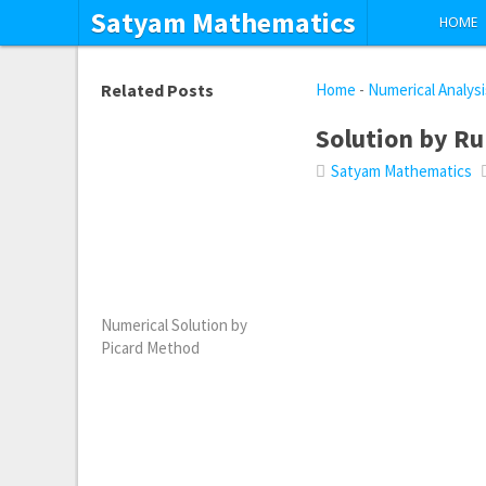
Satyam Mathematics
HOME
Related Posts
Home
-
Numerical Analysi
Solution by R
Satyam Mathematics
Numerical Solution by
Picard Method