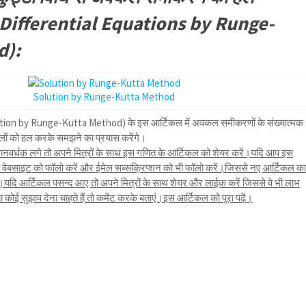
 Differential Equations by Runge-
d):
Solution by Runge-Kutta Method
 (Solution by Runge-Kutta Method) के इस आर्टिकल में अवकल समीकरणों के संख्यात्मक
ालों को हल करके समझने का प्रयास करेंगे।
नवर्धक लगे तो अपने मित्रों के साथ इस गणित के आर्टिकल को शेयर करें।यदि आप इस
तो वेबसाइट को फॉलो करें और ईमेल सब्सक्रिप्शन को भी फॉलो करें।जिससे नए आर्टिकल क
ि आर्टिकल पसन्द आए तो अपने मित्रों के साथ शेयर और लाईक करें जिससे वे भी लाभ
ोई सुझाव देना चाहते हैं तो कमेंट करके बताएं।इस आर्टिकल को पूरा पढ़ें।