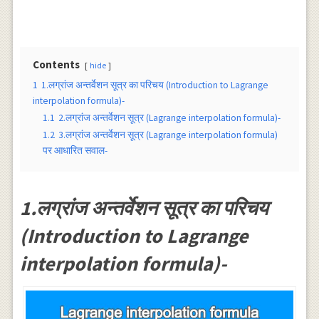
Contents
hide
1
1.लग्रांज अन्तर्वेशन सूत्र का परिचय (Introduction to Lagrange
interpolation formula)-
1.1
2.लग्रांज अन्तर्वेशन सूत्र (Lagrange interpolation formula)-
1.2
3.लग्रांज अन्तर्वेशन सूत्र (Lagrange interpolation formula)
पर आधारित सवाल-
1.लग्रांज अन्तर्वेशन सूत्र का परिचय
(Introduction to Lagrange
interpolation formula)-