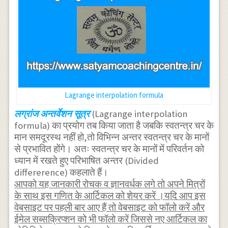
Lagrange interpolation formula
लग्रांज अन्तर्वेशन सूत्र
(Lagrange interpolation
formula) का प्रयोग तब किया जाता है जबकि स्वतन्त्र चर के
मान समदूरस्थ नहीं हो,तो विभिन्न अन्तर स्वतन्त्र चर के मानों
से प्रभावित होंगे। अतः स्वतन्त्र चर के मानों में परिवर्तन को
ध्यान में रखते हुए परिभाषित अन्तर (Divided
differerence) कहलाते हैं।
आपको यह जानकारी रोचक व ज्ञानवर्धक लगे तो अपने मित्रों
के साथ इस गणित के आर्टिकल को शेयर करें ।यदि आप इस
वेबसाइट पर पहली बार आए हैं तो वेबसाइट को फॉलो करें और
ईमेल सब्सक्रिप्शन को भी फॉलो करें जिससे नए आर्टिकल का