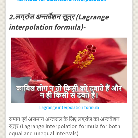
2.लग्रांज अन्तर्वेशन सूत्र (Lagrange
interpolation formula)-
Lagrange interpolation formula
समान एवं असमान अन्तराल के लिए लग्रांज का अन्तर्वेशन
सूत्र (Lagrange interpolation formula for both
equal and unequal intervals)-