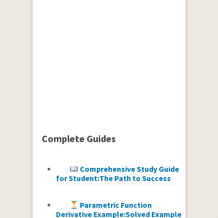
Complete Guides
Comprehensive Study Guide
for Student:The Path to Success
Parametric Function
Derivative Example:Solved Example