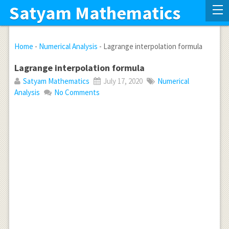
Satyam Mathematics
Home
-
Numerical Analysis
-
Lagrange interpolation formula
Lagrange interpolation formula
Satyam Mathematics
July 17, 2020
Numerical
Analysis
No Comments