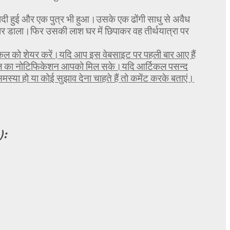
ी हुई और एक पुत्र भी हुआ।उसके एक ढोंगी साधु से अवैध
मार डाला।फिर उसकी लाश घर में छिपाकर वह तीर्थयात्रा पर
िकल को शेयर करें।यदि आप इस वेबसाइट पर पहली बार आए हैं
टिकल का नोटिफिकेशन आपको मिल सके।यदि आर्टिकल पसन्द
या हो या कोई सुझाव देना चाहते हैं तो कमेंट करके बताएं।
):