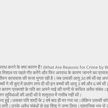
 अपराध करने के क्या कारण हैं? (What Are Reasons for Crime by 
न मिशाल पर पहले गौर करेंगे और फिर अपराध के कारण जानने का प्रयास
ीवन कारावास की सजा भुगत रही है।जब उसकी आयु 30 वर्ष थी वह अपने 6
चों ने भी कुएं में छलांग लगा दी थी इन बच्चों की आयु 3 वर्ष और 6 वर्ष
े कारण प्रकाशो के पति का अपने भाई की पत्नी से कथित अवैध संबंध
 जिन सुविधाओं की आदी थी वे ससुराल में नसीब नहीं थी।
ैद हुई।उसका पति शादी के 2 वर्ष बाद ही मर गया था।लेकिन उसकी कोई 
ने लगी।उनके अवैध संबंधों से एक शिशु ने जन्म लिया।सामाजिक भय से 