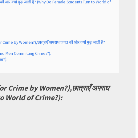
की ओर क्यों मुड़ जाती हैं? (Why Do Female Students Turn to World of
r Crime by Women?),छात्राएँ अपराध जगत की ओर क्यों मुड़ जाती हैं?
en and Men Committing Crimes?):
er?):
s for Crime by Women?),छात्राएँ अपराध
 to World of Crime?):