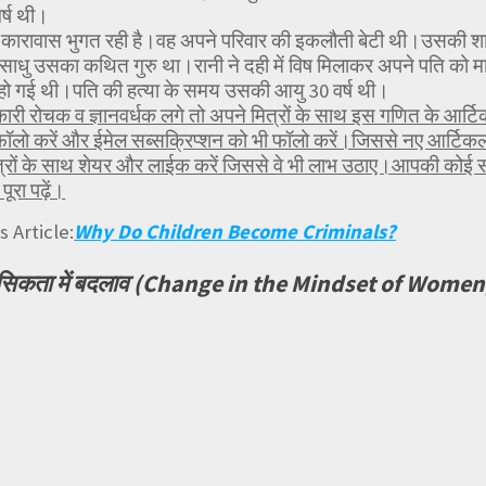
्ष थी।
कारावास भुगत रही है।वह अपने परिवार की इकलौती बेटी थी।उसकी शाद
ी साधु उसका कथित गुरु था।रानी ने दही में विष मिलाकर अपने पति को 
 हो गई थी।पति की हत्या के समय उसकी आयु 30 वर्ष थी।
ी रोचक व ज्ञानवर्धक लगे तो अपने मित्रों के साथ इस गणित के आर्ट
फॉलो करें और ईमेल सब्सक्रिप्शन को भी फॉलो करें।जिससे नए आर्
रों के साथ शेयर और लाईक करें जिससे वे भी लाभ उठाए।आपकी कोई समस्
ूरा पढ़ें।
 Article:
Why Do Children Become Criminals?
नसिकता में बदलाव (Change in the Mindset of Women