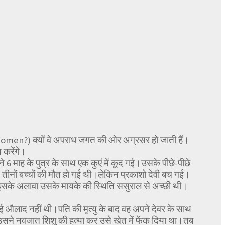
Women?) क्यों वे अपराध जगत की ओर अग्रसर हो जाती हैं।
 करेंगे।
 माह के पुत्र के साथ एक कुएं में कूद गई।उसके पीछे-पीछे
 थी।तीनों बच्चों की मौत हो गई थी।लेकिन प्रकाशो देवी बच गई।
।इसके अलावा उसके मायके की स्थिति ससुराल से अच्छी थी।
औलाद नहीं थी।पति की मृत्यु के बाद वह अपने देवर के साथ
उसने नवजात शिशु की हत्या कर उसे खेत में फेंक दिया था।तब