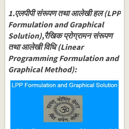
1.एलपीपी संरूपण तथा आलेखी हल (LPP
Formulation and Graphical
Solution),रैखिक प्रोग्रामन संरूपण
तथा आलेखी विधि (Linear
Programming Formulation and
Graphical Method):