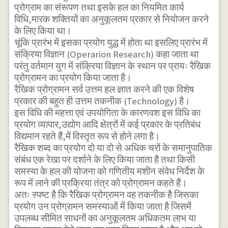
प्रोग्राम का संरूपण तथा इसके हल का नियमित कार्य
विधि,मारक शक्तियों का अनुकूलतम प्रकार से नियोजन करने
के लिए किया था।
चूंकि प्रारंभ में इसका प्रयोग युद्ध में होता था इसलिए प्रारंभ में
संक्रिया विज्ञान (Operarion Research) कहा जाता था
परंतु वर्तमान युग में संक्रिया विज्ञान के स्थान पर प्रायः रैखिक
प्रोग्रामन का प्रयोग किया जाता है।
रैखिक प्रोग्रामन सर्व उत्तम हल ज्ञात करने की एक विशेष
प्रकार की बहुत ही उत्तम तकनीक (Technology) है।
इस विधि की महत्ता एवं उपयोगिता के कारणवश इस विधि का
प्रयोग व्यापार,उद्योग आदि क्षेत्रों में कई प्रकार के प्रतिबंध
विद्यमान रहते हैं,में विस्तृत रूप से होने लगा है।
रैखिक शब्द का प्रयोग दो या दो से अधिक चरों के समानुपातिक
संबंध एक रेखा पर दर्शाने के लिए किया जाता है तथा किसी
समस्या के हल की योजना को गणितीय मशीन संवेध निर्देश के
रूप में लाने की प्रक्रिया तंत्र को प्रोग्रामन कहते हैं।
अतः स्पष्ट है कि रैखिक प्रोग्रामन वह तकनीक है जिसका
प्रयोग उन प्रोग्रामन समस्याओं में किया जाता है जिसमें
उपलब्ध सीमित साधनों का अनुकूलतम अधिकतम लाभ या