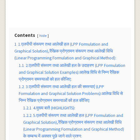
Contents
hide
1
1.एलपीपी संरूपण तथा आलेखी हल (LPP Formulation and
Graphical Solution),रैखिक प्रोग्रामन संरूपण तथा आलेखी विधि
(Linear Programming Formulation and Graphical Method):
1.1
2.एलपीपी संरूपण तथा आलेखी हल के उदाहरण (LPP Formulation
and Graphical Solution Examples):आलेख विधि से निम्न रैखिक
प्रोग्रामन समस्याओं को हल कीजिए:
1.2
3.एलपीपी संरूपण तथा आलेखी हल की समस्याएं (LPP
Formulation and Graphical Solution Problems):आलेख विधि से
निम्न रैखिक प्रोग्रामन समस्याओं को हल कीजिए:
1.2.1
4.मुख्य बातें (HIGHLIGHTS):
1.2.2
5.एलपीपी संरूपण तथा आलेखी हल (LPP Formulation and
Graphical Solution),रैखिक प्रोग्रामन संरूपण तथा आलेखी विधि
(Linear Programming Formulation and Graphical Method)
के सम्बन्ध में अक्सर पूछे जाने वाले प्रश्न: