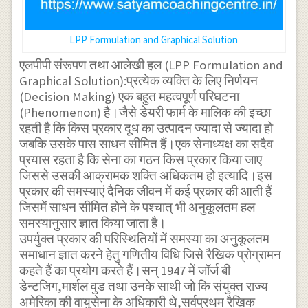
LPP Formulation and Graphical Solution
एलपीपी संरूपण तथा आलेखी हल (LPP Formulation and
Graphical Solution):प्रत्येक व्यक्ति के लिए निर्णयन
(Decision Making) एक बहुत महत्वपूर्ण परिघटना
(Phenomenon) है।जैसे डेयरी फार्म के मालिक की इच्छा
रहती है कि किस प्रकार दूध का उत्पादन ज्यादा से ज्यादा हो
जबकि उसके पास साधन सीमित हैं।एक सेनाध्यक्ष का सदैव
प्रयास रहता है कि सेना का गठन किस प्रकार किया जाए
जिससे उसकी आक्रामक शक्ति अधिकतम हो इत्यादि।इस
प्रकार की समस्याएं दैनिक जीवन में कई प्रकार की आती हैं
जिसमें साधन सीमित होने के पश्चात् भी अनुकूलतम हल
समस्यानुसार ज्ञात किया जाता है।
उपर्युक्त प्रकार की परिस्थितियों में समस्या का अनुकूलतम
समाधान ज्ञात करने हेतु गणितीय विधि जिसे रैखिक प्रोग्रामन
कहते हैं का प्रयोग करते हैं।सन् 1947 में जॉर्ज बी
डेन्टजिग,मार्शल वुड तथा उनके साथी जो कि संयुक्त राज्य
अमेरिका की वायुसेना के अधिकारी थे,सर्वप्रथम रैखिक