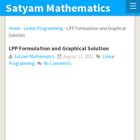
Satyam Mathematics
Home
-
Linear Programming
-
LPP Formulation and Graphical
Solution
LPP Formulation and Graphical Solution
Satyam Mathematics
August 11, 2021
Linear
Programming
No Comments